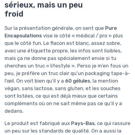
sérieux, mais un peu
froid
Sur la présentation générale, on sent que
Pure
Encapsulations
vise le côté « médical / pro » plus
que le côté fun. Le flacon est blanc, assez sobre,
avec une étiquette propre, les infos sont lisibles,
mais ça ne donne pas spécialement envie si tu
cherches un truc « lifestyle ». Perso je m’en fous un
peu, je préfère un truc clair qu’un packaging tape-à-
l’œil. On voit bien qu’il y a
60 gélules
, la mention
végan, sans lactose, sans gluten, et les souches
sont listées, ce qui est déjà mieux que certains
compléments où on ne sait même pas ce qu’il y a
dedans.
Le produit est fabriqué aux
Pays-Bas
, ce qui rassure
un peu sur les standards de qualité. On a aussi la