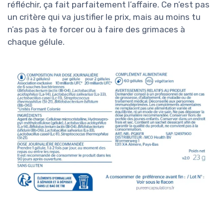
réfléchir, ça fait parfaitement l’affaire. Ce n’est pas
un critère qui va justifier le prix, mais au moins tu
n’as pas à te forcer ou à faire des grimaces à
chaque gélule.