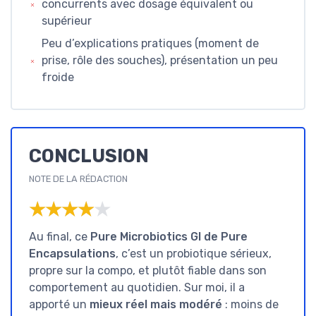
concurrents avec dosage équivalent ou
supérieur
Peu d’explications pratiques (moment de
prise, rôle des souches), présentation un peu
froide
CONCLUSION
NOTE DE LA RÉDACTION
★★★★★
★★★★★
Au final, ce
Pure Microbiotics GI de Pure
Encapsulations
, c’est un probiotique sérieux,
propre sur la compo, et plutôt fiable dans son
comportement au quotidien. Sur moi, il a
apporté un
mieux réel mais modéré
: moins de