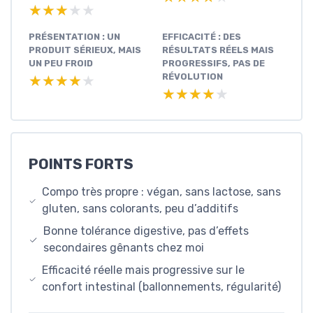
★★★★★
★★★★★
PRÉSENTATION : UN
EFFICACITÉ : DES
PRODUIT SÉRIEUX, MAIS
RÉSULTATS RÉELS MAIS
UN PEU FROID
PROGRESSIFS, PAS DE
RÉVOLUTION
★★★★★
★★★★★
★★★★★
★★★★★
POINTS FORTS
Compo très propre : végan, sans lactose, sans
gluten, sans colorants, peu d’additifs
Bonne tolérance digestive, pas d’effets
secondaires gênants chez moi
Efficacité réelle mais progressive sur le
confort intestinal (ballonnements, régularité)