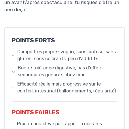
un avant/après spectaculaire, tu risques d’être un
peu déçu.
POINTS FORTS
Compo très propre : végan, sans lactose, sans
gluten, sans colorants, peu d’additifs
Bonne tolérance digestive, pas d’effets
secondaires gênants chez moi
Efficacité réelle mais progressive sur le
confort intestinal (ballonnements, régularité)
POINTS FAIBLES
Prix un peu élevé par rapport à certains