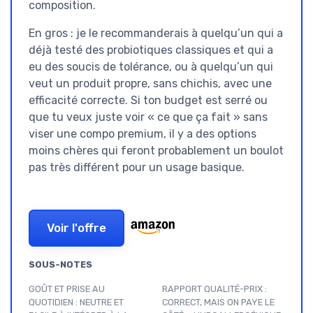
composition.
En gros : je le recommanderais à quelqu’un qui a
déjà testé des probiotiques classiques et qui a
eu des soucis de tolérance, ou à quelqu’un qui
veut un produit propre, sans chichis, avec une
efficacité correcte. Si ton budget est serré ou
que tu veux juste voir « ce que ça fait » sans
viser une compo premium, il y a des options
moins chères qui feront probablement un boulot
pas très différent pour un usage basique.
Voir l'offre
SOUS-NOTES
GOÛT ET PRISE AU
RAPPORT QUALITÉ-PRIX :
QUOTIDIEN : NEUTRE ET
CORRECT, MAIS ON PAYE LE