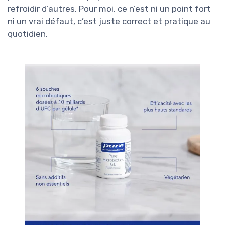
refroidir d’autres. Pour moi, ce n’est ni un point fort
ni un vrai défaut, c’est juste correct et pratique au
quotidien.