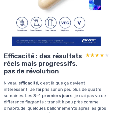
Efficacité : des résultats
★★★★★
★★★★★
réels mais progressifs,
pas de révolution
Niveau
efficacité
, c’est là que ça devient
intéressant. Je l’ai pris sur un peu plus de quatre
semaines. Les
3-4 premiers jours
, je n’ai pas vu de
différence flagrante : transit à peu près comme
d’habitude, quelques ballonnements après les gros