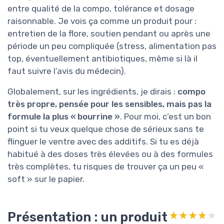
entre qualité de la compo, tolérance et dosage
raisonnable. Je vois ça comme un produit pour :
entretien de la flore, soutien pendant ou après une
période un peu compliquée (stress, alimentation pas
top, éventuellement antibiotiques, même si là il
faut suivre l’avis du médecin).
Globalement, sur les ingrédients, je dirais :
compo
très propre, pensée pour les sensibles, mais pas la
formule la plus « bourrine »
. Pour moi, c’est un bon
point si tu veux quelque chose de sérieux sans te
flinguer le ventre avec des additifs. Si tu es déjà
habitué à des doses très élevées ou à des formules
très complètes, tu risques de trouver ça un peu «
soft » sur le papier.
Présentation : un produit
★★★★★
★★★★★