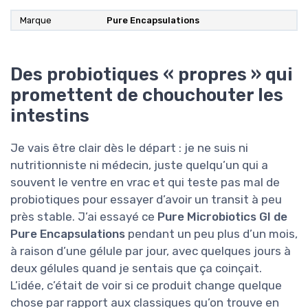
Marque
‎Pure Encapsulations
Des probiotiques « propres » qui
promettent de chouchouter les
intestins
Je vais être clair dès le départ : je ne suis ni
nutritionniste ni médecin, juste quelqu’un qui a
souvent le ventre en vrac et qui teste pas mal de
probiotiques pour essayer d’avoir un transit à peu
près stable. J’ai essayé ce
Pure Microbiotics GI de
Pure Encapsulations
pendant un peu plus d’un mois,
à raison d’une gélule par jour, avec quelques jours à
deux gélules quand je sentais que ça coinçait.
L’idée, c’était de voir si ce produit change quelque
chose par rapport aux classiques qu’on trouve en