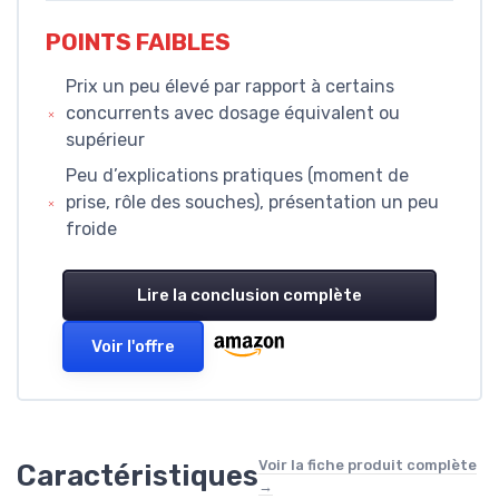
POINTS FAIBLES
Prix un peu élevé par rapport à certains
concurrents avec dosage équivalent ou
supérieur
Peu d’explications pratiques (moment de
prise, rôle des souches), présentation un peu
froide
Lire la conclusion complète
Voir l'offre
Voir la fiche produit complète
Caractéristiques
→