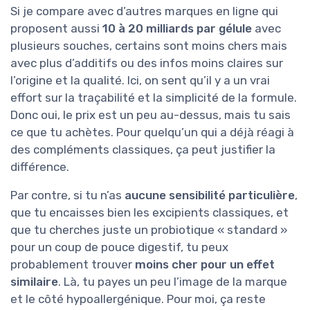
Si je compare avec d’autres marques en ligne qui
proposent aussi
10 à 20 milliards par gélule
avec
plusieurs souches, certains sont moins chers mais
avec plus d’additifs ou des infos moins claires sur
l’origine et la qualité. Ici, on sent qu’il y a un vrai
effort sur la traçabilité et la simplicité de la formule.
Donc oui, le prix est un peu au-dessus, mais tu sais
ce que tu achètes. Pour quelqu’un qui a déjà réagi à
des compléments classiques, ça peut justifier la
différence.
Par contre, si tu n’as
aucune sensibilité particulière
,
que tu encaisses bien les excipients classiques, et
que tu cherches juste un probiotique « standard »
pour un coup de pouce digestif, tu peux
probablement trouver
moins cher pour un effet
similaire
. Là, tu payes un peu l’image de la marque
et le côté hypoallergénique. Pour moi, ça reste