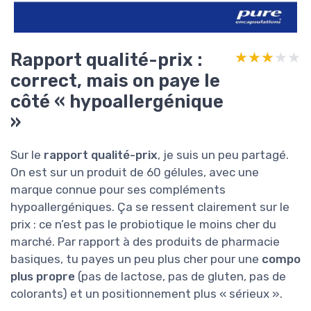
Rapport qualité-prix :
★★★★★
★★★★★
correct, mais on paye le
côté « hypoallergénique
»
Sur le
rapport qualité-prix
, je suis un peu partagé.
On est sur un produit de 60 gélules, avec une
marque connue pour ses compléments
hypoallergéniques. Ça se ressent clairement sur le
prix : ce n’est pas le probiotique le moins cher du
marché. Par rapport à des produits de pharmacie
basiques, tu payes un peu plus cher pour une
compo
plus propre
(pas de lactose, pas de gluten, pas de
colorants) et un positionnement plus « sérieux ».