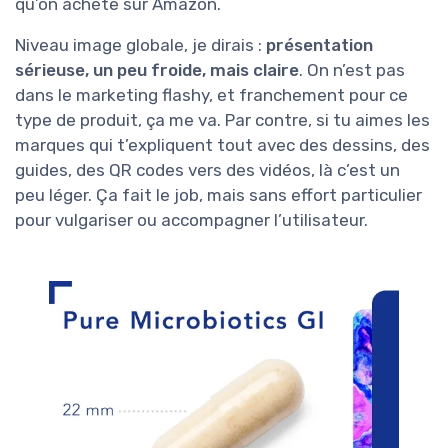
qu’on achète sur Amazon.
Niveau image globale, je dirais :
présentation
sérieuse, un peu froide, mais claire
. On n’est pas
dans le marketing flashy, et franchement pour ce
type de produit, ça me va. Par contre, si tu aimes les
marques qui t’expliquent tout avec des dessins, des
guides, des QR codes vers des vidéos, là c’est un
peu léger. Ça fait le job, mais sans effort particulier
pour vulgariser ou accompagner l’utilisateur.