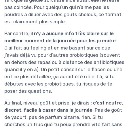
pas coincée. Pour quelqu’un qui n’aime pas les
poudres à diluer avec des goûts chelous, ce format
est clairement plus simple.
Par contre,
il n’y a aucune info très claire sur le
meilleur moment de la journée pour les prendre
.
J’ai fait au feeling et en me basant sur ce que
j’avais déjà vu pour d’autres probiotiques (souvent
en dehors des repas ou à distance des antibiotiques
quand il y en a). Un petit conseil sur le flacon ou une
notice plus détaillée, ça aurait été utile. Là, si tu
débutes avec les probiotiques, tu risques de te
poser des questions.
Au final, niveau goût et prise, je dirais :
c’est neutre,
discret, facile à caser dans la journée
. Pas de goût
de yaourt, pas de parfum bizarre, rien. Si tu
cherches un truc que tu peux prendre vite fait sans