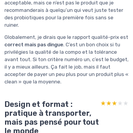
acceptable, mais ce n’est pas le produit que je
recommanderais à quelqu’un qui veut juste tester
des probiotiques pour la première fois sans se
ruiner.
Globalement, je dirais que le rapport qualité-prix est
correct mais pas dingue
. C’est un bon choix si tu
privilégies la qualité de la compo et la tolérance
avant tout. Si ton critère numéro un, c’est le budget,
il y a mieux ailleurs. Ça fait le job, mais il faut
accepter de payer un peu plus pour un produit plus «
clean » que la moyenne.
Design et format :
★★★★★
★★★★★
pratique à transporter,
mais pas pensé pour tout
le monde