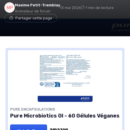
Maxime Petit-Tremblay
13 mai 2026
1 min de lecture
Animateur de forum
Partager cette page
PURE ENCAPSULATIONS
Pure Microbiotics GI - 60 Gélules Véganes