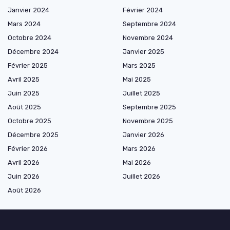
Janvier 2024
Février 2024
Mars 2024
Septembre 2024
Octobre 2024
Novembre 2024
Décembre 2024
Janvier 2025
Février 2025
Mars 2025
Avril 2025
Mai 2025
Juin 2025
Juillet 2025
Août 2025
Septembre 2025
Octobre 2025
Novembre 2025
Décembre 2025
Janvier 2026
Février 2026
Mars 2026
Avril 2026
Mai 2026
Juin 2026
Juillet 2026
Août 2026