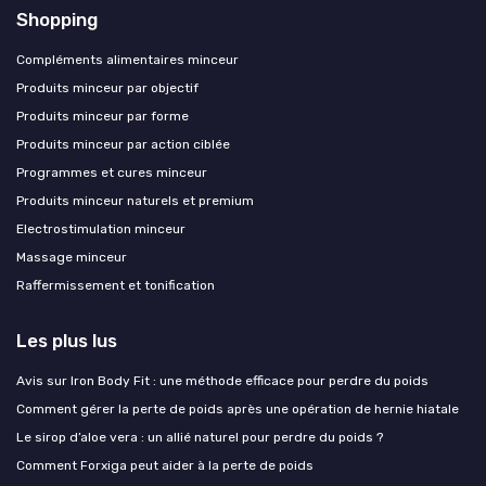
Shopping
Compléments alimentaires minceur
Produits minceur par objectif
Produits minceur par forme
Produits minceur par action ciblée
Programmes et cures minceur
Produits minceur naturels et premium
Electrostimulation minceur
Massage minceur
Raffermissement et tonification
Les plus lus
Avis sur Iron Body Fit : une méthode efficace pour perdre du poids
Comment gérer la perte de poids après une opération de hernie hiatale
Le sirop d’aloe vera : un allié naturel pour perdre du poids ?
Comment Forxiga peut aider à la perte de poids