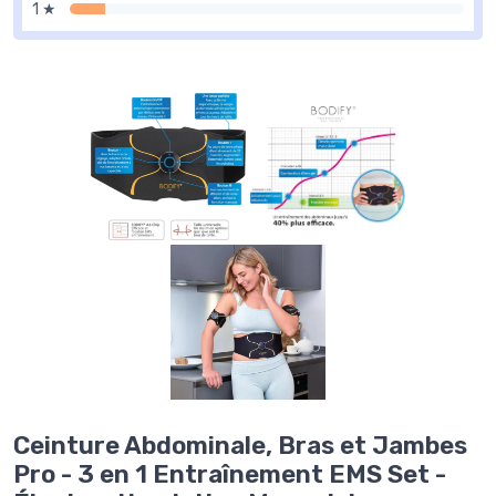
1 ★
Ceinture Abdominale, Bras et Jambes
Pro - 3 en 1 Entraînement EMS Set -