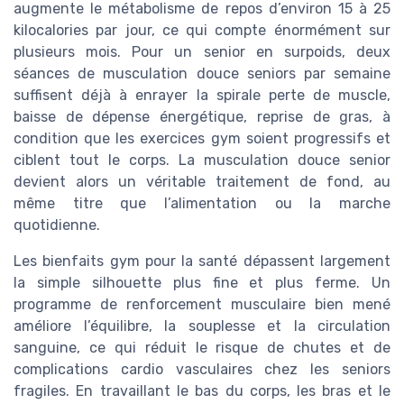
augmente le métabolisme de repos d’environ 15 à 25
kilocalories par jour, ce qui compte énormément sur
plusieurs mois. Pour un senior en surpoids, deux
séances de musculation douce seniors par semaine
suffisent déjà à enrayer la spirale perte de muscle,
baisse de dépense énergétique, reprise de gras, à
condition que les exercices gym soient progressifs et
ciblent tout le corps. La musculation douce senior
devient alors un véritable traitement de fond, au
même titre que l’alimentation ou la marche
quotidienne.
Les bienfaits gym pour la santé dépassent largement
la simple silhouette plus fine et plus ferme. Un
programme de renforcement musculaire bien mené
améliore l’équilibre, la souplesse et la circulation
sanguine, ce qui réduit le risque de chutes et de
complications cardio vasculaires chez les seniors
fragiles. En travaillant le bas du corps, les bras et le