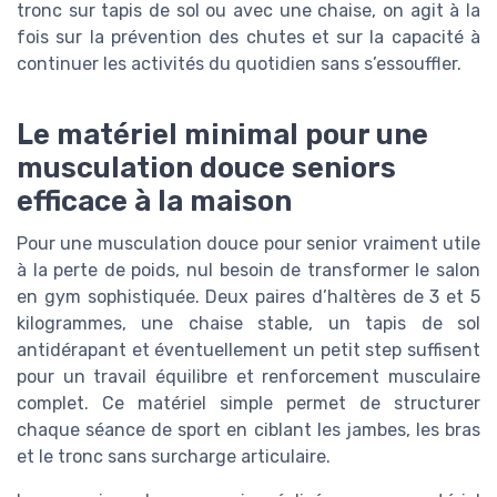
tronc sur tapis de sol ou avec une chaise, on agit à la
fois sur la prévention des chutes et sur la capacité à
continuer les activités du quotidien sans s’essouffler.
Le matériel minimal pour une
musculation douce seniors
efficace à la maison
Pour une musculation douce pour senior vraiment utile
à la perte de poids, nul besoin de transformer le salon
en gym sophistiquée. Deux paires d’haltères de 3 et 5
kilogrammes, une chaise stable, un tapis de sol
antidérapant et éventuellement un petit step suffisent
pour un travail équilibre et renforcement musculaire
complet. Ce matériel simple permet de structurer
chaque séance de sport en ciblant les jambes, les bras
et le tronc sans surcharge articulaire.