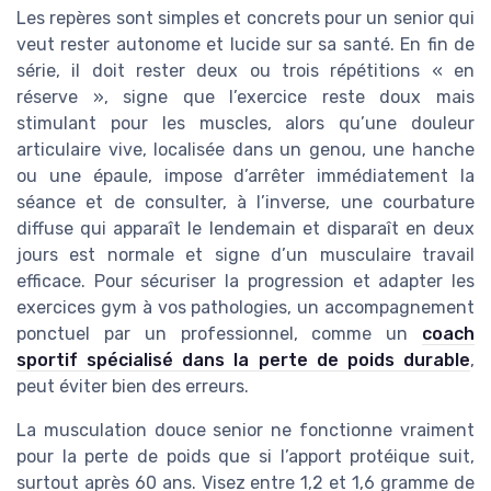
Les repères sont simples et concrets pour un senior qui
veut rester autonome et lucide sur sa santé. En fin de
série, il doit rester deux ou trois répétitions « en
réserve », signe que l’exercice reste doux mais
stimulant pour les muscles, alors qu’une douleur
articulaire vive, localisée dans un genou, une hanche
ou une épaule, impose d’arrêter immédiatement la
séance et de consulter, à l’inverse, une courbature
diffuse qui apparaît le lendemain et disparaît en deux
jours est normale et signe d’un musculaire travail
efficace. Pour sécuriser la progression et adapter les
exercices gym à vos pathologies, un accompagnement
ponctuel par un professionnel, comme un
coach
sportif spécialisé dans la perte de poids durable
,
peut éviter bien des erreurs.
La musculation douce senior ne fonctionne vraiment
pour la perte de poids que si l’apport protéique suit,
surtout après 60 ans. Visez entre 1,2 et 1,6 gramme de