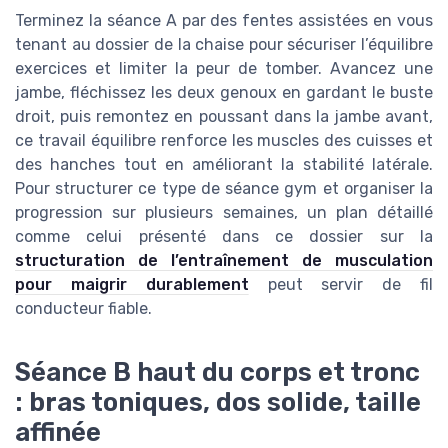
Terminez la séance A par des fentes assistées en vous
tenant au dossier de la chaise pour sécuriser l’équilibre
exercices et limiter la peur de tomber. Avancez une
jambe, fléchissez les deux genoux en gardant le buste
droit, puis remontez en poussant dans la jambe avant,
ce travail équilibre renforce les muscles des cuisses et
des hanches tout en améliorant la stabilité latérale.
Pour structurer ce type de séance gym et organiser la
progression sur plusieurs semaines, un plan détaillé
comme celui présenté dans ce dossier sur la
structuration de l’entraînement de musculation
pour maigrir durablement
peut servir de fil
conducteur fiable.
Séance B haut du corps et tronc
: bras toniques, dos solide, taille
affinée