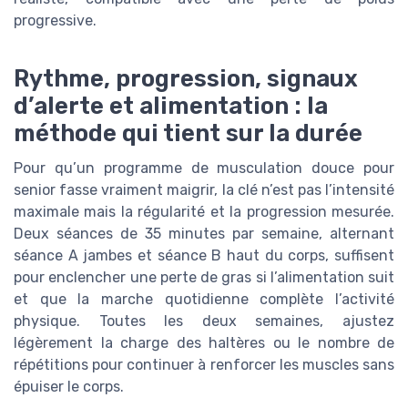
progressive.
Rythme, progression, signaux
d’alerte et alimentation : la
méthode qui tient sur la durée
Pour qu’un programme de musculation douce pour
senior fasse vraiment maigrir, la clé n’est pas l’intensité
maximale mais la régularité et la progression mesurée.
Deux séances de 35 minutes par semaine, alternant
séance A jambes et séance B haut du corps, suffisent
pour enclencher une perte de gras si l’alimentation suit
et que la marche quotidienne complète l’activité
physique. Toutes les deux semaines, ajustez
légèrement la charge des haltères ou le nombre de
répétitions pour continuer à renforcer les muscles sans
épuiser le corps.