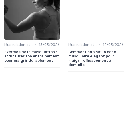
•
•
Musculation et tonification
15/03/2026
Musculation et tonification
12/03/2026
Exercice de la musculation :
Comment choisir un banc
structurer son entraînement
musculaire élégant pour
pour maigrir durablement
maigrir efficacement à
domicile