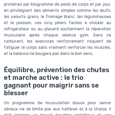
protéines par kilogramme de poids de corps et par jour,
en privilégiant des aliments simples comme les œufs,
les yaourts grecs, le fromage blanc, les légumineuses
et le poisson, ces cinq piliers faciles à stocker au
réfrigérateur ou au placard soutiennent la réparation
musculaire après chaque séance gym. Sans ce
carburant, les exercices renforcement risquent de
fatiguer le corps sans vraiment renforcer les muscles,
et la balance ne bougera pas dans le bon sens.
Équilibre, prévention des chutes
et marche active : le trio
gagnant pour maigrir sans se
blesser
Un programme de musculation douce pour senior
sérieux ne se limite pas aux haltères et à la chaise, il