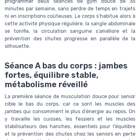
programmer deux séances de gym douce de 35
minutes par semaine, sans perdre de temps en trajets
ni en inscriptions coûteuses. Le corps s’habitue alors à
cette activité physique régulière, la sangle abdominale
se tonifie, la circulation sanguine s’améliore et la
prévention des chutes progresse en parallèle de la
silhouette.
Séance A bas du corps : jambes
fortes, équilibre stable,
métabolisme réveillé
La première séance de musculation douce pour senior
cible le bas du corps, car ce sont les muscles des
jambes qui consomment le plus d’énergie au repos. On
y travaille les cuisses, les fessiers et les muscles
stabilisateurs des hanches, essentiels pour l’équilibre
et la prévention des chutes chez les seniors en perte