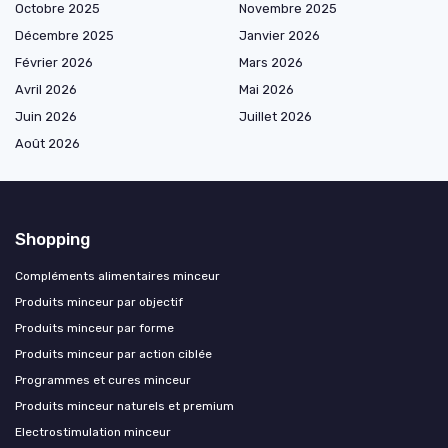
Octobre 2025
Novembre 2025
Décembre 2025
Janvier 2026
Février 2026
Mars 2026
Avril 2026
Mai 2026
Juin 2026
Juillet 2026
Août 2026
Shopping
Compléments alimentaires minceur
Produits minceur par objectif
Produits minceur par forme
Produits minceur par action ciblée
Programmes et cures minceur
Produits minceur naturels et premium
Electrostimulation minceur