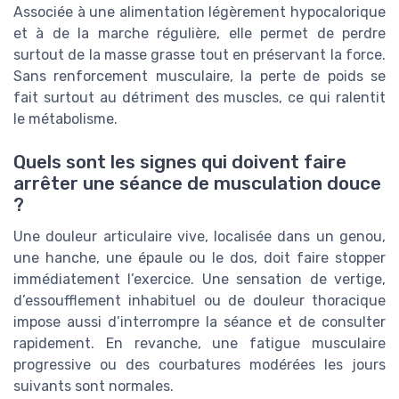
Associée à une alimentation légèrement hypocalorique
et à de la marche régulière, elle permet de perdre
surtout de la masse grasse tout en préservant la force.
Sans renforcement musculaire, la perte de poids se
fait surtout au détriment des muscles, ce qui ralentit
le métabolisme.
Quels sont les signes qui doivent faire
arrêter une séance de musculation douce
?
Une douleur articulaire vive, localisée dans un genou,
une hanche, une épaule ou le dos, doit faire stopper
immédiatement l’exercice. Une sensation de vertige,
d’essoufflement inhabituel ou de douleur thoracique
impose aussi d’interrompre la séance et de consulter
rapidement. En revanche, une fatigue musculaire
progressive ou des courbatures modérées les jours
suivants sont normales.