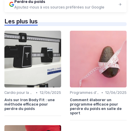
Perdre du poids
Ajoutez-nous à vos sources préférées sur Google
Les plus lus
•
•
Cardio pour la perte de poids
12/06/2025
Programmes d'entraînement
12/06/2025
Avis sur Iron Body Fit : une
Comment élaborer un
méthode efficace pour
programme efficace pour
perdre du poids
perdre du poids en salle de
sport