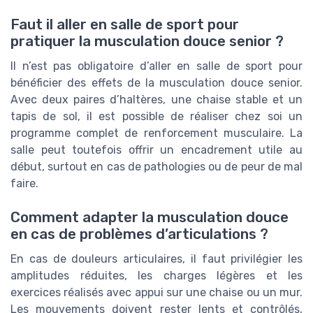
Faut il aller en salle de sport pour
pratiquer la musculation douce senior ?
Il n’est pas obligatoire d’aller en salle de sport pour
bénéficier des effets de la musculation douce senior.
Avec deux paires d’haltères, une chaise stable et un
tapis de sol, il est possible de réaliser chez soi un
programme complet de renforcement musculaire. La
salle peut toutefois offrir un encadrement utile au
début, surtout en cas de pathologies ou de peur de mal
faire.
Comment adapter la musculation douce
en cas de problèmes d’articulations ?
En cas de douleurs articulaires, il faut privilégier les
amplitudes réduites, les charges légères et les
exercices réalisés avec appui sur une chaise ou un mur.
Les mouvements doivent rester lents et contrôlés,