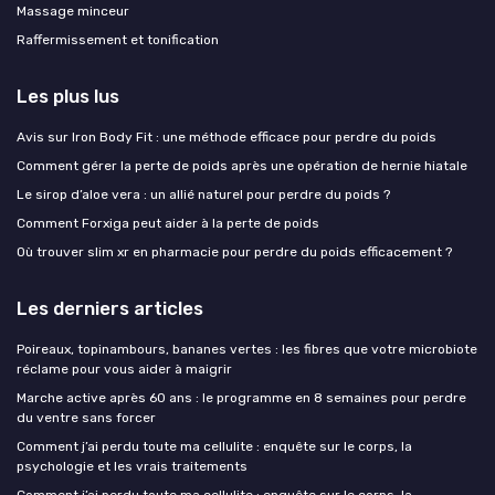
Massage minceur
Raffermissement et tonification
Les plus lus
Avis sur Iron Body Fit : une méthode efficace pour perdre du poids
Comment gérer la perte de poids après une opération de hernie hiatale
Le sirop d’aloe vera : un allié naturel pour perdre du poids ?
Comment Forxiga peut aider à la perte de poids
Où trouver slim xr en pharmacie pour perdre du poids efficacement ?
Les derniers articles
Poireaux, topinambours, bananes vertes : les fibres que votre microbiote
réclame pour vous aider à maigrir
Marche active après 60 ans : le programme en 8 semaines pour perdre
du ventre sans forcer
Comment j’ai perdu toute ma cellulite : enquête sur le corps, la
psychologie et les vrais traitements