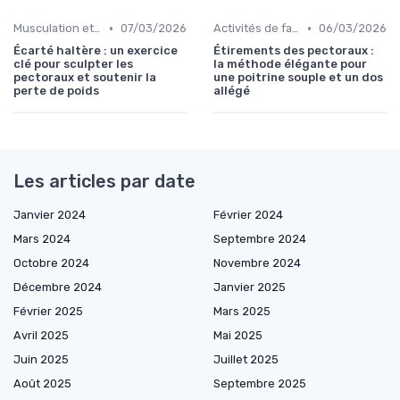
•
•
Musculation et tonification
07/03/2026
Activités de faible intensité
06/03/2026
Écarté haltère : un exercice
Étirements des pectoraux :
clé pour sculpter les
la méthode élégante pour
pectoraux et soutenir la
une poitrine souple et un dos
perte de poids
allégé
Les articles par date
Janvier 2024
Février 2024
Mars 2024
Septembre 2024
Octobre 2024
Novembre 2024
Décembre 2024
Janvier 2025
Février 2025
Mars 2025
Avril 2025
Mai 2025
Juin 2025
Juillet 2025
Août 2025
Septembre 2025