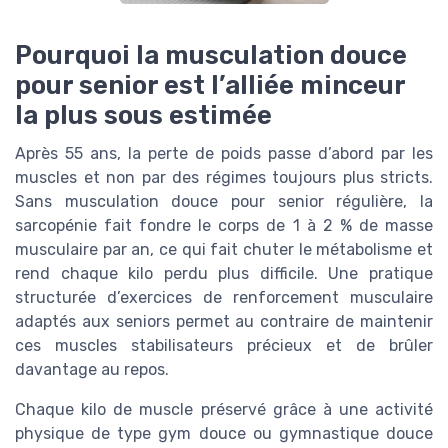
Pourquoi la musculation douce
pour senior est l’alliée minceur
la plus sous estimée
Après 55 ans, la perte de poids passe d’abord par les
muscles et non par des régimes toujours plus stricts.
Sans musculation douce pour senior régulière, la
sarcopénie fait fondre le corps de 1 à 2 % de masse
musculaire par an, ce qui fait chuter le métabolisme et
rend chaque kilo perdu plus difficile. Une pratique
structurée d’exercices de renforcement musculaire
adaptés aux seniors permet au contraire de maintenir
ces muscles stabilisateurs précieux et de brûler
davantage au repos.
Chaque kilo de muscle préservé grâce à une activité
physique de type gym douce ou gymnastique douce