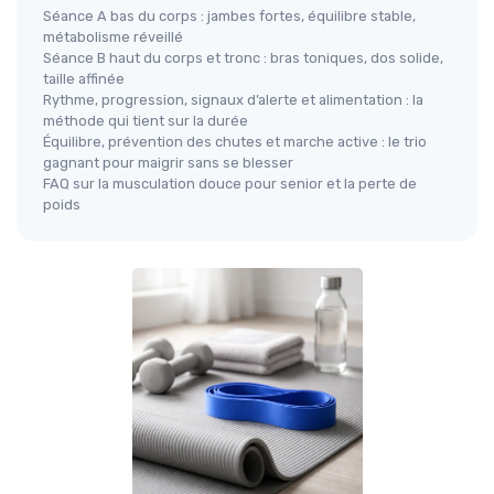
Séance A bas du corps : jambes fortes, équilibre stable,
métabolisme réveillé
Séance B haut du corps et tronc : bras toniques, dos solide,
taille affinée
Rythme, progression, signaux d’alerte et alimentation : la
méthode qui tient sur la durée
Équilibre, prévention des chutes et marche active : le trio
gagnant pour maigrir sans se blesser
FAQ sur la musculation douce pour senior et la perte de
poids