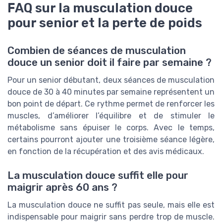
FAQ sur la musculation douce
pour senior et la perte de poids
Combien de séances de musculation
douce un senior doit il faire par semaine ?
Pour un senior débutant, deux séances de musculation
douce de 30 à 40 minutes par semaine représentent un
bon point de départ. Ce rythme permet de renforcer les
muscles, d’améliorer l’équilibre et de stimuler le
métabolisme sans épuiser le corps. Avec le temps,
certains pourront ajouter une troisième séance légère,
en fonction de la récupération et des avis médicaux.
La musculation douce suffit elle pour
maigrir après 60 ans ?
La musculation douce ne suffit pas seule, mais elle est
indispensable pour maigrir sans perdre trop de muscle.