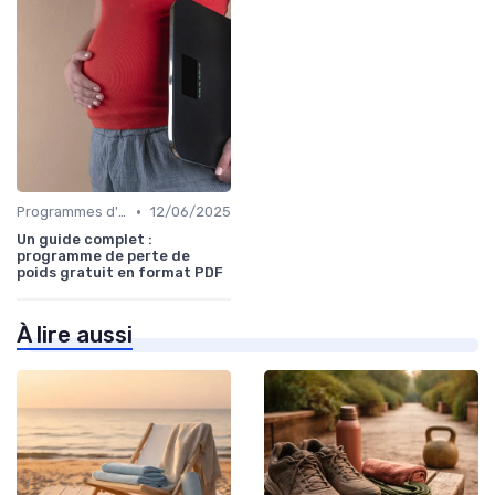
•
Programmes d'entraînement
12/06/2025
Un guide complet :
programme de perte de
poids gratuit en format PDF
À lire aussi