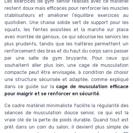
Les exercices de gym senior réalisés avec ce matériel
restent doux mais efficaces pour renforcer les muscles
stabilisateurs et améliorer l’équilibre exercices au
quotidien. Une chaise solide sert de support pour les
squats, les fentes assistées et la marche sur place
avec montée de genoux, ce qui sécurise les seniors les
plus prudents, tandis que les haltères permettent un
renforcement des bras et du haut du corps sans passer
par une salle de gym bruyante. Pour ceux qui
souhaitent aller plus loin, une cage de musculation
compacte peut être envisagée, à condition de choisir
une structure sécurisée et adaptée, comme expliqué
dans ce guide sur la
cage de musculation efficace
pour maigrir et se renforcer en sécurité
.
Ce cadre matériel minimaliste facilite la régularité des
séances de musculation douce senior, ce qui est la
vraie clé de la perte de poids durable. Quand tout est
prêt dans un coin du salon, il devient plus simple de