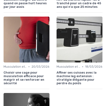
quand on passe huit heures
tranché pour un cadre de 45
par jour assis
ans qui n'a que 25 minutes
•
•
Musculation et tonification
20/03/2026
Musculation et tonification
18/03/2026
Choisir une cage pour
Affiner ses cuisses avec la
musculation efficace pour
machine leg extension :
maigrir et se renforcer en
stratégie élégante pour
sécurité
perdre du poids