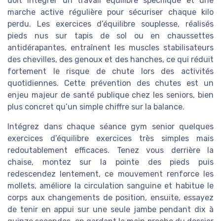
doit intégrer un travail équilibre spécifique et une
marche active régulière pour sécuriser chaque kilo
perdu. Les exercices d’équilibre souplesse, réalisés
pieds nus sur tapis de sol ou en chaussettes
antidérapantes, entraînent les muscles stabilisateurs
des chevilles, des genoux et des hanches, ce qui réduit
fortement le risque de chute lors des activités
quotidiennes. Cette prévention des chutes est un
enjeu majeur de santé publique chez les seniors, bien
plus concret qu’un simple chiffre sur la balance.
Intégrez dans chaque séance gym senior quelques
exercices d’équilibre exercices très simples mais
redoutablement efficaces. Tenez vous derrière la
chaise, montez sur la pointe des pieds puis
redescendez lentement, ce mouvement renforce les
mollets, améliore la circulation sanguine et habitue le
corps aux changements de position, ensuite, essayez
de tenir en appui sur une seule jambe pendant dix à