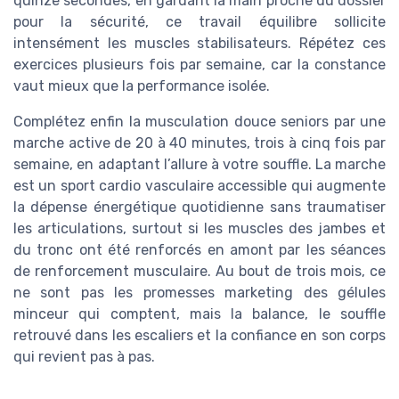
quinze secondes, en gardant la main proche du dossier
pour la sécurité, ce travail équilibre sollicite
intensément les muscles stabilisateurs. Répétez ces
exercices plusieurs fois par semaine, car la constance
vaut mieux que la performance isolée.
Complétez enfin la musculation douce seniors par une
marche active de 20 à 40 minutes, trois à cinq fois par
semaine, en adaptant l’allure à votre souffle. La marche
est un sport cardio vasculaire accessible qui augmente
la dépense énergétique quotidienne sans traumatiser
les articulations, surtout si les muscles des jambes et
du tronc ont été renforcés en amont par les séances
de renforcement musculaire. Au bout de trois mois, ce
ne sont pas les promesses marketing des gélules
minceur qui comptent, mais la balance, le souffle
retrouvé dans les escaliers et la confiance en son corps
qui revient pas à pas.