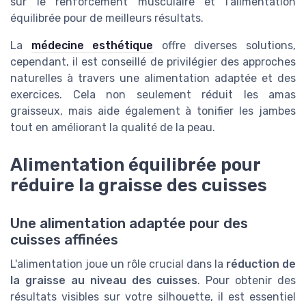
sur le renforcement musculaire et l'alimentation
équilibrée pour de meilleurs résultats.
La
médecine esthétique
offre diverses solutions,
cependant, il est conseillé de privilégier des approches
naturelles à travers une alimentation adaptée et des
exercices. Cela non seulement réduit les amas
graisseux, mais aide également à tonifier les jambes
tout en améliorant la qualité de la peau.
Alimentation équilibrée pour
réduire la graisse des cuisses
Une alimentation adaptée pour des
cuisses affinées
L'alimentation joue un rôle crucial dans la
réduction de
la graisse au niveau des cuisses
. Pour obtenir des
résultats visibles sur votre silhouette, il est essentiel