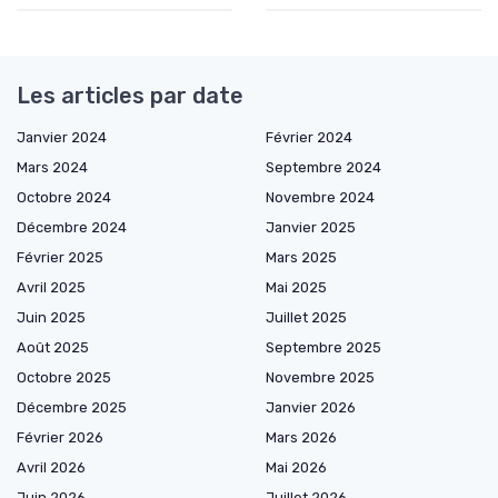
Les articles par date
Janvier 2024
Février 2024
Mars 2024
Septembre 2024
Octobre 2024
Novembre 2024
Décembre 2024
Janvier 2025
Février 2025
Mars 2025
Avril 2025
Mai 2025
Juin 2025
Juillet 2025
Août 2025
Septembre 2025
Octobre 2025
Novembre 2025
Décembre 2025
Janvier 2026
Février 2026
Mars 2026
Avril 2026
Mai 2026
Juin 2026
Juillet 2026