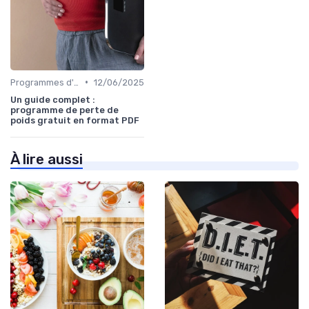
•
Programmes d'entraînement
12/06/2025
Un guide complet :
programme de perte de
poids gratuit en format PDF
À lire aussi