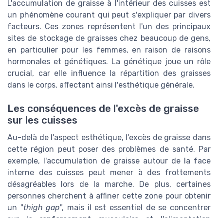
L'accumulation de graisse à l'intérieur des cuisses est
un phénomène courant qui peut s'expliquer par divers
facteurs. Ces zones représentent l'un des principaux
sites de stockage de graisses chez beaucoup de gens,
en particulier pour les femmes, en raison de raisons
hormonales et génétiques. La génétique joue un rôle
crucial, car elle influence la répartition des graisses
dans le corps, affectant ainsi l'esthétique générale.
Les conséquences de l'excès de graisse
sur les cuisses
Au-delà de l'aspect esthétique, l'excès de graisse dans
cette région peut poser des problèmes de santé. Par
exemple, l'accumulation de graisse autour de la face
interne des cuisses peut mener à des frottements
désagréables lors de la marche. De plus, certaines
personnes cherchent à affiner cette zone pour obtenir
un "
thigh gap
", mais il est essentiel de se concentrer