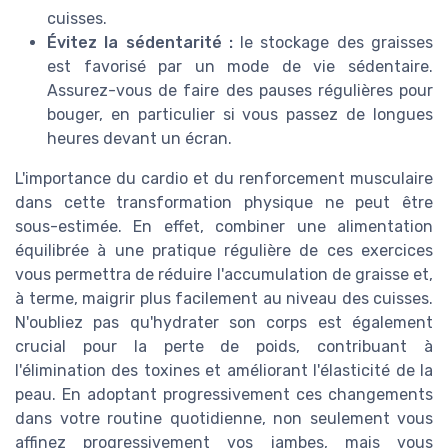
cuisses.
Évitez la sédentarité :
le stockage des graisses
est favorisé par un mode de vie sédentaire.
Assurez-vous de faire des pauses régulières pour
bouger, en particulier si vous passez de longues
heures devant un écran.
L'importance du cardio et du renforcement musculaire
dans cette transformation physique ne peut être
sous-estimée. En effet, combiner une alimentation
équilibrée à une pratique régulière de ces exercices
vous permettra de réduire l'accumulation de graisse et,
à terme, maigrir plus facilement au niveau des cuisses.
N'oubliez pas qu'hydrater son corps est également
crucial pour la perte de poids, contribuant à
l'élimination des toxines et améliorant l'élasticité de la
peau. En adoptant progressivement ces changements
dans votre routine quotidienne, non seulement vous
affinez progressivement vos jambes, mais vous