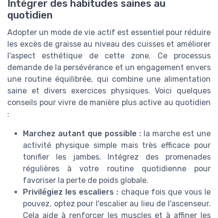
Intégrer des habitudes saines au
quotidien
Adopter un mode de vie actif est essentiel pour réduire
les excès de graisse au niveau des cuisses et améliorer
l'aspect esthétique de cette zone. Ce processus
demande de la persévérance et un engagement envers
une routine équilibrée, qui combine une alimentation
saine et divers exercices physiques. Voici quelques
conseils pour vivre de manière plus active au quotidien
:
Marchez autant que possible :
la marche est une
activité physique simple mais très efficace pour
tonifier les jambes. Intégrez des promenades
régulières à votre routine quotidienne pour
favoriser la perte de poids globale.
Privilégiez les escaliers :
chaque fois que vous le
pouvez, optez pour l'escalier au lieu de l'ascenseur.
Cela aide à renforcer les muscles et à affiner les