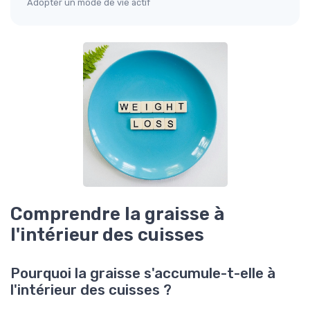
Adopter un mode de vie actif
Comprendre la graisse à
l'intérieur des cuisses
Pourquoi la graisse s'accumule-t-elle à
l'intérieur des cuisses ?