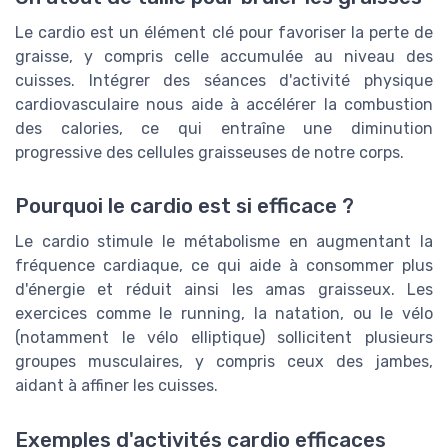
Le cardio est un élément clé pour favoriser la perte de
graisse, y compris celle accumulée au niveau des
cuisses. Intégrer des séances d'activité physique
cardiovasculaire nous aide à accélérer la combustion
des calories, ce qui entraîne une diminution
progressive des cellules graisseuses de notre corps.
Pourquoi le cardio est si efficace ?
Le cardio stimule le métabolisme en augmentant la
fréquence cardiaque, ce qui aide à consommer plus
d'énergie et réduit ainsi les amas graisseux. Les
exercices comme le running, la natation, ou le vélo
(notamment le vélo elliptique) sollicitent plusieurs
groupes musculaires, y compris ceux des jambes,
aidant à affiner les cuisses.
Exemples d'activités cardio efficaces