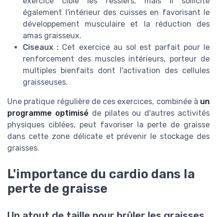
exercice cible les fessiers, mais il sollicite
également l'intérieur des cuisses en favorisant le
développement musculaire et la réduction des
amas graisseux.
Ciseaux :
Cet exercice au sol est parfait pour le
renforcement des muscles intérieurs, porteur de
multiples bienfaits dont l'activation des cellules
graisseuses.
Une pratique régulière de ces exercices, combinée à
un
programme optimisé
de pilates ou d'autres activités
physiques ciblées, peut favoriser la perte de graisse
dans cette zone délicate et prévenir le stockage des
graisses.
L'importance du cardio dans la
perte de graisse
Un atout de taille pour brûler les graisses