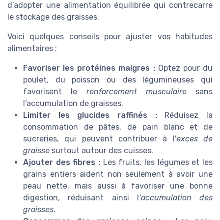
d’adopter une alimentation équilibrée qui contrecarre
le stockage des graisses.
Voici quelques conseils pour ajuster vos habitudes
alimentaires :
Favoriser les protéines maigres :
Optez pour du
poulet, du poisson ou des légumineuses qui
favorisent le
renforcement musculaire
sans
l’accumulation de graisses.
Limiter les glucides raffinés :
Réduisez la
consommation de pâtes, de pain blanc et de
sucreries, qui peuvent contribuer à l'
exces de
graisse
surtout autour des cuisses.
Ajouter des fibres :
Les fruits, les légumes et les
grains entiers aident non seulement à avoir une
peau nette, mais aussi à favoriser une bonne
digestion, réduisant ainsi l
‘accumulation des
graisses
.