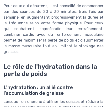
Pour ceux qui débutent, il est conseillé de commencer
par des séances de 20 à 30 minutes, trois fois par
semaine, en augmentant progressivement la durée et
la fréquence selon votre forme physique. Pour ceux
qui souhaitent approfondir leur entraînement,
combiner cardio avec du renforcement musculaire
permet de maximiser la perte de poids et d'augmenter
la masse musculaire tout en limitant le stockage des
graisses.
Le rôle de l'hydratation dans la
perte de poids
L'hydratation : un allié contre
l'accumulation de graisse
Lorsque l'on cherche à affiner les cuisses et réduire la