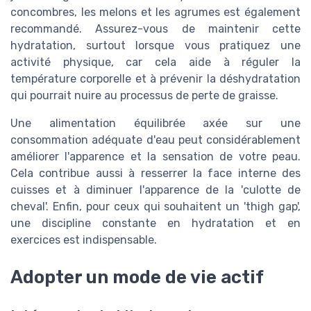
concombres, les melons et les agrumes est également
recommandé. Assurez-vous de maintenir cette
hydratation, surtout lorsque vous pratiquez une
activité physique, car cela aide à réguler la
température corporelle et à prévenir la déshydratation
qui pourrait nuire au processus de perte de graisse.
Une alimentation équilibrée axée sur une
consommation adéquate d'eau peut considérablement
améliorer l'apparence et la sensation de votre peau.
Cela contribue aussi à resserrer la face interne des
cuisses et à diminuer l'apparence de la 'culotte de
cheval'. Enfin, pour ceux qui souhaitent un 'thigh gap',
une discipline constante en hydratation et en
exercices est indispensable.
Adopter un mode de vie actif