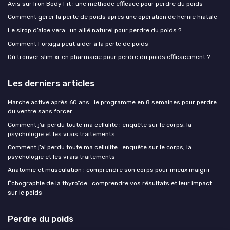
Avis sur Iron Body Fit : une méthode efficace pour perdre du poids
Comment gérer la perte de poids après une opération de hernie hiatale
Le sirop d’aloe vera : un allié naturel pour perdre du poids ?
Comment Forxiga peut aider à la perte de poids
Où trouver slim xr en pharmacie pour perdre du poids efficacement ?
Les derniers articles
Marche active après 60 ans : le programme en 8 semaines pour perdre
du ventre sans forcer
Comment j’ai perdu toute ma cellulite : enquête sur le corps, la
psychologie et les vrais traitements
Comment j’ai perdu toute ma cellulite : enquête sur le corps, la
psychologie et les vrais traitements
Anatomie et musculation : comprendre son corps pour mieux maigrir
Échographie de la thyroïde : comprendre vos résultats et leur impact
sur le poids
Perdre du poids