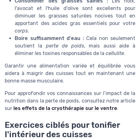
Consommer des graisses saines :
Les noix,
l'avocat et l'huile d'olive sont excellents pour
diminuer les graisses saturées nocives tout en
apportant des acides gras essentiels pour votre
corps
.
Boire suffisamment d'eau :
Cela non seulement
soutient la
perte de poids
, mais aussi aide à
éliminer les toxines responsables de la
cellulite
.
Garantir une alimentation variée et équilibrée vous
aidera à maigrir des cuisses tout en maintenant une
bonne masse musculaire.
Pour approfondir vos connaissances sur l’impact de la
nutrition dans la perte de poids, consultez notre article
sur
les effets de la cryothérapie sur le ventre
.
Exercices ciblés pour tonifier
l'intérieur des cuisses