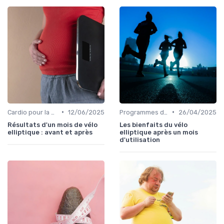
•
•
Cardio pour la perte de poids
12/06/2025
Programmes d'entraînement
26/04/2025
Résultats d'un mois de vélo
Les bienfaits du vélo
elliptique : avant et après
elliptique après un mois
d'utilisation