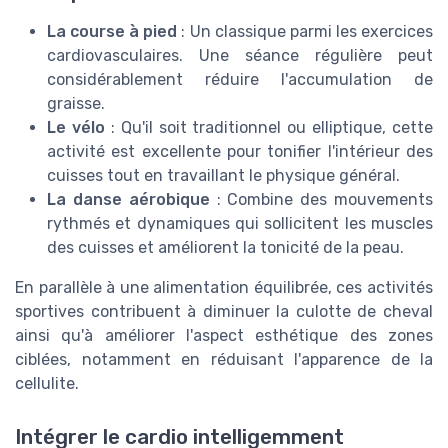
La course à pied
: Un classique parmi les exercices
cardiovasculaires. Une séance régulière peut
considérablement réduire l'accumulation de
graisse.
Le vélo
: Qu'il soit traditionnel ou elliptique, cette
activité est excellente pour tonifier l'intérieur des
cuisses tout en travaillant le physique général.
La danse aérobique
: Combine des mouvements
rythmés et dynamiques qui sollicitent les muscles
des cuisses et améliorent la tonicité de la peau.
En parallèle à une alimentation équilibrée, ces activités
sportives contribuent à diminuer la culotte de cheval
ainsi qu'à améliorer l'aspect esthétique des zones
ciblées, notamment en réduisant l'apparence de la
cellulite.
Intégrer le cardio intelligemment