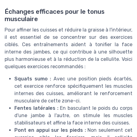
Échanges efficaces pour le tonus
musculaire
Pour affiner les cuisses et réduire la graisse à l'intérieur,
il est essentiel de se concentrer sur des exercices
ciblés. Ces entraînements aident à tonifier la face
interne des jambes, ce qui contribue à une silhouette
plus harmonieuse et à la réduction de la cellulite. Voici
quelques exercices recommandés :
Squats sumo :
Avec une position pieds écartés,
cet exercice renforce spécifiquement les muscles
internes des cuisses, améliorant le renforcement
musculaire de cette zone-ci.
Fentes latérales :
En basculant le poids du corps
d'une jambe à l'autre, on stimule les muscles
stabilisateurs et affine la face interne des cuisses.
Pont en appui sur les pieds :
Non seulement cet