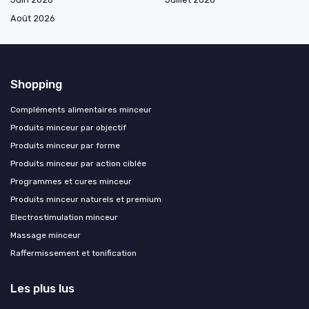
Août 2026
Shopping
Compléments alimentaires minceur
Produits minceur par objectif
Produits minceur par forme
Produits minceur par action ciblée
Programmes et cures minceur
Produits minceur naturels et premium
Electrostimulation minceur
Massage minceur
Raffermissement et tonification
Les plus lus