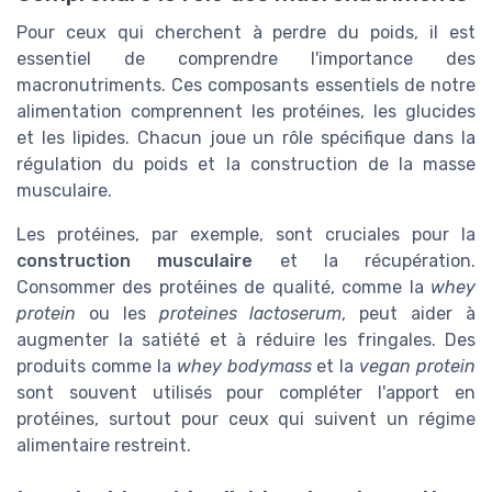
Pour ceux qui cherchent à perdre du poids, il est
essentiel de comprendre l'importance des
macronutriments. Ces composants essentiels de notre
alimentation comprennent les protéines, les glucides
et les lipides. Chacun joue un rôle spécifique dans la
régulation du poids et la construction de la masse
musculaire.
Les protéines, par exemple, sont cruciales pour la
construction musculaire
et la récupération.
Consommer des protéines de qualité, comme la
whey
protein
ou les
proteines lactoserum
, peut aider à
augmenter la satiété et à réduire les fringales. Des
produits comme la
whey bodymass
et la
vegan protein
sont souvent utilisés pour compléter l'apport en
protéines, surtout pour ceux qui suivent un régime
alimentaire restreint.