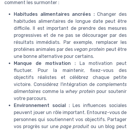
comment les surmonter :
Habitudes alimentaires ancrées :
Changer des
habitudes alimentaires de longue date peut être
difficile. Il est important de prendre des mesures
progressives et de ne pas se décourager par des
résultats immédiats. Par exemple, remplacer les
protéines animales par des
vegan protein
peut être
une bonne alternative pour certains.
Manque de motivation :
La motivation peut
fluctuer. Pour la maintenir, fixez-vous des
objectifs réalistes et célébrez chaque petite
victoire. Considérez l'intégration de
complements
alimentaires
comme la
whey protein
pour soutenir
votre parcours.
Environnement social :
Les influences sociales
peuvent jouer un rôle important. Entourez-vous de
personnes qui soutiennent vos objectifs. Partager
vos progrès sur une
page produit
ou un blog peut