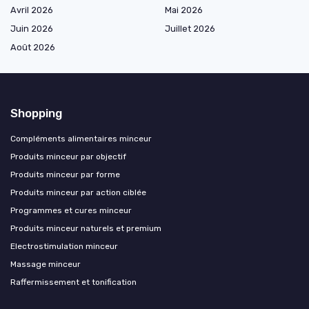
Avril 2026
Mai 2026
Juin 2026
Juillet 2026
Août 2026
Shopping
Compléments alimentaires minceur
Produits minceur par objectif
Produits minceur par forme
Produits minceur par action ciblée
Programmes et cures minceur
Produits minceur naturels et premium
Electrostimulation minceur
Massage minceur
Raffermissement et tonification