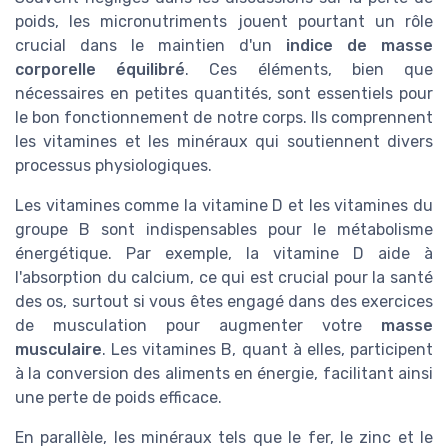
poids, les micronutriments jouent pourtant un rôle
crucial dans le maintien d'un
indice de masse
corporelle équilibré
. Ces éléments, bien que
nécessaires en petites quantités, sont essentiels pour
le bon fonctionnement de notre corps. Ils comprennent
les vitamines et les minéraux qui soutiennent divers
processus physiologiques.
Les vitamines comme la vitamine D et les vitamines du
groupe B sont indispensables pour le métabolisme
énergétique. Par exemple, la vitamine D aide à
l'absorption du calcium, ce qui est crucial pour la santé
des os, surtout si vous êtes engagé dans des exercices
de musculation pour augmenter votre
masse
musculaire
. Les vitamines B, quant à elles, participent
à la conversion des aliments en énergie, facilitant ainsi
une perte de poids efficace.
En parallèle, les minéraux tels que le fer, le zinc et le