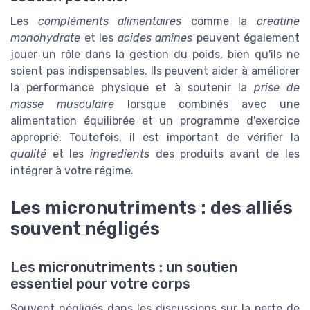
Les
compléments alimentaires
comme la
creatine
monohydrate
et les
acides amines
peuvent également
jouer un rôle dans la gestion du poids, bien qu'ils ne
soient pas indispensables. Ils peuvent aider à améliorer
la performance physique et à soutenir la
prise de
masse musculaire
lorsque combinés avec une
alimentation équilibrée et un programme d'exercice
approprié. Toutefois, il est important de vérifier la
qualité
et les
ingredients
des produits avant de les
intégrer à votre régime.
Les micronutriments : des alliés
souvent négligés
Les micronutriments : un soutien
essentiel pour votre corps
Souvent négligés dans les discussions sur la perte de