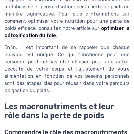
métabolisme et peuvent influencer la perte de poids de
manière significative. Pour plus d'informations sur
comment optimiser votre nutrition pour une perte de
poids efficace, consultez notre article sur
optimiser la
détoxification du foie
.
Enfin, il est important de se rappeler que chaque
individu est unique. Ce qui fonctionne pour une
personne peut ne pas être efficace pour une autre.
L'écoute de votre corps et l'ajustement de votre
alimentation en fonction de vos besoins personnels
sont des étapes clés pour réussir dans votre parcours
de gestion du poids.
Les macronutriments et leur
rôle dans la perte de poids
Comprendre le rôle des macronutriments