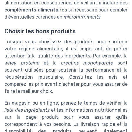
alimentation en conséquence, en veillant à inclure des
compléments alimentaires
si nécessaire pour combler
d'éventuelles carences en
micronutriments
.
Choisir les bons produits
Lorsque vous choisissez des produits pour soutenir
votre régime alimentaire, il est important de prêter
attention à la qualité des ingrédients. Par exemple, la
whey proteine
et la
creatine monohydrate
sont
souvent utilisées pour soutenir la performance et la
récupération musculaire. Consultez les avis et
comparez les prix avant d'acheter pour vous assurer de
faire le meilleur choix.
En magasin ou en ligne, prenez le temps de vérifier la
liste des ingrédients
et les informations nutritionnelles
sur la page produit pour vous assurer qu'ils
correspondent à vos besoins. La livraison rapide et la
disponibilité des produits peuvent également