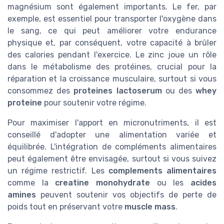
magnésium sont également importants. Le fer, par
exemple, est essentiel pour transporter l'oxygène dans
le sang, ce qui peut améliorer votre endurance
physique et, par conséquent, votre capacité à brûler
des calories pendant l'exercice. Le zinc joue un rôle
dans le métabolisme des protéines, crucial pour la
réparation et la croissance musculaire, surtout si vous
consommez des
proteines lactoserum
ou des
whey
proteine
pour soutenir votre régime.
Pour maximiser l'apport en micronutriments, il est
conseillé d'adopter une alimentation variée et
équilibrée. L'intégration de compléments alimentaires
peut également être envisagée, surtout si vous suivez
un régime restrictif. Les
complements alimentaires
comme la
creatine monohydrate
ou les
acides
amines
peuvent soutenir vos objectifs de perte de
poids tout en préservant votre
muscle mass
.