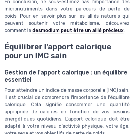
En conclusion, ne sous-estimez pas l'importance des
micronutriments dans votre parcours de perte de
poids. Pour en savoir plus sur les alliés naturels qui
peuvent soutenir votre métabolisme, découvrez
comment le
desmodium peut être un allié précieux
.
Équilibrer l'apport calorique
pour un IMC sain
Gestion de l'apport calorique : un équilibre
essentiel
Pour atteindre un indice de masse corporelle (IMC) sain,
il est crucial de comprendre l'importance de l'équilibre
calorique. Cela signifie consommer une quantité
appropriée de calories en fonction de vos besoins
énergétiques quotidiens. L'apport calorique doit être
adapté à votre niveau d'activité physique, votre âge,
votre sexe et vos objectifs de perte de poids.