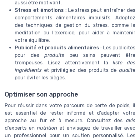
aussi être motivant.
Stress et émotions :
Le stress peut entraîner des
comportements alimentaires impulsifs. Adoptez
des techniques de gestion du stress, comme la
méditation ou l'exercice, pour aider à maintenir
votre équilibre.
Publicité et produits alimentaires :
Les publicités
pour des
produits
peu sains peuvent être
trompeuses. Lisez attentivement la
liste des
ingrédients
et privilégiez des produits de
qualite
pour éviter les pièges.
Optimiser son approche
Pour réussir dans votre parcours de perte de poids, il
est essentiel de rester informé et d'adapter votre
approche au fur et à mesure. Consultez des
avis
d'experts en
nutrition
et envisagez de travailler avec
un professionnel pour un soutien personnalisé. Les