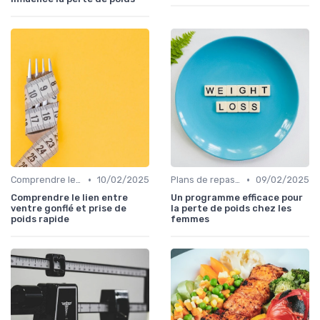
•
•
Comprendre les calories
10/02/2025
Plans de repas pour la perte de poids
09/02/2025
Comprendre le lien entre
Un programme efficace pour
ventre gonflé et prise de
la perte de poids chez les
poids rapide
femmes