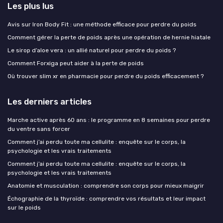
Les plus lus
Avis sur Iron Body Fit : une méthode efficace pour perdre du poids
Comment gérer la perte de poids après une opération de hernie hiatale
Le sirop d’aloe vera : un allié naturel pour perdre du poids ?
Comment Forxiga peut aider à la perte de poids
Où trouver slim xr en pharmacie pour perdre du poids efficacement ?
Les derniers articles
Marche active après 60 ans : le programme en 8 semaines pour perdre
du ventre sans forcer
Comment j’ai perdu toute ma cellulite : enquête sur le corps, la
psychologie et les vrais traitements
Comment j’ai perdu toute ma cellulite : enquête sur le corps, la
psychologie et les vrais traitements
Anatomie et musculation : comprendre son corps pour mieux maigrir
Échographie de la thyroïde : comprendre vos résultats et leur impact
sur le poids