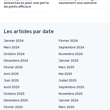
alimentaires pour une perte
seulement une semaine
de poids efficace
Les articles par date
Janvier 2024
Février 2024
Mars 2024
Septembre 2024
Octobre 2024
Novembre 2024
Décembre 2024
Janvier 2025
Février 2025
Mars 2025
Avril 2025
Mai 2025
Juin 2025
Juillet 2025
Août 2025
Septembre 2025
Octobre 2025
Novembre 2025
Décembre 2025
Janvier 2026
Février 2026
Mars 2026