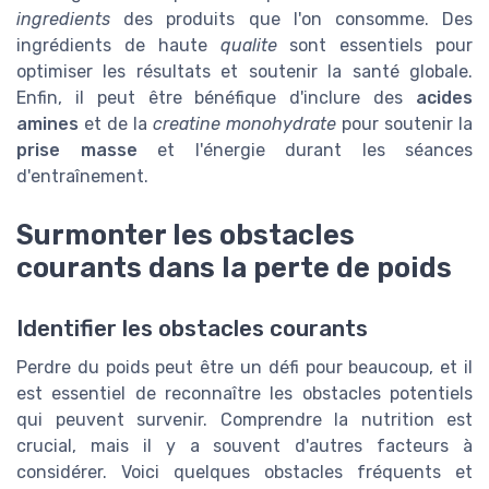
ingredients
des produits que l'on consomme. Des
ingrédients de haute
qualite
sont essentiels pour
optimiser les résultats et soutenir la santé globale.
Enfin, il peut être bénéfique d'inclure des
acides
amines
et de la
creatine monohydrate
pour soutenir la
prise masse
et l'énergie durant les séances
d'entraînement.
Surmonter les obstacles
courants dans la perte de poids
Identifier les obstacles courants
Perdre du poids peut être un défi pour beaucoup, et il
est essentiel de reconnaître les obstacles potentiels
qui peuvent survenir. Comprendre la nutrition est
crucial, mais il y a souvent d'autres facteurs à
considérer. Voici quelques obstacles fréquents et