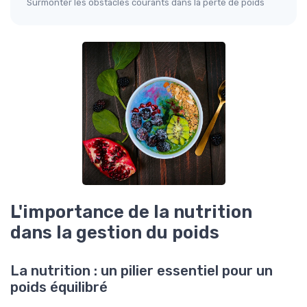
Surmonter les obstacles courants dans la perte de poids
L'importance de la nutrition
dans la gestion du poids
La nutrition : un pilier essentiel pour un
poids équilibré