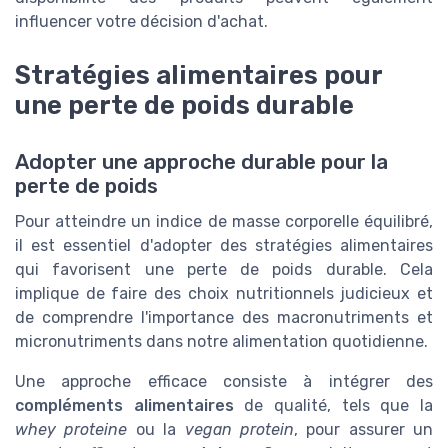
influencer votre décision d'achat.
Stratégies alimentaires pour
une perte de poids durable
Adopter une approche durable pour la
perte de poids
Pour atteindre un indice de masse corporelle équilibré,
il est essentiel d'adopter des stratégies alimentaires
qui favorisent une perte de poids durable. Cela
implique de faire des choix nutritionnels judicieux et
de comprendre l'importance des macronutriments et
micronutriments dans notre alimentation quotidienne.
Une approche efficace consiste à intégrer des
compléments alimentaires
de qualité, tels que la
whey proteine
ou la
vegan protein
, pour assurer un