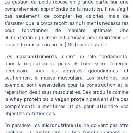
La gestion du poids repose en grande partie sur une
compréhension approfondie de la nutrition. Il ne s'agit
pas seulement de compter les calories, mais de
s'assurer que le corps reçoit les nutriments nécessaires
pour fonctionner de manière optimale. Une
alimentation équilibrée est cruciale pour maintenir un
indice de masse corporelle (IMC) sain et stable.
Les
macronutriments
jouent un rôle fondamental
dans la régulation du poids. Ils fournissent l'énergie
nécessaire pour les activités quotidiennes et
soutiennent la masse musculaire. Les protéines, par
exemple, sont essentielles pour la construction et la
réparation des tissus musculaires. Des produits comme
la
whey protein
ou la
vegan protein
peuvent être des
compléments alimentaires utiles pour atteindre vos
objectifs nutritionnels.
En parallèle, les
micronutriments
ne doivent pas être
négligés. Ils contribuent au bon fonctionnement du