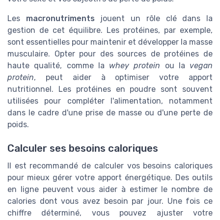
Les
macronutriments
jouent un rôle clé dans la
gestion de cet équilibre. Les protéines, par exemple,
sont essentielles pour maintenir et développer la masse
musculaire. Opter pour des sources de protéines de
haute qualité, comme la
whey protein
ou la
vegan
protein
, peut aider à optimiser votre apport
nutritionnel. Les protéines en poudre sont souvent
utilisées pour compléter l'alimentation, notamment
dans le cadre d'une prise de masse ou d'une perte de
poids.
Calculer ses besoins caloriques
Il est recommandé de calculer vos besoins caloriques
pour mieux gérer votre apport énergétique. Des outils
en ligne peuvent vous aider à estimer le nombre de
calories dont vous avez besoin par jour. Une fois ce
chiffre déterminé, vous pouvez ajuster votre