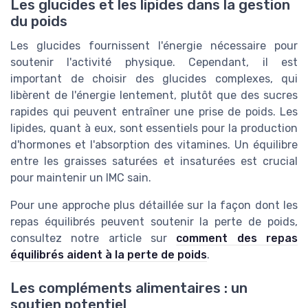
Les glucides et les lipides dans la gestion
du poids
Les glucides fournissent l'énergie nécessaire pour
soutenir l'activité physique. Cependant, il est
important de choisir des glucides complexes, qui
libèrent de l'énergie lentement, plutôt que des sucres
rapides qui peuvent entraîner une prise de poids. Les
lipides, quant à eux, sont essentiels pour la production
d'hormones et l'absorption des vitamines. Un équilibre
entre les graisses saturées et insaturées est crucial
pour maintenir un IMC sain.
Pour une approche plus détaillée sur la façon dont les
repas équilibrés peuvent soutenir la perte de poids,
consultez notre article sur
comment des repas
équilibrés aident à la perte de poids
.
Les compléments alimentaires : un
soutien potentiel