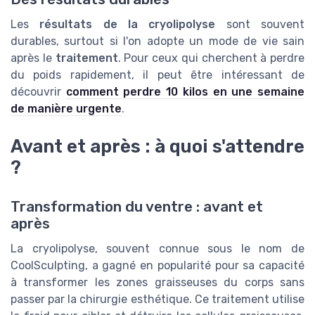
Les
résultats de la cryolipolyse
sont souvent
durables, surtout si l'on adopte un mode de vie sain
après le
traitement
. Pour ceux qui cherchent à perdre
du poids rapidement, il peut être intéressant de
découvrir
comment perdre 10 kilos en une semaine
de manière urgente
.
Avant et après : à quoi s'attendre
?
Transformation du ventre : avant et
après
La cryolipolyse, souvent connue sous le nom de
CoolSculpting, a gagné en popularité pour sa capacité
à transformer les zones graisseuses du corps sans
passer par la chirurgie esthétique. Ce traitement utilise