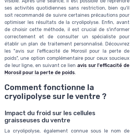
visible. Après une séance, il est possible de reprendre
ses activités quotidiennes sans restriction, bien qu'il
soit recommandé de suivre certaines précautions pour
optimiser les résultats de la cryolipolyse. Enfin, avant
de choisir cette méthode, il est crucial de s'informer
correctement et de consulter un spécialiste pour
établir un plan de traitement personnalisé. Découvrez
les "avis sur l'efficacité de Morosil pour la perte de
poids", une option complémentaire pour ceux soucieux
de leur ligne, en suivant ce lien
avis sur l'efficacité de
Morosil pour la perte de poids
.
Comment fonctionne la
cryolipolyse sur le ventre ?
Impact du froid sur les cellules
graisseuses du ventre
La cryolipolyse, également connue sous le nom de