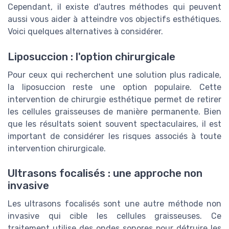
Cependant, il existe d'autres méthodes qui peuvent
aussi vous aider à atteindre vos objectifs esthétiques.
Voici quelques alternatives à considérer.
Liposuccion : l'option chirurgicale
Pour ceux qui recherchent une solution plus radicale,
la liposuccion reste une option populaire. Cette
intervention de chirurgie esthétique permet de retirer
les cellules graisseuses de manière permanente. Bien
que les résultats soient souvent spectaculaires, il est
important de considérer les risques associés à toute
intervention chirurgicale.
Ultrasons focalisés : une approche non
invasive
Les ultrasons focalisés sont une autre méthode non
invasive qui cible les cellules graisseuses. Ce
traitement utilise des ondes sonores pour détruire les