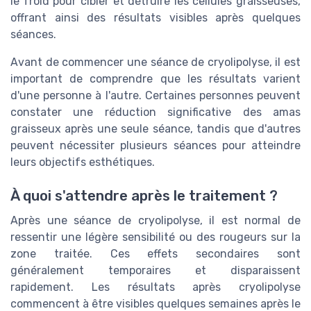
le froid pour cibler et détruire les cellules graisseuses,
offrant ainsi des résultats visibles après quelques
séances.
Avant de commencer une séance de cryolipolyse, il est
important de comprendre que les résultats varient
d'une personne à l'autre. Certaines personnes peuvent
constater une réduction significative des amas
graisseux après une seule séance, tandis que d'autres
peuvent nécessiter plusieurs séances pour atteindre
leurs objectifs esthétiques.
À quoi s'attendre après le traitement ?
Après une séance de cryolipolyse, il est normal de
ressentir une légère sensibilité ou des rougeurs sur la
zone traitée. Ces effets secondaires sont
généralement temporaires et disparaissent
rapidement. Les résultats après cryolipolyse
commencent à être visibles quelques semaines après le