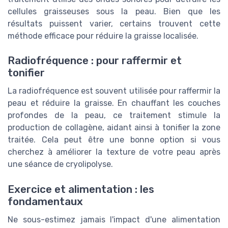
cellules graisseuses sous la peau. Bien que les
résultats puissent varier, certains trouvent cette
méthode efficace pour réduire la graisse localisée.
Radiofréquence : pour raffermir et
tonifier
La radiofréquence est souvent utilisée pour raffermir la
peau et réduire la graisse. En chauffant les couches
profondes de la peau, ce traitement stimule la
production de collagène, aidant ainsi à tonifier la zone
traitée. Cela peut être une bonne option si vous
cherchez à améliorer la texture de votre peau après
une séance de cryolipolyse.
Exercice et alimentation : les
fondamentaux
Ne sous-estimez jamais l'impact d'une alimentation