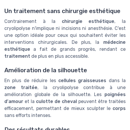
Un traitement sans chirurgie esthétique
Contrairement à la
chirurgie esthétique
, la
cryolipolyse n'implique ni incisions ni anesthésie. C'est
une option idéale pour ceux qui souhaitent éviter les
interventions chirurgicales. De plus, la
médecine
esthétique
a fait de grands progrès, rendant ce
traitement
de plus en plus accessible.
Amélioration de la silhouette
En plus de réduire les
cellules graisseuses
dans la
zone traitée
, la cryolipolyse contribue à une
amélioration globale de la silhouette. Les
poignées
d'amour
et la
culotte de cheval
peuvent être traitées
efficacement, permettant de mieux sculpter le
corps
sans efforts intenses.
Des résultats durables