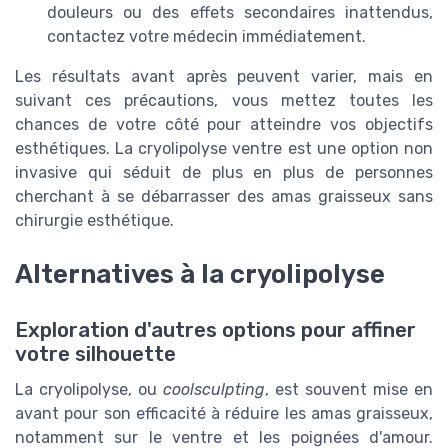
douleurs ou des effets secondaires inattendus,
contactez votre médecin immédiatement.
Les résultats avant après peuvent varier, mais en
suivant ces précautions, vous mettez toutes les
chances de votre côté pour atteindre vos objectifs
esthétiques. La cryolipolyse ventre est une option non
invasive qui séduit de plus en plus de personnes
cherchant à se débarrasser des amas graisseux sans
chirurgie esthétique.
Alternatives à la cryolipolyse
Exploration d'autres options pour affiner
votre silhouette
La cryolipolyse, ou
coolsculpting
, est souvent mise en
avant pour son efficacité à réduire les amas graisseux,
notamment sur le ventre et les poignées d'amour.