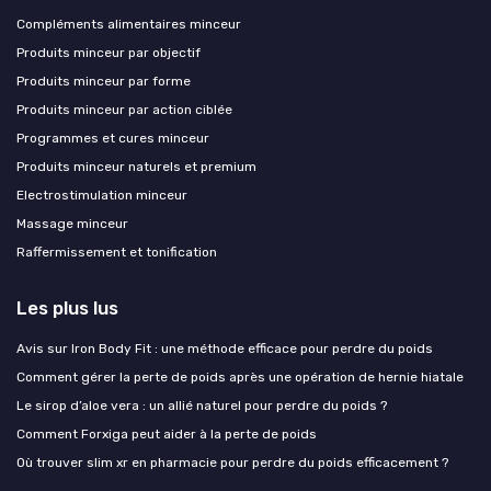
Compléments alimentaires minceur
Produits minceur par objectif
Produits minceur par forme
Produits minceur par action ciblée
Programmes et cures minceur
Produits minceur naturels et premium
Electrostimulation minceur
Massage minceur
Raffermissement et tonification
Les plus lus
Avis sur Iron Body Fit : une méthode efficace pour perdre du poids
Comment gérer la perte de poids après une opération de hernie hiatale
Le sirop d’aloe vera : un allié naturel pour perdre du poids ?
Comment Forxiga peut aider à la perte de poids
Où trouver slim xr en pharmacie pour perdre du poids efficacement ?