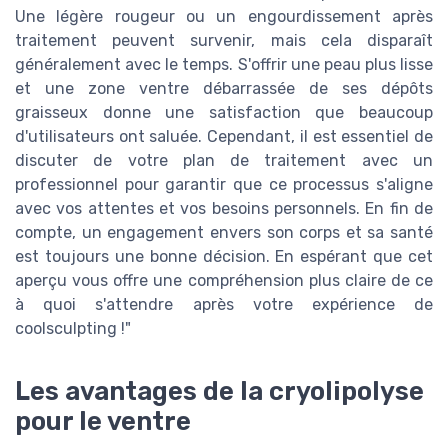
Une légère rougeur ou un engourdissement après
traitement peuvent survenir, mais cela disparaît
généralement avec le temps. S'offrir une peau plus lisse
et une zone ventre débarrassée de ses dépôts
graisseux donne une satisfaction que beaucoup
d'utilisateurs ont saluée. Cependant, il est essentiel de
discuter de votre plan de traitement avec un
professionnel pour garantir que ce processus s'aligne
avec vos attentes et vos besoins personnels. En fin de
compte, un engagement envers son corps et sa santé
est toujours une bonne décision. En espérant que cet
aperçu vous offre une compréhension plus claire de ce
à quoi s'attendre après votre expérience de
coolsculpting !"
Les avantages de la cryolipolyse
pour le ventre