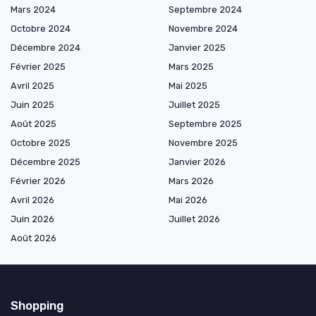
Mars 2024
Septembre 2024
Octobre 2024
Novembre 2024
Décembre 2024
Janvier 2025
Février 2025
Mars 2025
Avril 2025
Mai 2025
Juin 2025
Juillet 2025
Août 2025
Septembre 2025
Octobre 2025
Novembre 2025
Décembre 2025
Janvier 2026
Février 2026
Mars 2026
Avril 2026
Mai 2026
Juin 2026
Juillet 2026
Août 2026
Shopping