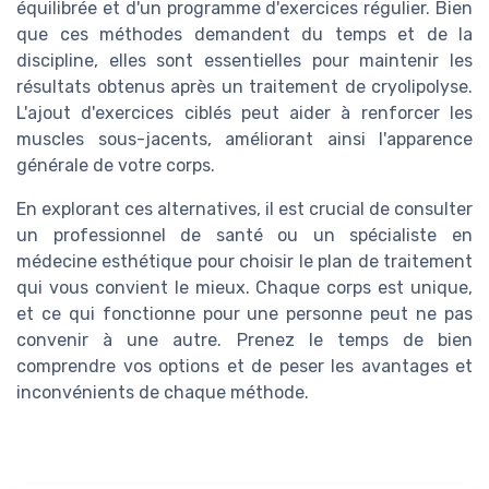
équilibrée et d'un programme d'exercices régulier. Bien
que ces méthodes demandent du temps et de la
discipline, elles sont essentielles pour maintenir les
résultats obtenus après un traitement de cryolipolyse.
L'ajout d'exercices ciblés peut aider à renforcer les
muscles sous-jacents, améliorant ainsi l'apparence
générale de votre corps.
En explorant ces alternatives, il est crucial de consulter
un professionnel de santé ou un spécialiste en
médecine esthétique pour choisir le plan de traitement
qui vous convient le mieux. Chaque corps est unique,
et ce qui fonctionne pour une personne peut ne pas
convenir à une autre. Prenez le temps de bien
comprendre vos options et de peser les avantages et
inconvénients de chaque méthode.