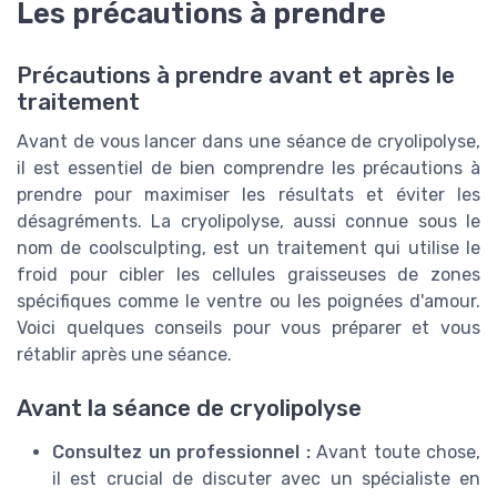
Les précautions à prendre
Précautions à prendre avant et après le
traitement
Avant de vous lancer dans une séance de cryolipolyse,
il est essentiel de bien comprendre les précautions à
prendre pour maximiser les résultats et éviter les
désagréments. La cryolipolyse, aussi connue sous le
nom de coolsculpting, est un traitement qui utilise le
froid pour cibler les cellules graisseuses de zones
spécifiques comme le ventre ou les poignées d'amour.
Voici quelques conseils pour vous préparer et vous
rétablir après une séance.
Avant la séance de cryolipolyse
Consultez un professionnel :
Avant toute chose,
il est crucial de discuter avec un spécialiste en