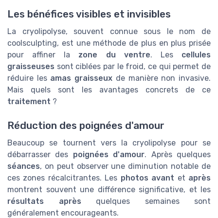
Les bénéfices visibles et invisibles
La cryolipolyse, souvent connue sous le nom de
coolsculpting, est une méthode de plus en plus prisée
pour affiner la
zone du ventre
. Les
cellules
graisseuses
sont ciblées par le froid, ce qui permet de
réduire les
amas graisseux
de manière non invasive.
Mais quels sont les avantages concrets de ce
traitement
?
Réduction des poignées d'amour
Beaucoup se tournent vers la cryolipolyse pour se
débarrasser des
poignées d'amour
. Après quelques
séances
, on peut observer une diminution notable de
ces zones récalcitrantes. Les
photos avant
et
après
montrent souvent une différence significative, et les
résultats après
quelques semaines sont
généralement encourageants.