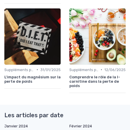
•
•
Suppléments pour la perte de poids
31/01/2025
Suppléments pour la perte de poids
12/06/2025
L'impact du magnésium sur la
Comprendre le rôle de la l-
perte de poids
carnitine dans la perte de
poids
Les articles par date
Janvier 2024
Février 2024