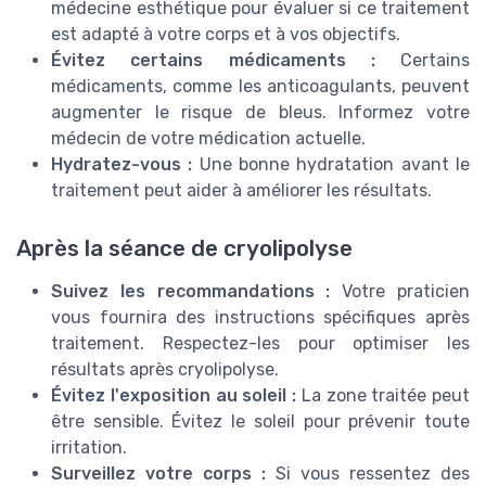
médecine esthétique pour évaluer si ce traitement
est adapté à votre corps et à vos objectifs.
Évitez certains médicaments :
Certains
médicaments, comme les anticoagulants, peuvent
augmenter le risque de bleus. Informez votre
médecin de votre médication actuelle.
Hydratez-vous :
Une bonne hydratation avant le
traitement peut aider à améliorer les résultats.
Après la séance de cryolipolyse
Suivez les recommandations :
Votre praticien
vous fournira des instructions spécifiques après
traitement. Respectez-les pour optimiser les
résultats après cryolipolyse.
Évitez l'exposition au soleil :
La zone traitée peut
être sensible. Évitez le soleil pour prévenir toute
irritation.
Surveillez votre corps :
Si vous ressentez des