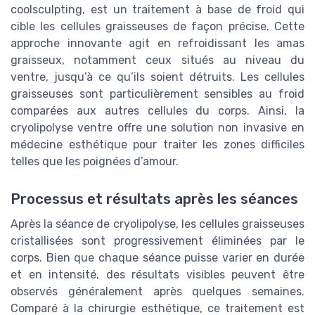
coolsculpting, est un traitement à base de froid qui
cible les cellules graisseuses de façon précise. Cette
approche innovante agit en refroidissant les amas
graisseux, notamment ceux situés au niveau du
ventre, jusqu’à ce qu’ils soient détruits. Les cellules
graisseuses sont particulièrement sensibles au froid
comparées aux autres cellules du corps. Ainsi, la
cryolipolyse ventre offre une solution non invasive en
médecine esthétique pour traiter les zones difficiles
telles que les poignées d’amour.
Processus et résultats après les séances
Après la séance de cryolipolyse, les cellules graisseuses
cristallisées sont progressivement éliminées par le
corps. Bien que chaque séance puisse varier en durée
et en intensité, des résultats visibles peuvent être
observés généralement après quelques semaines.
Comparé à la chirurgie esthétique, ce traitement est