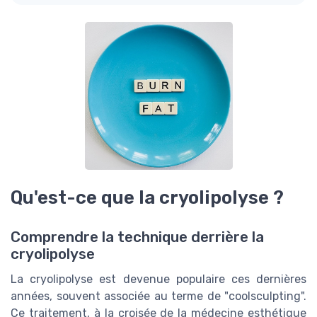
Qu'est-ce que la cryolipolyse ?
Comprendre la technique derrière la
cryolipolyse
La cryolipolyse est devenue populaire ces dernières
années, souvent associée au terme de "coolsculpting".
Ce traitement, à la croisée de la médecine esthétique