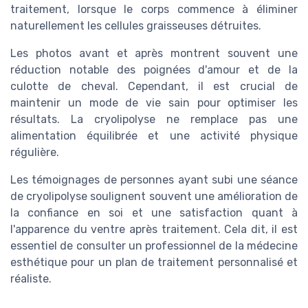
traitement, lorsque le corps commence à éliminer
naturellement les cellules graisseuses détruites.
Les photos avant et après montrent souvent une
réduction notable des poignées d'amour et de la
culotte de cheval. Cependant, il est crucial de
maintenir un mode de vie sain pour optimiser les
résultats. La cryolipolyse ne remplace pas une
alimentation équilibrée et une activité physique
régulière.
Les témoignages de personnes ayant subi une séance
de cryolipolyse soulignent souvent une amélioration de
la confiance en soi et une satisfaction quant à
l'apparence du ventre après traitement. Cela dit, il est
essentiel de consulter un professionnel de la médecine
esthétique pour un plan de traitement personnalisé et
réaliste.