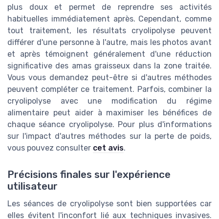
plus doux et permet de reprendre ses activités
habituelles immédiatement après. Cependant, comme
tout traitement, les résultats cryolipolyse peuvent
différer d'une personne à l'autre, mais les photos avant
et après témoignent généralement d'une réduction
significative des amas graisseux dans la zone traitée.
Vous vous demandez peut-être si d'autres méthodes
peuvent compléter ce traitement. Parfois, combiner la
cryolipolyse avec une modification du régime
alimentaire peut aider à maximiser les bénéfices de
chaque séance cryolipolyse. Pour plus d'informations
sur l'impact d'autres méthodes sur la perte de poids,
vous pouvez consulter
cet avis
.
Précisions finales sur l'expérience
utilisateur
Les séances de cryolipolyse sont bien supportées car
elles évitent l'inconfort lié aux techniques invasives.