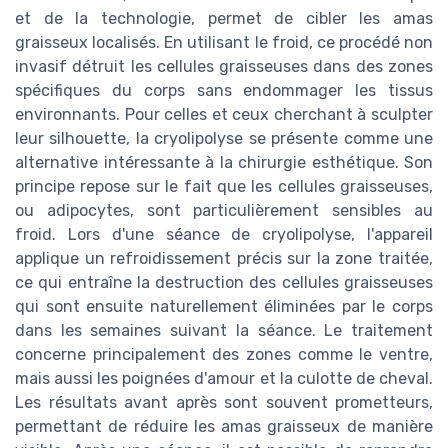
et de la technologie, permet de cibler les amas
graisseux localisés. En utilisant le froid, ce procédé non
invasif détruit les cellules graisseuses dans des zones
spécifiques du corps sans endommager les tissus
environnants. Pour celles et ceux cherchant à sculpter
leur silhouette, la cryolipolyse se présente comme une
alternative intéressante à la chirurgie esthétique. Son
principe repose sur le fait que les cellules graisseuses,
ou adipocytes, sont particulièrement sensibles au
froid. Lors d'une séance de cryolipolyse, l'appareil
applique un refroidissement précis sur la zone traitée,
ce qui entraîne la destruction des cellules graisseuses
qui sont ensuite naturellement éliminées par le corps
dans les semaines suivant la séance. Le traitement
concerne principalement des zones comme le ventre,
mais aussi les poignées d'amour et la culotte de cheval.
Les résultats avant après sont souvent prometteurs,
permettant de réduire les amas graisseux de manière