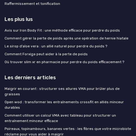
Raffermissement et tonification
Les plus lus
Avis sur Iron Body Fit : une méthode efficace pour perdre du poids
Comment gérer la perte de poids après une opération de hernie hiatale
Le sirop d’aloe vera : un allié naturel pour perdre du poids ?
Comment Forxiga peut aider à la perte de poids
Où trouver slim xr en pharmacie pour perdre du poids efficacement ?
Les derniers articles
Maigrir en courant : structurer ses allures VMA pour brûler plus de
graisses
Open wod : transformer les entraînements crossfit en alliés minceur
durables
Comment utiliser un calcul VMA avec tableau pour structurer un
entraînement minceur efficace
Poireaux, topinambours, bananes vertes : les fibres que votre microbiote
réclame pour vous aider à maigrir