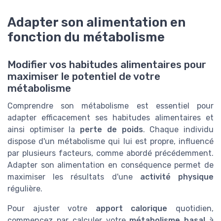
Adapter son alimentation en
fonction du métabolisme
Modifier vos habitudes alimentaires pour
maximiser le potentiel de votre
métabolisme
Comprendre son métabolisme est essentiel pour
adapter efficacement ses habitudes alimentaires et
ainsi optimiser la
perte de poids
. Chaque individu
dispose d'un métabolisme qui lui est propre, influencé
par plusieurs facteurs, comme abordé précédemment.
Adapter son alimentation en conséquence permet de
maximiser les résultats d'une
activité physique
régulière.
Pour ajuster votre
apport calorique
quotidien,
commencez par calculer votre
métabolisme basal
à