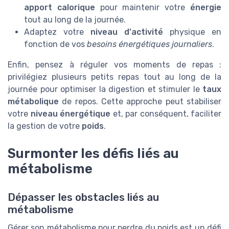
apport calorique
pour maintenir votre
énergie
tout au long de la journée.
Adaptez votre
niveau d'activité
physique en
fonction de vos
besoins énergétiques journaliers
.
Enfin, pensez à réguler vos moments de repas :
privilégiez plusieurs petits repas tout au long de la
journée pour optimiser la digestion et stimuler le
taux
métabolique
de repos. Cette approche peut stabiliser
votre
niveau énergétique
et, par conséquent, faciliter
la gestion de votre
poids
.
Surmonter les défis liés au
métabolisme
Dépasser les obstacles liés au
métabolisme
Gérer son métabolisme pour perdre du poids est un défi