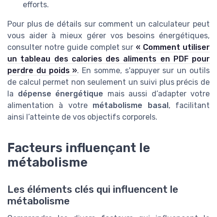
efforts.
Pour plus de détails sur comment un calculateur peut
vous aider à mieux gérer vos besoins énergétiques,
consulter notre guide complet sur
« Comment utiliser
un tableau des calories des aliments en PDF pour
perdre du poids »
. En somme, s'appuyer sur un outils
de calcul permet non seulement un suivi plus précis de
la
dépense énergétique
mais aussi d’adapter votre
alimentation à votre
métabolisme basal
, facilitant
ainsi l’atteinte de vos objectifs corporels.
Facteurs influençant le
métabolisme
Les éléments clés qui influencent le
métabolisme