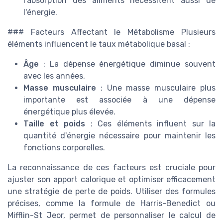
l'absorption des aliments nécessitent aussi de
l'énergie.
### Facteurs Affectant le Métabolisme Plusieurs
éléments influencent le taux métabolique basal :
Âge
: La dépense énergétique diminue souvent
avec les années.
Masse musculaire
: Une masse musculaire plus
importante est associée à une dépense
énergétique plus élevée.
Taille et poids
: Ces éléments influent sur la
quantité d'énergie nécessaire pour maintenir les
fonctions corporelles.
La reconnaissance de ces facteurs est cruciale pour
ajuster son apport calorique et optimiser efficacement
une stratégie de perte de poids. Utiliser des formules
précises, comme la formule de Harris-Benedict ou
Mifflin-St Jeor, permet de personnaliser le calcul de