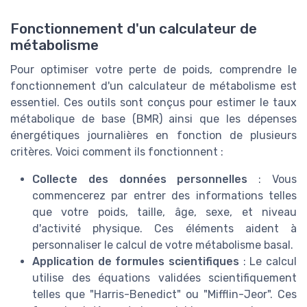
Fonctionnement d'un calculateur de
métabolisme
Pour optimiser votre perte de poids, comprendre le
fonctionnement d'un calculateur de métabolisme est
essentiel. Ces outils sont conçus pour estimer le taux
métabolique de base (BMR) ainsi que les dépenses
énergétiques journalières en fonction de plusieurs
critères. Voici comment ils fonctionnent :
Collecte des données personnelles
: Vous
commencerez par entrer des informations telles
que votre poids, taille, âge, sexe, et niveau
d'activité physique. Ces éléments aident à
personnaliser le calcul de votre métabolisme basal.
Application de formules scientifiques
: Le calcul
utilise des équations validées scientifiquement
telles que "Harris-Benedict" ou "Mifflin-Jeor". Ces