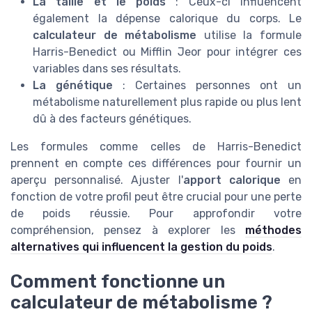
La taille et le poids
: Ceux-ci influencent
également la dépense calorique du corps. Le
calculateur de métabolisme
utilise la formule
Harris-Benedict ou Mifflin Jeor pour intégrer ces
variables dans ses résultats.
La génétique
: Certaines personnes ont un
métabolisme naturellement plus rapide ou plus lent
dû à des facteurs génétiques.
Les formules comme celles de Harris-Benedict
prennent en compte ces différences pour fournir un
aperçu personnalisé. Ajuster l'
apport calorique
en
fonction de votre profil peut être crucial pour une perte
de poids réussie. Pour approfondir votre
compréhension, pensez à explorer les
méthodes
alternatives qui influencent la gestion du poids
.
Comment fonctionne un
calculateur de métabolisme ?