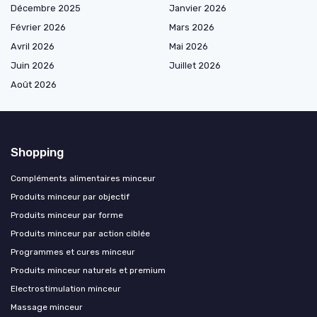
Décembre 2025
Janvier 2026
Février 2026
Mars 2026
Avril 2026
Mai 2026
Juin 2026
Juillet 2026
Août 2026
Shopping
Compléments alimentaires minceur
Produits minceur par objectif
Produits minceur par forme
Produits minceur par action ciblée
Programmes et cures minceur
Produits minceur naturels et premium
Electrostimulation minceur
Massage minceur