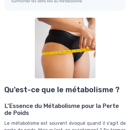
Surmonter les défis liés au métabolisme
Qu'est-ce que le métabolisme ?
L'Essence du Métabolisme pour la Perte
de Poids
Le métabolisme est souvent évoqué quand il s'agit de