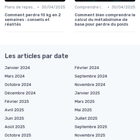
•
•
Plans de repas pour la perte de poids
30/04/2025
Comprendre les calories
30/04/2025
Comment perdre 10 kg en 2
Comment bien comprendre le
semaines : conseils et
calcul du métabolisme de
réalités
base pour perdre du poids
Les articles par date
Janvier 2024
Février 2024
Mars 2024
Septembre 2024
Octobre 2024
Novembre 2024
Décembre 2024
Janvier 2025
Février 2025
Mars 2025
Avril 2025
Mai 2025
Juin 2025
Juillet 2025
Août 2025
Septembre 2025
Octobre 2025
Novembre 2025