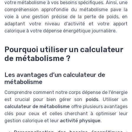
votre métabolisme à vos besoins spécifiques. Ainsi, une
compréhension approfondie du métabolisme pave la
voie à une gestion précise de la perte de poids, en
adaptant votre niveau d'activité et votre apport
calorique à votre dépense énergétique journalière.
Pourquoi utiliser un calculateur
de métabolisme ?
Les avantages d’un calculateur de
métabolisme
Comprendre comment notre corps dépense de l'énergie
est crucial pour bien gérer son
poids
. Utiliser un
calculateur de métabolisme
offre plusieurs avantages
clés pour ceux et celles cherchant à optimiser leur
gestion calorique et leur
activité physique
.