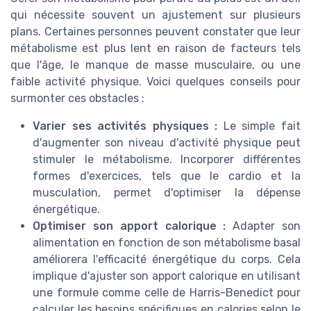
qui nécessite souvent un ajustement sur plusieurs
plans. Certaines personnes peuvent constater que leur
métabolisme est plus lent en raison de facteurs tels
que l'âge, le manque de masse musculaire, ou une
faible activité physique. Voici quelques conseils pour
surmonter ces obstacles :
Varier ses activités physiques :
Le simple fait
d'augmenter son niveau d'activité physique peut
stimuler le métabolisme. Incorporer différentes
formes d'exercices, tels que le cardio et la
musculation, permet d'optimiser la dépense
énergétique.
Optimiser son apport calorique :
Adapter son
alimentation en fonction de son métabolisme basal
améliorera l'efficacité énergétique du corps. Cela
implique d'ajuster son apport calorique en utilisant
une formule comme celle de Harris-Benedict pour
calculer les besoins spécifiques en calories selon le