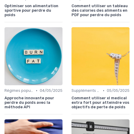
Optimiser son alimentation
Comment utiliser un tableau
sportive pour perdre du
des calories des aliments en
poids
PDF pour perdre du poids
•
•
Régimes populaires
04/05/2025
Suppléments pour la perte de poids
05/05/2025
Approche innovante pour
Comment utiliser xl medical
perdre du poids avec la
extra fort pour atteindre vos
méthode API
objectifs de perte de poids