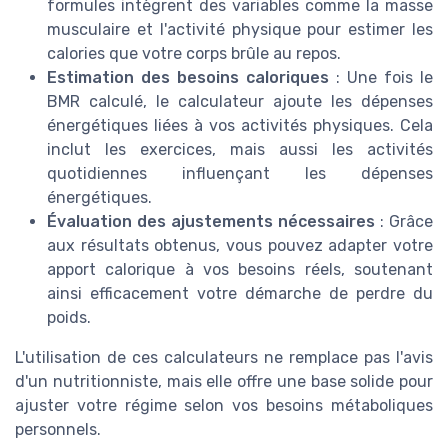
formules intègrent des variables comme la masse
musculaire et l'activité physique pour estimer les
calories que votre corps brûle au repos.
Estimation des besoins caloriques
: Une fois le
BMR calculé, le calculateur ajoute les dépenses
énergétiques liées à vos activités physiques. Cela
inclut les exercices, mais aussi les activités
quotidiennes influençant les dépenses
énergétiques.
Évaluation des ajustements nécessaires
: Grâce
aux résultats obtenus, vous pouvez adapter votre
apport calorique à vos besoins réels, soutenant
ainsi efficacement votre démarche de perdre du
poids.
L'utilisation de ces calculateurs ne remplace pas l'avis
d'un nutritionniste, mais elle offre une base solide pour
ajuster votre régime selon vos besoins métaboliques
personnels.