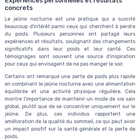
Expériences personnelles et résultats
concrets
Le jeûne nocturne est une pratique qui a suscité
beaucoup d'intérêt parmi ceux qui cherchent à perdre
du poids. Plusieurs personnes ont partagé leurs
expériences et résultats, soulignant des changements
significatifs dans leur poids et leur santé. Ces
témoignages sont souvent une source d'inspiration
pour ceux qui envisagent de ne pas manger le soir.
Certains ont remarqué une perte de poids plus rapide
en combinant le jeûne nocturne avec une alimentation
équilibrée et une activité physique régulière. Cela
montre l'importance de maintenir un mode de vie sain
global, plutôt que de se concentrer uniquement sur le
jeûne. De plus, ces individus rapportent une
amélioration de la qualité du sommeil, ce qui peut avoir
un impact positif sur la santé générale et la perte de
poids.