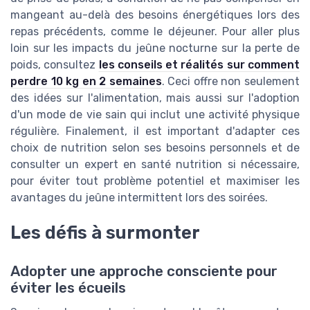
mangeant au-delà des besoins énergétiques lors des
repas précédents, comme le déjeuner. Pour aller plus
loin sur les impacts du jeûne nocturne sur la perte de
poids, consultez
les conseils et réalités sur comment
perdre 10 kg en 2 semaines
. Ceci offre non seulement
des idées sur l'alimentation, mais aussi sur l'adoption
d'un mode de vie sain qui inclut une activité physique
régulière. Finalement, il est important d'adapter ces
choix de nutrition selon ses besoins personnels et de
consulter un expert en santé nutrition si nécessaire,
pour éviter tout problème potentiel et maximiser les
avantages du jeûne intermittent lors des soirées.
Les défis à surmonter
Adopter une approche consciente pour
éviter les écueils