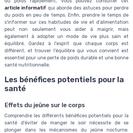
du poids rapidement, vous pouvez consulter cet
article informatif
qui aborde des astuces pour perdre
du poids en peu de temps. Enfin, prendre le temps de
s'informer sur ces habitudes de vie et d'alimentation
peut non seulement vous aider à maigrir, mais
également à adopter un mode de vie plus sain et
équilibré. Gardez à l'esprit que chaque corps est
différent, et trouver l'équilibre qui vous convient est
essentiel pour une perte de poids durable et une bonne
santé nutritionnelle.
Les bénéfices potentiels pour la
santé
Effets du jeûne sur le corps
Comprendre les différents bénéfices potentiels pour la
santé d'éviter de manger le soir nécessite de se
plonger dans les mécanismes du jeûne nocturne.