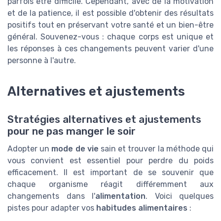
parfois être difficile. Cependant, avec de la motivation
et de la patience, il est possible d'obtenir des résultats
positifs tout en préservant votre santé et un bien-être
général. Souvenez-vous : chaque corps est unique et
les réponses à ces changements peuvent varier d'une
personne à l'autre.
Alternatives et ajustements
Stratégies alternatives et ajustements
pour ne pas manger le soir
Adopter un
mode de vie
sain et trouver la méthode qui
vous convient est essentiel pour perdre du poids
efficacement. Il est important de se souvenir que
chaque organisme réagit différemment aux
changements dans l'
alimentation
. Voici quelques
pistes pour adapter vos
habitudes alimentaires
: