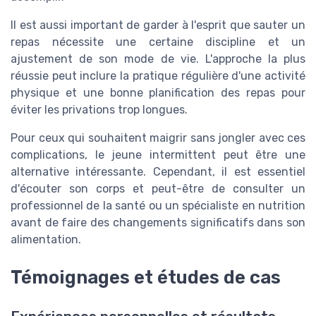
Il est aussi important de garder à l'esprit que sauter un
repas nécessite une certaine discipline et un
ajustement de son mode de vie. L'approche la plus
réussie peut inclure la pratique régulière d'une activité
physique et une bonne planification des repas pour
éviter les privations trop longues.
Pour ceux qui souhaitent maigrir sans jongler avec ces
complications, le jeune intermittent peut être une
alternative intéressante. Cependant, il est essentiel
d'écouter son corps et peut-être de consulter un
professionnel de la santé ou un spécialiste en nutrition
avant de faire des changements significatifs dans son
alimentation.
Témoignages et études de cas