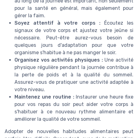
au long de la journée est important, non seulement
pour la santé en général, mais également pour
gérer la faim.
Soyez attentif à votre corps :
Écoutez les
signaux de votre corps et ajustez votre jeûne si
nécessaire. Peut-être aurez-vous besoin de
quelques jours d'adaptation pour que votre
organisme s'habitue à ne pas manger le soir.
Organisez vos activités physiques :
Une activité
physique régulière pendant la journée contribue à
la perte de poids et à la qualité du sommeil.
Assurez-vous de pratiquer une activité adaptée à
votre niveau.
Maintenez une routine :
Instaurer une heure fixe
pour vos repas du soir peut aider votre corps à
s'habituer à ce nouveau rythme alimentaire et
améliorer la qualité de votre sommeil.
Adopter de nouvelles habitudes alimentaires peut