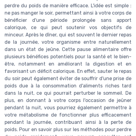
perdre du poids de manière efficace. L'idée est simple :
ne pas manger le soir, permettant ainsi à votre corps de
bénéficier d'une période prolongée sans apport
calorique, ce qui peut soutenir vos objectifs de
minceur. Après le dîner, qui est souvent le dernier repas
de la journée, votre organisme entre naturellement
dans un état de jeûne. Cette pause alimentaire offre
plusieurs bénéfices potentiels pour la santé et le bien-
être, notamment en améliorant la digestion et en
favorisant un déficit calorique. En effet, sauter le repas
du soir peut également éviter de souffrir d'une prise de
poids due à la consommation d'aliments riches tard
dans la nuit, ce qui pourrait perturber le sommeil. De
plus, en donnant à votre corps l'occasion de jeûner
pendant la nuit, vous pourriez également permettre à
votre métabolisme de fonctionner plus efficacement
pendant la journée, contribuant ainsi à la perte de
poids. Pour en savoir plus sur les méthodes pour perdre