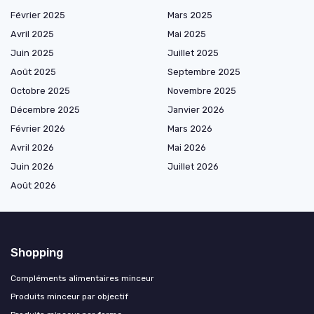
Février 2025
Mars 2025
Avril 2025
Mai 2025
Juin 2025
Juillet 2025
Août 2025
Septembre 2025
Octobre 2025
Novembre 2025
Décembre 2025
Janvier 2026
Février 2026
Mars 2026
Avril 2026
Mai 2026
Juin 2026
Juillet 2026
Août 2026
Shopping
Compléments alimentaires minceur
Produits minceur par objectif