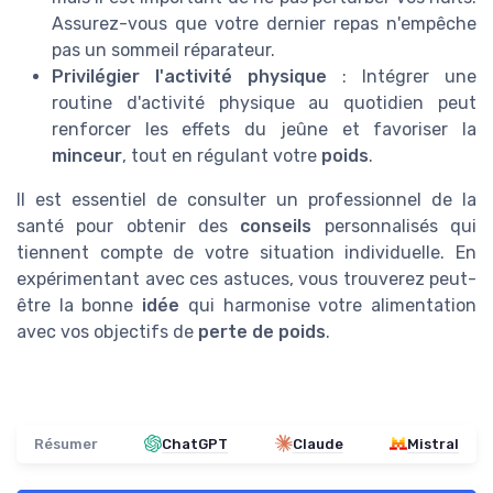
Assurez-vous que votre dernier repas n'empêche
pas un sommeil réparateur.
Privilégier l'activité physique
: Intégrer une
routine d'activité physique au quotidien peut
renforcer les effets du jeûne et favoriser la
minceur
, tout en régulant votre
poids
.
Il est essentiel de consulter un professionnel de la
santé pour obtenir des
conseils
personnalisés qui
tiennent compte de votre situation individuelle. En
expérimentant avec ces astuces, vous trouverez peut-
être la bonne
idée
qui harmonise votre alimentation
avec vos objectifs de
perte de poids
.
Résumer
ChatGPT
Claude
Mistral