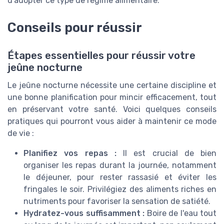
d'adopter ce type de régime alimentaire.
Conseils pour réussir
Étapes essentielles pour réussir votre
jeûne nocturne
Le jeûne nocturne nécessite une certaine discipline et
une bonne planification pour mincir efficacement, tout
en préservant votre santé. Voici quelques conseils
pratiques qui pourront vous aider à maintenir ce mode
de vie :
Planifiez vos repas :
Il est crucial de bien
organiser les repas durant la journée, notamment
le déjeuner, pour rester rassasié et éviter les
fringales le soir. Privilégiez des aliments riches en
nutriments pour favoriser la sensation de satiété.
Hydratez-vous suffisamment :
Boire de l'eau tout