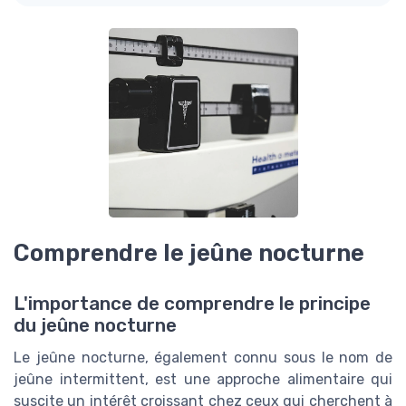
Comprendre le jeûne nocturne
L'importance de comprendre le principe
du jeûne nocturne
Le jeûne nocturne, également connu sous le nom de
jeûne intermittent, est une approche alimentaire qui
suscite un intérêt croissant chez ceux qui cherchent à