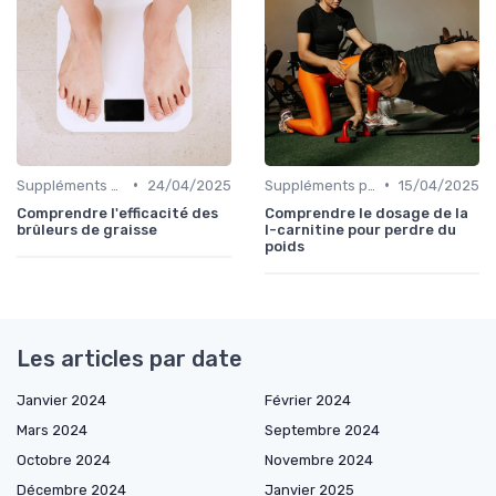
•
•
Suppléments pour la perte de poids
24/04/2025
Suppléments pour la perte de poids
15/04/2025
Comprendre l'efficacité des
Comprendre le dosage de la
brûleurs de graisse
l-carnitine pour perdre du
poids
Les articles par date
Janvier 2024
Février 2024
Mars 2024
Septembre 2024
Octobre 2024
Novembre 2024
Décembre 2024
Janvier 2025