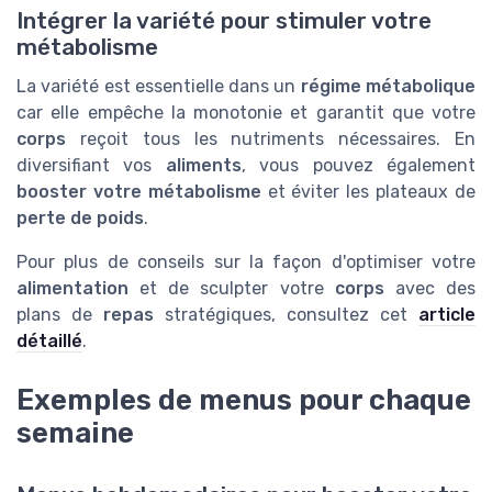
Intégrer la variété pour stimuler votre
métabolisme
La variété est essentielle dans un
régime métabolique
car elle empêche la monotonie et garantit que votre
corps
reçoit tous les nutriments nécessaires. En
diversifiant vos
aliments
, vous pouvez également
booster votre métabolisme
et éviter les plateaux de
perte de poids
.
Pour plus de conseils sur la façon d'optimiser votre
alimentation
et de sculpter votre
corps
avec des
plans de
repas
stratégiques, consultez cet
article
détaillé
.
Exemples de menus pour chaque
semaine