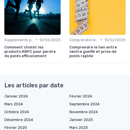
•
•
Suppléments pour la perte de poids
12/06/2025
Comprendre les calories
10/02/2025
Comment choisir les
Comprendre le lien entre
produits RNPC pour perdre
ventre gonflé et prise de
du poids efficacement
poids rapide
Les articles par date
Janvier 2024
Février 2024
Mars 2024
Septembre 2024
Octobre 2024
Novembre 2024
Décembre 2024
Janvier 2025
Février 2025
Mars 2025