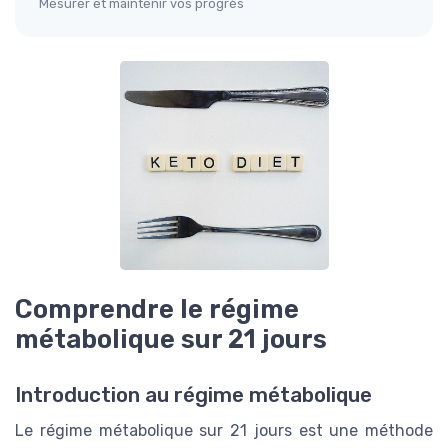
Mesurer et maintenir vos progrès
Comprendre le régime
métabolique sur 21 jours
Introduction au régime métabolique
Le régime métabolique sur 21 jours est une méthode