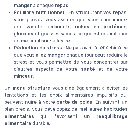
manger
à chaque
repas
.
Équilibre nutritionnel :
En structurant vos
repas
,
vous pouvez vous assurer que vous consommez
une variété d'
aliments riches
en
protéines
,
glucides
et graisses saines, ce qui est crucial pour
un
métabolisme
efficace.
Réduction du stress :
Ne pas avoir à réfléchir à ce
que vous allez
manger
chaque jour peut réduire le
stress et vous permettre de vous concentrer sur
d'autres aspects de votre
santé
et de votre
minceur
.
Un
menu structuré
vous aide également à éviter les
tentations et les choix alimentaires impulsifs qui
peuvent nuire à votre
perte de poids
. En suivant un
plan précis, vous développez de meilleures
habitudes
alimentaires
qui favorisent un
rééquilibrage
alimentaire
durable.