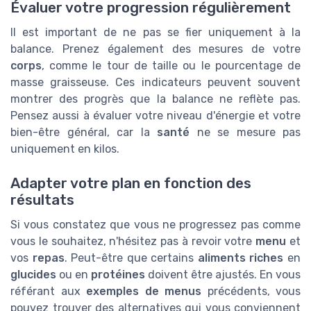
Évaluer votre progression régulièrement
Il est important de ne pas se fier uniquement à la
balance. Prenez également des mesures de votre
corps
, comme le tour de taille ou le pourcentage de
masse graisseuse. Ces indicateurs peuvent souvent
montrer des progrès que la balance ne reflète pas.
Pensez aussi à évaluer votre niveau d'énergie et votre
bien-être général, car la
santé
ne se mesure pas
uniquement en kilos.
Adapter votre plan en fonction des
résultats
Si vous constatez que vous ne progressez pas comme
vous le souhaitez, n'hésitez pas à revoir votre
menu
et
vos
repas
. Peut-être que certains
aliments riches
en
glucides
ou en
protéines
doivent être ajustés. En vous
référant aux
exemples de menus
précédents, vous
pouvez trouver des alternatives qui vous conviennent