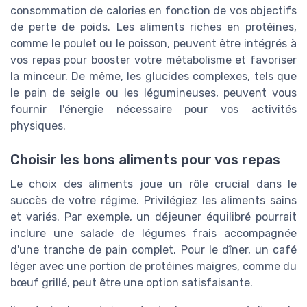
consommation de calories en fonction de vos objectifs
de perte de poids. Les aliments riches en protéines,
comme le poulet ou le poisson, peuvent être intégrés à
vos repas pour booster votre métabolisme et favoriser
la minceur. De même, les glucides complexes, tels que
le pain de seigle ou les légumineuses, peuvent vous
fournir l'énergie nécessaire pour vos activités
physiques.
Choisir les bons aliments pour vos repas
Le choix des aliments joue un rôle crucial dans le
succès de votre régime. Privilégiez les aliments sains
et variés. Par exemple, un déjeuner équilibré pourrait
inclure une salade de légumes frais accompagnée
d'une tranche de pain complet. Pour le dîner, un café
léger avec une portion de protéines maigres, comme du
bœuf grillé, peut être une option satisfaisante.