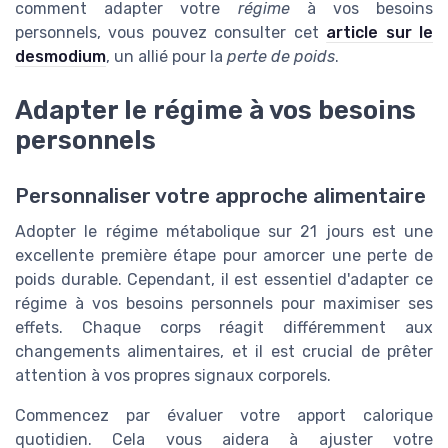
comment adapter votre
régime
à vos besoins
personnels, vous pouvez consulter cet
article sur le
desmodium
, un allié pour la
perte de poids
.
Adapter le régime à vos besoins
personnels
Personnaliser votre approche alimentaire
Adopter le régime métabolique sur 21 jours est une
excellente première étape pour amorcer une perte de
poids durable. Cependant, il est essentiel d'adapter ce
régime à vos besoins personnels pour maximiser ses
effets. Chaque corps réagit différemment aux
changements alimentaires, et il est crucial de prêter
attention à vos propres signaux corporels.
Commencez par évaluer votre apport calorique
quotidien. Cela vous aidera à ajuster votre