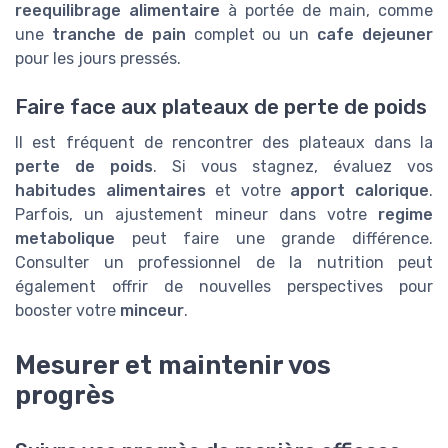
reequilibrage alimentaire
à portée de main, comme
une
tranche de pain
complet ou un
cafe dejeuner
pour les jours pressés.
Faire face aux plateaux de perte de poids
Il est fréquent de rencontrer des plateaux dans la
perte de poids
. Si vous stagnez, évaluez vos
habitudes alimentaires
et votre
apport calorique
.
Parfois, un ajustement mineur dans votre
regime
metabolique
peut faire une grande différence.
Consulter un professionnel de la nutrition peut
également offrir de nouvelles perspectives pour
booster votre
minceur
.
Mesurer et maintenir vos
progrès