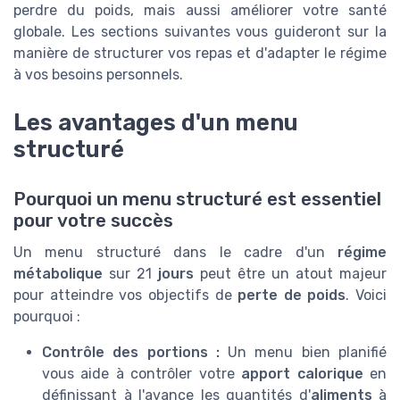
perdre du poids, mais aussi améliorer votre santé
globale. Les sections suivantes vous guideront sur la
manière de structurer vos repas et d'adapter le régime
à vos besoins personnels.
Les avantages d'un menu
structuré
Pourquoi un menu structuré est essentiel
pour votre succès
Un menu structuré dans le cadre d'un
régime
métabolique
sur 21
jours
peut être un atout majeur
pour atteindre vos objectifs de
perte de poids
. Voici
pourquoi :
Contrôle des portions :
Un menu bien planifié
vous aide à contrôler votre
apport calorique
en
définissant à l'avance les quantités d'
aliments
à