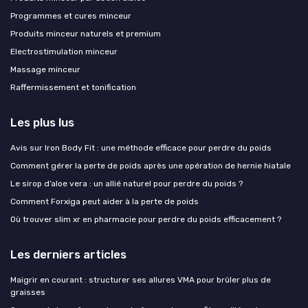
Programmes et cures minceur
Produits minceur naturels et premium
Electrostimulation minceur
Massage minceur
Raffermissement et tonification
Les plus lus
Avis sur Iron Body Fit : une méthode efficace pour perdre du poids
Comment gérer la perte de poids après une opération de hernie hiatale
Le sirop d’aloe vera : un allié naturel pour perdre du poids ?
Comment Forxiga peut aider à la perte de poids
Où trouver slim xr en pharmacie pour perdre du poids efficacement ?
Les derniers articles
Maigrir en courant : structurer ses allures VMA pour brûler plus de
graisses