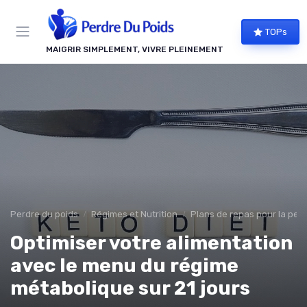
Panneau de gestion des cookies
TOPs
MAIGRIR SIMPLEMENT, VIVRE PLEINEMENT
Perdre du poids
Régimes et Nutrition
Plans de repas pour la pert
Optimiser votre alimentation
avec le menu du régime
métabolique sur 21 jours