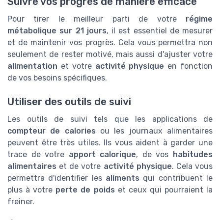
Suivre vos progrès de manière efficace
Pour tirer le meilleur parti de votre
régime
métabolique sur 21 jours
, il est essentiel de mesurer
et de maintenir vos progrès. Cela vous permettra non
seulement de rester motivé, mais aussi d'ajuster votre
alimentation
et votre
activité physique
en fonction
de vos besoins spécifiques.
Utiliser des outils de suivi
Les outils de suivi tels que les applications de
compteur de calories
ou les journaux alimentaires
peuvent être très utiles. Ils vous aident à garder une
trace de votre
apport calorique
, de vos
habitudes
alimentaires
et de votre
activité physique
. Cela vous
permettra d'identifier les
aliments
qui contribuent le
plus à votre
perte de poids
et ceux qui pourraient la
freiner.