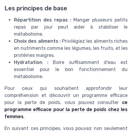
Les principes de base
Répartition des repas :
Manger plusieurs petits
repas par jour peut aider à stabiliser le
métabolisme.
Choix des aliments :
Privilégiez les aliments riches
en nutriments comme les légumes, les fruits, et les
protéines maigres.
Hydratation :
Boire suffisamment d'eau est
essentiel pour le bon fonctionnement du
métabolisme.
Pour ceux qui souhaitent approfondir leur
compréhension et découvrir un programme efficace
pour la perte de poids, vous pouvez consulter
ce
programme efficace pour la perte de poids chez les
femmes
.
En suivant ces principes, vous pouvez non seulement