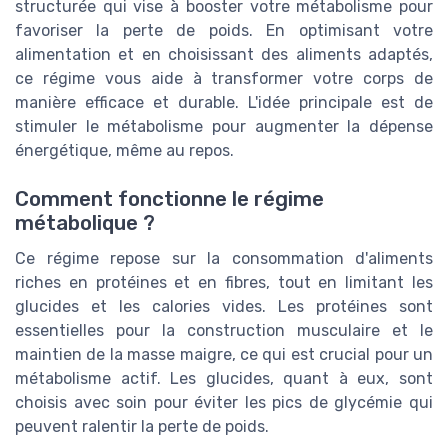
structurée qui vise à booster votre métabolisme pour
favoriser la perte de poids. En optimisant votre
alimentation et en choisissant des aliments adaptés,
ce régime vous aide à transformer votre corps de
manière efficace et durable. L'idée principale est de
stimuler le métabolisme pour augmenter la dépense
énergétique, même au repos.
Comment fonctionne le régime
métabolique ?
Ce régime repose sur la consommation d'aliments
riches en protéines et en fibres, tout en limitant les
glucides et les calories vides. Les protéines sont
essentielles pour la construction musculaire et le
maintien de la masse maigre, ce qui est crucial pour un
métabolisme actif. Les glucides, quant à eux, sont
choisis avec soin pour éviter les pics de glycémie qui
peuvent ralentir la perte de poids.