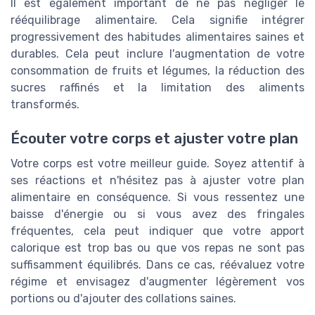
Il est également important de ne pas négliger le
rééquilibrage alimentaire. Cela signifie intégrer
progressivement des habitudes alimentaires saines et
durables. Cela peut inclure l'augmentation de votre
consommation de fruits et légumes, la réduction des
sucres raffinés et la limitation des aliments
transformés.
Écouter votre corps et ajuster votre plan
Votre corps est votre meilleur guide. Soyez attentif à
ses réactions et n'hésitez pas à ajuster votre plan
alimentaire en conséquence. Si vous ressentez une
baisse d'énergie ou si vous avez des fringales
fréquentes, cela peut indiquer que votre apport
calorique est trop bas ou que vos repas ne sont pas
suffisamment équilibrés. Dans ce cas, réévaluez votre
régime et envisagez d'augmenter légèrement vos
portions ou d'ajouter des collations saines.