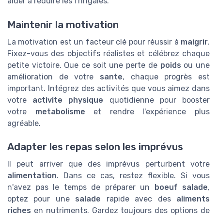
aider à réduire les fringales.
Maintenir la motivation
La motivation est un facteur clé pour réussir à
maigrir
.
Fixez-vous des objectifs réalistes et célébrez chaque
petite victoire. Que ce soit une perte de
poids
ou une
amélioration de votre
sante
, chaque progrès est
important. Intégrez des activités que vous aimez dans
votre
activite physique
quotidienne pour booster
votre
metabolisme
et rendre l'expérience plus
agréable.
Adapter les repas selon les imprévus
Il peut arriver que des imprévus perturbent votre
alimentation
. Dans ce cas, restez flexible. Si vous
n'avez pas le temps de préparer un
boeuf salade
,
optez pour une
salade
rapide avec des
aliments
riches
en nutriments. Gardez toujours des options de