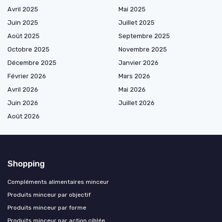
Avril 2025
Mai 2025
Juin 2025
Juillet 2025
Août 2025
Septembre 2025
Octobre 2025
Novembre 2025
Décembre 2025
Janvier 2026
Février 2026
Mars 2026
Avril 2026
Mai 2026
Juin 2026
Juillet 2026
Août 2026
Shopping
Compléments alimentaires minceur
Produits minceur par objectif
Produits minceur par forme
Produits minceur par action ciblée