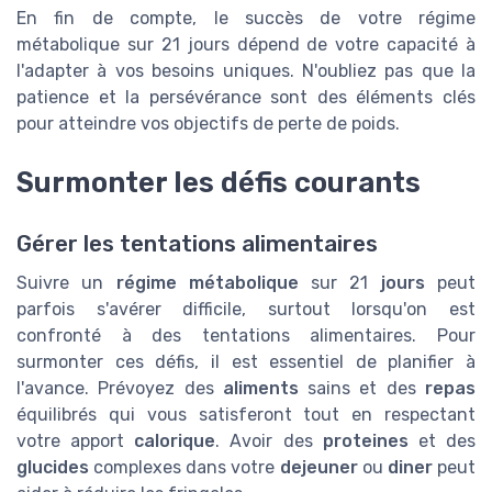
En fin de compte, le succès de votre régime
métabolique sur 21 jours dépend de votre capacité à
l'adapter à vos besoins uniques. N'oubliez pas que la
patience et la persévérance sont des éléments clés
pour atteindre vos objectifs de perte de poids.
Surmonter les défis courants
Gérer les tentations alimentaires
Suivre un
régime métabolique
sur 21
jours
peut
parfois s'avérer difficile, surtout lorsqu'on est
confronté à des tentations alimentaires. Pour
surmonter ces défis, il est essentiel de planifier à
l'avance. Prévoyez des
aliments
sains et des
repas
équilibrés qui vous satisferont tout en respectant
votre apport
calorique
. Avoir des
proteines
et des
glucides
complexes dans votre
dejeuner
ou
diner
peut