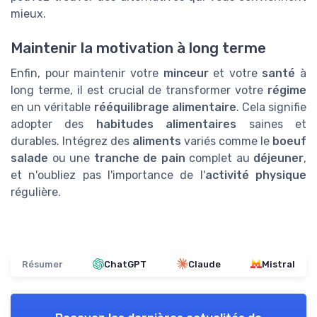
mieux.
Maintenir la motivation à long terme
Enfin, pour maintenir votre
minceur
et votre
santé
à
long terme, il est crucial de transformer votre
régime
en un véritable
rééquilibrage alimentaire
. Cela signifie
adopter des
habitudes alimentaires
saines et
durables. Intégrez des
aliments
variés comme le
boeuf
salade
ou une
tranche de pain
complet au
déjeuner
,
et n'oubliez pas l'importance de l'
activité physique
régulière.
Résumer
ChatGPT
Claude
Mistral