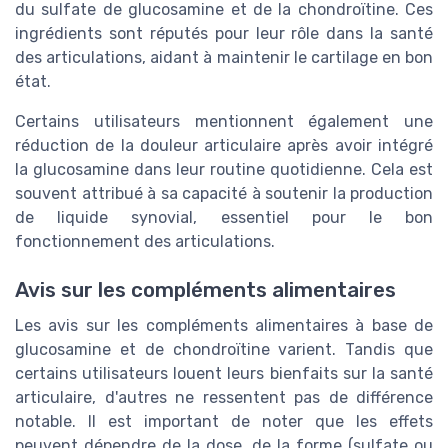
du sulfate de glucosamine et de la chondroïtine. Ces
ingrédients sont réputés pour leur rôle dans la santé
des articulations, aidant à maintenir le cartilage en bon
état.
Certains utilisateurs mentionnent également une
réduction de la douleur articulaire après avoir intégré
la glucosamine dans leur routine quotidienne. Cela est
souvent attribué à sa capacité à soutenir la production
de liquide synovial, essentiel pour le bon
fonctionnement des articulations.
Avis sur les compléments alimentaires
Les avis sur les compléments alimentaires à base de
glucosamine et de chondroïtine varient. Tandis que
certains utilisateurs louent leurs bienfaits sur la santé
articulaire, d'autres ne ressentent pas de différence
notable. Il est important de noter que les effets
peuvent dépendre de la dose, de la forme (sulfate ou