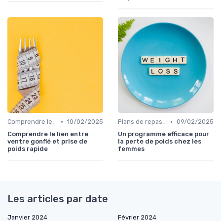
•
•
Comprendre les calories
10/02/2025
Plans de repas pour la perte de poids
09/02/2025
Comprendre le lien entre
Un programme efficace pour
ventre gonflé et prise de
la perte de poids chez les
poids rapide
femmes
Les articles par date
Janvier 2024
Février 2024