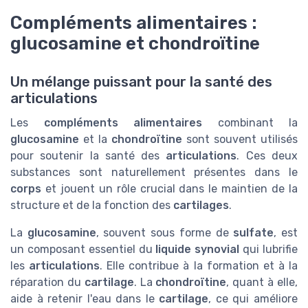
Compléments alimentaires :
glucosamine et chondroïtine
Un mélange puissant pour la santé des
articulations
Les
compléments alimentaires
combinant la
glucosamine
et la
chondroïtine
sont souvent utilisés
pour soutenir la santé des
articulations
. Ces deux
substances sont naturellement présentes dans le
corps
et jouent un rôle crucial dans le maintien de la
structure et de la fonction des
cartilages
.
La
glucosamine
, souvent sous forme de
sulfate
, est
un composant essentiel du
liquide synovial
qui lubrifie
les
articulations
. Elle contribue à la formation et à la
réparation du
cartilage
. La
chondroïtine
, quant à elle,
aide à retenir l'eau dans le
cartilage
, ce qui améliore