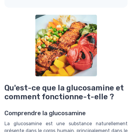
Qu'est-ce que la glucosamine et
comment fonctionne-t-elle ?
Comprendre la glucosamine
La glucosamine est une substance naturellement
présente dans le corps humain, principalement dans le