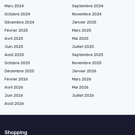
Mars 2024
Septembre 2024
Octobre 2024
Novembre 2024
Décembre 2024
Janvier 2025
Février 2025
Mars 2025
Avril 2025
Mai 2025
Juin 2025
Juillet 2025
Août 2025
Septembre 2025
Octobre 2025
Novembre 2025
Décembre 2025
Janvier 2026
Février 2026
Mars 2026
Avril 2026
Mai 2026
Juin 2026
Juillet 2026
Août 2026
Shopping