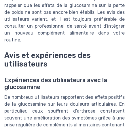
rappeler que les effets de la glucosamine sur la perte
de poids ne sont pas encore bien établis. Les avis des
utilisateurs varient, et il est toujours préférable de
consulter un professionnel de santé avant d'intégrer
un nouveau complément alimentaire dans votre
routine.
Avis et expériences des
utilisateurs
Expériences des utilisateurs avec la
glucosamine
De nombreux utilisateurs rapportent des effets positifs
de la glucosamine sur leurs douleurs articulaires. En
particulier, ceux souffrant d'arthrose constatent
souvent une amélioration des symptômes grâce à une
prise régulière de compléments alimentaires contenant