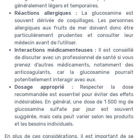
généralement légers et temporaires.
Réactions allergiques :
La glucosamine est
souvent dérivée de coquillages. Les personnes
allergiques aux fruits de mer doivent donc être
particulièrement prudentes et consulter leur
médecin avant de l'utiliser.
Interactions médicamenteuses :
Il est conseillé
de discuter avec un professionnel de santé si vous
prenez d'autres médicaments, notamment des
anticoagulants, car la glucosamine pourrait
potentiellement interagir avec eux.
Dosage approprié :
Respecter la dose
recommandée est essentiel pour éviter des effets
indésirables. En général, une dose de 1 500 mg de
glucosamine sulfate par jour est souvent
suggérée, mais cela peut varier selon les produits
et les besoins individuels.
En plus de ces considérations, il est important de se