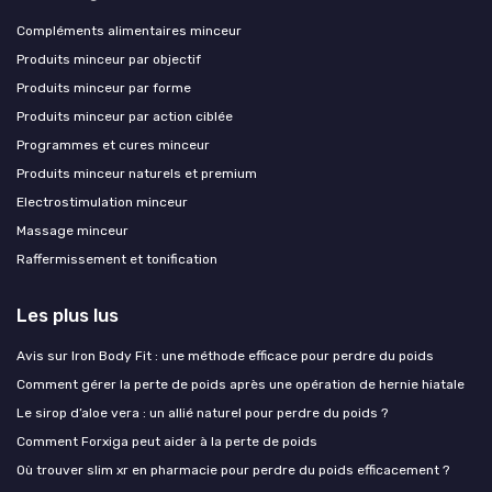
Compléments alimentaires minceur
Produits minceur par objectif
Produits minceur par forme
Produits minceur par action ciblée
Programmes et cures minceur
Produits minceur naturels et premium
Electrostimulation minceur
Massage minceur
Raffermissement et tonification
Les plus lus
Avis sur Iron Body Fit : une méthode efficace pour perdre du poids
Comment gérer la perte de poids après une opération de hernie hiatale
Le sirop d’aloe vera : un allié naturel pour perdre du poids ?
Comment Forxiga peut aider à la perte de poids
Où trouver slim xr en pharmacie pour perdre du poids efficacement ?