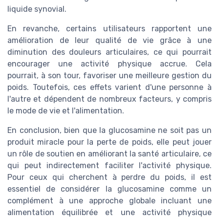
liquide synovial.
En revanche, certains utilisateurs rapportent une
amélioration de leur qualité de vie grâce à une
diminution des douleurs articulaires, ce qui pourrait
encourager une activité physique accrue. Cela
pourrait, à son tour, favoriser une meilleure gestion du
poids. Toutefois, ces effets varient d'une personne à
l'autre et dépendent de nombreux facteurs, y compris
le mode de vie et l'alimentation.
En conclusion, bien que la glucosamine ne soit pas un
produit miracle pour la perte de poids, elle peut jouer
un rôle de soutien en améliorant la santé articulaire, ce
qui peut indirectement faciliter l'activité physique.
Pour ceux qui cherchent à perdre du poids, il est
essentiel de considérer la glucosamine comme un
complément à une approche globale incluant une
alimentation équilibrée et une activité physique