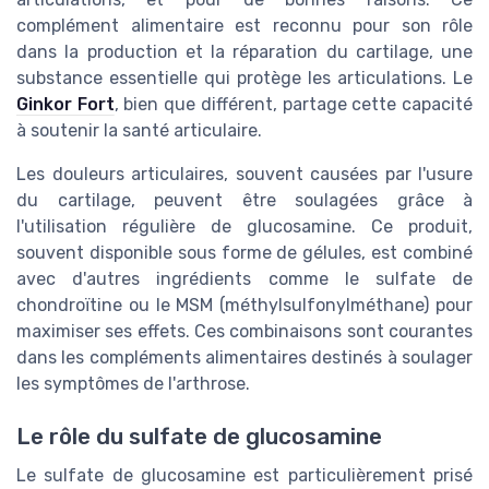
complément alimentaire est reconnu pour son rôle
dans la production et la réparation du cartilage, une
substance essentielle qui protège les articulations. Le
Ginkor Fort
, bien que différent, partage cette capacité
à soutenir la santé articulaire.
Les douleurs articulaires, souvent causées par l'usure
du cartilage, peuvent être soulagées grâce à
l'utilisation régulière de glucosamine. Ce produit,
souvent disponible sous forme de gélules, est combiné
avec d'autres ingrédients comme le sulfate de
chondroïtine ou le MSM (méthylsulfonylméthane) pour
maximiser ses effets. Ces combinaisons sont courantes
dans les compléments alimentaires destinés à soulager
les symptômes de l'arthrose.
Le rôle du sulfate de glucosamine
Le sulfate de glucosamine est particulièrement prisé