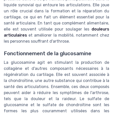
liquide synovial qui entoure les articulations. Elle joue
un rôle crucial dans la formation et la réparation du
cartilage, ce qui en fait un élément essentiel pour la
santé articulaire. En tant que complément alimentaire,
elle est souvent utilisée pour soulager les
douleurs
articulaires
et améliorer la mobilité, notamment chez
les personnes souffrant d'arthrose.
Fonctionnement de la glucosamine
La glucosamine agit en stimulant la production de
collagène et d'autres composants nécessaires à la
régénération du cartilage. Elle est souvent associée à
la chondroïtine, une autre substance qui contribue à la
santé des articulations. Ensemble, ces deux composés
peuvent aider à réduire les symptômes de l'arthrose,
tels que la douleur et la raideur. Le sulfate de
glucosamine et le sulfate de chondroïtine sont les
formes les plus couramment utilisées dans les