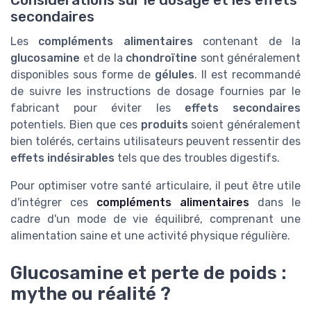
secondaires
Les
compléments alimentaires
contenant de la
glucosamine
et de la
chondroïtine
sont généralement
disponibles sous forme de
gélules
. Il est recommandé
de suivre les instructions de dosage fournies par le
fabricant pour éviter les
effets secondaires
potentiels. Bien que ces
produits
soient généralement
bien tolérés, certains utilisateurs peuvent ressentir des
effets indésirables
tels que des troubles digestifs.
Pour optimiser votre santé articulaire, il peut être utile
d'intégrer ces
compléments alimentaires
dans le
cadre d'un mode de vie équilibré, comprenant une
alimentation saine et une activité physique régulière.
Glucosamine et perte de poids :
mythe ou réalité ?