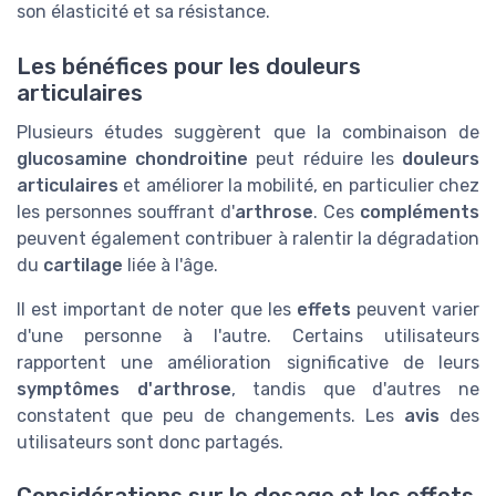
son élasticité et sa résistance.
Les bénéfices pour les douleurs
articulaires
Plusieurs études suggèrent que la combinaison de
glucosamine chondroitine
peut réduire les
douleurs
articulaires
et améliorer la mobilité, en particulier chez
les personnes souffrant d'
arthrose
. Ces
compléments
peuvent également contribuer à ralentir la dégradation
du
cartilage
liée à l'âge.
Il est important de noter que les
effets
peuvent varier
d'une personne à l'autre. Certains utilisateurs
rapportent une amélioration significative de leurs
symptômes d'arthrose
, tandis que d'autres ne
constatent que peu de changements. Les
avis
des
utilisateurs sont donc partagés.
Considérations sur le dosage et les effets