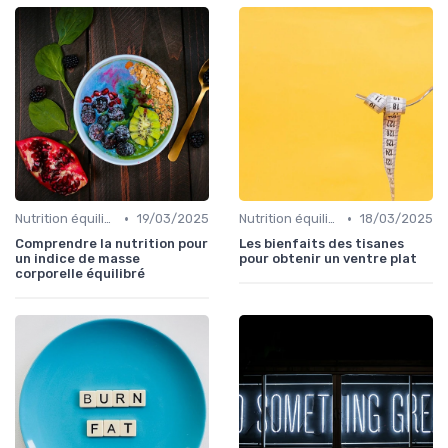
•
•
Nutrition équilibrée
19/03/2025
Nutrition équilibrée
18/03/2025
Comprendre la nutrition pour
Les bienfaits des tisanes
un indice de masse
pour obtenir un ventre plat
corporelle équilibré