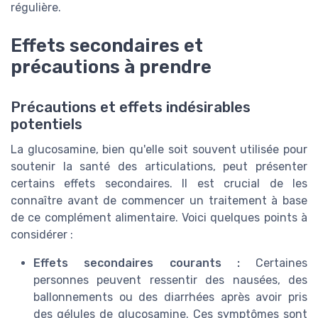
régulière.
Effets secondaires et
précautions à prendre
Précautions et effets indésirables
potentiels
La glucosamine, bien qu'elle soit souvent utilisée pour
soutenir la santé des articulations, peut présenter
certains effets secondaires. Il est crucial de les
connaître avant de commencer un traitement à base
de ce complément alimentaire. Voici quelques points à
considérer :
Effets secondaires courants :
Certaines
personnes peuvent ressentir des nausées, des
ballonnements ou des diarrhées après avoir pris
des gélules de glucosamine. Ces symptômes sont