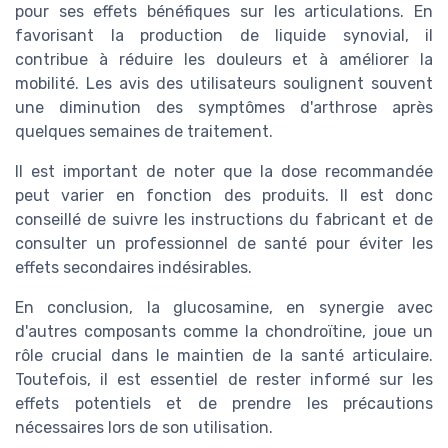
pour ses effets bénéfiques sur les articulations. En
favorisant la production de liquide synovial, il
contribue à réduire les douleurs et à améliorer la
mobilité. Les avis des utilisateurs soulignent souvent
une diminution des symptômes d'arthrose après
quelques semaines de traitement.
Il est important de noter que la dose recommandée
peut varier en fonction des produits. Il est donc
conseillé de suivre les instructions du fabricant et de
consulter un professionnel de santé pour éviter les
effets secondaires indésirables.
En conclusion, la glucosamine, en synergie avec
d'autres composants comme la chondroïtine, joue un
rôle crucial dans le maintien de la santé articulaire.
Toutefois, il est essentiel de rester informé sur les
effets potentiels et de prendre les précautions
nécessaires lors de son utilisation.