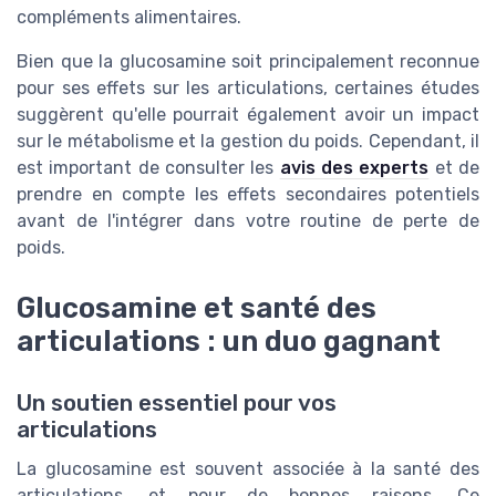
compléments alimentaires.
Bien que la glucosamine soit principalement reconnue
pour ses effets sur les articulations, certaines études
suggèrent qu'elle pourrait également avoir un impact
sur le métabolisme et la gestion du poids. Cependant, il
est important de consulter les
avis des experts
et de
prendre en compte les effets secondaires potentiels
avant de l'intégrer dans votre routine de perte de
poids.
Glucosamine et santé des
articulations : un duo gagnant
Un soutien essentiel pour vos
articulations
La glucosamine est souvent associée à la santé des
articulations, et pour de bonnes raisons. Ce