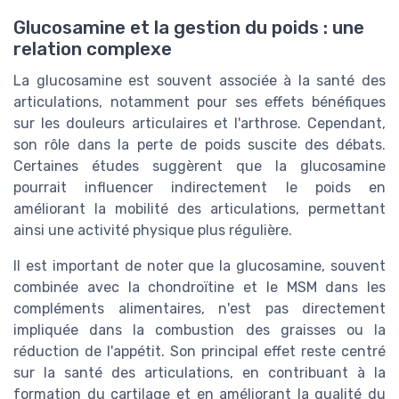
Glucosamine et la gestion du poids : une
relation complexe
La glucosamine est souvent associée à la santé des
articulations, notamment pour ses effets bénéfiques
sur les douleurs articulaires et l'arthrose. Cependant,
son rôle dans la perte de poids suscite des débats.
Certaines études suggèrent que la glucosamine
pourrait influencer indirectement le poids en
améliorant la mobilité des articulations, permettant
ainsi une activité physique plus régulière.
Il est important de noter que la glucosamine, souvent
combinée avec la chondroïtine et le MSM dans les
compléments alimentaires, n'est pas directement
impliquée dans la combustion des graisses ou la
réduction de l'appétit. Son principal effet reste centré
sur la santé des articulations, en contribuant à la
formation du cartilage et en améliorant la qualité du