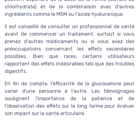
chlorhydrate) et de la combinaison avec d'autres
ingrédients comme le MSM ou l'acide hyaluronique.
Il est conseillé de consulter un professionnel de santé
avant de commencer un traitement, surtout si vous
prenez d'autres médicaments ou si vous avez des
préoccupations concernant les effets secondaires
possibles. Bien que rares, certains utilisateurs
rapportent des effets indésirables tels que des troubles
digestifs.
En fin de compte, l'efficacité de la glucosamine peut
varier d'une personne à l'autre. Les témoignages
soulignent l'importance de la patience et de
l'observation des effets sur le long terme pour évaluer
son impact sur la santé articulaire.