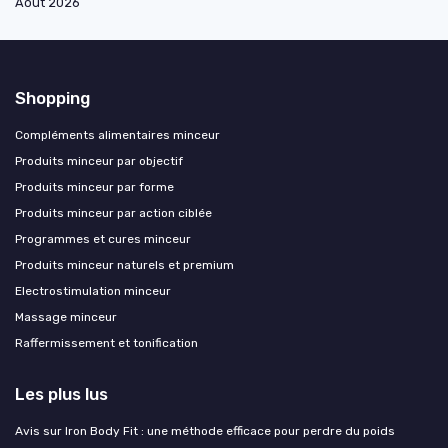
Août 2026
Shopping
Compléments alimentaires minceur
Produits minceur par objectif
Produits minceur par forme
Produits minceur par action ciblée
Programmes et cures minceur
Produits minceur naturels et premium
Electrostimulation minceur
Massage minceur
Raffermissement et tonification
Les plus lus
Avis sur Iron Body Fit : une méthode efficace pour perdre du poids