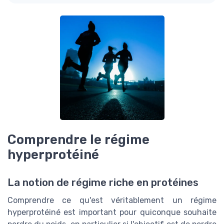
Comprendre le régime
hyperprotéiné
La notion de régime riche en protéines
Comprendre ce qu'est véritablement un régime
hyperprotéiné est important pour quiconque souhaite