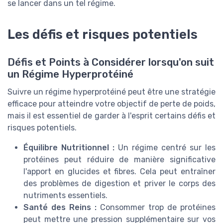
se lancer dans un tel régime.
Les défis et risques potentiels
Défis et Points à Considérer lorsqu'on suit
un Régime Hyperprotéiné
Suivre un régime hyperprotéiné peut être une stratégie
efficace pour atteindre votre objectif de perte de poids,
mais il est essentiel de garder à l'esprit certains défis et
risques potentiels.
Équilibre Nutritionnel :
Un régime centré sur les
protéines peut réduire de manière significative
l'apport en glucides et fibres. Cela peut entraîner
des problèmes de digestion et priver le corps des
nutriments essentiels.
Santé des Reins :
Consommer trop de protéines
peut mettre une pression supplémentaire sur vos