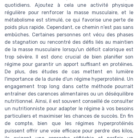
quotidiens. Ajoutez à cela une activité physique
régulière pour renforcer la masse musculaire, et le
métabolisme est stimulé, ce qui favorise une perte de
poids plus rapide. Cependant, ce chemin n'est pas sans
embûches. Certaines personnes ont vécu des phases
de stagnation ou rencontré des défis liés au maintien
de la masse musculaire lorsqu'un déficit calorique est
trop sévère. Il est donc crucial de bien planifier son
régime pour garantir un apport suffisant en protéines.
De plus, des études de cas mettent en lumière
l'importance de la durée d'un régime hyperprotéiné. Un
engagement trop long dans cette méthode pourrait
entraîner des carences alimentaires ou un déséquilibre
nutritionnel. Ainsi, il est souvent conseillé de consulter
un nutritionniste pour adapter le régime à vos besoins
particuliers et maximiser les chances de succès. En fin
de compte, bien que les régimes hyperprotéinés
puissent offrir une voie efficace pour perdre des kilos,