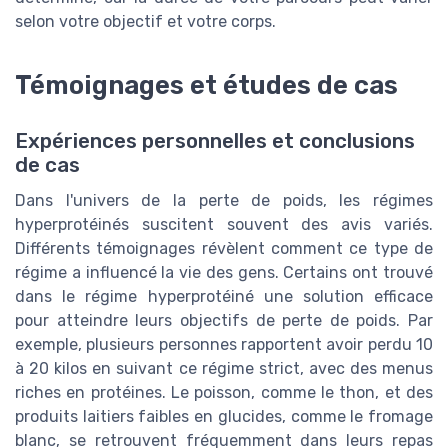
selon votre objectif et votre corps.
Témoignages et études de cas
Expériences personnelles et conclusions
de cas
Dans l'univers de la perte de poids, les régimes
hyperprotéinés suscitent souvent des avis variés.
Différents témoignages révèlent comment ce type de
régime a influencé la vie des gens. Certains ont trouvé
dans le régime hyperprotéiné une solution efficace
pour atteindre leurs objectifs de perte de poids. Par
exemple, plusieurs personnes rapportent avoir perdu 10
à 20 kilos en suivant ce régime strict, avec des menus
riches en protéines. Le poisson, comme le thon, et des
produits laitiers faibles en glucides, comme le fromage
blanc, se retrouvent fréquemment dans leurs repas