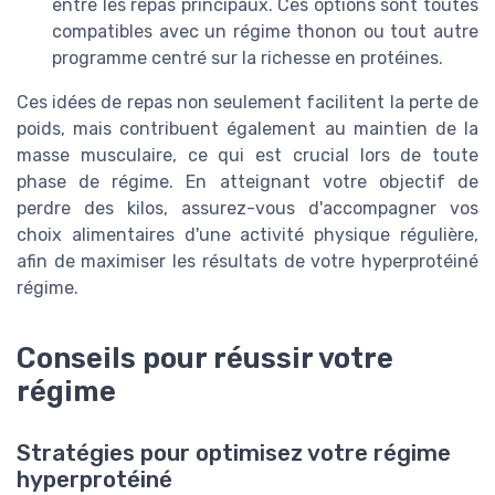
entre les repas principaux. Ces options sont toutes
compatibles avec un régime thonon ou tout autre
programme centré sur la richesse en protéines.
Ces idées de repas non seulement facilitent la perte de
poids, mais contribuent également au maintien de la
masse musculaire, ce qui est crucial lors de toute
phase de régime. En atteignant votre objectif de
perdre des kilos, assurez-vous d'accompagner vos
choix alimentaires d'une activité physique régulière,
afin de maximiser les résultats de votre hyperprotéiné
régime.
Conseils pour réussir votre
régime
Stratégies pour optimisez votre régime
hyperprotéiné