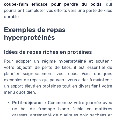
coupe-faim efficace pour perdre du poids
, qui
pourraient compléter vos efforts vers une perte de kilos
durable.
Exemples de repas
hyperprotéinés
Idées de repas riches en protéines
Pour adopter un régime hyperprotéiné et soutenir
votre objectif de perte de kilos, il est essentiel de
planifier soigneusement vos repas. Voici quelques
exemples de repas qui peuvent vous aider à maintenir
un apport élevé en protéines tout en diversifiant votre
menu quotidien.
Petit-déjeuner :
Commencez votre journée avec
un bol de fromage blanc faible en matières
grasses, agrémenté de quelques noix hachées et