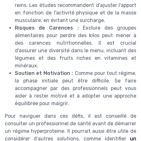
reins. Les études recommandent d'ajuster l'apport
en fonction de l'activité physique et de la masse
musculaire, en évitant une surcharge.
Risques de Carences :
Exclure des groupes
alimentaires pour perdre des kilos peut mener à
des carences nutritionnelles. Il est crucial
d'assurer une diversité dans le menu, incluant des
légumes et des fruits riches en vitamines et
minéraux.
Soutien et Motivation :
Comme pour tout régime,
la phase initiale peut être difficile. Se faire
accompagner par des professionnels peut vous
aider à rester motivé et à adopter une approche
équilibrée pour maigrir.
Pour naviguer dans ces défis, il est conseillé de
consulter un professionnel de santé avant de démarrer
un régime hyperproteine. Il pourrait aussi être utile de
considérer d’autres solutions, comme identifier
un