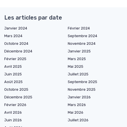
Les articles par date
Janvier 2024
Février 2024
Mars 2024
Septembre 2024
Octobre 2024
Novembre 2024
Décembre 2024
Janvier 2025
Février 2025
Mars 2025
Avril 2025
Mai 2025
Juin 2025
Juillet 2025
Août 2025
Septembre 2025
Octobre 2025
Novembre 2025
Décembre 2025
Janvier 2026
Février 2026
Mars 2026
Avril 2026
Mai 2026
Juin 2026
Juillet 2026