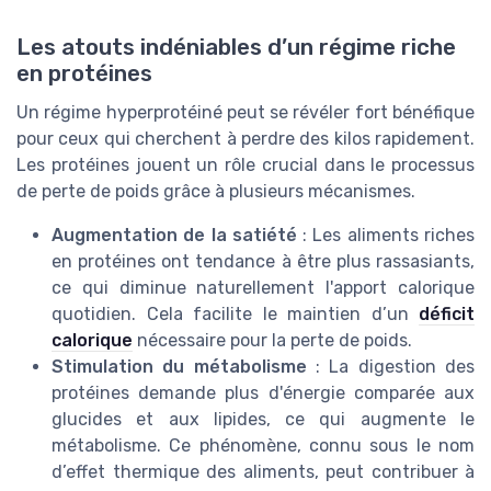
Les atouts indéniables d’un régime riche
en protéines
Un régime hyperprotéiné peut se révéler fort bénéfique
pour ceux qui cherchent à perdre des kilos rapidement.
Les protéines jouent un rôle crucial dans le processus
de perte de poids grâce à plusieurs mécanismes.
Augmentation de la satiété
: Les aliments riches
en protéines ont tendance à être plus rassasiants,
ce qui diminue naturellement l'apport calorique
quotidien. Cela facilite le maintien d’un
déficit
calorique
nécessaire pour la perte de poids.
Stimulation du métabolisme
: La digestion des
protéines demande plus d'énergie comparée aux
glucides et aux lipides, ce qui augmente le
métabolisme. Ce phénomène, connu sous le nom
d’effet thermique des aliments, peut contribuer à