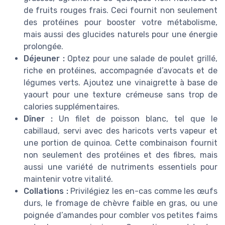
de fruits rouges frais. Ceci fournit non seulement
des protéines pour booster votre métabolisme,
mais aussi des glucides naturels pour une énergie
prolongée.
Déjeuner :
Optez pour une salade de poulet grillé,
riche en protéines, accompagnée d’avocats et de
légumes verts. Ajoutez une vinaigrette à base de
yaourt pour une texture crémeuse sans trop de
calories supplémentaires.
Dîner :
Un filet de poisson blanc, tel que le
cabillaud, servi avec des haricots verts vapeur et
une portion de quinoa. Cette combinaison fournit
non seulement des protéines et des fibres, mais
aussi une variété de nutriments essentiels pour
maintenir votre vitalité.
Collations :
Privilégiez les en-cas comme les œufs
durs, le fromage de chèvre faible en gras, ou une
poignée d’amandes pour combler vos petites faims