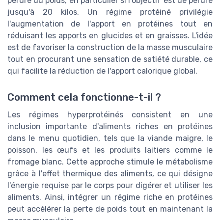
perdre du poids, en particulier si l'objectif est de perdre
jusqu'à 20 kilos. Un régime protéiné privilégie
l'augmentation de l'apport en protéines tout en
réduisant les apports en glucides et en graisses. L'idée
est de favoriser la construction de la masse musculaire
tout en procurant une sensation de satiété durable, ce
qui facilite la réduction de l'apport calorique global.
Comment cela fonctionne-t-il ?
Les régimes hyperprotéinés consistent en une
inclusion importante d'aliments riches en protéines
dans le menu quotidien, tels que la viande maigre, le
poisson, les œufs et les produits laitiers comme le
fromage blanc. Cette approche stimule le métabolisme
grâce à l'effet thermique des aliments, ce qui désigne
l'énergie requise par le corps pour digérer et utiliser les
aliments. Ainsi, intégrer un régime riche en protéines
peut accélérer la perte de poids tout en maintenant la