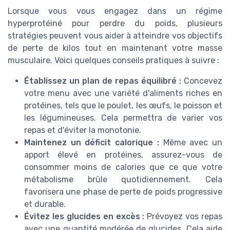
Lorsque vous vous engagez dans un régime
hyperprotéiné pour perdre du poids, plusieurs
stratégies peuvent vous aider à atteindre vos objectifs
de perte de kilos tout en maintenant votre masse
musculaire. Voici quelques conseils pratiques à suivre :
Établissez un plan de repas équilibré :
Concevez
votre menu avec une variété d'aliments riches en
protéines, tels que le poulet, les œufs, le poisson et
les légumineuses. Cela permettra de varier vos
repas et d'éviter la monotonie.
Maintenez un déficit calorique :
Même avec un
apport élevé en protéines, assurez-vous de
consommer moins de calories que ce que votre
métabolisme brûle quotidiennement. Cela
favorisera une phase de perte de poids progressive
et durable.
Évitez les glucides en excès :
Prévoyez vos repas
avec une quantité modérée de glucides. Cela aide