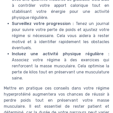
à contrôler votre apport calorique tout en
stabilisant votre énergie pour une activité
physique régulière.
Surveillez votre progression :
Tenez un journal
pour suivre votre perte de poids et ajustez votre
régime si nécessaire. Cela vous aidera à rester
motivé et à identifier rapidement les obstacles
éventuels.
Incluez une activité physique régulière :
Associez votre régime à des exercices qui
renforcent la masse musculaire. Cela optimise la
perte de kilos tout en préservant une musculature
saine.
Mettre en pratique ces conseils dans votre régime
hyperprotéiné augmentera vos chances de réussir à
perdre poids tout en préservant votre masse
musculaire. Il est essentiel de rester patient et
déterminé, car la durée de votre parcours peut varier