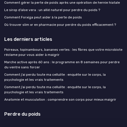
Comment gérer la perte de poids après une opération de hernie hiatale
Le sirop d’aloe vera : un allié naturel pour perdre du poids ?
Comment Forxiga peut aider à la perte de poids
Où trouver slim xr en pharmacie pour perdre du poids efficacement ?
Les derniers articles
Poireaux, topinambours, bananes vertes : les fibres que votre microbiote
réclame pour vous aider à maigrir
Marche active après 60 ans : le programme en 8 semaines pour perdre
du ventre sans forcer
Comment j’ai perdu toute ma cellulite : enquête sur le corps, la
psychologie et les vrais traitements
Comment j’ai perdu toute ma cellulite : enquête sur le corps, la
psychologie et les vrais traitements
Anatomie et musculation : comprendre son corps pour mieux maigrir
Perdre du poids