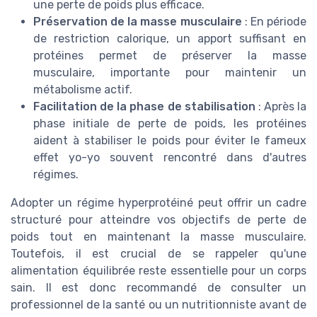
une perte de poids plus efficace.
Préservation de la masse musculaire
: En période
de restriction calorique, un apport suffisant en
protéines permet de préserver la masse
musculaire, importante pour maintenir un
métabolisme actif.
Facilitation de la phase de stabilisation
: Après la
phase initiale de perte de poids, les protéines
aident à stabiliser le poids pour éviter le fameux
effet yo-yo souvent rencontré dans d'autres
régimes.
Adopter un régime hyperprotéiné peut offrir un cadre
structuré pour atteindre vos objectifs de perte de
poids tout en maintenant la masse musculaire.
Toutefois, il est crucial de se rappeler qu'une
alimentation équilibrée reste essentielle pour un corps
sain. Il est donc recommandé de consulter un
professionnel de la santé ou un nutritionniste avant de