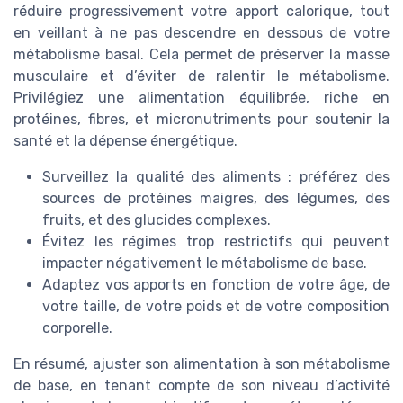
réduire progressivement votre apport calorique, tout
en veillant à ne pas descendre en dessous de votre
métabolisme basal. Cela permet de préserver la masse
musculaire et d’éviter de ralentir le métabolisme.
Privilégiez une alimentation équilibrée, riche en
protéines, fibres, et micronutriments pour soutenir la
santé et la dépense énergétique.
Surveillez la qualité des aliments : préférez des
sources de protéines maigres, des légumes, des
fruits, et des glucides complexes.
Évitez les régimes trop restrictifs qui peuvent
impacter négativement le métabolisme de base.
Adaptez vos apports en fonction de votre âge, de
votre taille, de votre poids et de votre composition
corporelle.
En résumé, ajuster son alimentation à son métabolisme
de base, en tenant compte de son niveau d’activité