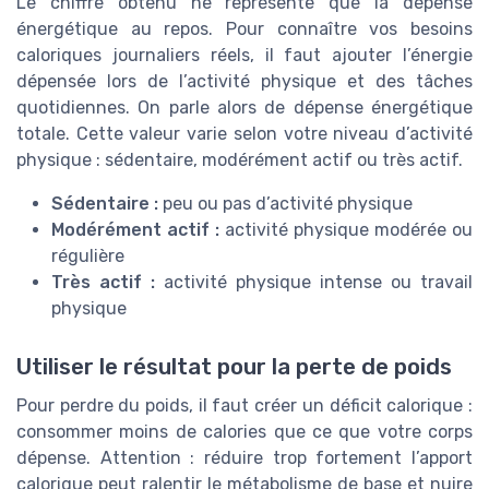
Le chiffre obtenu ne représente que la dépense
énergétique au repos. Pour connaître vos besoins
caloriques journaliers réels, il faut ajouter l’énergie
dépensée lors de l’activité physique et des tâches
quotidiennes. On parle alors de dépense énergétique
totale. Cette valeur varie selon votre niveau d’activité
physique : sédentaire, modérément actif ou très actif.
Sédentaire :
peu ou pas d’activité physique
Modérément actif :
activité physique modérée ou
régulière
Très actif :
activité physique intense ou travail
physique
Utiliser le résultat pour la perte de poids
Pour perdre du poids, il faut créer un déficit calorique :
consommer moins de calories que ce que votre corps
dépense. Attention : réduire trop fortement l’apport
calorique peut ralentir le métabolisme de base et nuire