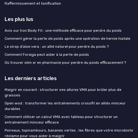
Raffermissement et tonification
Les plus lus
Avis sur Iron Body Fit : une méthode efficace pour perdre du poids
Comment gérer la perte de poids après une opération de hernie hiatale
Le sirop d’aloe vera : un allié naturel pour perdre du poids ?
Comment Forxiga peut aider à la perte de poids
Où trouver slim xr en pharmacie pour perdre du poids efficacement ?
Les derniers articles
Maigrir en courant : structurer ses allures VMA pour brûler plus de
graisses
Open wod : transformer les entraînements crossfit en alliés minceur
durables
Comment utiliser un calcul VMA avec tableau pour structurer un
entraînement minceur efficace
Poireaux, topinambours, bananes vertes : les fibres que votre microbiote
réclame pour vous aider à maigrir