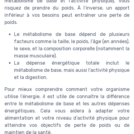
métabolisme de base et l’activité physique), vous
risquez de prendre du poids. À l’inverse, un apport
inférieur à vos besoins peut entraîner une perte de
poids.
Le métabolisme de base dépend de plusieurs
facteurs comme la taille, le poids, l’âge (en années),
le sexe, et la composition corporelle (notamment la
masse musculaire).
La dépense énergétique totale inclut le
métabolisme de base, mais aussi l’activité physique
et la digestion.
Pour mieux comprendre comment votre organisme
utilise l’énergie, il est utile de connaître la différence
entre le métabolisme de base et les autres dépenses
énergétiques. Cela vous aidera à adapter votre
alimentation et votre niveau d’activité physique pour
atteindre vos objectifs de perte de poids ou de
maintien de la santé.