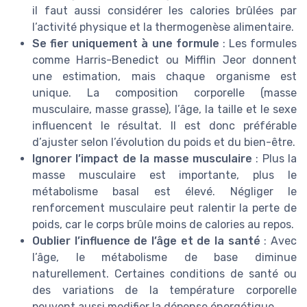
il faut aussi considérer les calories brûlées par
l’activité physique et la thermogenèse alimentaire.
Se fier uniquement à une formule
: Les formules
comme Harris-Benedict ou Mifflin Jeor donnent
une estimation, mais chaque organisme est
unique. La composition corporelle (masse
musculaire, masse grasse), l’âge, la taille et le sexe
influencent le résultat. Il est donc préférable
d’ajuster selon l’évolution du poids et du bien-être.
Ignorer l’impact de la masse musculaire
: Plus la
masse musculaire est importante, plus le
métabolisme basal est élevé. Négliger le
renforcement musculaire peut ralentir la perte de
poids, car le corps brûle moins de calories au repos.
Oublier l’influence de l’âge et de la santé
: Avec
l’âge, le métabolisme de base diminue
naturellement. Certaines conditions de santé ou
des variations de la température corporelle
peuvent aussi modifier la dépense énergétique.