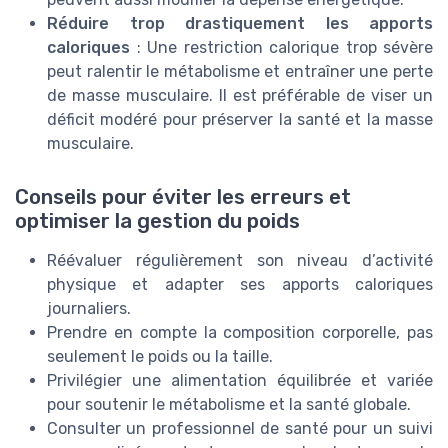
Réduire trop drastiquement les apports
caloriques
: Une restriction calorique trop sévère
peut ralentir le métabolisme et entraîner une perte
de masse musculaire. Il est préférable de viser un
déficit modéré pour préserver la santé et la masse
musculaire.
Conseils pour éviter les erreurs et
optimiser la gestion du poids
Réévaluer régulièrement son niveau d’activité
physique et adapter ses apports caloriques
journaliers.
Prendre en compte la composition corporelle, pas
seulement le poids ou la taille.
Privilégier une alimentation équilibrée et variée
pour soutenir le métabolisme et la santé globale.
Consulter un professionnel de santé pour un suivi