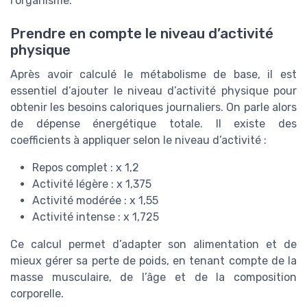
l’organisme.
Prendre en compte le niveau d’activité
physique
Après avoir calculé le métabolisme de base, il est
essentiel d’ajouter le niveau d’activité physique pour
obtenir les besoins caloriques journaliers. On parle alors
de dépense énergétique totale. Il existe des
coefficients à appliquer selon le niveau d’activité :
Repos complet : x 1,2
Activité légère : x 1,375
Activité modérée : x 1,55
Activité intense : x 1,725
Ce calcul permet d’adapter son alimentation et de
mieux gérer sa perte de poids, en tenant compte de la
masse musculaire, de l’âge et de la composition
corporelle.