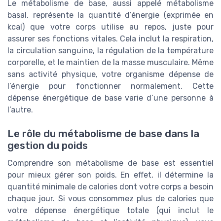
Le métabolisme de base, aussi appelé métabolisme
basal, représente la quantité d’énergie (exprimée en
kcal) que votre corps utilise au repos, juste pour
assurer ses fonctions vitales. Cela inclut la respiration,
la circulation sanguine, la régulation de la température
corporelle, et le maintien de la masse musculaire. Même
sans activité physique, votre organisme dépense de
l’énergie pour fonctionner normalement. Cette
dépense énergétique de base varie d’une personne à
l’autre.
Le rôle du métabolisme de base dans la
gestion du poids
Comprendre son métabolisme de base est essentiel
pour mieux gérer son poids. En effet, il détermine la
quantité minimale de calories dont votre corps a besoin
chaque jour. Si vous consommez plus de calories que
votre dépense énergétique totale (qui inclut le