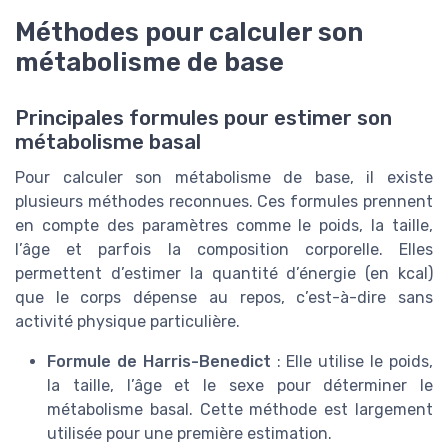
Méthodes pour calculer son
métabolisme de base
Principales formules pour estimer son
métabolisme basal
Pour calculer son métabolisme de base, il existe
plusieurs méthodes reconnues. Ces formules prennent
en compte des paramètres comme le poids, la taille,
l’âge et parfois la composition corporelle. Elles
permettent d’estimer la quantité d’énergie (en kcal)
que le corps dépense au repos, c’est-à-dire sans
activité physique particulière.
Formule de Harris-Benedict
: Elle utilise le poids,
la taille, l’âge et le sexe pour déterminer le
métabolisme basal. Cette méthode est largement
utilisée pour une première estimation.