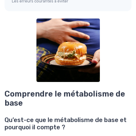
Les erreurs courantes à éviter
Comprendre le métabolisme de
base
Qu’est-ce que le métabolisme de base et
pourquoi il compte ?