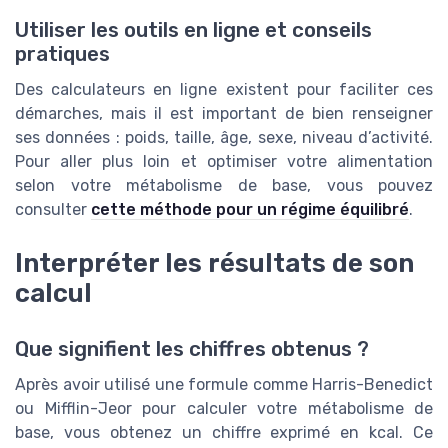
Utiliser les outils en ligne et conseils
pratiques
Des calculateurs en ligne existent pour faciliter ces
démarches, mais il est important de bien renseigner
ses données : poids, taille, âge, sexe, niveau d’activité.
Pour aller plus loin et optimiser votre alimentation
selon votre métabolisme de base, vous pouvez
consulter
cette méthode pour un régime équilibré
.
Interpréter les résultats de son
calcul
Que signifient les chiffres obtenus ?
Après avoir utilisé une formule comme Harris-Benedict
ou Mifflin-Jeor pour calculer votre métabolisme de
base, vous obtenez un chiffre exprimé en kcal. Ce