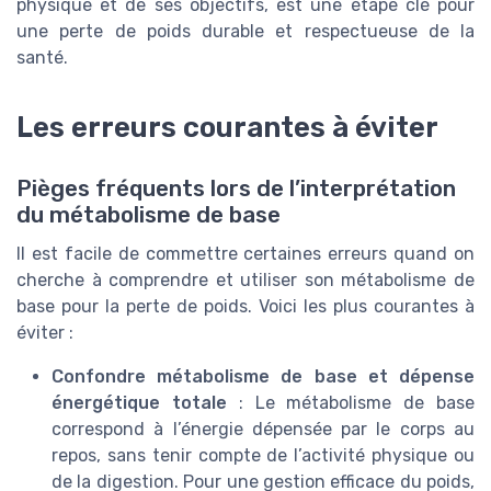
physique et de ses objectifs, est une étape clé pour
une perte de poids durable et respectueuse de la
santé.
Les erreurs courantes à éviter
Pièges fréquents lors de l’interprétation
du métabolisme de base
Il est facile de commettre certaines erreurs quand on
cherche à comprendre et utiliser son métabolisme de
base pour la perte de poids. Voici les plus courantes à
éviter :
Confondre métabolisme de base et dépense
énergétique totale
: Le métabolisme de base
correspond à l’énergie dépensée par le corps au
repos, sans tenir compte de l’activité physique ou
de la digestion. Pour une gestion efficace du poids,