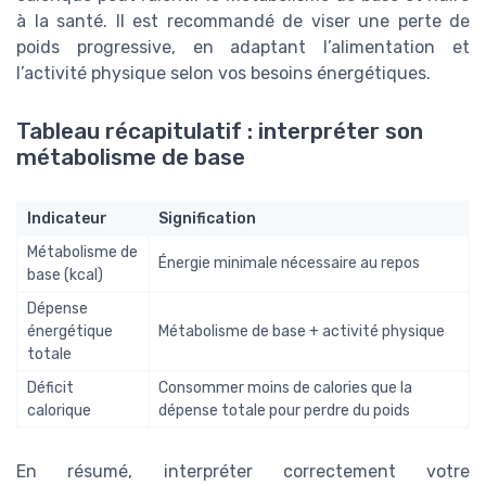
à la santé. Il est recommandé de viser une perte de
poids progressive, en adaptant l’alimentation et
l’activité physique selon vos besoins énergétiques.
Tableau récapitulatif : interpréter son
métabolisme de base
Indicateur
Signification
Métabolisme de
Énergie minimale nécessaire au repos
base (kcal)
Dépense
énergétique
Métabolisme de base + activité physique
totale
Déficit
Consommer moins de calories que la
calorique
dépense totale pour perdre du poids
En résumé, interpréter correctement votre