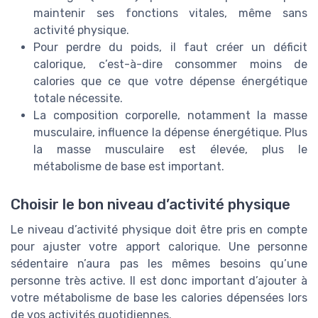
maintenir ses fonctions vitales, même sans
activité physique.
Pour perdre du poids, il faut créer un déficit
calorique, c’est-à-dire consommer moins de
calories que ce que votre dépense énergétique
totale nécessite.
La composition corporelle, notamment la masse
musculaire, influence la dépense énergétique. Plus
la masse musculaire est élevée, plus le
métabolisme de base est important.
Choisir le bon niveau d’activité physique
Le niveau d’activité physique doit être pris en compte
pour ajuster votre apport calorique. Une personne
sédentaire n’aura pas les mêmes besoins qu’une
personne très active. Il est donc important d’ajouter à
votre métabolisme de base les calories dépensées lors
de vos activités quotidiennes.