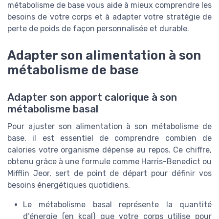
métabolisme de base vous aide à mieux comprendre les
besoins de votre corps et à adapter votre stratégie de
perte de poids de façon personnalisée et durable.
Adapter son alimentation à son
métabolisme de base
Adapter son apport calorique à son
métabolisme basal
Pour ajuster son alimentation à son métabolisme de
base, il est essentiel de comprendre combien de
calories votre organisme dépense au repos. Ce chiffre,
obtenu grâce à une formule comme Harris-Benedict ou
Mifflin Jeor, sert de point de départ pour définir vos
besoins énergétiques quotidiens.
Le métabolisme basal représente la quantité
d’énergie (en kcal) que votre corps utilise pour