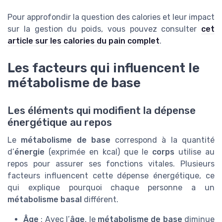
Pour approfondir la question des calories et leur impact
sur la gestion du poids, vous pouvez consulter
cet
article sur les calories du pain complet
.
Les facteurs qui influencent le
métabolisme de base
Les éléments qui modifient la dépense
énergétique au repos
Le
métabolisme de base
correspond à la quantité
d’
énergie
(exprimée en kcal) que le
corps
utilise au
repos pour assurer ses fonctions vitales. Plusieurs
facteurs influencent cette dépense énergétique, ce
qui explique pourquoi chaque personne a un
métabolisme basal
différent.
Âge
: Avec l’
âge
, le
métabolisme de base
diminue