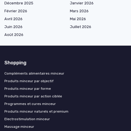
Décembre 2025
Janvier 2026
Février 2026
Mars 2026
Avril 2026
Mai 2026
Juin 2026
Juillet 2026
Août 2026
Shopping
Compléments alimentaires minceur
Produits minceur par objectif
Produits minceur par forme
Produits minceur par action ciblée
Programmes et cures minceur
Produits minceur naturels et premium
Electrostimulation minceur
Massage minceur