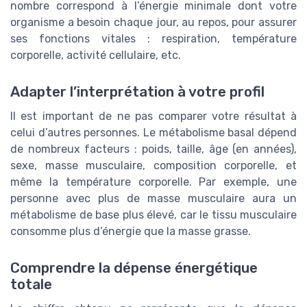
nombre correspond à l’énergie minimale dont votre
organisme a besoin chaque jour, au repos, pour assurer
ses fonctions vitales : respiration, température
corporelle, activité cellulaire, etc.
Adapter l’interprétation à votre profil
Il est important de ne pas comparer votre résultat à
celui d’autres personnes. Le métabolisme basal dépend
de nombreux facteurs : poids, taille, âge (en années),
sexe, masse musculaire, composition corporelle, et
même la température corporelle. Par exemple, une
personne avec plus de masse musculaire aura un
métabolisme de base plus élevé, car le tissu musculaire
consomme plus d’énergie que la masse grasse.
Comprendre la dépense énergétique
totale