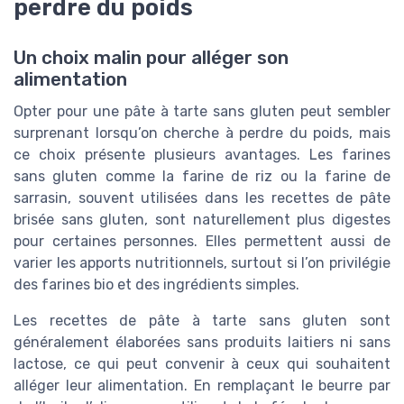
perdre du poids
Un choix malin pour alléger son
alimentation
Opter pour une pâte à tarte sans gluten peut sembler
surprenant lorsqu’on cherche à perdre du poids, mais
ce choix présente plusieurs avantages. Les farines
sans gluten comme la farine de riz ou la farine de
sarrasin, souvent utilisées dans les recettes de pâte
brisée sans gluten, sont naturellement plus digestes
pour certaines personnes. Elles permettent aussi de
varier les apports nutritionnels, surtout si l’on privilégie
des farines bio et des ingrédients simples.
Les recettes de pâte à tarte sans gluten sont
généralement élaborées sans produits laitiers ni sans
lactose, ce qui peut convenir à ceux qui souhaitent
alléger leur alimentation. En remplaçant le beurre par