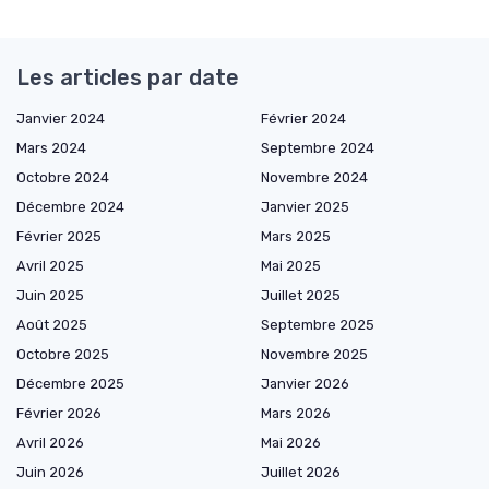
Les articles par date
Janvier 2024
Février 2024
Mars 2024
Septembre 2024
Octobre 2024
Novembre 2024
Décembre 2024
Janvier 2025
Février 2025
Mars 2025
Avril 2025
Mai 2025
Juin 2025
Juillet 2025
Août 2025
Septembre 2025
Octobre 2025
Novembre 2025
Décembre 2025
Janvier 2026
Février 2026
Mars 2026
Avril 2026
Mai 2026
Juin 2026
Juillet 2026