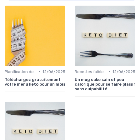
•
•
Planification des repas
12/06/2025
Recettes faibles en calories
12/06/2025
Téléchargez gratuitement
Un mug cake sain et peu
votre menu keto pour un mois
calorique pour se faire plaisir
sans culpabilité