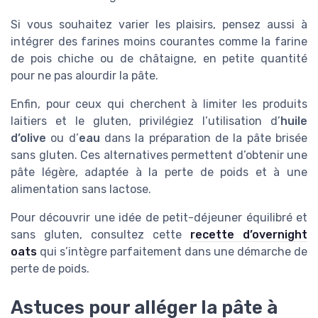
Si vous souhaitez varier les plaisirs, pensez aussi à
intégrer des farines moins courantes comme la farine
de pois chiche ou de châtaigne, en petite quantité
pour ne pas alourdir la pâte.
Enfin, pour ceux qui cherchent à limiter les produits
laitiers et le gluten, privilégiez l’utilisation d’
huile
d’olive
ou d’
eau
dans la préparation de la pâte brisée
sans gluten. Ces alternatives permettent d’obtenir une
pâte légère, adaptée à la perte de poids et à une
alimentation sans lactose.
Pour découvrir une idée de petit-déjeuner équilibré et
sans gluten, consultez cette
recette d’overnight
oats
qui s’intègre parfaitement dans une démarche de
perte de poids.
Astuces pour alléger la pâte à