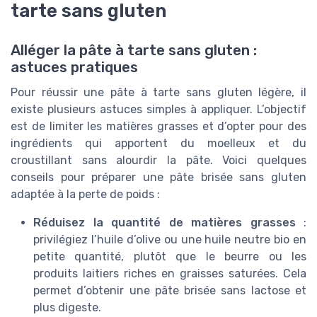
tarte sans gluten
Alléger la pâte à tarte sans gluten :
astuces pratiques
Pour réussir une pâte à tarte sans gluten légère, il
existe plusieurs astuces simples à appliquer. L’objectif
est de limiter les matières grasses et d’opter pour des
ingrédients qui apportent du moelleux et du
croustillant sans alourdir la pâte. Voici quelques
conseils pour préparer une pâte brisée sans gluten
adaptée à la perte de poids :
Réduisez la quantité de matières grasses
:
privilégiez l’huile d’olive ou une huile neutre bio en
petite quantité, plutôt que le beurre ou les
produits laitiers riches en graisses saturées. Cela
permet d’obtenir une pâte brisée sans lactose et
plus digeste.