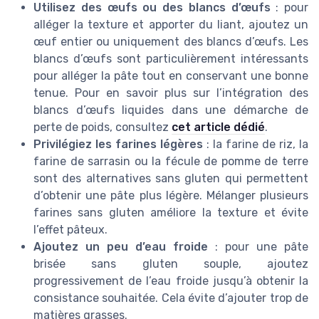
Utilisez des œufs ou des blancs d’œufs
: pour
alléger la texture et apporter du liant, ajoutez un
œuf entier ou uniquement des blancs d’œufs. Les
blancs d’œufs sont particulièrement intéressants
pour alléger la pâte tout en conservant une bonne
tenue. Pour en savoir plus sur l’intégration des
blancs d’œufs liquides dans une démarche de
perte de poids, consultez
cet article dédié
.
Privilégiez les farines légères
: la farine de riz, la
farine de sarrasin ou la fécule de pomme de terre
sont des alternatives sans gluten qui permettent
d’obtenir une pâte plus légère. Mélanger plusieurs
farines sans gluten améliore la texture et évite
l’effet pâteux.
Ajoutez un peu d’eau froide
: pour une pâte
brisée sans gluten souple, ajoutez
progressivement de l’eau froide jusqu’à obtenir la
consistance souhaitée. Cela évite d’ajouter trop de
matières grasses.