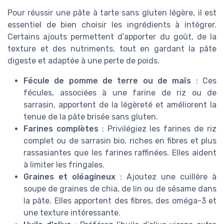
Pour réussir une pâte à tarte sans gluten légère, il est
essentiel de bien choisir les ingrédients à intégrer.
Certains ajouts permettent d’apporter du goût, de la
texture et des nutriments, tout en gardant la pâte
digeste et adaptée à une perte de poids.
Fécule de pomme de terre ou de maïs
: Ces
fécules, associées à une farine de riz ou de
sarrasin, apportent de la légèreté et améliorent la
tenue de la pâte brisée sans gluten.
Farines complètes
: Privilégiez les farines de riz
complet ou de sarrasin bio, riches en fibres et plus
rassasiantes que les farines raffinées. Elles aident
à limiter les fringales.
Graines et oléagineux
: Ajoutez une cuillère à
soupe de graines de chia, de lin ou de sésame dans
la pâte. Elles apportent des fibres, des oméga-3 et
une texture intéressante.