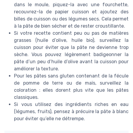
dans le moule, piquez-la avec une fourchette,
recouvrez-la de papier cuisson et ajoutez des
billes de cuisson ou des légumes secs. Cela permet
à la pâte de bien sécher et de rester croustillante.
Si votre recette contient peu ou pas de matières
grasses (huile d’olive, huile bio), surveillez la
cuisson pour éviter que la pâte ne devienne trop
sèche. Vous pouvez légèrement badigeonner la
pâte d’un peu d’huile d’olive avant la cuisson pour
améliorer la texture.
Pour les pâtes sans gluten contenant de la fécule
de pomme de terre ou de maïs, surveillez la
coloration : elles dorent plus vite que les pâtes
classiques.
Si vous utilisez des ingrédients riches en eau
(légumes, fruits), pensez à précuire la pâte à blanc
pour éviter qu’elle ne détrempe.