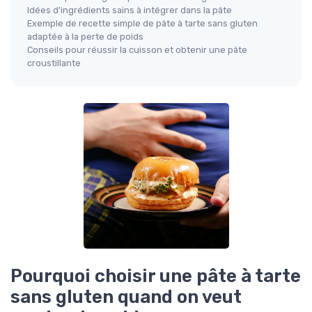
Idées d’ingrédients sains à intégrer dans la pâte
Exemple de recette simple de pâte à tarte sans gluten
adaptée à la perte de poids
Conseils pour réussir la cuisson et obtenir une pâte
croustillante
Pourquoi choisir une pâte à tarte
sans gluten quand on veut