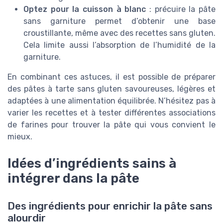
Optez pour la cuisson à blanc
: précuire la pâte
sans garniture permet d’obtenir une base
croustillante, même avec des recettes sans gluten.
Cela limite aussi l’absorption de l’humidité de la
garniture.
En combinant ces astuces, il est possible de préparer
des pâtes à tarte sans gluten savoureuses, légères et
adaptées à une alimentation équilibrée. N’hésitez pas à
varier les recettes et à tester différentes associations
de farines pour trouver la pâte qui vous convient le
mieux.
Idées d’ingrédients sains à
intégrer dans la pâte
Des ingrédients pour enrichir la pâte sans
alourdir