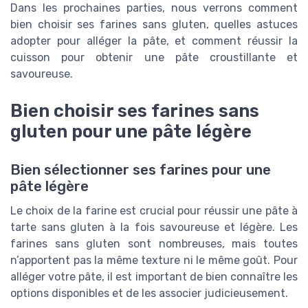
Dans les prochaines parties, nous verrons comment
bien choisir ses farines sans gluten, quelles astuces
adopter pour alléger la pâte, et comment réussir la
cuisson pour obtenir une pâte croustillante et
savoureuse.
Bien choisir ses farines sans
gluten pour une pâte légère
Bien sélectionner ses farines pour une
pâte légère
Le choix de la farine est crucial pour réussir une pâte à
tarte sans gluten à la fois savoureuse et légère. Les
farines sans gluten sont nombreuses, mais toutes
n’apportent pas la même texture ni le même goût. Pour
alléger votre pâte, il est important de bien connaître les
options disponibles et de les associer judicieusement.