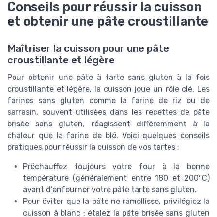
Conseils pour réussir la cuisson
et obtenir une pâte croustillante
Maîtriser la cuisson pour une pâte
croustillante et légère
Pour obtenir une pâte à tarte sans gluten à la fois
croustillante et légère, la cuisson joue un rôle clé. Les
farines sans gluten comme la farine de riz ou de
sarrasin, souvent utilisées dans les recettes de pâte
brisée sans gluten, réagissent différemment à la
chaleur que la farine de blé. Voici quelques conseils
pratiques pour réussir la cuisson de vos tartes :
Préchauffez toujours votre four à la bonne
température (généralement entre 180 et 200°C)
avant d’enfourner votre pâte tarte sans gluten.
Pour éviter que la pâte ne ramollisse, privilégiez la
cuisson à blanc : étalez la pâte brisée sans gluten