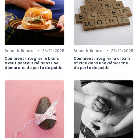
•
•
Substitutions saines
26/12/2025
Substitutions saines
25/12/2025
Comment intégrer le blanc
Comment intégrer la cream
d’œuf pasteurisé dans une
of rice dans une démarche
démarche de perte de poids
de perte de poids