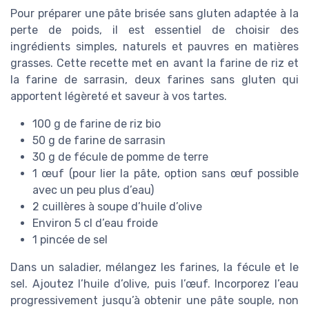
Pour préparer une pâte brisée sans gluten adaptée à la
perte de poids, il est essentiel de choisir des
ingrédients simples, naturels et pauvres en matières
grasses. Cette recette met en avant la farine de riz et
la farine de sarrasin, deux farines sans gluten qui
apportent légèreté et saveur à vos tartes.
100 g de farine de riz bio
50 g de farine de sarrasin
30 g de fécule de pomme de terre
1 œuf (pour lier la pâte, option sans œuf possible
avec un peu plus d’eau)
2 cuillères à soupe d’huile d’olive
Environ 5 cl d’eau froide
1 pincée de sel
Dans un saladier, mélangez les farines, la fécule et le
sel. Ajoutez l’huile d’olive, puis l’œuf. Incorporez l’eau
progressivement jusqu’à obtenir une pâte souple, non