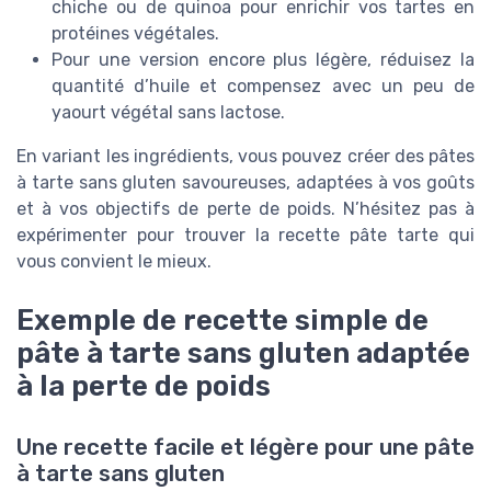
chiche ou de quinoa pour enrichir vos tartes en
protéines végétales.
Pour une version encore plus légère, réduisez la
quantité d’huile et compensez avec un peu de
yaourt végétal sans lactose.
En variant les ingrédients, vous pouvez créer des pâtes
à tarte sans gluten savoureuses, adaptées à vos goûts
et à vos objectifs de perte de poids. N’hésitez pas à
expérimenter pour trouver la recette pâte tarte qui
vous convient le mieux.
Exemple de recette simple de
pâte à tarte sans gluten adaptée
à la perte de poids
Une recette facile et légère pour une pâte
à tarte sans gluten