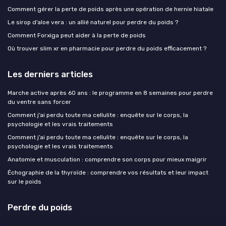
Comment gérer la perte de poids après une opération de hernie hiatale
Le sirop d’aloe vera : un allié naturel pour perdre du poids ?
Comment Forxiga peut aider à la perte de poids
Où trouver slim xr en pharmacie pour perdre du poids efficacement ?
Les derniers articles
Marche active après 60 ans : le programme en 8 semaines pour perdre
du ventre sans forcer
Comment j’ai perdu toute ma cellulite : enquête sur le corps, la
psychologie et les vrais traitements
Comment j’ai perdu toute ma cellulite : enquête sur le corps, la
psychologie et les vrais traitements
Anatomie et musculation : comprendre son corps pour mieux maigrir
Échographie de la thyroïde : comprendre vos résultats et leur impact
sur le poids
Perdre du poids