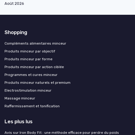
Août 2026
Shopping
Compléments alimentaires minceur
Produits minceur par objectif
Produits minceur par forme
Produits minceur par action ciblée
Programmes et cures minceur
Produits minceur naturels et premium
Electrostimulation minceur
Massage minceur
Raffermissement et tonification
Les plus lus
Avis sur Iron Body Fit : une méthode efficace pour perdre du poids