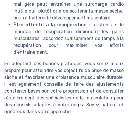
mal géré peut entraîner une surcharge cardio
inutile qui, plutôt que de soutenir la masse sèche,
pourrait altérer le développement musculaire.
Être attentif à la récupération :
Le stress et le
manque de récupération diminuent les gains
musculaires ; accordez suffisamment de temps à la
récupération pour maximiser vos efforts
d'entraînement.
En adoptant ces bonnes pratiques, vous serez mieux
préparé pour atteindre vos objectifs de prise de masse
sèche et favoriser une croissance musculaire durable.
Il est également conseillé de faire des ajustements
constants basés sur votre progression et de consulter
régulièrement des spécialistes de la musculation pour
des conseils adaptés à votre corps. Soyez patient et
rigoureux dans votre approche.