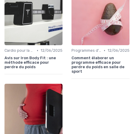
•
•
Cardio pour la perte de poids
12/06/2025
Programmes d'entraînement
12/06/2025
Avis sur Iron Body Fit : une
Comment élaborer un
méthode efficace pour
programme efficace pour
perdre du poids
perdre du poids en salle de
sport