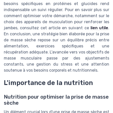
besoins spécifiques en protéines et glucides rend
indispensable un suivi régulier. Pour en savoir plus sur
comment optimiser votre démarche, notamment sur le
choix des appareils de musculation pour renforcer les
jambes, consultez cet article en suivant ce
lien utile
.
En conclusion, une stratégie bien élaborée pour la prise
de masse sèche repose sur un équilibre précis entre
alimentation, exercices spécifiques et une
récupération adéquate. L'avancée vers vos objectifs de
masse musculaire passe par des ajustements
constants, une gestion du stress et une attention
soutenue à vos besoins corporels et nutritionnels.
L'importance de la nutrition
Nutrition pour optimiser la prise de masse
sèche
Un élément crucial lors d'une prise de masse sèche est