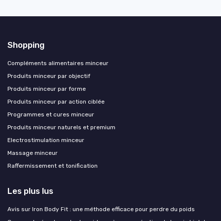
Shopping
Compléments alimentaires minceur
Produits minceur par objectif
Produits minceur par forme
Produits minceur par action ciblée
Programmes et cures minceur
Produits minceur naturels et premium
Electrostimulation minceur
Massage minceur
Raffermissement et tonification
Les plus lus
Avis sur Iron Body Fit : une méthode efficace pour perdre du poids