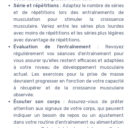
Série et répétitions
: Adaptez le nombre de séries
et de répétitions lors des entraînements de
musculation pour stimuler la croissance
musculaire. Variez entre les séries plus lourdes
avec moins de répétitions et les séries plus légères
avec davantage de répétitions.
Évaluation de l‘entraînement
: Revoyez
régulièrement vos séances d'entraînement pour
vous assurer qu’elles restent efficaces et adaptées
à votre niveau de développement musculaire
actuel. Les exercices pour la prise de masse
devraient progresser en fonction de votre capacité
à récupérer et de la croissance musculaire
observée.
Écouter son corps
: Assurez-vous de prêter
attention aux signaux de votre corps, qui peuvent
indiquer un besoin de repos ou un ajustement
dans votre routine d’entraînement ou alimentation