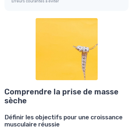
Erreurs courantes à éviter
Comprendre la prise de masse
sèche
Définir les objectifs pour une croissance
musculaire réussie