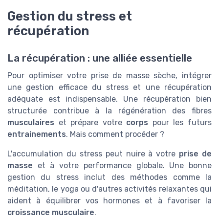
Gestion du stress et
récupération
La récupération : une alliée essentielle
Pour optimiser votre prise de masse sèche, intégrer
une gestion efficace du stress et une récupération
adéquate est indispensable. Une récupération bien
structurée contribue à la régénération des fibres
musculaires
et prépare votre
corps
pour les futurs
entrainements
. Mais comment procéder ?
L'accumulation du stress peut nuire à votre
prise de
masse
et à votre performance globale. Une bonne
gestion du stress inclut des méthodes comme la
méditation, le yoga ou d'autres activités relaxantes qui
aident à équilibrer vos hormones et à favoriser la
croissance musculaire
.