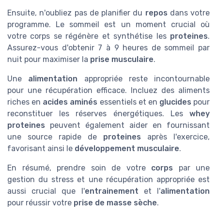
Ensuite, n'oubliez pas de planifier du
repos
dans votre
programme. Le sommeil est un moment crucial où
votre corps se régénère et synthétise les
proteines
.
Assurez-vous d'obtenir 7 à 9 heures de sommeil par
nuit pour maximiser la
prise musculaire
.
Une
alimentation
appropriée reste incontournable
pour une récupération efficace. Incluez des aliments
riches en
acides aminés
essentiels et en
glucides
pour
reconstituer les réserves énergétiques. Les
whey
proteines
peuvent également aider en fournissant
une source rapide de
proteines
après l'exercice,
favorisant ainsi le
développement musculaire
.
En résumé, prendre soin de votre
corps
par une
gestion du stress et une récupération appropriée est
aussi crucial que l'
entrainement
et l'
alimentation
pour réussir votre
prise de masse sèche
.