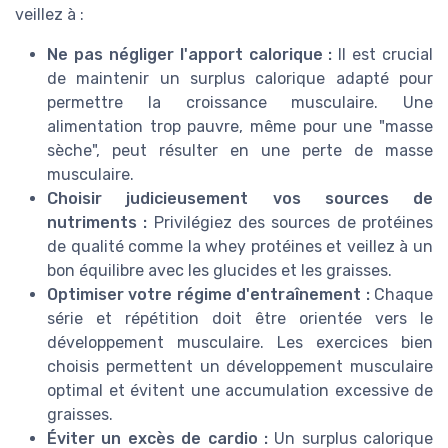
veillez à :
Ne pas négliger l'apport calorique :
Il est crucial
de maintenir un surplus calorique adapté pour
permettre la croissance musculaire. Une
alimentation trop pauvre, même pour une "masse
sèche", peut résulter en une perte de masse
musculaire.
Choisir judicieusement vos sources de
nutriments :
Privilégiez des sources de protéines
de qualité comme la whey protéines et veillez à un
bon équilibre avec les glucides et les graisses.
Optimiser votre régime d'entraînement :
Chaque
série et répétition doit être orientée vers le
développement musculaire. Les exercices bien
choisis permettent un développement musculaire
optimal et évitent une accumulation excessive de
graisses.
Éviter un excès de cardio :
Un surplus calorique