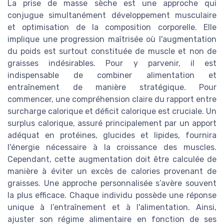
La prise de masse sèche est une approche qui
conjugue simultanément développement musculaire
et optimisation de la composition corporelle. Elle
implique une progression maîtrisée où l'augmentation
du poids est surtout constituée de muscle et non de
graisses indésirables. Pour y parvenir, il est
indispensable de combiner alimentation et
entraînement de manière stratégique. Pour
commencer, une compréhension claire du rapport entre
surcharge calorique et déficit calorique est cruciale. Un
surplus calorique, assuré principalement par un apport
adéquat en protéines, glucides et lipides, fournira
l'énergie nécessaire à la croissance des muscles.
Cependant, cette augmentation doit être calculée de
manière à éviter un excès de calories provenant de
graisses. Une approche personnalisée s’avère souvent
la plus efficace. Chaque individu possède une réponse
unique à l’entraînement et à l'alimentation. Ainsi,
ajuster son régime alimentaire en fonction de ses