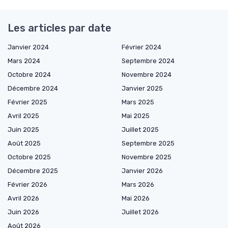
Les articles par date
Janvier 2024
Février 2024
Mars 2024
Septembre 2024
Octobre 2024
Novembre 2024
Décembre 2024
Janvier 2025
Février 2025
Mars 2025
Avril 2025
Mai 2025
Juin 2025
Juillet 2025
Août 2025
Septembre 2025
Octobre 2025
Novembre 2025
Décembre 2025
Janvier 2026
Février 2026
Mars 2026
Avril 2026
Mai 2026
Juin 2026
Juillet 2026
Août 2026