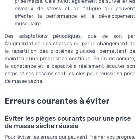
prise masse. Cela inclut également de surveiller les
niveaux de stress et de fatigue qui peuvent
affecter la performance et le développement
musculaire.
Des adaptations périodiques, que ce soit par
l'augmentation des charges ou par le changement de
la répartition des protéines glucides, permettent de
maintenir une progression continue. En fin de compte,
la constance et la capacité à réellement écouter son
corps et ses besoins sont les clés pour réussir sa prise
de masse sèche.
Erreurs courantes à éviter
Éviter les pièges courants pour une prise
de masse sèche réussie
Pour éviter les erreurs qui peuvent freiner vos progrès,