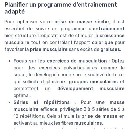
Planifier un programme d'entraînement
adapté
Pour optimiser votre
prise de masse sèche
, il est
essentiel de suivre un programme d’
entraînement
bien structuré. L'objectif est de stimuler la
croissance
musculaire
tout en contrôlant l'apport
calorique
pour
favoriser la
prise musculaire
sans excès de
graisses
.
Focus sur les exercices de musculation :
Optez
pour des exercices polyarticulaires comme le
squat, le développé couché ou le soulevé de terre,
qui sollicitent plusieurs
groupes musculaires
et
permettent un
développement musculaire
optimal.
Séries et répétitions :
Pour une
masse
musculaire
efficace, privilégiez 3 à 5 séries de 6 à
12 répétitions. Cela stimule la
prise de masse
en
activant au mieux les fibres
musculaires
.