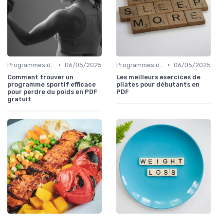
•
•
Programmes d'entraînement
06/05/2025
Programmes d'entraînement
06/05/2025
Comment trouver un
Les meilleurs exercices de
programme sportif efficace
pilates pour débutants en
pour perdre du poids en PDF
PDF
gratuit