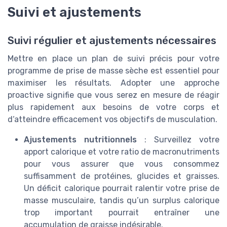
Suivi et ajustements
Suivi régulier et ajustements nécessaires
Mettre en place un plan de suivi précis pour votre
programme de prise de masse sèche est essentiel pour
maximiser les résultats. Adopter une approche
proactive signifie que vous serez en mesure de réagir
plus rapidement aux besoins de votre corps et
d‘atteindre efficacement vos objectifs de musculation.
Ajustements nutritionnels
: Surveillez votre
apport calorique et votre ratio de macronutriments
pour vous assurer que vous consommez
suffisamment de protéines, glucides et graisses.
Un déficit calorique pourrait ralentir votre prise de
masse musculaire, tandis qu’un surplus calorique
trop important pourrait entraîner une
accumulation de graisse indésirable.