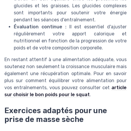
glucides et les graisses. Les glucides complexes
sont importants pour soutenir votre énergie
pendant les séances d'entraînement.
Évaluation continue :
Il est essentiel d'ajuster
régulièrement votre apport calorique et
nutritionnel en fonction de la progression de votre
poids et de votre composition corporelle.
En restant attentif à une alimentation adéquate, vous
soutenez non seulement la croissance musculaire mais
également une récupération optimale. Pour en savoir
plus sur comment équilibrer votre alimentation pour
vos entraînements, vous pouvez consulter cet
article
sur choisir le bon poids pour le squat
.
Exercices adaptés pour une
prise de masse sèche