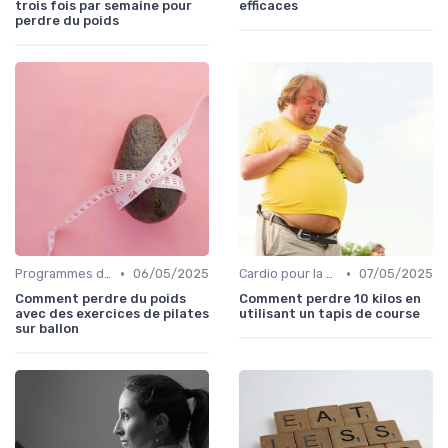
trois fois par semaine pour
efficaces
perdre du poids
•
•
Programmes d'entraînement
06/05/2025
Cardio pour la perte de poids
07/05/2025
Comment perdre du poids
Comment perdre 10 kilos en
avec des exercices de pilates
utilisant un tapis de course
sur ballon