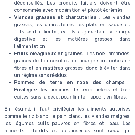
déconseillés. Les produits laitiers doivent être
consommés avec modération et plutôt écrémés.
Viandes grasses et charcuteries
: Les viandes
grasses, les charcuteries, les plats en sauce ou
frits sont à limiter, car ils augmentent la charge
digestive et les matières grasses dans
l’alimentation.
Fruits oléagineux et graines
: Les noix, amandes,
graines de tournesol ou de courge sont riches en
fibres et en matières grasses, donc à éviter dans
un régime sans résidus.
Pommes de terre en robe des champs
:
Privilégiez les pommes de terre pelées et bien
cuites, sans la peau, pour limiter l’apport en fibres.
En résumé, il faut privilégier les aliments autorisés
comme le riz blanc, le pain blanc, les viandes maigres,
les légumes cuits pauvres en fibres et l’eau. Les
aliments interdits ou déconseillés sont ceux qui