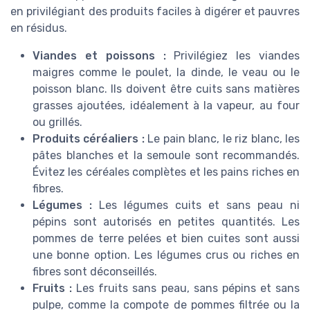
en privilégiant des produits faciles à digérer et pauvres
en résidus.
Viandes et poissons :
Privilégiez les viandes
maigres comme le poulet, la dinde, le veau ou le
poisson blanc. Ils doivent être cuits sans matières
grasses ajoutées, idéalement à la vapeur, au four
ou grillés.
Produits céréaliers :
Le pain blanc, le riz blanc, les
pâtes blanches et la semoule sont recommandés.
Évitez les céréales complètes et les pains riches en
fibres.
Légumes :
Les légumes cuits et sans peau ni
pépins sont autorisés en petites quantités. Les
pommes de terre pelées et bien cuites sont aussi
une bonne option. Les légumes crus ou riches en
fibres sont déconseillés.
Fruits :
Les fruits sans peau, sans pépins et sans
pulpe, comme la compote de pommes filtrée ou la