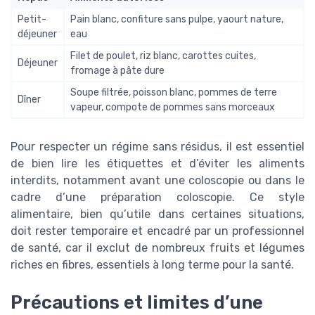
Petit-
Pain blanc, confiture sans pulpe, yaourt nature,
déjeuner
eau
Filet de poulet, riz blanc, carottes cuites,
Déjeuner
fromage à pâte dure
Soupe filtrée, poisson blanc, pommes de terre
Dîner
vapeur, compote de pommes sans morceaux
Pour respecter un régime sans résidus, il est essentiel
de bien lire les étiquettes et d’éviter les aliments
interdits, notamment avant une coloscopie ou dans le
cadre d’une préparation coloscopie. Ce style
alimentaire, bien qu’utile dans certaines situations,
doit rester temporaire et encadré par un professionnel
de santé, car il exclut de nombreux fruits et légumes
riches en fibres, essentiels à long terme pour la santé.
Précautions et limites d’une