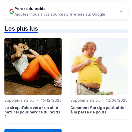
Perdre du poids
Ajoutez-nous à vos sources préférées sur Google
Les plus lus
•
•
Suppléments pour la perte de poids
16/12/2025
Suppléments pour la perte de poids
12/06/2025
Le sirop d’aloe vera : un allié
Comment Forxiga peut aider
naturel pour perdre du poids
à la perte de poids
?