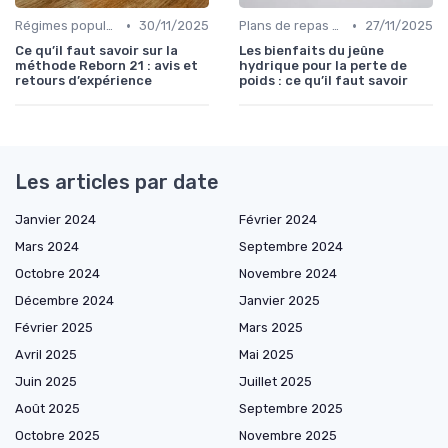
•
•
Régimes populaires
30/11/2025
Plans de repas pour la perte de poids
27/11/2025
Ce qu’il faut savoir sur la
Les bienfaits du jeûne
méthode Reborn 21 : avis et
hydrique pour la perte de
retours d’expérience
poids : ce qu’il faut savoir
Les articles par date
Janvier 2024
Février 2024
Mars 2024
Septembre 2024
Octobre 2024
Novembre 2024
Décembre 2024
Janvier 2025
Février 2025
Mars 2025
Avril 2025
Mai 2025
Juin 2025
Juillet 2025
Août 2025
Septembre 2025
Octobre 2025
Novembre 2025