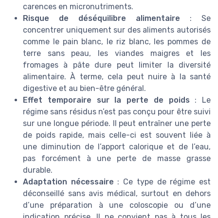
carences en micronutriments.
Risque de déséquilibre alimentaire
: Se
concentrer uniquement sur des aliments autorisés
comme le pain blanc, le riz blanc, les pommes de
terre sans peau, les viandes maigres et les
fromages à pâte dure peut limiter la diversité
alimentaire. À terme, cela peut nuire à la santé
digestive et au bien-être général.
Effet temporaire sur la perte de poids
: Le
régime sans résidus n’est pas conçu pour être suivi
sur une longue période. Il peut entraîner une perte
de poids rapide, mais celle-ci est souvent liée à
une diminution de l’apport calorique et de l’eau,
pas forcément à une perte de masse grasse
durable.
Adaptation nécessaire
: Ce type de régime est
déconseillé sans avis médical, surtout en dehors
d’une préparation à une coloscopie ou d’une
indication précise. Il ne convient pas à tous les