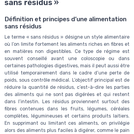
sans résidus »
Définition et principes d’une alimentation
sans résidus
Le terme « sans résidus » désigne un style alimentaire
où l’on limite fortement les aliments riches en fibres et
en matières non digestibles. Ce type de régime est
souvent conseillé avant une coloscopie ou dans
certaines pathologies digestives, mais il peut aussi être
utilisé temporairement dans le cadre d’une perte de
poids, sous contrôle médical. L’objectif principal est de
réduire la quantité de résidus, c’est-à-dire les parties
des aliments qui ne sont pas digérées et qui restent
dans l’intestin. Les résidus proviennent surtout des
fibres contenues dans les fruits, légumes, céréales
complètes, légumineuses et certains produits laitiers.
En supprimant ou limitant ces aliments, on privilégie
alors des aliments plus faciles à digérer, comme le pain