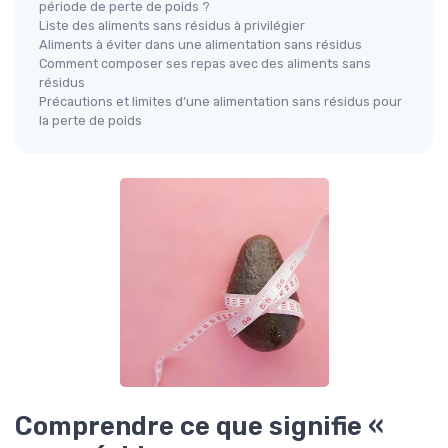
période de perte de poids ?
Liste des aliments sans résidus à privilégier
Aliments à éviter dans une alimentation sans résidus
Comment composer ses repas avec des aliments sans
résidus
Précautions et limites d’une alimentation sans résidus pour
la perte de poids
Comprendre ce que signifie «