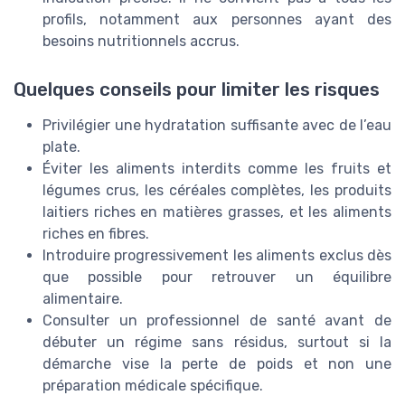
profils, notamment aux personnes ayant des
besoins nutritionnels accrus.
Quelques conseils pour limiter les risques
Privilégier une hydratation suffisante avec de l’eau
plate.
Éviter les aliments interdits comme les fruits et
légumes crus, les céréales complètes, les produits
laitiers riches en matières grasses, et les aliments
riches en fibres.
Introduire progressivement les aliments exclus dès
que possible pour retrouver un équilibre
alimentaire.
Consulter un professionnel de santé avant de
débuter un régime sans résidus, surtout si la
démarche vise la perte de poids et non une
préparation médicale spécifique.