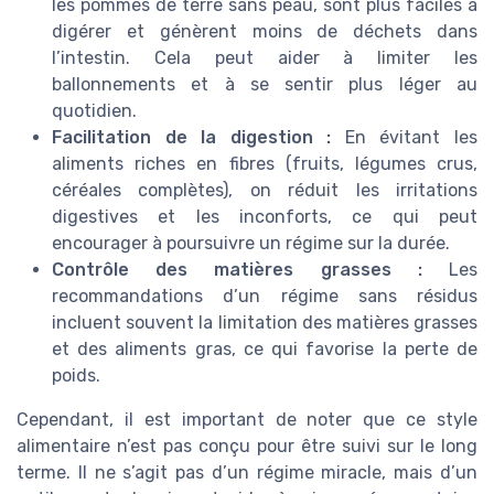
les pommes de terre sans peau, sont plus faciles à
digérer et génèrent moins de déchets dans
l’intestin. Cela peut aider à limiter les
ballonnements et à se sentir plus léger au
quotidien.
Facilitation de la digestion :
En évitant les
aliments riches en fibres (fruits, légumes crus,
céréales complètes), on réduit les irritations
digestives et les inconforts, ce qui peut
encourager à poursuivre un régime sur la durée.
Contrôle des matières grasses :
Les
recommandations d’un régime sans résidus
incluent souvent la limitation des matières grasses
et des aliments gras, ce qui favorise la perte de
poids.
Cependant, il est important de noter que ce style
alimentaire n’est pas conçu pour être suivi sur le long
terme. Il ne s’agit pas d’un régime miracle, mais d’un