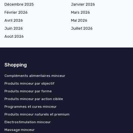
Décembre 2025
Janvier 2026
Février 2026
Mars 2026
Avril 2026
Mai 2026
Juin 2026
Juillet 2026
Août 2026
Shopping
Compléments alimentaires minceur
Produits minceur par objectif
Produits minceur par forme
Produits minceur par action ciblée
Programmes et cures minceur
Produits minceur naturels et premium
Electrostimulation minceur
Massage minceur