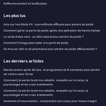
Raffermissement et tonification
Les plus lus
Avis sur Iron Body Fit : une méthode efficace pour perdre du poids
Comment gérer la perte de poids après une opération de hernie hiatale
Le sirop d’aloe vera : un allié naturel pour perdre du poids ?
Comment Forxiga peut aider à la perte de poids
Où trouver slim xr en pharmacie pour perdre du poids efficacement ?
Les derniers articles
Marche active après 60 ans : le programme en 8 semaines pour perdre
du ventre sans forcer
Comment j’ai perdu toute ma cellulite : enquête sur le corps, la
psychologie et les vrais traitements
Comment j’ai perdu toute ma cellulite : enquête sur le corps, la
psychologie et les vrais traitements
Anatomie et musculation : comprendre son corps pour mieux maigrir