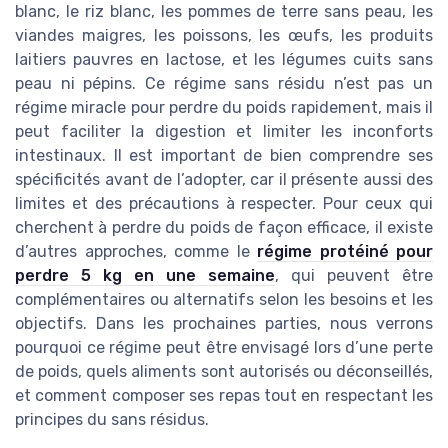
blanc, le riz blanc, les pommes de terre sans peau, les
viandes maigres, les poissons, les œufs, les produits
laitiers pauvres en lactose, et les légumes cuits sans
peau ni pépins. Ce régime sans résidu n’est pas un
régime miracle pour perdre du poids rapidement, mais il
peut faciliter la digestion et limiter les inconforts
intestinaux. Il est important de bien comprendre ses
spécificités avant de l’adopter, car il présente aussi des
limites et des précautions à respecter. Pour ceux qui
cherchent à perdre du poids de façon efficace, il existe
d’autres approches, comme le
régime protéiné pour
perdre 5 kg en une semaine
, qui peuvent être
complémentaires ou alternatifs selon les besoins et les
objectifs. Dans les prochaines parties, nous verrons
pourquoi ce régime peut être envisagé lors d’une perte
de poids, quels aliments sont autorisés ou déconseillés,
et comment composer ses repas tout en respectant les
principes du sans résidus.