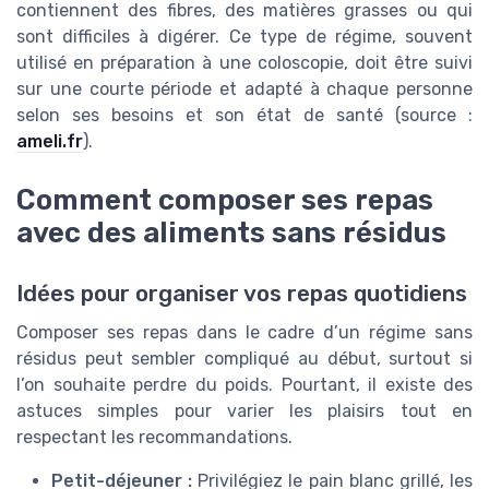
contiennent des fibres, des matières grasses ou qui
sont difficiles à digérer. Ce type de régime, souvent
utilisé en préparation à une coloscopie, doit être suivi
sur une courte période et adapté à chaque personne
selon ses besoins et son état de santé (source :
ameli.fr
).
Comment composer ses repas
avec des aliments sans résidus
Idées pour organiser vos repas quotidiens
Composer ses repas dans le cadre d’un régime sans
résidus peut sembler compliqué au début, surtout si
l’on souhaite perdre du poids. Pourtant, il existe des
astuces simples pour varier les plaisirs tout en
respectant les recommandations.
Petit-déjeuner :
Privilégiez le pain blanc grillé, les