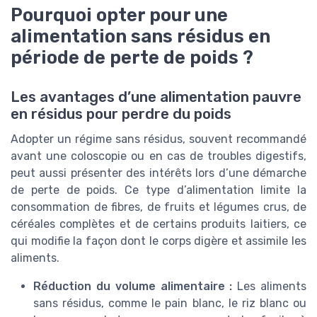
Pourquoi opter pour une
alimentation sans résidus en
période de perte de poids ?
Les avantages d’une alimentation pauvre
en résidus pour perdre du poids
Adopter un régime sans résidus, souvent recommandé
avant une coloscopie ou en cas de troubles digestifs,
peut aussi présenter des intérêts lors d’une démarche
de perte de poids. Ce type d’alimentation limite la
consommation de fibres, de fruits et légumes crus, de
céréales complètes et de certains produits laitiers, ce
qui modifie la façon dont le corps digère et assimile les
aliments.
Réduction du volume alimentaire :
Les aliments
sans résidus, comme le pain blanc, le riz blanc ou