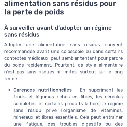
alimentation sans résidus pour
la perte de poids
À surveiller avant d’adopter un régime
sans résidus
Adopter une alimentation sans résidus, souvent
recommandée avant une coloscopie ou dans certains
contextes médicaux, peut sembler tentant pour perdre
du poids rapidement. Pourtant, ce style alimentaire
n’est pas sans risques ni limites, surtout sur le long
terme.
Carences nutritionnelles
: En supprimant les
fruits et légumes riches en fibres, les céréales
complètes, et certains produits laitiers, le régime
sans résidu prive l’organisme de vitamines,
minéraux et fibres essentiels. Cela peut entraîner
une fatigue, des troubles digestifs ou des