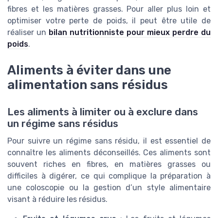
fibres et les matières grasses. Pour aller plus loin et
optimiser votre perte de poids, il peut être utile de
réaliser un
bilan nutritionniste pour mieux perdre du
poids
.
Aliments à éviter dans une
alimentation sans résidus
Les aliments à limiter ou à exclure dans
un régime sans résidus
Pour suivre un régime sans résidu, il est essentiel de
connaître les aliments déconseillés. Ces aliments sont
souvent riches en fibres, en matières grasses ou
difficiles à digérer, ce qui complique la préparation à
une coloscopie ou la gestion d’un style alimentaire
visant à réduire les résidus.