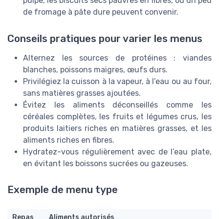
pulpe, les biscuits secs pauvres en fibres, ou un peu
de fromage à pâte dure peuvent convenir.
Conseils pratiques pour varier les menus
Alternez les sources de protéines : viandes
blanches, poissons maigres, œufs durs.
Privilégiez la cuisson à la vapeur, à l’eau ou au four,
sans matières grasses ajoutées.
Évitez les aliments déconseillés comme les
céréales complètes, les fruits et légumes crus, les
produits laitiers riches en matières grasses, et les
aliments riches en fibres.
Hydratez-vous régulièrement avec de l’eau plate,
en évitant les boissons sucrées ou gazeuses.
Exemple de menu type
Repas
Aliments autorisés