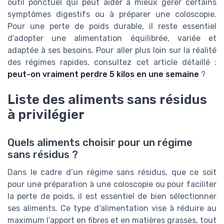
outil ponctuel qui peut aider à mieux gérer certains
symptômes digestifs ou à préparer une coloscopie.
Pour une perte de poids durable, il reste essentiel
d’adopter une alimentation équilibrée, variée et
adaptée à ses besoins. Pour aller plus loin sur la réalité
des régimes rapides, consultez cet article détaillé :
peut-on vraiment perdre 5 kilos en une semaine
?
Liste des aliments sans résidus
à privilégier
Quels aliments choisir pour un régime
sans résidus ?
Dans le cadre d’un régime sans résidus, que ce soit
pour une préparation à une coloscopie ou pour faciliter
la perte de poids, il est essentiel de bien sélectionner
ses aliments. Ce type d’alimentation vise à réduire au
maximum l’apport en fibres et en matières grasses, tout