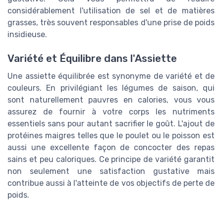
considérablement l'utilisation de sel et de matières
grasses, très souvent responsables d'une prise de poids
insidieuse.
Variété et Équilibre dans l'Assiette
Une assiette équilibrée est synonyme de variété et de
couleurs. En privilégiant les légumes de saison, qui
sont naturellement pauvres en calories, vous vous
assurez de fournir à votre corps les nutriments
essentiels sans pour autant sacrifier le goût. L'ajout de
protéines maigres telles que le poulet ou le poisson est
aussi une excellente façon de concocter des repas
sains et peu caloriques. Ce principe de variété garantit
non seulement une satisfaction gustative mais
contribue aussi à l'atteinte de vos objectifs de perte de
poids.