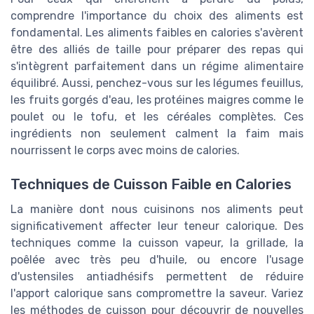
comprendre l'importance du choix des aliments est
fondamental. Les aliments faibles en calories s'avèrent
être des alliés de taille pour préparer des repas qui
s'intègrent parfaitement dans un régime alimentaire
équilibré. Aussi, penchez-vous sur les légumes feuillus,
les fruits gorgés d'eau, les protéines maigres comme le
poulet ou le tofu, et les céréales complètes. Ces
ingrédients non seulement calment la faim mais
nourrissent le corps avec moins de calories.
Techniques de Cuisson Faible en Calories
La manière dont nous cuisinons nos aliments peut
significativement affecter leur teneur calorique. Des
techniques comme la cuisson vapeur, la grillade, la
poêlée avec très peu d'huile, ou encore l'usage
d'ustensiles antiadhésifs permettent de réduire
l'apport calorique sans compromettre la saveur. Variez
les méthodes de cuisson pour découvrir de nouvelles