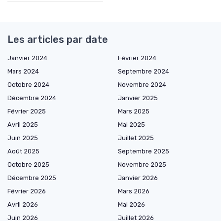
Les articles par date
Janvier 2024
Février 2024
Mars 2024
Septembre 2024
Octobre 2024
Novembre 2024
Décembre 2024
Janvier 2025
Février 2025
Mars 2025
Avril 2025
Mai 2025
Juin 2025
Juillet 2025
Août 2025
Septembre 2025
Octobre 2025
Novembre 2025
Décembre 2025
Janvier 2026
Février 2026
Mars 2026
Avril 2026
Mai 2026
Juin 2026
Juillet 2026