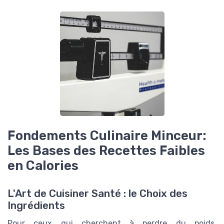
Fondements Culinaire Minceur:
Les Bases des Recettes Faibles
en Calories
L'Art de Cuisiner Santé : le Choix des
Ingrédients
Pour ceux qui cherchent à perdre du poids,