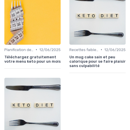
•
•
Planification des repas
12/06/2025
Recettes faibles en calories
12/06/2025
Téléchargez gratuitement
Un mug cake sain et peu
votre menu keto pour un mois
calorique pour se faire plaisir
sans culpabilité