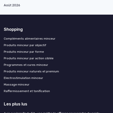
Août 2026
Shopping
Compléments alimentaires minceur
Produits minceur par objectif
Produits minceur par forme
Produits minceur par action ciblée
Programmes et cures minceur
Produits minceur naturels et premium
Electrostimulation minceur
Massage minceur
Raffermissement et tonification
Les plus lus