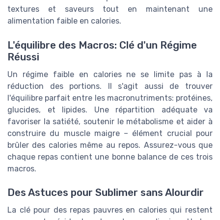
textures et saveurs tout en maintenant une
alimentation faible en calories.
L'équilibre des Macros: Clé d'un Régime
Réussi
Un régime faible en calories ne se limite pas à la
réduction des portions. Il s'agit aussi de trouver
l'équilibre parfait entre les macronutriments: protéines,
glucides, et lipides. Une répartition adéquate va
favoriser la satiété, soutenir le métabolisme et aider à
construire du muscle maigre – élément crucial pour
brûler des calories même au repos. Assurez-vous que
chaque repas contient une bonne balance de ces trois
macros.
Des Astuces pour Sublimer sans Alourdir
La clé pour des repas pauvres en calories qui restent