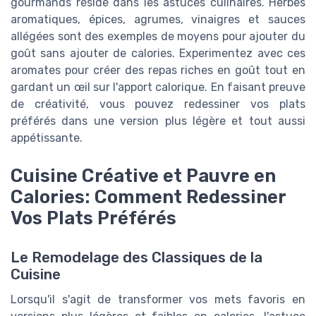
gourmands réside dans les astuces culinaires. Herbes
aromatiques, épices, agrumes, vinaigres et sauces
allégées sont des exemples de moyens pour ajouter du
goût sans ajouter de calories. Experimentez avec ces
aromates pour créer des repas riches en goût tout en
gardant un œil sur l'apport calorique. En faisant preuve
de créativité, vous pouvez redessiner vos plats
préférés dans une version plus légère et tout aussi
appétissante.
Cuisine Créative et Pauvre en
Calories: Comment Redessiner
Vos Plats Préférés
Le Remodelage des Classiques de la
Cuisine
Lorsqu'il s'agit de transformer vos mets favoris en