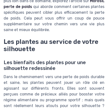
plus loin dans ce domaine, explorez l'article sur
Morosil,
perte de poids
qui aborde comment certaines plantes
spécifiques peuvent cibler plus efficacement la perte
de poids. Cela peut vous offrir un coup de pouce
supplémentaire sur votre chemin vers une vie plus
saine et mieux équilibrée.
Les plantes au service de votre
silhouette
Les bienfaits des plantes pour une
silhouette redessinée
Dans le cheminement vers une perte de poids durable
et saine, les plantes peuvent jouer un rôle clé en
agissant sur différents fronts. Elles sont souvent
perçues comme de précieux alliés pour booster votre
régime alimentaire ou programme sportif ; mais quels
sont réellement leurs atouts pour votre silhouette ?