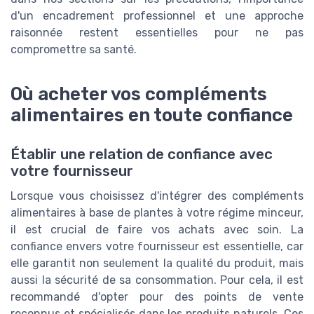
d'un encadrement professionnel et une approche
raisonnée restent essentielles pour ne pas
compromettre sa santé.
Où acheter vos compléments
alimentaires en toute confiance
Établir une relation de confiance avec
votre fournisseur
Lorsque vous choisissez d'intégrer des compléments
alimentaires à base de plantes à votre régime minceur,
il est crucial de faire vos achats avec soin. La
confiance envers votre fournisseur est essentielle, car
elle garantit non seulement la qualité du produit, mais
aussi la sécurité de sa consommation. Pour cela, il est
recommandé d'opter pour des points de vente
reconnus et spécialisés dans les produits naturels. Ces