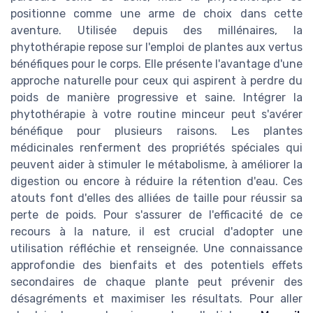
positionne comme une arme de choix dans cette
aventure. Utilisée depuis des millénaires, la
phytothérapie repose sur l'emploi de plantes aux vertus
bénéfiques pour le corps. Elle présente l'avantage d'une
approche naturelle pour ceux qui aspirent à perdre du
poids de manière progressive et saine. Intégrer la
phytothérapie à votre routine minceur peut s'avérer
bénéfique pour plusieurs raisons. Les plantes
médicinales renferment des propriétés spéciales qui
peuvent aider à stimuler le métabolisme, à améliorer la
digestion ou encore à réduire la rétention d'eau. Ces
atouts font d'elles des alliées de taille pour réussir sa
perte de poids. Pour s'assurer de l'efficacité de ce
recours à la nature, il est crucial d'adopter une
utilisation réfléchie et renseignée. Une connaissance
approfondie des bienfaits et des potentiels effets
secondaires de chaque plante peut prévenir des
désagréments et maximiser les résultats. Pour aller