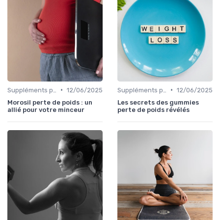
•
•
Suppléments pour la perte de poids
12/06/2025
Suppléments pour la perte de poids
12/06/2025
Morosil perte de poids : un
Les secrets des gummies
allié pour votre minceur
perte de poids révélés