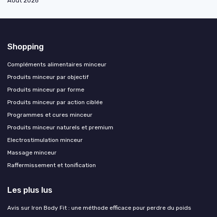
Août 2026
Shopping
Compléments alimentaires minceur
Produits minceur par objectif
Produits minceur par forme
Produits minceur par action ciblée
Programmes et cures minceur
Produits minceur naturels et premium
Electrostimulation minceur
Massage minceur
Raffermissement et tonification
Les plus lus
Avis sur Iron Body Fit : une méthode efficace pour perdre du poids