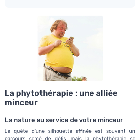
La phytothérapie : une alliée
minceur
La nature au service de votre minceur
La quête d'une silhouette affinée est souvent un
parcours semé de défis, mais la phytothérapie se