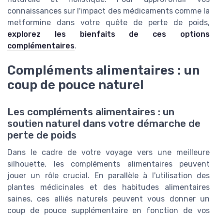
connaissances sur l'impact des médicaments comme la
metformine dans votre quête de perte de poids,
explorez les bienfaits de ces options
complémentaires
.
Compléments alimentaires : un
coup de pouce naturel
Les compléments alimentaires : un
soutien naturel dans votre démarche de
perte de poids
Dans le cadre de votre voyage vers une meilleure
silhouette, les compléments alimentaires peuvent
jouer un rôle crucial. En parallèle à l'utilisation des
plantes médicinales et des habitudes alimentaires
saines, ces alliés naturels peuvent vous donner un
coup de pouce supplémentaire en fonction de vos