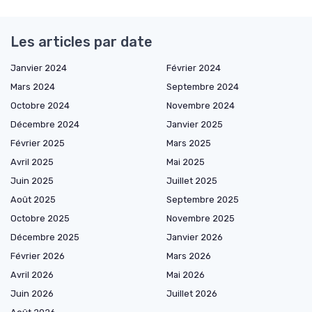
Les articles par date
Janvier 2024
Février 2024
Mars 2024
Septembre 2024
Octobre 2024
Novembre 2024
Décembre 2024
Janvier 2025
Février 2025
Mars 2025
Avril 2025
Mai 2025
Juin 2025
Juillet 2025
Août 2025
Septembre 2025
Octobre 2025
Novembre 2025
Décembre 2025
Janvier 2026
Février 2026
Mars 2026
Avril 2026
Mai 2026
Juin 2026
Juillet 2026