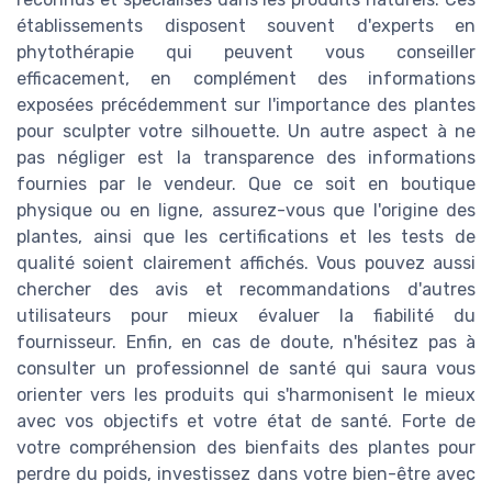
établissements disposent souvent d'experts en
phytothérapie qui peuvent vous conseiller
efficacement, en complément des informations
exposées précédemment sur l'importance des plantes
pour sculpter votre silhouette. Un autre aspect à ne
pas négliger est la transparence des informations
fournies par le vendeur. Que ce soit en boutique
physique ou en ligne, assurez-vous que l'origine des
plantes, ainsi que les certifications et les tests de
qualité soient clairement affichés. Vous pouvez aussi
chercher des avis et recommandations d'autres
utilisateurs pour mieux évaluer la fiabilité du
fournisseur. Enfin, en cas de doute, n'hésitez pas à
consulter un professionnel de santé qui saura vous
orienter vers les produits qui s'harmonisent le mieux
avec vos objectifs et votre état de santé. Forte de
votre compréhension des bienfaits des plantes pour
perdre du poids, investissez dans votre bien-être avec