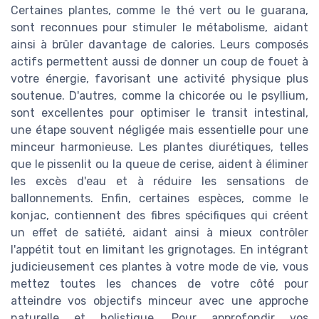
Certaines plantes, comme le thé vert ou le guarana,
sont reconnues pour stimuler le métabolisme, aidant
ainsi à brûler davantage de calories. Leurs composés
actifs permettent aussi de donner un coup de fouet à
votre énergie, favorisant une activité physique plus
soutenue. D'autres, comme la chicorée ou le psyllium,
sont excellentes pour optimiser le transit intestinal,
une étape souvent négligée mais essentielle pour une
minceur harmonieuse. Les plantes diurétiques, telles
que le pissenlit ou la queue de cerise, aident à éliminer
les excès d'eau et à réduire les sensations de
ballonnements. Enfin, certaines espèces, comme le
konjac, contiennent des fibres spécifiques qui créent
un effet de satiété, aidant ainsi à mieux contrôler
l'appétit tout en limitant les grignotages. En intégrant
judicieusement ces plantes à votre mode de vie, vous
mettez toutes les chances de votre côté pour
atteindre vos objectifs minceur avec une approche
naturelle et holistique. Pour approfondir vos