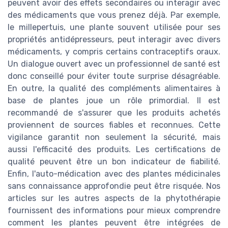
peuvent avoir des effets secondaires ou interagir avec
des médicaments que vous prenez déjà. Par exemple,
le millepertuis, une plante souvent utilisée pour ses
propriétés antidépresseurs, peut interagir avec divers
médicaments, y compris certains contraceptifs oraux.
Un dialogue ouvert avec un professionnel de santé est
donc conseillé pour éviter toute surprise désagréable.
En outre, la qualité des compléments alimentaires à
base de plantes joue un rôle primordial. Il est
recommandé de s'assurer que les produits achetés
proviennent de sources fiables et reconnues. Cette
vigilance garantit non seulement la sécurité, mais
aussi l'efficacité des produits. Les certifications de
qualité peuvent être un bon indicateur de fiabilité.
Enfin, l'auto-médication avec des plantes médicinales
sans connaissance approfondie peut être risquée. Nos
articles sur les autres aspects de la phytothérapie
fournissent des informations pour mieux comprendre
comment les plantes peuvent être intégrées de