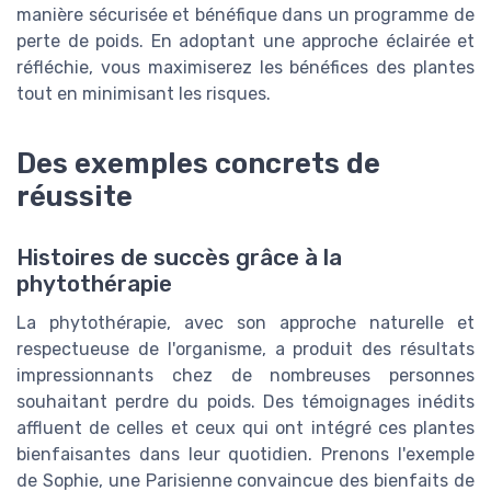
manière sécurisée et bénéfique dans un programme de
perte de poids. En adoptant une approche éclairée et
réfléchie, vous maximiserez les bénéfices des plantes
tout en minimisant les risques.
Des exemples concrets de
réussite
Histoires de succès grâce à la
phytothérapie
La phytothérapie, avec son approche naturelle et
respectueuse de l'organisme, a produit des résultats
impressionnants chez de nombreuses personnes
souhaitant perdre du poids. Des témoignages inédits
affluent de celles et ceux qui ont intégré ces plantes
bienfaisantes dans leur quotidien. Prenons l'exemple
de Sophie, une Parisienne convaincue des bienfaits de