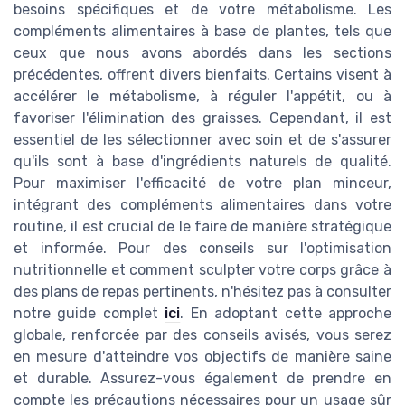
besoins spécifiques et de votre métabolisme. Les
compléments alimentaires à base de plantes, tels que
ceux que nous avons abordés dans les sections
précédentes, offrent divers bienfaits. Certains visent à
accélérer le métabolisme, à réguler l'appétit, ou à
favoriser l'élimination des graisses. Cependant, il est
essentiel de les sélectionner avec soin et de s'assurer
qu'ils sont à base d'ingrédients naturels de qualité.
Pour maximiser l'efficacité de votre plan minceur,
intégrant des compléments alimentaires dans votre
routine, il est crucial de le faire de manière stratégique
et informée. Pour des conseils sur l'optimisation
nutritionnelle et comment sculpter votre corps grâce à
des plans de repas pertinents, n'hésitez pas à consulter
notre guide complet
ici
. En adoptant cette approche
globale, renforcée par des conseils avisés, vous serez
en mesure d'atteindre vos objectifs de manière saine
et durable. Assurez-vous également de prendre en
compte les précautions nécessaires pour un usage sûr