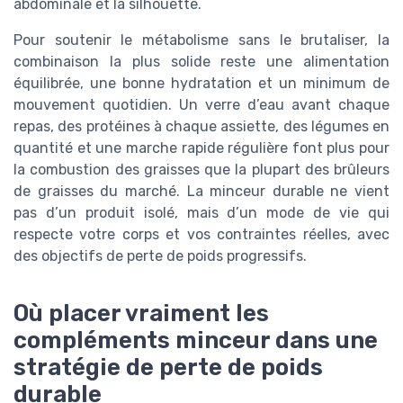
abdominale et la silhouette.
Pour soutenir le métabolisme sans le brutaliser, la
combinaison la plus solide reste une alimentation
équilibrée, une bonne hydratation et un minimum de
mouvement quotidien. Un verre d’eau avant chaque
repas, des protéines à chaque assiette, des légumes en
quantité et une marche rapide régulière font plus pour
la combustion des graisses que la plupart des brûleurs
de graisses du marché. La minceur durable ne vient
pas d’un produit isolé, mais d’un mode de vie qui
respecte votre corps et vos contraintes réelles, avec
des objectifs de perte de poids progressifs.
Où placer vraiment les
compléments minceur dans une
stratégie de perte de poids
durable