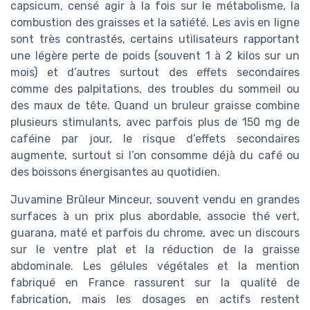
capsicum, censé agir à la fois sur le métabolisme, la
combustion des graisses et la satiété. Les avis en ligne
sont très contrastés, certains utilisateurs rapportant
une légère perte de poids (souvent 1 à 2 kilos sur un
mois) et d’autres surtout des effets secondaires
comme des palpitations, des troubles du sommeil ou
des maux de tête. Quand un bruleur graisse combine
plusieurs stimulants, avec parfois plus de 150 mg de
caféine par jour, le risque d’effets secondaires
augmente, surtout si l’on consomme déjà du café ou
des boissons énergisantes au quotidien.
Juvamine Brûleur Minceur, souvent vendu en grandes
surfaces à un prix plus abordable, associe thé vert,
guarana, maté et parfois du chrome, avec un discours
sur le ventre plat et la réduction de la graisse
abdominale. Les gélules végétales et la mention
fabriqué en France rassurent sur la qualité de
fabrication, mais les dosages en actifs restent