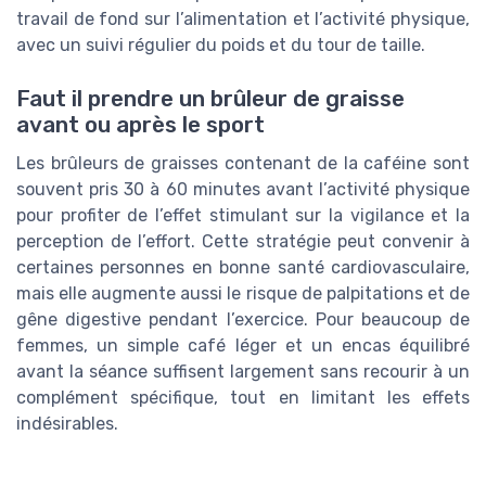
travail de fond sur l’alimentation et l’activité physique,
avec un suivi régulier du poids et du tour de taille.
Faut il prendre un brûleur de graisse
avant ou après le sport
Les brûleurs de graisses contenant de la caféine sont
souvent pris 30 à 60 minutes avant l’activité physique
pour profiter de l’effet stimulant sur la vigilance et la
perception de l’effort. Cette stratégie peut convenir à
certaines personnes en bonne santé cardiovasculaire,
mais elle augmente aussi le risque de palpitations et de
gêne digestive pendant l’exercice. Pour beaucoup de
femmes, un simple café léger et un encas équilibré
avant la séance suffisent largement sans recourir à un
complément spécifique, tout en limitant les effets
indésirables.