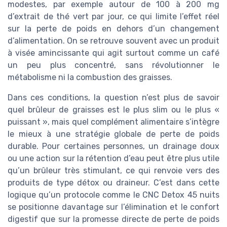
modestes, par exemple autour de 100 à 200 mg
d’extrait de thé vert par jour, ce qui limite l’effet réel
sur la perte de poids en dehors d’un changement
d’alimentation. On se retrouve souvent avec un produit
à visée amincissante qui agit surtout comme un café
un peu plus concentré, sans révolutionner le
métabolisme ni la combustion des graisses.
Dans ces conditions, la question n’est plus de savoir
quel brûleur de graisses est le plus slim ou le plus «
puissant », mais quel complément alimentaire s’intègre
le mieux à une stratégie globale de perte de poids
durable. Pour certaines personnes, un drainage doux
ou une action sur la rétention d’eau peut être plus utile
qu’un brûleur très stimulant, ce qui renvoie vers des
produits de type détox ou draineur. C’est dans cette
logique qu’un protocole comme le CNC Detox 45 nuits
se positionne davantage sur l’élimination et le confort
digestif que sur la promesse directe de perte de poids