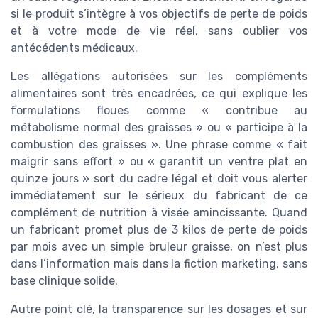
si le produit s’intègre à vos objectifs de perte de poids
et à votre mode de vie réel, sans oublier vos
antécédents médicaux.
Les allégations autorisées sur les compléments
alimentaires sont très encadrées, ce qui explique les
formulations floues comme « contribue au
métabolisme normal des graisses » ou « participe à la
combustion des graisses ». Une phrase comme « fait
maigrir sans effort » ou « garantit un ventre plat en
quinze jours » sort du cadre légal et doit vous alerter
immédiatement sur le sérieux du fabricant de ce
complément de nutrition à visée amincissante. Quand
un fabricant promet plus de 3 kilos de perte de poids
par mois avec un simple bruleur graisse, on n’est plus
dans l’information mais dans la fiction marketing, sans
base clinique solide.
Autre point clé, la transparence sur les dosages et sur