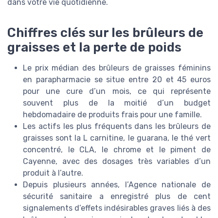
dans votre vie quotidienne.
Chiffres clés sur les brûleurs de
graisses et la perte de poids
Le prix médian des brûleurs de graisses féminins
en parapharmacie se situe entre 20 et 45 euros
pour une cure d’un mois, ce qui représente
souvent plus de la moitié d’un budget
hebdomadaire de produits frais pour une famille.
Les actifs les plus fréquents dans les brûleurs de
graisses sont la L carnitine, le guarana, le thé vert
concentré, le CLA, le chrome et le piment de
Cayenne, avec des dosages très variables d’un
produit à l’autre.
Depuis plusieurs années, l’Agence nationale de
sécurité sanitaire a enregistré plus de cent
signalements d’effets indésirables graves liés à des