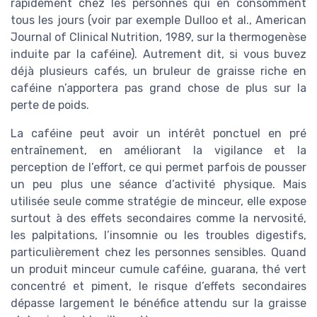
rapidement chez les personnes qui en consomment
tous les jours (voir par exemple Dulloo et al., American
Journal of Clinical Nutrition, 1989, sur la thermogenèse
induite par la caféine). Autrement dit, si vous buvez
déjà plusieurs cafés, un bruleur de graisse riche en
caféine n’apportera pas grand chose de plus sur la
perte de poids.
La caféine peut avoir un intérêt ponctuel en pré
entraînement, en améliorant la vigilance et la
perception de l’effort, ce qui permet parfois de pousser
un peu plus une séance d’activité physique. Mais
utilisée seule comme stratégie de minceur, elle expose
surtout à des effets secondaires comme la nervosité,
les palpitations, l’insomnie ou les troubles digestifs,
particulièrement chez les personnes sensibles. Quand
un produit minceur cumule caféine, guarana, thé vert
concentré et piment, le risque d’effets secondaires
dépasse largement le bénéfice attendu sur la graisse