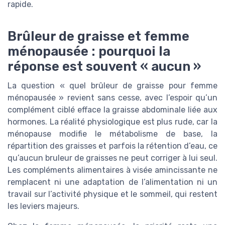
rapide.
Brûleur de graisse et femme
ménopausée : pourquoi la
réponse est souvent « aucun »
La question « quel brûleur de graisse pour femme
ménopausée » revient sans cesse, avec l’espoir qu’un
complément ciblé efface la graisse abdominale liée aux
hormones. La réalité physiologique est plus rude, car la
ménopause modifie le métabolisme de base, la
répartition des graisses et parfois la rétention d’eau, ce
qu’aucun bruleur de graisses ne peut corriger à lui seul.
Les compléments alimentaires à visée amincissante ne
remplacent ni une adaptation de l’alimentation ni un
travail sur l’activité physique et le sommeil, qui restent
les leviers majeurs.