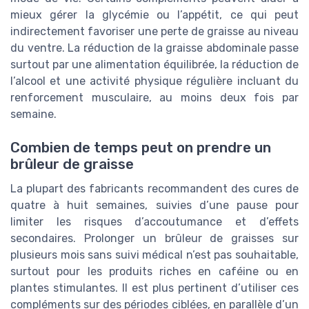
mieux gérer la glycémie ou l’appétit, ce qui peut
indirectement favoriser une perte de graisse au niveau
du ventre. La réduction de la graisse abdominale passe
surtout par une alimentation équilibrée, la réduction de
l’alcool et une activité physique régulière incluant du
renforcement musculaire, au moins deux fois par
semaine.
Combien de temps peut on prendre un
brûleur de graisse
La plupart des fabricants recommandent des cures de
quatre à huit semaines, suivies d’une pause pour
limiter les risques d’accoutumance et d’effets
secondaires. Prolonger un brûleur de graisses sur
plusieurs mois sans suivi médical n’est pas souhaitable,
surtout pour les produits riches en caféine ou en
plantes stimulantes. Il est plus pertinent d’utiliser ces
compléments sur des périodes ciblées, en parallèle d’un