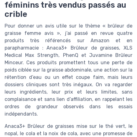
féminins très vendus passés au
crible
Pour donner un avis utile sur le thème « brûleur de
graisse femme avis », j’ai passé en revue quatre
produits très référencés sur Amazon et en
parapharmacie : Anaca3+ Brûleur de graisses, XLS
Medical Max Strength, PhenQ et Juvamine Brûleur
Minceur. Ces produits promettent tous une perte de
poids ciblée sur la graisse abdominale, une action sur la
rétention d’eau ou un effet coupe faim, mais leurs
dossiers cliniques sont très inégaux. On va regarder
leurs ingrédients, leur prix et leurs limites, sans
complaisance et sans lien d’affiliation, en rappelant les
ordres de grandeur observés dans les essais
indépendants.
Anaca3+ Brûleur de graisses mise sur le thé vert, le
nopal, le cola et la noix de cola, avec une promesse de