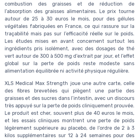
combustion des graisses et de réduction de
l’absorption des graisses alimentaires. Le prix tourne
autour de 25 à 30 euros le mois, pour des gélules
végétales fabriquées en France, ce qui rassure sur la
traçabilité mais pas sur l’efficacité réelle sur le poids.
Les études mises en avant concernent surtout les
ingrédients pris isolément, avec des dosages de thé
vert autour de 300 à 500 mg d’extrait par jour, et l’effet
global sur la perte de poids reste modeste sans
alimentation équilibrée ni activité physique régulière.
XLS Medical Max Strength joue une autre carte, celle
des fibres brevetées qui piègent une partie des
graisses et des sucres dans l’intestin, avec un discours
très appuyé sur la perte de poids cliniquement prouvée.
Le produit est cher, souvent plus de 40 euros le mois,
et les essais cliniques montrent une perte de poids
légèrement supérieure au placebo, de l’ordre de 2 à 3
kilos supplémentaires sur 12 à 24 semaines pour des