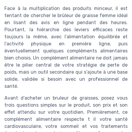
Face à la multiplication des produits minceur, il est
tentant de chercher le brûleur de graisse femme idéal
en lisant des avis en ligne pendant des heures.
Pourtant, la hiérarchie des leviers efficaces reste
toujours la même, avec l’alimentation équilibrée et
l’activité physique en première ligne, puis
éventuellement quelques compléments alimentaires
bien choisis. Un complément alimentaire ne doit jamais
être le pilier central de votre stratégie de perte de
poids, mais un outil secondaire qui s’ajoute à une base
solide, validée si besoin avec un professionnel de
santé.
Avant d’acheter un bruleur de graisses, posez vous
trois questions simples sur le produit, son prix et son
effet attendu sur votre quotidien. Premièrement, ce
complément alimentaire respecte t il votre santé
cardiovasculaire, votre sommeil et vos traitements