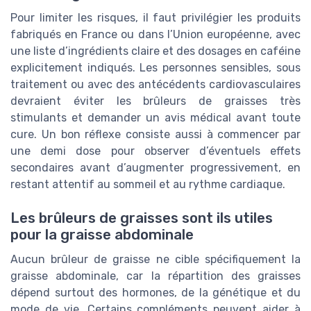
Pour limiter les risques, il faut privilégier les produits
fabriqués en France ou dans l’Union européenne, avec
une liste d’ingrédients claire et des dosages en caféine
explicitement indiqués. Les personnes sensibles, sous
traitement ou avec des antécédents cardiovasculaires
devraient éviter les brûleurs de graisses très
stimulants et demander un avis médical avant toute
cure. Un bon réflexe consiste aussi à commencer par
une demi dose pour observer d’éventuels effets
secondaires avant d’augmenter progressivement, en
restant attentif au sommeil et au rythme cardiaque.
Les brûleurs de graisses sont ils utiles
pour la graisse abdominale
Aucun brûleur de graisse ne cible spécifiquement la
graisse abdominale, car la répartition des graisses
dépend surtout des hormones, de la génétique et du
mode de vie. Certains compléments peuvent aider à