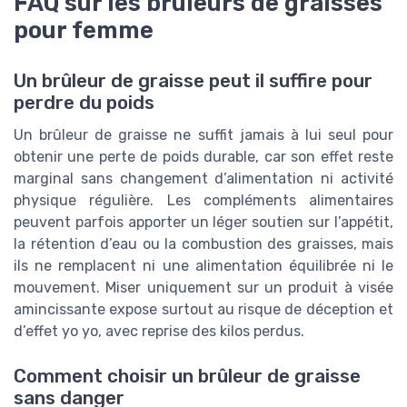
FAQ sur les brûleurs de graisses
pour femme
Un brûleur de graisse peut il suffire pour
perdre du poids
Un brûleur de graisse ne suffit jamais à lui seul pour
obtenir une perte de poids durable, car son effet reste
marginal sans changement d’alimentation ni activité
physique régulière. Les compléments alimentaires
peuvent parfois apporter un léger soutien sur l’appétit,
la rétention d’eau ou la combustion des graisses, mais
ils ne remplacent ni une alimentation équilibrée ni le
mouvement. Miser uniquement sur un produit à visée
amincissante expose surtout au risque de déception et
d’effet yo yo, avec reprise des kilos perdus.
Comment choisir un brûleur de graisse
sans danger