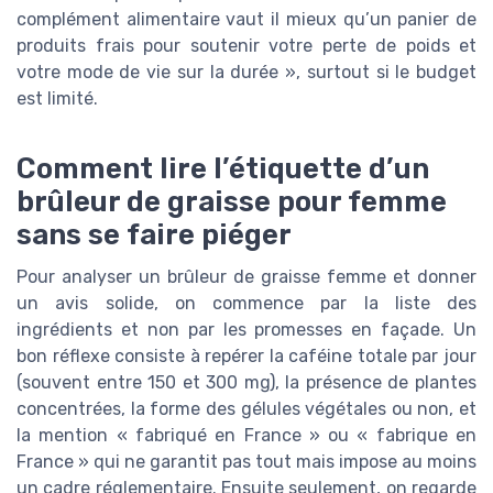
complément alimentaire vaut il mieux qu’un panier de
produits frais pour soutenir votre perte de poids et
votre mode de vie sur la durée », surtout si le budget
est limité.
Comment lire l’étiquette d’un
brûleur de graisse pour femme
sans se faire piéger
Pour analyser un brûleur de graisse femme et donner
un avis solide, on commence par la liste des
ingrédients et non par les promesses en façade. Un
bon réflexe consiste à repérer la caféine totale par jour
(souvent entre 150 et 300 mg), la présence de plantes
concentrées, la forme des gélules végétales ou non, et
la mention « fabriqué en France » ou « fabrique en
France » qui ne garantit pas tout mais impose au moins
un cadre réglementaire. Ensuite seulement, on regarde