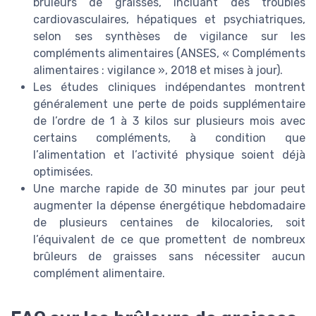
brûleurs de graisses, incluant des troubles
cardiovasculaires, hépatiques et psychiatriques,
selon ses synthèses de vigilance sur les
compléments alimentaires (ANSES, « Compléments
alimentaires : vigilance », 2018 et mises à jour).
Les études cliniques indépendantes montrent
généralement une perte de poids supplémentaire
de l’ordre de 1 à 3 kilos sur plusieurs mois avec
certains compléments, à condition que
l’alimentation et l’activité physique soient déjà
optimisées.
Une marche rapide de 30 minutes par jour peut
augmenter la dépense énergétique hebdomadaire
de plusieurs centaines de kilocalories, soit
l’équivalent de ce que promettent de nombreux
brûleurs de graisses sans nécessiter aucun
complément alimentaire.