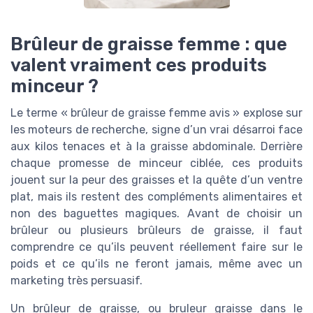
Brûleur de graisse femme : que
valent vraiment ces produits
minceur ?
Le terme « brûleur de graisse femme avis » explose sur
les moteurs de recherche, signe d’un vrai désarroi face
aux kilos tenaces et à la graisse abdominale. Derrière
chaque promesse de minceur ciblée, ces produits
jouent sur la peur des graisses et la quête d’un ventre
plat, mais ils restent des compléments alimentaires et
non des baguettes magiques. Avant de choisir un
brûleur ou plusieurs brûleurs de graisse, il faut
comprendre ce qu’ils peuvent réellement faire sur le
poids et ce qu’ils ne feront jamais, même avec un
marketing très persuasif.
Un brûleur de graisse, ou bruleur graisse dans le