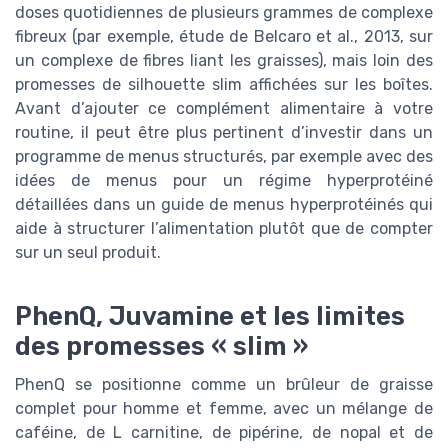
doses quotidiennes de plusieurs grammes de complexe
fibreux (par exemple, étude de Belcaro et al., 2013, sur
un complexe de fibres liant les graisses), mais loin des
promesses de silhouette slim affichées sur les boîtes.
Avant d’ajouter ce complément alimentaire à votre
routine, il peut être plus pertinent d’investir dans un
programme de menus structurés, par exemple avec des
idées de menus pour un régime hyperprotéiné
détaillées dans un guide de menus hyperprotéinés qui
aide à structurer l’alimentation plutôt que de compter
sur un seul produit.
PhenQ, Juvamine et les limites
des promesses « slim »
PhenQ se positionne comme un brûleur de graisse
complet pour homme et femme, avec un mélange de
caféine, de L carnitine, de pipérine, de nopal et de