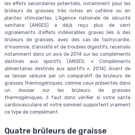
les effets secondaires potentiels, notamment pour les
brûleurs de graisses très riches en caféine ou en
plantes stimulantes. L’Agence nationale de sécurité
sanitaire (ANSES) a déjà reçu plus de cent
signalements d’effets indésirables graves liés à des
brûleurs de graisses, avec des cas de tachycardie,
d’insomnie, d’anxiété et de troubles digestifs, recensés
notamment dans un avis de 2014 sur les compléments
destinés aux sportifs (ANSES, « Compléments
alimentaires destinés aux sportifs », 2014). Avant de
se laisser séduire par un comparatif de bruleurs de
graisses thermogéniques, comme ceux présentés dans
un dossier sur les brûleurs de graisses
thermogéniques, il faut donc vérifier si votre santé
cardiovasculaire et votre sommeil supportent vraiment
ce type de complément.
Quatre brûleurs de graisse