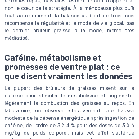
entre les repas, mais elles restent un outil d’appoint et
non le cœur de la stratégie. À la ménopause plus qu’à
tout autre moment, la balance au bout de trois mois
récompense la régularité et le mode de vie global, pas
le dernier bruleur graisse à la mode, même très
médiatisé.
Caféine, métabolisme et
promesses de ventre plat : ce
que disent vraiment les données
La plupart des brûleurs de graisses misent sur la
caféine pour stimuler le métabolisme et augmenter
légèrement la combustion des graisses au repos. En
laboratoire, on observe effectivement une hausse
modeste de la dépense énergétique après ingestion de
caféine, de l’ordre de 3 à 4 % pour des doses de 3 à 6
mg/kg de poids corporel, mais cet effet s’atténue