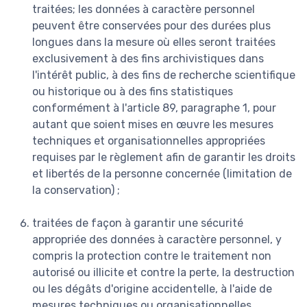
traitées; les données à caractère personnel
peuvent être conservées pour des durées plus
longues dans la mesure où elles seront traitées
exclusivement à des fins archivistiques dans
l'intérêt public, à des fins de recherche scientifique
ou historique ou à des fins statistiques
conformément à l'article 89, paragraphe 1, pour
autant que soient mises en œuvre les mesures
techniques et organisationnelles appropriées
requises par le règlement afin de garantir les droits
et libertés de la personne concernée (limitation de
la conservation) ;
traitées de façon à garantir une sécurité
appropriée des données à caractère personnel, y
compris la protection contre le traitement non
autorisé ou illicite et contre la perte, la destruction
ou les dégâts d'origine accidentelle, à l'aide de
mesures techniques ou organisationnelles