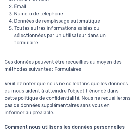
Email
Numéro de téléphone
Données de remplissage automatique
Toutes autres informations saisies ou
sélectionnées par un utilisateur dans un
formulaire
Ces données peuvent être recueillies au moyen des
méthodes suivantes : Formulaires
Veuillez noter que nous ne collectons que les données
qui nous aident à atteindre l’objectif énoncé dans
cette politique de confidentialité. Nous ne recueillerons
pas de données supplémentaires sans vous en
informer au préalable.
Comment nous utilisons les données personnelles