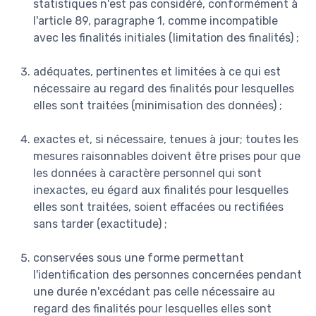
statistiques n'est pas considéré, conformément à
l'article 89, paragraphe 1, comme incompatible
avec les finalités initiales (limitation des finalités) ;
adéquates, pertinentes et limitées à ce qui est
nécessaire au regard des finalités pour lesquelles
elles sont traitées (minimisation des données) ;
exactes et, si nécessaire, tenues à jour; toutes les
mesures raisonnables doivent être prises pour que
les données à caractère personnel qui sont
inexactes, eu égard aux finalités pour lesquelles
elles sont traitées, soient effacées ou rectifiées
sans tarder (exactitude) ;
conservées sous une forme permettant
l'identification des personnes concernées pendant
une durée n'excédant pas celle nécessaire au
regard des finalités pour lesquelles elles sont