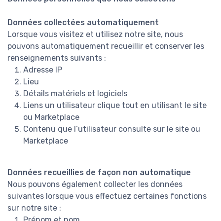
Données collectées automatiquement
Lorsque vous visitez et utilisez notre site, nous
pouvons automatiquement recueillir et conserver les
renseignements suivants :
Adresse IP
Lieu
Détails matériels et logiciels
Liens un utilisateur clique tout en utilisant le site
ou Marketplace
Contenu que l’utilisateur consulte sur le site ou
Marketplace
Données recueillies de façon non automatique
Nous pouvons également collecter les données
suivantes lorsque vous effectuez certaines fonctions
sur notre site :
Prénom et nom