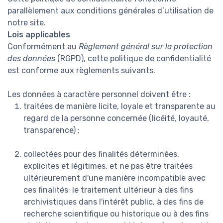
parallèlement aux conditions générales d’utilisation de
notre site.
Lois applicables
Conformément au
Règlement général sur la protection
des données
(RGPD), cette politique de confidentialité
est conforme aux règlements suivants.
Les données à caractère personnel doivent être :
traitées de manière licite, loyale et transparente au
regard de la personne concernée (licéité, loyauté,
transparence) ;
collectées pour des finalités déterminées,
explicites et légitimes, et ne pas être traitées
ultérieurement d'une manière incompatible avec
ces finalités; le traitement ultérieur à des fins
archivistiques dans l'intérêt public, à des fins de
recherche scientifique ou historique ou à des fins