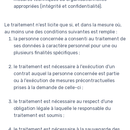
appropriées (intégrité et confidentialité).
Le traitement n'est licite que si, et dans la mesure où,
au moins une des conditions suivantes est remplie :
la personne concernée a consenti au traitement de
ses données à caractère personnel pour une ou
plusieurs finalités spécifiques ;
le traitement est nécessaire à l'exécution d'un
contrat auquel la personne concernée est partie
ou à l'exécution de mesures précontractuelles
prises à la demande de celle-ci ;
le traitement est nécessaire au respect d'une
obligation légale à laquelle le responsable du
traitement est soumis ;
le traitement est nécessaire à la sauvegarde des