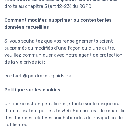
droits au chapitre 3 (art 12-23) du RGPD.
Comment modifier, supprimer ou contester les
données recueillies
Si vous souhaitez que vos renseignements soient
supprimés ou modifiés d’une façon ou d’une autre,
veuillez communiquer avec notre agent de protection
de la vie privée ici :
contact @ perdre-du-poids.net
Politique sur les cookies
Un cookie est un petit fichier, stocké sur le disque dur
d’un utilisateur par le site Web. Son but est de recueillir
des données relatives aux habitudes de navigation de
l’utilisateur.