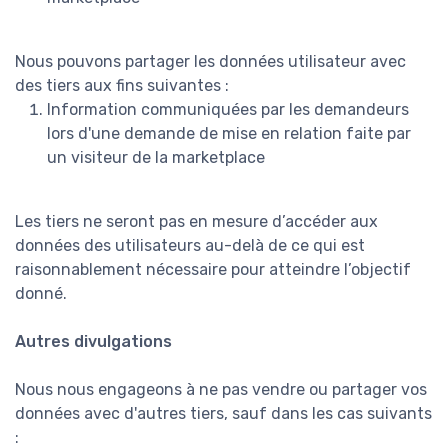
Nous pouvons partager les données utilisateur avec
des tiers aux fins suivantes :
Information communiquées par les demandeurs
lors d'une demande de mise en relation faite par
un visiteur de la marketplace
Les tiers ne seront pas en mesure d’accéder aux
données des utilisateurs au-delà de ce qui est
raisonnablement nécessaire pour atteindre l’objectif
donné.
Autres divulgations
Nous nous engageons à ne pas vendre ou partager vos
données avec d'autres tiers, sauf dans les cas suivants
: