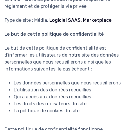
règlement et de protéger la vie privée.
Type de site : Média,
Logiciel SAAS, Marketplace
Le but de cette politique de confidentialité
Le but de cette politique de confidentialité est
d'informer les utilisateurs de notre site des données
personnelles que nous recueillerons ainsi que les
informations suivantes, le cas échéant :
Les données personnelles que nous recueillerons
L’utilisation des données recueillies
Qui a accès aux données recueillies
Les droits des utilisateurs du site
La politique de cookies du site
Cette politique de confidentialité fonctionne