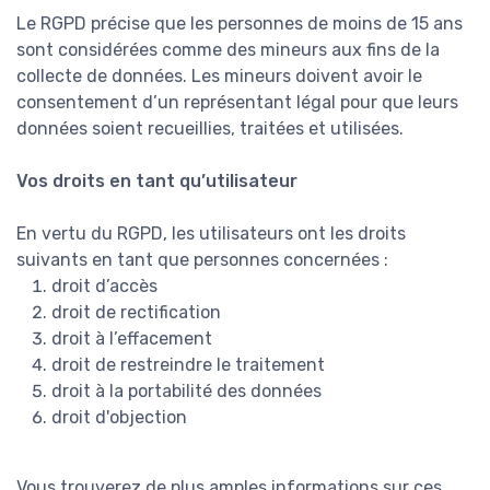
Le RGPD précise que les personnes de moins de 15 ans
sont considérées comme des mineurs aux fins de la
collecte de données. Les mineurs doivent avoir le
consentement d’un représentant légal pour que leurs
données soient recueillies, traitées et utilisées.
Vos droits en tant qu’utilisateur
En vertu du RGPD, les utilisateurs ont les droits
suivants en tant que personnes concernées :
droit d’accès
droit de rectification
droit à l’effacement
droit de restreindre le traitement
droit à la portabilité des données
droit d'objection
Vous trouverez de plus amples informations sur ces