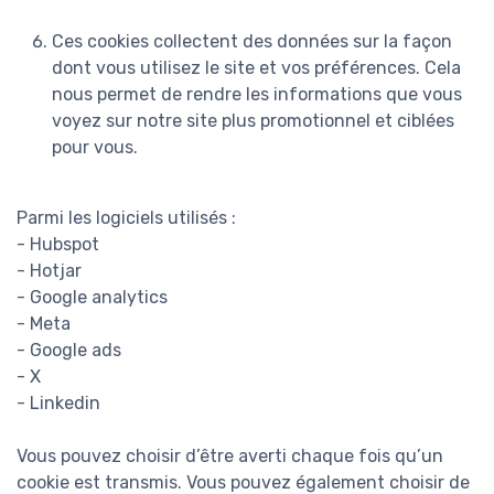
Ces cookies collectent des données sur la façon
dont vous utilisez le site et vos préférences. Cela
nous permet de rendre les informations que vous
voyez sur notre site plus promotionnel et ciblées
pour vous.
Parmi les logiciels utilisés :
- Hubspot
- Hotjar
- Google analytics
- Meta
- Google ads
- X
- Linkedin
Vous pouvez choisir d’être averti chaque fois qu’un
cookie est transmis. Vous pouvez également choisir de