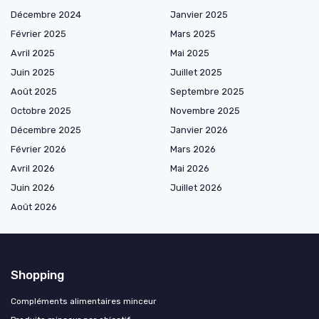
Décembre 2024
Janvier 2025
Février 2025
Mars 2025
Avril 2025
Mai 2025
Juin 2025
Juillet 2025
Août 2025
Septembre 2025
Octobre 2025
Novembre 2025
Décembre 2025
Janvier 2026
Février 2026
Mars 2026
Avril 2026
Mai 2026
Juin 2026
Juillet 2026
Août 2026
Shopping
Compléments alimentaires minceur