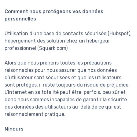
Comment nous protégeons vos données
personnelles
Utilisation d'une base de contacts sécurisée (Hubspot),
hébergement des solution chez un hébergeur
professionnel (Squark.com)
Alors que nous prenons toutes les précautions
raisonnables pour nous assurer que nos données
d’utilisateur sont sécurisées et que les utilisateurs
sont protégés, il reste toujours du risque de préjudice.
L’Internet en sa totalité peut être, parfois, peu sûr et
donc nous sommes incapables de garantir la sécurité
des données des utilisateurs au-delà de ce qui est
raisonnablement pratique.
Mineurs