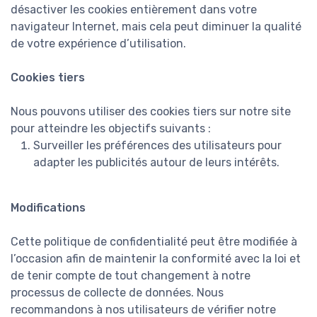
désactiver les cookies entièrement dans votre
navigateur Internet, mais cela peut diminuer la qualité
de votre expérience d’utilisation.
Cookies tiers
Nous pouvons utiliser des cookies tiers sur notre site
pour atteindre les objectifs suivants :
Surveiller les préférences des utilisateurs pour
adapter les publicités autour de leurs intérêts.
Modifications
Cette politique de confidentialité peut être modifiée à
l’occasion afin de maintenir la conformité avec la loi et
de tenir compte de tout changement à notre
processus de collecte de données. Nous
recommandons à nos utilisateurs de vérifier notre