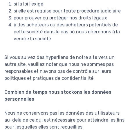
si la loi l'exige
si elle est requise pour toute procédure judiciaire
pour prouver ou protéger nos droits légaux
à des acheteurs ou des acheteurs potentiels de
cette société dans le cas où nous cherchons à la
vendre la société
Si vous suivez des hyperliens de notre site vers un
autre site, veuillez noter que nous ne sommes pas
responsables et n’avons pas de contrôle sur leurs
politiques et pratiques de confidentialité.
Combien de temps nous stockons les données
personnelles
Nous ne conservons pas les données des utilisateurs
au-delà de ce qui est nécessaire pour atteindre les fins
pour lesquelles elles sont recueillies.