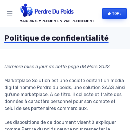
Panneau de gestion des cookies
TOPs
MAIGRIR SIMPLEMENT, VIVRE PLEINEMENT
Politique de confidentialité
Dernière mise à jour de cette page 08 Mars 2022.
Marketplace Solution est une société éditant un média
digital nommé Perdre du poids, une solution SAAS ainsi
qu'une marketplace. A ce titre, il collecte et traite des
données à caractère personnel pour son compte et
celui de ses partenaires commerciaux.
Les dispositions de ce document visent à expliquer
comme Perdre du poids oeuvre pour respecter le