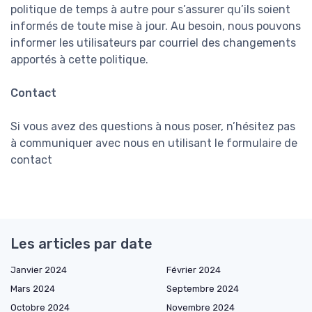
politique de temps à autre pour s’assurer qu’ils soient
informés de toute mise à jour. Au besoin, nous pouvons
informer les utilisateurs par courriel des changements
apportés à cette politique.
Contact
Si vous avez des questions à nous poser, n’hésitez pas
à communiquer avec nous en utilisant le formulaire de
contact
Les articles par date
Janvier 2024
Février 2024
Mars 2024
Septembre 2024
Octobre 2024
Novembre 2024