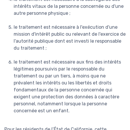
intérêts vitaux de la personne concernée ou d'une
autre personne physique ;
le traitement est nécessaire à l'exécution d'une
mission d'intérêt public ou relevant de l'exercice de
l'autorité publique dont est investi le responsable
du traitement ;
le traitement est nécessaire aux fins des intérêts
légitimes poursuivis par le responsable du
traitement ou par un tiers, à moins que ne
prévalent les intérêts ou les libertés et droits
fondamentaux de la personne concernée qui
exigent une protection des données à caractère
personnel, notamment lorsque la personne
concernée est un enfant.
Pour les résidents de l’État de Californie, cette