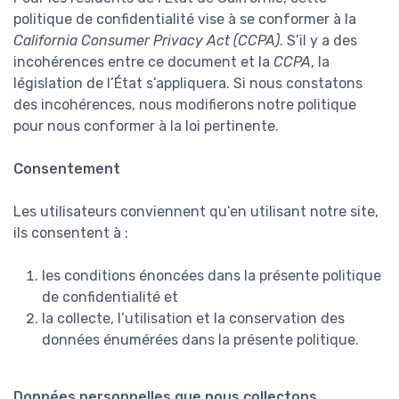
politique de confidentialité vise à se conformer à la
California Consumer Privacy Act (CCPA)
. S’il y a des
incohérences entre ce document et la
CCPA
, la
législation de l’État s’appliquera. Si nous constatons
des incohérences, nous modifierons notre politique
pour nous conformer à la loi pertinente.
Consentement
Les utilisateurs conviennent qu’en utilisant notre site,
ils consentent à :
les conditions énoncées dans la présente politique
de confidentialité et
la collecte, l’utilisation et la conservation des
données énumérées dans la présente politique.
Données personnelles que nous collectons