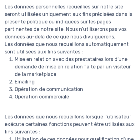
Les données personnelles recueillies sur notre site
seront utilisées uniquement aux fins précisées dans la
présente politique ou indiquées sur les pages
pertinentes de notre site. Nous n’utiliserons pas vos
données au-delà de ce que nous divulguerons.
Les données que nous recueillons automatiquement
sont utilisées aux fins suivantes :
Mise en relation avec des prestataires lors d'une
demande de mise en relation faite par un visiteur
de la marketplace
Emailing
Opération de communication
Opération commerciale
Les données que nous recueillons lorsque l’utilisateur
exécute certaines fonctions peuvent être utilisées aux
fins suivantes :
Utilisation de ces données pour qualification d'une