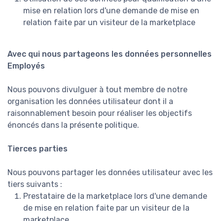
mise en relation lors d'une demande de mise en
relation faite par un visiteur de la marketplace
Avec qui nous partageons les données personnelles
Employés
Nous pouvons divulguer à tout membre de notre
organisation les données utilisateur dont il a
raisonnablement besoin pour réaliser les objectifs
énoncés dans la présente politique.
Tierces parties
Nous pouvons partager les données utilisateur avec les
tiers suivants :
Prestataire de la marketplace lors d'une demande
de mise en relation faite par un visiteur de la
marketplace