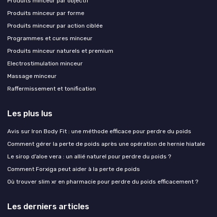
Produits minceur par objectif
Produits minceur par forme
Produits minceur par action ciblée
Programmes et cures minceur
Produits minceur naturels et premium
Electrostimulation minceur
Massage minceur
Raffermissement et tonification
Les plus lus
Avis sur Iron Body Fit : une méthode efficace pour perdre du poids
Comment gérer la perte de poids après une opération de hernie hiatale
Le sirop d’aloe vera : un allié naturel pour perdre du poids ?
Comment Forxiga peut aider à la perte de poids
Où trouver slim xr en pharmacie pour perdre du poids efficacement ?
Les derniers articles