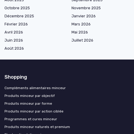
Octobre 2025
Novembre 2025
Décembre 2025
Janvier 2026
Février 2026
Mars 2026
Avril 2026
Mai 2026
Juin 2026
Juillet 2026
Août 2026
Shopping
Compléments alimentaires minceur
Produits minceur par objectif
Produits minceur par forme
Produits minceur par action ciblée
Programmes et cures minceur
Produits minceur naturels et premium