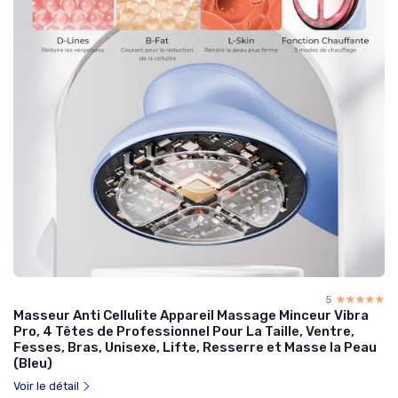
5
☆☆☆☆☆
★★★★★
Masseur Anti Cellulite Appareil Massage Minceur Vibra
Pro, 4 Têtes de Professionnel Pour La Taille, Ventre,
Fesses, Bras, Unisexe, Lifte, Resserre et Masse la Peau
(Bleu)
Voir le détail