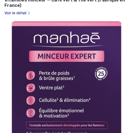
France)
Voir le détail