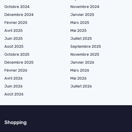
Octobre 2024
Novembre 2024
Décembre 2024
Janvier 2025
Février 2025
Mars 2025
Avril 2025
Mai 2025
Juin 2025
Juillet 2025
Août 2025
Septembre 2025
Octobre 2025
Novembre 2025
Décembre 2025
Janvier 2026
Février 2026
Mars 2026
Avril 2026
Mai 2026
Juin 2026
Juillet 2026
Août 2026
Shopping