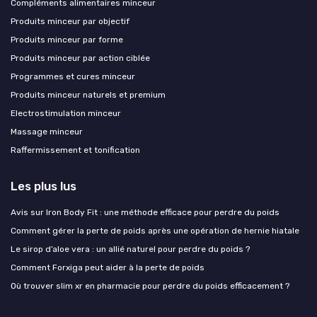
Compléments alimentaires minceur
Produits minceur par objectif
Produits minceur par forme
Produits minceur par action ciblée
Programmes et cures minceur
Produits minceur naturels et premium
Electrostimulation minceur
Massage minceur
Raffermissement et tonification
Les plus lus
Avis sur Iron Body Fit : une méthode efficace pour perdre du poids
Comment gérer la perte de poids après une opération de hernie hiatale
Le sirop d’aloe vera : un allié naturel pour perdre du poids ?
Comment Forxiga peut aider à la perte de poids
Où trouver slim xr en pharmacie pour perdre du poids efficacement ?