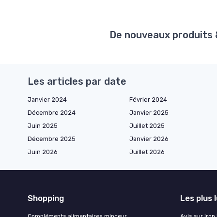
De nouveaux produits & 
Les articles par date
Janvier 2024
Février 2024
Décembre 2024
Janvier 2025
Juin 2025
Juillet 2025
Décembre 2025
Janvier 2026
Juin 2026
Juillet 2026
Shopping
Les plus 
Compléments alimentaires minceur
Avis sur Iron