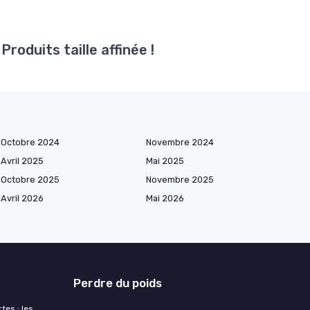
roduits taille affinée !
Octobre 2024
Novembre 2024
Avril 2025
Mai 2025
Octobre 2025
Novembre 2025
Avril 2026
Mai 2026
Perdre du poids
tes : les