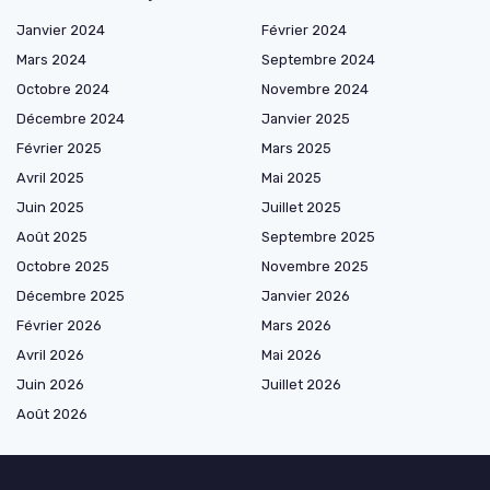
Janvier 2024
Février 2024
Mars 2024
Septembre 2024
Octobre 2024
Novembre 2024
Décembre 2024
Janvier 2025
Février 2025
Mars 2025
Avril 2025
Mai 2025
Juin 2025
Juillet 2025
Août 2025
Septembre 2025
Octobre 2025
Novembre 2025
Décembre 2025
Janvier 2026
Février 2026
Mars 2026
Avril 2026
Mai 2026
Juin 2026
Juillet 2026
Août 2026