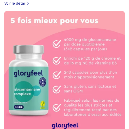
Voir le détail