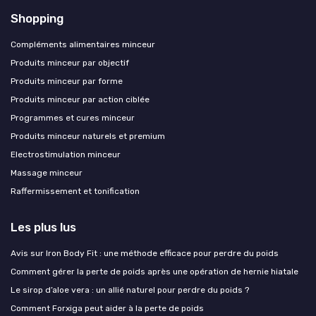
Shopping
Compléments alimentaires minceur
Produits minceur par objectif
Produits minceur par forme
Produits minceur par action ciblée
Programmes et cures minceur
Produits minceur naturels et premium
Electrostimulation minceur
Massage minceur
Raffermissement et tonification
Les plus lus
Avis sur Iron Body Fit : une méthode efficace pour perdre du poids
Comment gérer la perte de poids après une opération de hernie hiatale
Le sirop d’aloe vera : un allié naturel pour perdre du poids ?
Comment Forxiga peut aider à la perte de poids