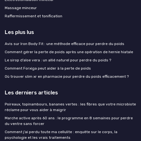
Massage minceur
Raffermissement et tonification
Les plus lus
Avis sur Iron Body Fit : une méthode efficace pour perdre du poids
Comment gérer la perte de poids après une opération de hernie hiatale
Le sirop d’aloe vera : un allié naturel pour perdre du poids ?
Comment Forxiga peut aider à la perte de poids
Où trouver slim xr en pharmacie pour perdre du poids efficacement ?
Les derniers articles
Poireaux, topinambours, bananes vertes : les fibres que votre microbiote
réclame pour vous aider à maigrir
Marche active après 60 ans : le programme en 8 semaines pour perdre
du ventre sans forcer
Comment j’ai perdu toute ma cellulite : enquête sur le corps, la
psychologie et les vrais traitements