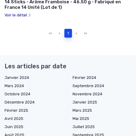
14 Sticks - Arôme Framboise - 46.50 g - Fabriqué en
France 14 Unité (Lot de 1)
Voir le détail
‹‹
‹
1
›
››
Les articles par date
Janvier 2024
Février 2024
Mars 2024
Septembre 2024
Octobre 2024
Novembre 2024
Décembre 2024
Janvier 2025
Février 2025
Mars 2025
Avril 2025
Mai 2025
Juin 2025
Juillet 2025
Août 2025
Septembre 2025