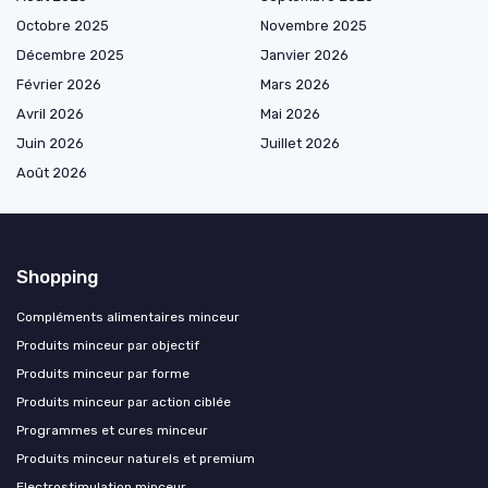
Octobre 2025
Novembre 2025
Décembre 2025
Janvier 2026
Février 2026
Mars 2026
Avril 2026
Mai 2026
Juin 2026
Juillet 2026
Août 2026
Shopping
Compléments alimentaires minceur
Produits minceur par objectif
Produits minceur par forme
Produits minceur par action ciblée
Programmes et cures minceur
Produits minceur naturels et premium
Electrostimulation minceur