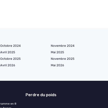
Octobre 2024
Novembre 2024
Avril 2025
Mai 2025
Octobre 2025
Novembre 2025
Avril 2026
Mai 2026
Perdre du poids
ogramme en 8
s forcer