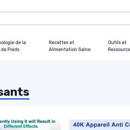
ologie de la
Recettes et
Outils et
 de Poids
Alimentation Saine
Ressourc
sants