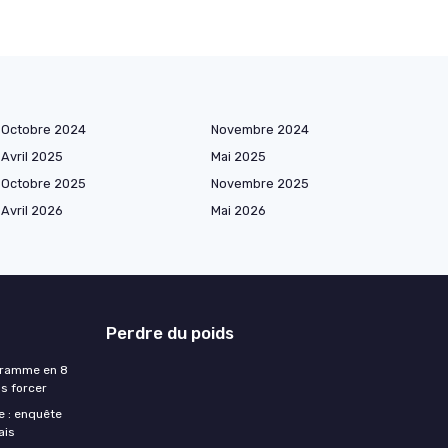
Octobre 2024
Novembre 2024
Avril 2025
Mai 2025
Octobre 2025
Novembre 2025
Avril 2026
Mai 2026
Perdre du poids
ogramme en 8
s forcer
e : enquête
ais