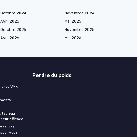
Octobre 2024
Novembre 2024
Avril 2025
Mai 2025
Octobre 2025
Novembre 2025
Avril 2026
Mai 2026
Perdre du poids
allures VMA
ements
c tableau
ceur efficace
tes : les
 pour vous