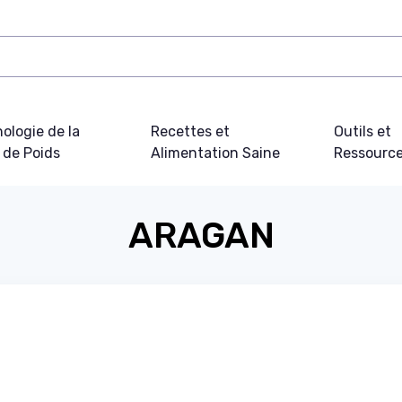
ologie de la
Recettes et
Outils et
 de Poids
Alimentation Saine
Ressourc
ARAGAN