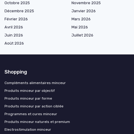
Octobre 2025
Novembre 2025
Décembre 2025
Janvier 2026
Février 2026
Mars 2026
Avril 2026
Mai 2026
Juin 2026
Juillet 2026
Août 2026
Shopping
Compléments alimentaires minceur
Produits minceur par objectif
Produits minceur par forme
Produits minceur par action ciblée
Programmes et cures minceur
Produits minceur naturels et premium
Electrostimulation minceur