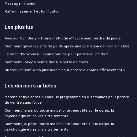
Massage minceur
Raffermissement et tonification
Les plus lus
Avis sur Iron Body Fit : une méthode efficace pour perdre du poids
Comment gérer la perte de poids après une opération de hernie hiatale
Le sirop d’aloe vera : un allié naturel pour perdre du poids ?
Comment Forxiga peut aider à la perte de poids
Où trouver slim xr en pharmacie pour perdre du poids efficacement ?
Les derniers articles
Marche active après 60 ans : le programme en 8 semaines pour perdre
du ventre sans forcer
Comment j’ai perdu toute ma cellulite : enquête sur le corps, la
psychologie et les vrais traitements
Comment j’ai perdu toute ma cellulite : enquête sur le corps, la
psychologie et les vrais traitements