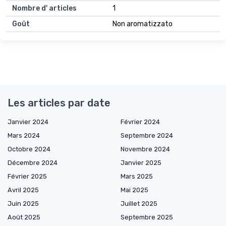
Nombre d' articles
1
Goût
Non aromatizzato
Les articles par date
Janvier 2024
Février 2024
Mars 2024
Septembre 2024
Octobre 2024
Novembre 2024
Décembre 2024
Janvier 2025
Février 2025
Mars 2025
Avril 2025
Mai 2025
Juin 2025
Juillet 2025
Août 2025
Septembre 2025