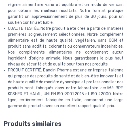
régime alimentaire varié et équilibré et un mode de vie sain
pour obtenir les meilleurs résultats. Notre format pratique
garantit un approvisionnement de plus de 30 jours, pour un
soutien continu et fiable.
QUALITÉ TESTÉE. Notre produit a été créé à partir de matières
premières soigneusement sélectionnées. Notre complément
alimentaire est de haute qualité, végétalien, sans OGM et
produit sans additifs, colorants ou conservateurs indésirables.
Nos compléments alimentaires ne contiennent aucun
ingrédient d'origine animale. Nous garantissons le plus haut
niveau de sécurité et de qualité pour tous nos produits.
PRODUIT CERTIFIÉ. Bandini Pharma est une entreprise italienne
qui propose des produits de santé et de bien-être innovants et
de haute qualité de manière dynamique et professionnelle : nos
produits sont fabriqués dans notre laboratoire certifié BPF,
KOSHER ET HALAL, UNI EN ISO 9001:2015 et ISO 22000. Notre
ligne, entièrement fabriquée en Italie, comprend une large
gamme de produits avec un excellent rapport qualité-prix.
Produits similaires