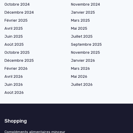
Octobre 2024
Novembre 2024
Décembre 2024
Janvier 2025
Février 2025
Mars 2025
Avril 2025
Mai 2025
Juin 2025
Juillet 2025
Août 2025
Septembre 2025
Octobre 2025
Novembre 2025
Décembre 2025
Janvier 2026
Février 2026
Mars 2026
Avril 2026
Mai 2026
Juin 2026
Juillet 2026
Août 2026
Shopping
Compléments alimentaires minceur