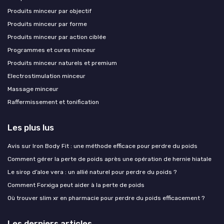
Produits minceur par objectif
Produits minceur par forme
Produits minceur par action ciblée
Programmes et cures minceur
Produits minceur naturels et premium
Electrostimulation minceur
Massage minceur
Raffermissement et tonification
Les plus lus
Avis sur Iron Body Fit : une méthode efficace pour perdre du poids
Comment gérer la perte de poids après une opération de hernie hiatale
Le sirop d’aloe vera : un allié naturel pour perdre du poids ?
Comment Forxiga peut aider à la perte de poids
Où trouver slim xr en pharmacie pour perdre du poids efficacement ?
Les derniers articles