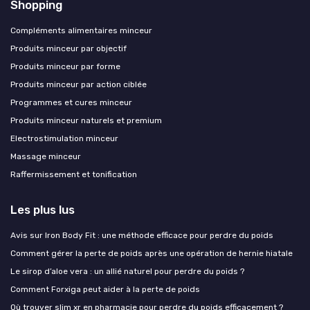
Shopping
Compléments alimentaires minceur
Produits minceur par objectif
Produits minceur par forme
Produits minceur par action ciblée
Programmes et cures minceur
Produits minceur naturels et premium
Electrostimulation minceur
Massage minceur
Raffermissement et tonification
Les plus lus
Avis sur Iron Body Fit : une méthode efficace pour perdre du poids
Comment gérer la perte de poids après une opération de hernie hiatale
Le sirop d’aloe vera : un allié naturel pour perdre du poids ?
Comment Forxiga peut aider à la perte de poids
Où trouver slim xr en pharmacie pour perdre du poids efficacement ?