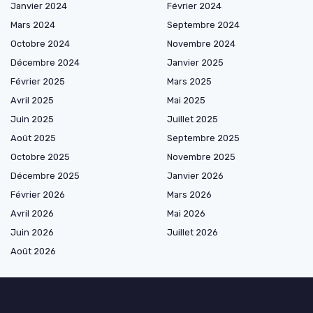
Janvier 2024
Février 2024
Mars 2024
Septembre 2024
Octobre 2024
Novembre 2024
Décembre 2024
Janvier 2025
Février 2025
Mars 2025
Avril 2025
Mai 2025
Juin 2025
Juillet 2025
Août 2025
Septembre 2025
Octobre 2025
Novembre 2025
Décembre 2025
Janvier 2026
Février 2026
Mars 2026
Avril 2026
Mai 2026
Juin 2026
Juillet 2026
Août 2026