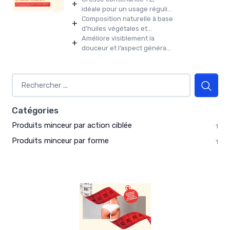
+
idéale pour un usage réguli...
Composition naturelle à base
+
d’huiles végétales et...
Améliore visiblement la
+
douceur et l’aspect généra...
Catégories
Produits minceur par action ciblée
1
Produits minceur par forme
1