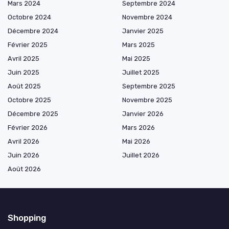
Mars 2024
Septembre 2024
Octobre 2024
Novembre 2024
Décembre 2024
Janvier 2025
Février 2025
Mars 2025
Avril 2025
Mai 2025
Juin 2025
Juillet 2025
Août 2025
Septembre 2025
Octobre 2025
Novembre 2025
Décembre 2025
Janvier 2026
Février 2026
Mars 2026
Avril 2026
Mai 2026
Juin 2026
Juillet 2026
Août 2026
Shopping