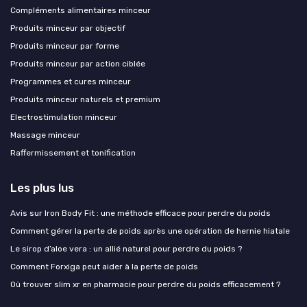
Compléments alimentaires minceur
Produits minceur par objectif
Produits minceur par forme
Produits minceur par action ciblée
Programmes et cures minceur
Produits minceur naturels et premium
Electrostimulation minceur
Massage minceur
Raffermissement et tonification
Les plus lus
Avis sur Iron Body Fit : une méthode efficace pour perdre du poids
Comment gérer la perte de poids après une opération de hernie hiatale
Le sirop d’aloe vera : un allié naturel pour perdre du poids ?
Comment Forxiga peut aider à la perte de poids
Où trouver slim xr en pharmacie pour perdre du poids efficacement ?