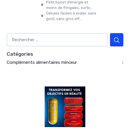
Petit boost d’énergie et
+
moins de fringales, surto...
Gélules faciles à avaler, sans
+
goût, sans gros eff...
Catégories
Compléments alimentaires minceur
1