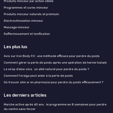
Produits minceur par action ciblée
Programmes et cures minceur
Produits minceur naturels et premium
Electrostimulation minceur
Massage minceur
Raffermissement et tonification
Les plus lus
Avis sur Iron Body Fit : une méthode efficace pour perdre du poids
Comment gérer la perte de poids après une opération de hernie hiatale
Le sirop d’aloe vera : un allié naturel pour perdre du poids ?
Comment Forxiga peut aider à la perte de poids
Où trouver slim xr en pharmacie pour perdre du poids efficacement ?
Les derniers articles
Marche active après 60 ans : le programme en 8 semaines pour perdre
du ventre sans forcer