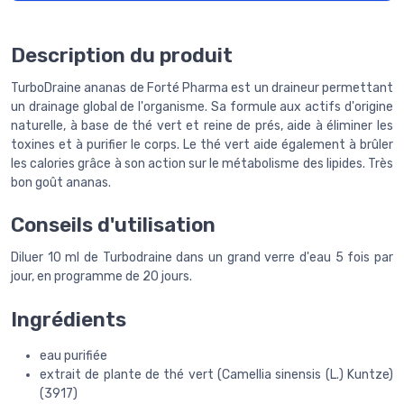
Description du produit
TurboDraine ananas de Forté Pharma est un draineur permettant
un drainage global de l'organisme. Sa formule aux actifs d'origine
naturelle, à base de thé vert et reine de prés, aide à éliminer les
toxines et à purifier le corps. Le thé vert aide également à brûler
les calories grâce à son action sur le métabolisme des lipides. Très
bon goût ananas.
Conseils d'utilisation
Diluer 10 ml de Turbodraine dans un grand verre d'eau 5 fois par
jour, en programme de 20 jours.
Ingrédients
eau purifiée
extrait de plante de thé vert (Camellia sinensis (L.) Kuntze)
(3917)