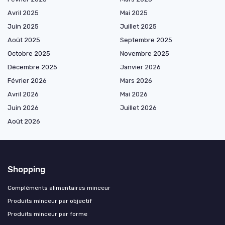
Avril 2025
Mai 2025
Juin 2025
Juillet 2025
Août 2025
Septembre 2025
Octobre 2025
Novembre 2025
Décembre 2025
Janvier 2026
Février 2026
Mars 2026
Avril 2026
Mai 2026
Juin 2026
Juillet 2026
Août 2026
Shopping
Compléments alimentaires minceur
Produits minceur par objectif
Produits minceur par forme