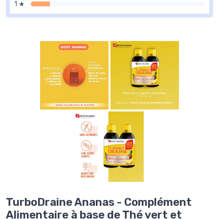
1 ★
TurboDraine Ananas - Complément
Alimentaire à base de Thé vert et