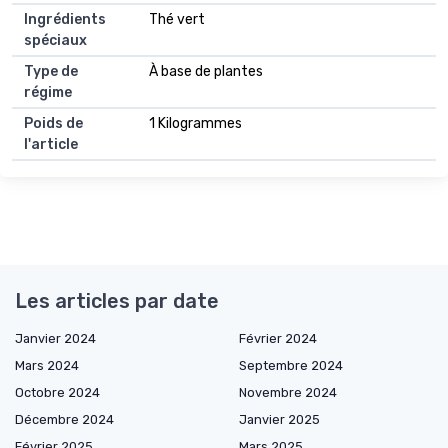
Ingrédients
Thé vert
spéciaux
Type de
À base de plantes
régime
Poids de
1 Kilogrammes
l'article
Les articles par date
Janvier 2024
Février 2024
Mars 2024
Septembre 2024
Octobre 2024
Novembre 2024
Décembre 2024
Janvier 2025
Février 2025
Mars 2025