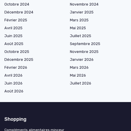
Octobre 2024
Novembre 2024
Décembre 2024
Janvier 2025
Février 2025
Mars 2025
Avril 2025
Mai 2025
Juin 2025
Juillet 2025
Août 2025
Septembre 2025
Octobre 2025
Novembre 2025
Décembre 2025
Janvier 2026
Février 2026
Mars 2026
Avril 2026
Mai 2026
Juin 2026
Juillet 2026
Août 2026
Shopping
Compléments alimentaires minceur