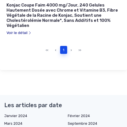
Konjac Coupe Faim 4000 mg/Jour, 240 Gelules
Hautement Dosée avec Chrome et Vitamine B3, Fibre
Végétale de la Racine de Konjac, Soutient une
Cholestérolémie Normale*, Sans Additifs et 100%
Végétalien
Voir le détail
‹‹
‹
1
›
››
Les articles par date
Janvier 2024
Février 2024
Mars 2024
Septembre 2024