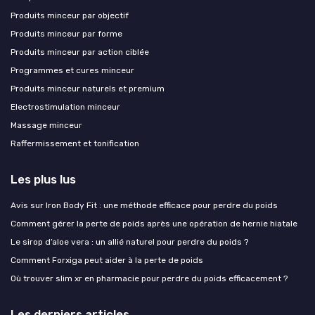
Produits minceur par objectif
Produits minceur par forme
Produits minceur par action ciblée
Programmes et cures minceur
Produits minceur naturels et premium
Electrostimulation minceur
Massage minceur
Raffermissement et tonification
Les plus lus
Avis sur Iron Body Fit : une méthode efficace pour perdre du poids
Comment gérer la perte de poids après une opération de hernie hiatale
Le sirop d’aloe vera : un allié naturel pour perdre du poids ?
Comment Forxiga peut aider à la perte de poids
Où trouver slim xr en pharmacie pour perdre du poids efficacement ?
Les derniers articles