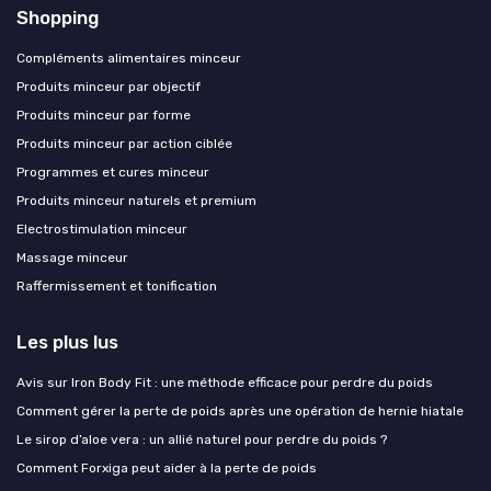
Shopping
Compléments alimentaires minceur
Produits minceur par objectif
Produits minceur par forme
Produits minceur par action ciblée
Programmes et cures minceur
Produits minceur naturels et premium
Electrostimulation minceur
Massage minceur
Raffermissement et tonification
Les plus lus
Avis sur Iron Body Fit : une méthode efficace pour perdre du poids
Comment gérer la perte de poids après une opération de hernie hiatale
Le sirop d’aloe vera : un allié naturel pour perdre du poids ?
Comment Forxiga peut aider à la perte de poids