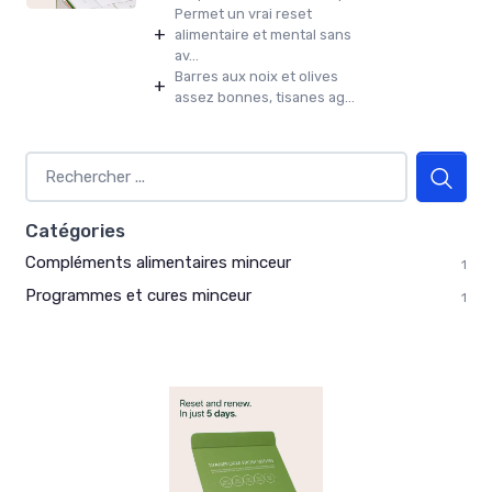
Permet un vrai reset
+
alimentaire et mental sans
av...
Barres aux noix et olives
+
assez bonnes, tisanes ag...
Catégories
Compléments alimentaires minceur
1
Programmes et cures minceur
1