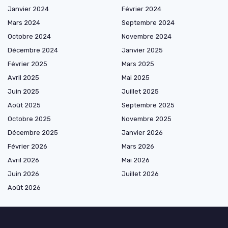
Janvier 2024
Février 2024
Mars 2024
Septembre 2024
Octobre 2024
Novembre 2024
Décembre 2024
Janvier 2025
Février 2025
Mars 2025
Avril 2025
Mai 2025
Juin 2025
Juillet 2025
Août 2025
Septembre 2025
Octobre 2025
Novembre 2025
Décembre 2025
Janvier 2026
Février 2026
Mars 2026
Avril 2026
Mai 2026
Juin 2026
Juillet 2026
Août 2026