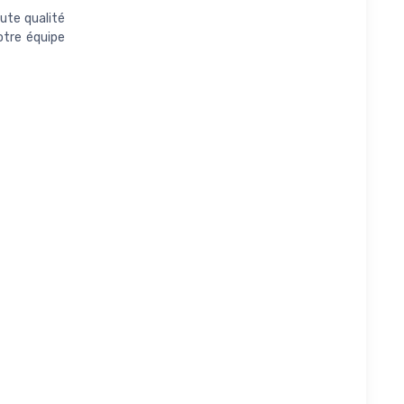
ute qualité
otre équipe