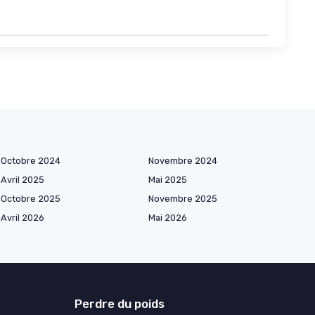
Octobre 2024
Novembre 2024
Avril 2025
Mai 2025
Octobre 2025
Novembre 2025
Avril 2026
Mai 2026
Perdre du poids