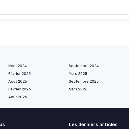
Mars 2024
Septembre 2024
Février 2025
Mars 2025
Août 2025
Septembre 2025
Février 2026
Mars 2026
Août 2026
lus
Les derniers articles