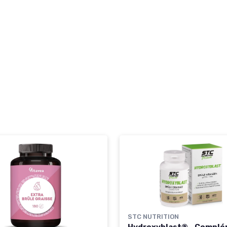
STC NUTRITION