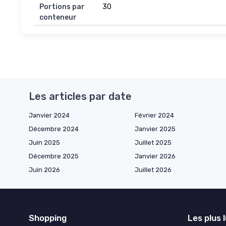
Portions par
30
conteneur
Les articles par date
Janvier 2024
Février 2024
Décembre 2024
Janvier 2025
Juin 2025
Juillet 2025
Décembre 2025
Janvier 2026
Juin 2026
Juillet 2026
Shopping
Les plus 