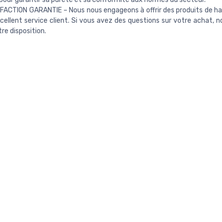
FACTION GARANTIE – Nous nous engageons à offrir des produits de ha
cellent service client. Si vous avez des questions sur votre achat, n
re disposition.