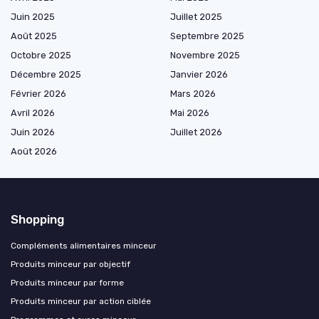
Juin 2025
Juillet 2025
Août 2025
Septembre 2025
Octobre 2025
Novembre 2025
Décembre 2025
Janvier 2026
Février 2026
Mars 2026
Avril 2026
Mai 2026
Juin 2026
Juillet 2026
Août 2026
Shopping
Compléments alimentaires minceur
Produits minceur par objectif
Produits minceur par forme
Produits minceur par action ciblée