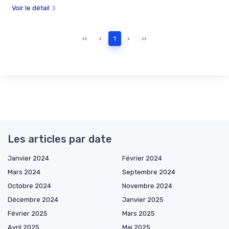
Voir le détail
‹‹
‹
1
›
››
Les articles par date
Janvier 2024
Février 2024
Mars 2024
Septembre 2024
Octobre 2024
Novembre 2024
Décembre 2024
Janvier 2025
Février 2025
Mars 2025
Avril 2025
Mai 2025