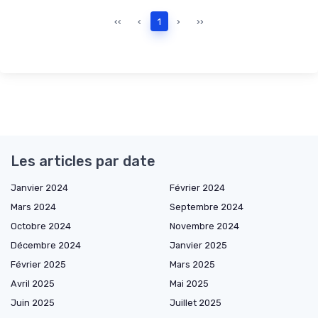
‹‹
‹
1
›
››
Les articles par date
Janvier 2024
Février 2024
Mars 2024
Septembre 2024
Octobre 2024
Novembre 2024
Décembre 2024
Janvier 2025
Février 2025
Mars 2025
Avril 2025
Mai 2025
Juin 2025
Juillet 2025