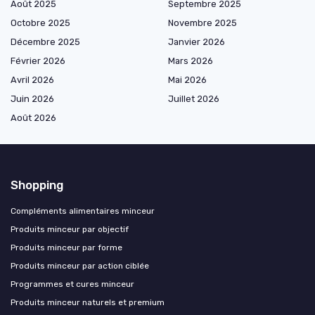
Août 2025
Septembre 2025
Octobre 2025
Novembre 2025
Décembre 2025
Janvier 2026
Février 2026
Mars 2026
Avril 2026
Mai 2026
Juin 2026
Juillet 2026
Août 2026
Shopping
Compléments alimentaires minceur
Produits minceur par objectif
Produits minceur par forme
Produits minceur par action ciblée
Programmes et cures minceur
Produits minceur naturels et premium