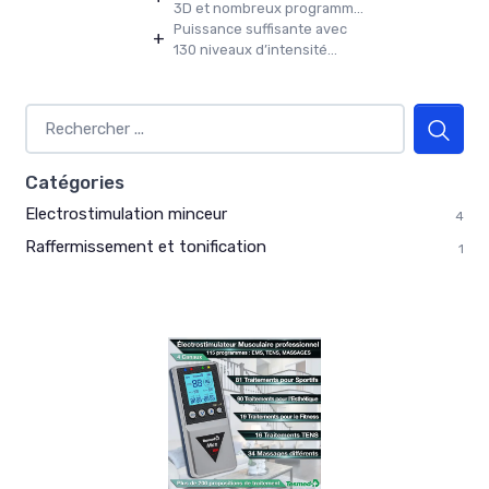
3D et nombreux programm...
Puissance suffisante avec
+
130 niveaux d’intensité...
Catégories
Electrostimulation minceur
4
Raffermissement et tonification
1