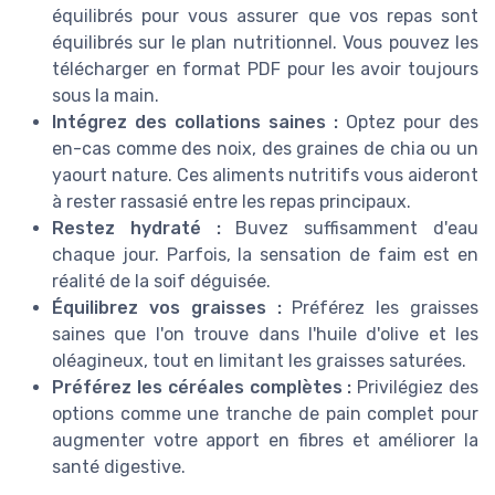
équilibrés pour vous assurer que vos repas sont
équilibrés sur le plan nutritionnel. Vous pouvez les
télécharger en format PDF pour les avoir toujours
sous la main.
Intégrez des collations saines :
Optez pour des
en-cas comme des noix, des graines de chia ou un
yaourt nature. Ces aliments nutritifs vous aideront
à rester rassasié entre les repas principaux.
Restez hydraté :
Buvez suffisamment d'eau
chaque jour. Parfois, la sensation de faim est en
réalité de la soif déguisée.
Équilibrez vos graisses :
Préférez les graisses
saines que l'on trouve dans l'huile d'olive et les
oléagineux, tout en limitant les graisses saturées.
Préférez les céréales complètes :
Privilégiez des
options comme une tranche de pain complet pour
augmenter votre apport en fibres et améliorer la
santé digestive.