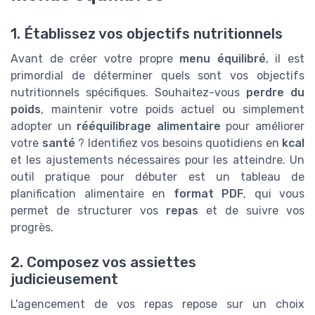
1. Établissez vos objectifs nutritionnels
Avant de créer votre propre
menu équilibré
, il est
primordial de déterminer quels sont vos objectifs
nutritionnels spécifiques. Souhaitez-vous
perdre du
poids
, maintenir votre poids actuel ou simplement
adopter un
rééquilibrage alimentaire
pour améliorer
votre
santé
? Identifiez vos besoins quotidiens en
kcal
et les ajustements nécessaires pour les atteindre. Un
outil pratique pour débuter est un tableau de
planification alimentaire en
format PDF
, qui vous
permet de structurer vos
repas
et de suivre vos
progrès.
2. Composez vos assiettes
judicieusement
L'agencement de vos repas repose sur un choix