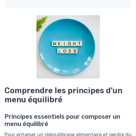
Comprendre les principes d'un
menu équilibré
Principes essentiels pour composer un
menu équilibré
Pour entamer un rééquilibrage alimentaire et perdre du