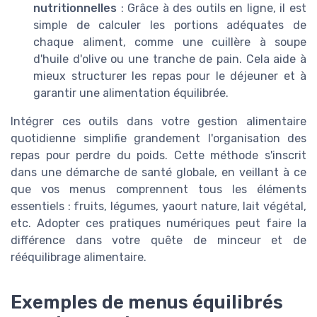
nutritionnelles
: Grâce à des outils en ligne, il est
simple de calculer les portions adéquates de
chaque aliment, comme une cuillère à soupe
d'huile d'olive ou une tranche de pain. Cela aide à
mieux structurer les repas pour le déjeuner et à
garantir une alimentation équilibrée.
Intégrer ces outils dans votre gestion alimentaire
quotidienne simplifie grandement l'organisation des
repas pour perdre du poids. Cette méthode s'inscrit
dans une démarche de santé globale, en veillant à ce
que vos menus comprennent tous les éléments
essentiels : fruits, légumes, yaourt nature, lait végétal,
etc. Adopter ces pratiques numériques peut faire la
différence dans votre quête de minceur et de
rééquilibrage alimentaire.
Exemples de menus équilibrés