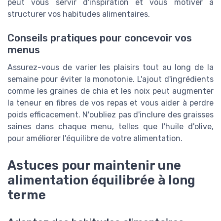
peut vous servir d'inspiration et vous motiver à
structurer vos habitudes alimentaires.
Conseils pratiques pour concevoir vos
menus
Assurez-vous de varier les plaisirs tout au long de la
semaine pour éviter la monotonie. L'ajout d'ingrédients
comme les graines de chia et les noix peut augmenter
la teneur en fibres de vos repas et vous aider à perdre
poids efficacement. N'oubliez pas d'inclure des graisses
saines dans chaque menu, telles que l'huile d'olive,
pour améliorer l'équilibre de votre alimentation.
Astuces pour maintenir une
alimentation équilibrée à long
terme