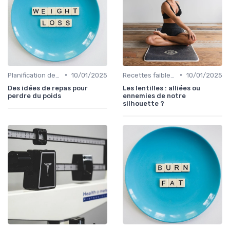
•
•
Planification des repas
10/01/2025
Recettes faibles en calories
10/01/2025
Des idées de repas pour
Les lentilles : alliées ou
perdre du poids
ennemies de notre
silhouette ?