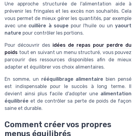
Une approche structurée de l'alimentation aide à
prévenir les fringales et les excès non souhaités. Cela
vous permet de mieux gérer les quantités, par exemple
avec une
cuillère à soupe
pour l'huile ou un
yaourt
nature
pour contrôler les portions.
Pour découvrir des
idées de repas pour perdre du
poids
tout en suivant un menu structuré, vous pouvez
parcourir des ressources disponibles afin de mieux
adapter et équilibrer vos choix alimentaires.
En somme, un
rééquilibrage alimentaire
bien pensé
est indispensable pour le succès à long terme. Il
devient ainsi plus facile d'adopter une
alimentation
équilibrée
et de contrôler sa perte de poids de façon
saine et durable.
Comment créer vos propres
menus équilibrés