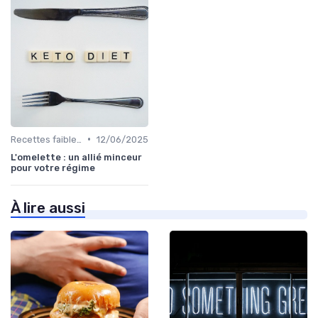
•
Recettes faibles en calories
12/06/2025
L'omelette : un allié minceur
pour votre régime
À lire aussi