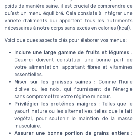
poids de manière saine, il est crucial de comprendre ce
qu’est un menu équilibré. Cela consiste à intégrer une
variété d'aliments qui apportent tous les nutriments
nécessaires à notre corps sans excès en calories (kcal).
Voici quelques aspects clés pour élaborer vos menus :
Inclure une large gamme de fruits et légumes
:
Ceux-ci doivent constituer une bonne part de
votre alimentation, apportant fibres et vitamines
essentielles.
Miser sur les graisses saines
: Comme l'huile
d'olive ou les noix, qui fournissent de l'énergie
sans compromettre votre régime minceur.
Privilégier les protéines maigres
: Telles que le
yaourt nature ou les alternatives telles que le lait
végétal, pour soutenir le maintien de la masse
musculaire.
Assurer une bonne portion de grains entiers
: