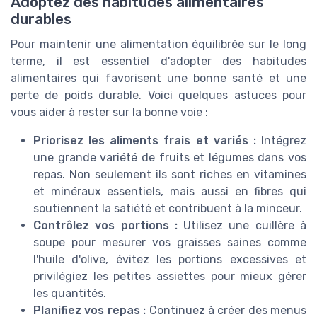
Adoptez des habitudes alimentaires
durables
Pour maintenir une alimentation équilibrée sur le long
terme, il est essentiel d'adopter des habitudes
alimentaires qui favorisent une bonne santé et une
perte de poids durable. Voici quelques astuces pour
vous aider à rester sur la bonne voie :
Priorisez les aliments frais et variés :
Intégrez
une grande variété de fruits et légumes dans vos
repas. Non seulement ils sont riches en vitamines
et minéraux essentiels, mais aussi en fibres qui
soutiennent la satiété et contribuent à la minceur.
Contrôlez vos portions :
Utilisez une cuillère à
soupe pour mesurer vos graisses saines comme
l'huile d'olive, évitez les portions excessives et
privilégiez les petites assiettes pour mieux gérer
les quantités.
Planifiez vos repas :
Continuez à créer des menus