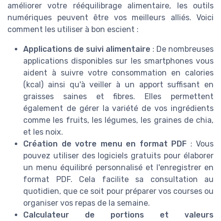
améliorer votre rééquilibrage alimentaire, les outils
numériques peuvent être vos meilleurs alliés. Voici
comment les utiliser à bon escient :
Applications de suivi alimentaire
: De nombreuses
applications disponibles sur les smartphones vous
aident à suivre votre consommation en calories
(kcal) ainsi qu'à veiller à un apport suffisant en
graisses saines et fibres. Elles permettent
également de gérer la variété de vos ingrédients
comme les fruits, les légumes, les graines de chia,
et les noix.
Création de votre menu en format PDF
: Vous
pouvez utiliser des logiciels gratuits pour élaborer
un menu équilibré personnalisé et l'enregistrer en
format PDF. Cela facilite sa consultation au
quotidien, que ce soit pour préparer vos courses ou
organiser vos repas de la semaine.
Calculateur de portions et valeurs