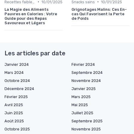
•
•
Recettes faibles en calories
10/01/2025
Snacks sains
10/01/2025
La Magie des Aliments
Grignotages Malins: Ces En-
Pauvres en Calories : Votre
cas Qui Favorisent la Perte
Guide pour des Repas
de Poids
Savoureux et Légers
Les articles par date
Janvier 2024
Février 2024
Mars 2024
Septembre 2024
Octobre 2024
Novembre 2024
Décembre 2024
Janvier 2025
Février 2025
Mars 2025
Avril 2025
Mai 2025
Juin 2025
Juillet 2025
Août 2025
Septembre 2025
Octobre 2025
Novembre 2025