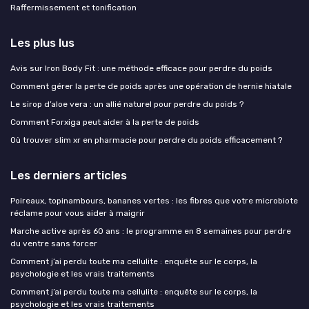
Raffermissement et tonification
Les plus lus
Avis sur Iron Body Fit : une méthode efficace pour perdre du poids
Comment gérer la perte de poids après une opération de hernie hiatale
Le sirop d’aloe vera : un allié naturel pour perdre du poids ?
Comment Forxiga peut aider à la perte de poids
Où trouver slim xr en pharmacie pour perdre du poids efficacement ?
Les derniers articles
Poireaux, topinambours, bananes vertes : les fibres que votre microbiote
réclame pour vous aider à maigrir
Marche active après 60 ans : le programme en 8 semaines pour perdre
du ventre sans forcer
Comment j’ai perdu toute ma cellulite : enquête sur le corps, la
psychologie et les vrais traitements
Comment j’ai perdu toute ma cellulite : enquête sur le corps, la
psychologie et les vrais traitements