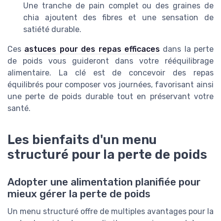
Une tranche de pain complet ou des graines de
chia ajoutent des fibres et une sensation de
satiété durable.
Ces
astuces pour des repas efficaces
dans la perte
de poids vous guideront dans votre rééquilibrage
alimentaire. La clé est de concevoir des repas
équilibrés pour composer vos journées, favorisant ainsi
une perte de poids durable tout en préservant votre
santé.
Les bienfaits d'un menu
structuré pour la perte de poids
Adopter une alimentation planifiée pour
mieux gérer la perte de poids
Un menu structuré offre de multiples avantages pour la