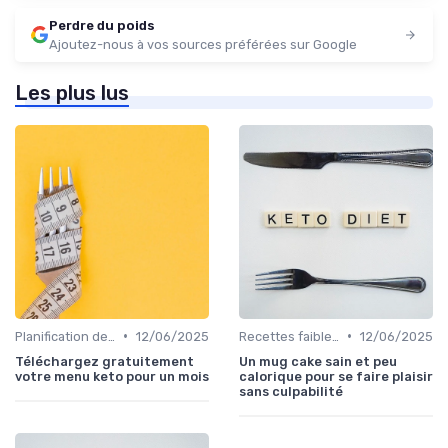
Perdre du poids
Ajoutez-nous à vos sources préférées sur Google
Les plus lus
•
•
Planification des repas
12/06/2025
Recettes faibles en calories
12/06/2025
Téléchargez gratuitement
Un mug cake sain et peu
votre menu keto pour un mois
calorique pour se faire plaisir
sans culpabilité