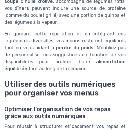
soupe
d’
huile d'olive
, accompagné de légumes rôtis.
Vos
dîners
peuvent inclure une source de protéine
(comme du poulet grillé) avec une portion de quinoa et
des légumes à la vapeur.
En gardant cette répartition et en intégrant ces
ingrédients diversifiés, vos menus resteront équilibrés
tout en vous aidant à
perdre du poids
. N'oubliez pas
de personnaliser ces suggestions en fonction de vos
disponibilités pour profiter d’une
alimentation
équilibrée
tout au long de la semaine.
Utiliser des outils numériques
pour organiser vos menus
Optimiser l'organisation de vos repas
grâce aux outils numériques
Pour réussir à structurer efficacement vos repas et