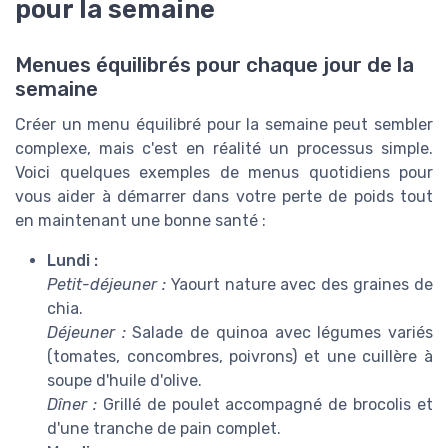
pour la semaine
Menues équilibrés pour chaque jour de la
semaine
Créer un menu équilibré pour la semaine peut sembler
complexe, mais c'est en réalité un processus simple.
Voici quelques exemples de menus quotidiens pour
vous aider à démarrer dans votre perte de poids tout
en maintenant une bonne santé :
Lundi :
Petit-déjeuner :
Yaourt nature avec des graines de
chia.
Déjeuner :
Salade de quinoa avec légumes variés
(tomates, concombres, poivrons) et une cuillère à
soupe d'huile d'olive.
Dîner :
Grillé de poulet accompagné de brocolis et
d'une tranche de pain complet.