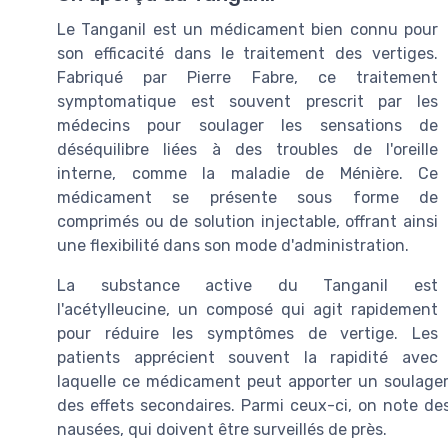
Le Tanganil est un médicament bien connu pour
son efficacité dans le traitement des vertiges.
Fabriqué par Pierre Fabre, ce traitement
symptomatique est souvent prescrit par les
médecins pour soulager les sensations de
déséquilibre liées à des troubles de l'oreille
interne, comme la maladie de Ménière. Ce
médicament se présente sous forme de
comprimés ou de solution injectable, offrant ainsi
une flexibilité dans son mode d'administration.
La substance active du Tanganil est
l'acétylleucine, un composé qui agit rapidement
pour réduire les symptômes de vertige. Les
patients apprécient souvent la rapidité avec
laquelle ce médicament peut apporter un soulagem
des effets secondaires. Parmi ceux-ci, on note de
nausées, qui doivent être surveillés de près.