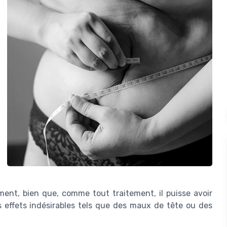
ent, bien que, comme tout traitement, il puisse avoir
s effets indésirables tels que des maux de tête ou des