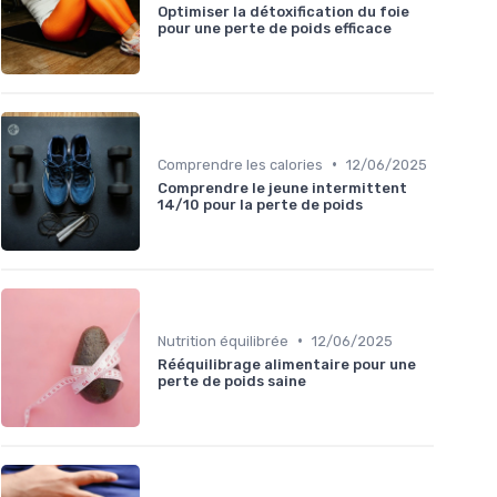
Optimiser la détoxification du foie
pour une perte de poids efficace
•
Comprendre les calories
12/06/2025
Comprendre le jeune intermittent
14/10 pour la perte de poids
•
Nutrition équilibrée
12/06/2025
Rééquilibrage alimentaire pour une
perte de poids saine