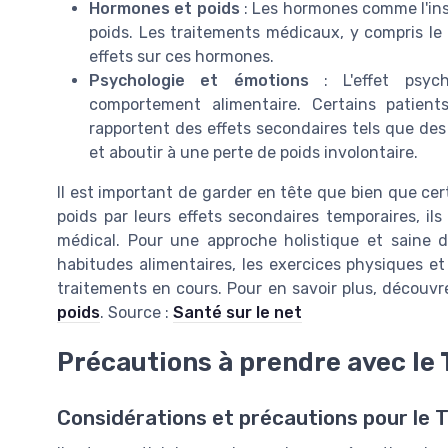
Hormones et poids
: Les hormones comme l'insu
poids. Les traitements médicaux, y compris le 
effets sur ces hormones.
Psychologie et émotions
: L'effet psyc
comportement alimentaire. Certains patien
rapportent des effets secondaires tels que des
et aboutir à une perte de poids involontaire.
Il est important de garder en tête que bien que ce
poids par leurs effets secondaires temporaires, ils
médical. Pour une approche holistique et saine de
habitudes alimentaires, les exercices physiques et 
traitements en cours. Pour en savoir plus, découv
poids
. Source :
Santé sur le net
Précautions à prendre avec le 
Considérations et précautions pour le T