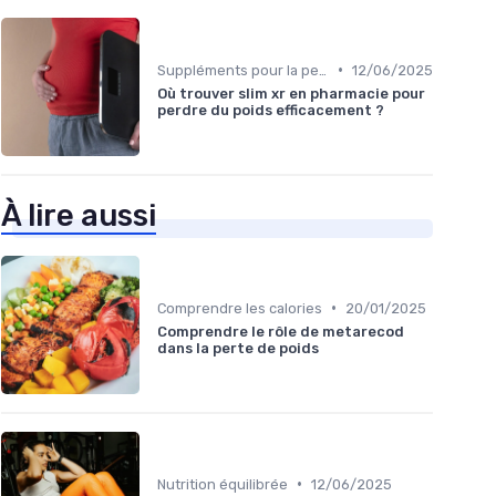
•
Suppléments pour la perte de poids
12/06/2025
Où trouver slim xr en pharmacie pour
perdre du poids efficacement ?
À lire aussi
•
Comprendre les calories
20/01/2025
Comprendre le rôle de metarecod
dans la perte de poids
•
Nutrition équilibrée
12/06/2025