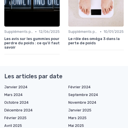
•
•
Suppléments pour la perte de poids
12/06/2025
Suppléments pour la perte de poids
10/01/2025
Les avis sur les gummies pour
Le rôle des oméga 3 dans la
perdre du poids : ce qu'il faut
perte de poids
savoir
Les articles par date
Janvier 2024
Février 2024
Mars 2024
Septembre 2024
Octobre 2024
Novembre 2024
Décembre 2024
Janvier 2025
Février 2025
Mars 2025
Avril 2025
Mai 2025