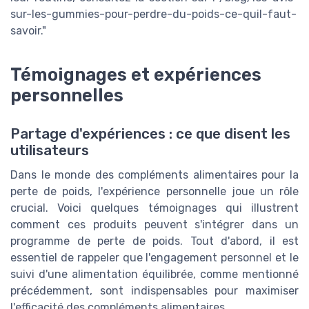
sur-les-gummies-pour-perdre-du-poids-ce-quil-faut-
savoir."
Témoignages et expériences
personnelles
Partage d'expériences : ce que disent les
utilisateurs
Dans le monde des compléments alimentaires pour la
perte de poids, l'expérience personnelle joue un rôle
crucial. Voici quelques témoignages qui illustrent
comment ces produits peuvent s'intégrer dans un
programme de perte de poids. Tout d'abord, il est
essentiel de rappeler que l'engagement personnel et le
suivi d'une alimentation équilibrée, comme mentionné
précédemment, sont indispensables pour maximiser
l'efficacité des compléments alimentaires.