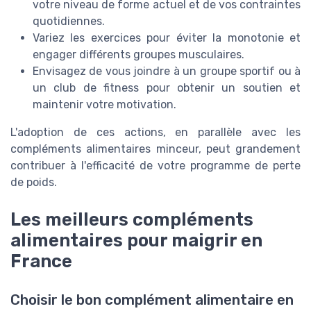
votre niveau de forme actuel et de vos contraintes
quotidiennes.
Variez les exercices pour éviter la monotonie et
engager différents groupes musculaires.
Envisagez de vous joindre à un groupe sportif ou à
un club de fitness pour obtenir un soutien et
maintenir votre motivation.
L'adoption de ces actions, en parallèle avec les
compléments alimentaires minceur, peut grandement
contribuer à l'efficacité de votre programme de perte
de poids.
Les meilleurs compléments
alimentaires pour maigrir en
France
Choisir le bon complément alimentaire en