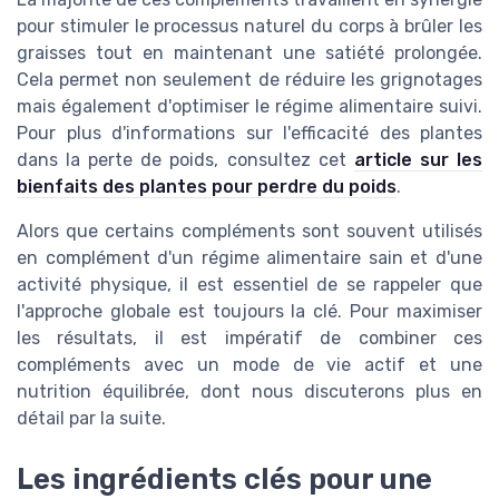
pour stimuler le processus naturel du corps à brûler les
graisses tout en maintenant une satiété prolongée.
Cela permet non seulement de réduire les grignotages
mais également d'optimiser le régime alimentaire suivi.
Pour plus d'informations sur l'efficacité des plantes
dans la perte de poids, consultez cet
article sur les
bienfaits des plantes pour perdre du poids
.
Alors que certains compléments sont souvent utilisés
en complément d'un régime alimentaire sain et d'une
activité physique, il est essentiel de se rappeler que
l'approche globale est toujours la clé. Pour maximiser
les résultats, il est impératif de combiner ces
compléments avec un mode de vie actif et une
nutrition équilibrée, dont nous discuterons plus en
détail par la suite.
Les ingrédients clés pour une