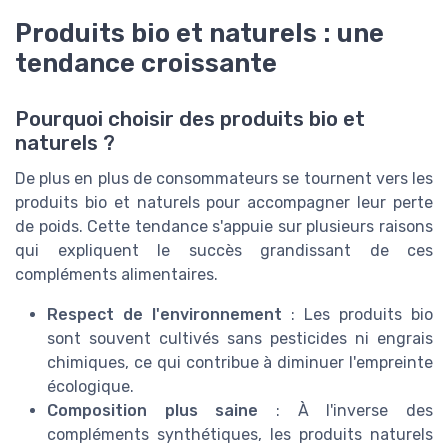
Produits bio et naturels : une
tendance croissante
Pourquoi choisir des produits bio et
naturels ?
De plus en plus de consommateurs se tournent vers les
produits bio et naturels pour accompagner leur perte
de poids. Cette tendance s'appuie sur plusieurs raisons
qui expliquent le succès grandissant de ces
compléments alimentaires.
Respect de l'environnement
: Les produits bio
sont souvent cultivés sans pesticides ni engrais
chimiques, ce qui contribue à diminuer l'empreinte
écologique.
Composition plus saine
: À l'inverse des
compléments synthétiques, les produits naturels