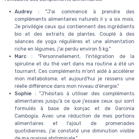
Audrey
: "J'ai commencé à prendre des
compléments alimentaires naturels il y a six mois.
Je privilégie ceux qui contiennent des ingrédients
bio et des extraits de plantes. Couplé à des
séances de yoga régulières et une alimentation
riche en légumes, j'ai perdu environ 5 kg."
Marc
: "Personnellement, l'intégration de la
spiruline et du thé vert dans ma routine a été un
tournant. Ces compléments m'ont aidé à accélérer
mon métabolisme, et aujourd'hui je ressens une
réelle différence dans mon niveau d'énergie."
Sophie
: "J'hésitais à utiliser des compléments
alimentaires jusqu'à ce que j'essaie ceux qui sont
formulés à base de konjac et de Garcinia
Cambogia. Avec une réduction de mes portions
alimentaires et l'ajout de promenades
quotidiennes, j'ai constaté une diminution visible
de ma graisse abdominale."