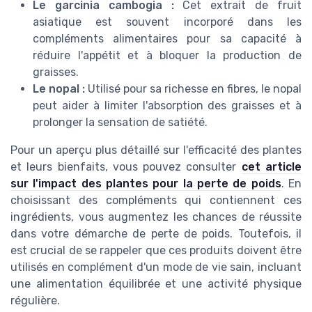
Le garcinia cambogia :
Cet extrait de fruit
asiatique est souvent incorporé dans les
compléments alimentaires pour sa capacité à
réduire l'appétit et à bloquer la production de
graisses.
Le nopal :
Utilisé pour sa richesse en fibres, le nopal
peut aider à limiter l'absorption des graisses et à
prolonger la sensation de satiété.
Pour un aperçu plus détaillé sur l'efficacité des plantes
et leurs bienfaits, vous pouvez consulter
cet article
sur l'impact des plantes pour la perte de poids
. En
choisissant des compléments qui contiennent ces
ingrédients, vous augmentez les chances de réussite
dans votre démarche de perte de poids. Toutefois, il
est crucial de se rappeler que ces produits doivent être
utilisés en complément d'un mode de vie sain, incluant
une alimentation équilibrée et une activité physique
régulière.