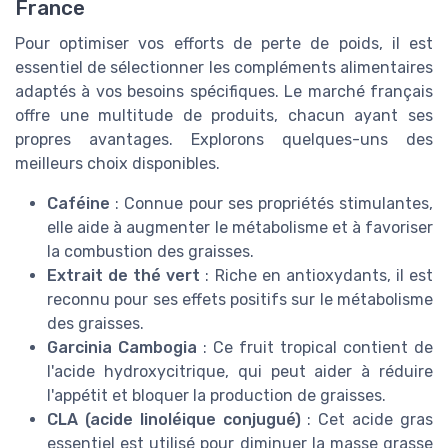
France
Pour optimiser vos efforts de perte de poids, il est
essentiel de sélectionner les compléments alimentaires
adaptés à vos besoins spécifiques. Le marché français
offre une multitude de produits, chacun ayant ses
propres avantages. Explorons quelques-uns des
meilleurs choix disponibles.
Caféine
: Connue pour ses propriétés stimulantes,
elle aide à augmenter le métabolisme et à favoriser
la combustion des graisses.
Extrait de thé vert
: Riche en antioxydants, il est
reconnu pour ses effets positifs sur le métabolisme
des graisses.
Garcinia Cambogia
: Ce fruit tropical contient de
l'acide hydroxycitrique, qui peut aider à réduire
l'appétit et bloquer la production de graisses.
CLA (acide linoléique conjugué)
: Cet acide gras
essentiel est utilisé pour diminuer la masse grasse