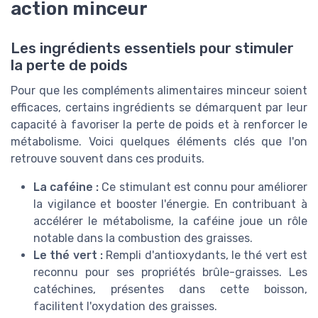
action minceur
Les ingrédients essentiels pour stimuler
la perte de poids
Pour que les compléments alimentaires minceur soient
efficaces, certains ingrédients se démarquent par leur
capacité à favoriser la perte de poids et à renforcer le
métabolisme. Voici quelques éléments clés que l'on
retrouve souvent dans ces produits.
La caféine :
Ce stimulant est connu pour améliorer
la vigilance et booster l'énergie. En contribuant à
accélérer le métabolisme, la caféine joue un rôle
notable dans la combustion des graisses.
Le thé vert :
Rempli d'antioxydants, le thé vert est
reconnu pour ses propriétés brûle-graisses. Les
catéchines, présentes dans cette boisson,
facilitent l'oxydation des graisses.