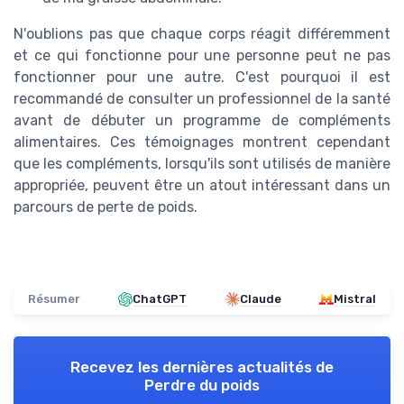
N'oublions pas que chaque corps réagit différemment
et ce qui fonctionne pour une personne peut ne pas
fonctionner pour une autre. C'est pourquoi il est
recommandé de consulter un professionnel de la santé
avant de débuter un programme de compléments
alimentaires. Ces témoignages montrent cependant
que les compléments, lorsqu'ils sont utilisés de manière
appropriée, peuvent être un atout intéressant dans un
parcours de perte de poids.
Résumer
ChatGPT
Claude
Mistral
Recevez les dernières actualités de
Perdre du poids