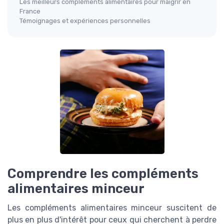
Les meilleurs compléments alimentaires pour maigrir en
France
Témoignages et expériences personnelles
Comprendre les compléments
alimentaires minceur
Les compléments alimentaires minceur suscitent de
plus en plus d'intérêt pour ceux qui cherchent à perdre