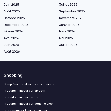
Juin 2025
Juillet 2025
Août 2025
Septembre 2025
Octobre 2025
Novembre 2025
Décembre 2025
Janvier 2026
Février 2026
Mars 2026
Avril 2026
Mai 2026
Juin 2026
Juillet 2026
Août 2026
Shopping
Compléments alimentaires minceur
Produits minceur par objectif
Produits minceur par forme
Produits minceur par action ciblée
Programmes et cures minceur