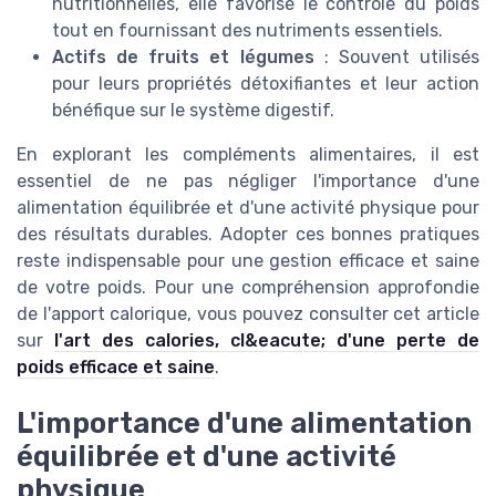
nutritionnelles, elle favorise le contrôle du poids
tout en fournissant des nutriments essentiels.
Actifs de fruits et légumes
: Souvent utilisés
pour leurs propriétés détoxifiantes et leur action
bénéfique sur le système digestif.
En explorant les compléments alimentaires, il est
essentiel de ne pas négliger l'importance d'une
alimentation équilibrée et d'une activité physique pour
des résultats durables. Adopter ces bonnes pratiques
reste indispensable pour une gestion efficace et saine
de votre poids. Pour une compréhension approfondie
de l'apport calorique, vous pouvez consulter cet article
sur
l'art des calories, cl&eacute; d'une perte de
poids efficace et saine
.
L'importance d'une alimentation
équilibrée et d'une activité
physique