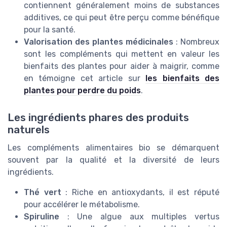
contiennent généralement moins de substances
additives, ce qui peut être perçu comme bénéfique
pour la santé.
Valorisation des plantes médicinales
: Nombreux
sont les compléments qui mettent en valeur les
bienfaits des plantes pour aider à maigrir, comme
en témoigne cet article sur
les bienfaits des
plantes pour perdre du poids
.
Les ingrédients phares des produits
naturels
Les compléments alimentaires bio se démarquent
souvent par la qualité et la diversité de leurs
ingrédients.
Thé vert
: Riche en antioxydants, il est réputé
pour accélérer le métabolisme.
Spiruline
: Une algue aux multiples vertus