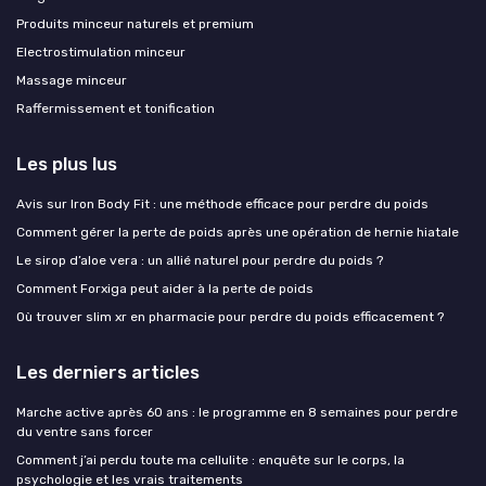
Produits minceur naturels et premium
Electrostimulation minceur
Massage minceur
Raffermissement et tonification
Les plus lus
Avis sur Iron Body Fit : une méthode efficace pour perdre du poids
Comment gérer la perte de poids après une opération de hernie hiatale
Le sirop d’aloe vera : un allié naturel pour perdre du poids ?
Comment Forxiga peut aider à la perte de poids
Où trouver slim xr en pharmacie pour perdre du poids efficacement ?
Les derniers articles
Marche active après 60 ans : le programme en 8 semaines pour perdre
du ventre sans forcer
Comment j’ai perdu toute ma cellulite : enquête sur le corps, la
psychologie et les vrais traitements