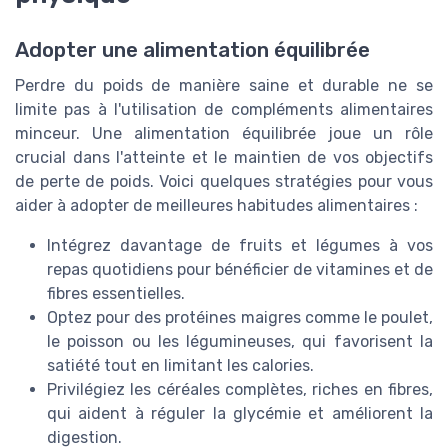
Adopter une alimentation équilibrée
Perdre du poids de manière saine et durable ne se
limite pas à l'utilisation de compléments alimentaires
minceur. Une alimentation équilibrée joue un rôle
crucial dans l'atteinte et le maintien de vos objectifs
de perte de poids. Voici quelques stratégies pour vous
aider à adopter de meilleures habitudes alimentaires :
Intégrez davantage de fruits et légumes à vos
repas quotidiens pour bénéficier de vitamines et de
fibres essentielles.
Optez pour des protéines maigres comme le poulet,
le poisson ou les légumineuses, qui favorisent la
satiété tout en limitant les calories.
Privilégiez les céréales complètes, riches en fibres,
qui aident à réguler la glycémie et améliorent la
digestion.