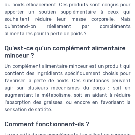
du poids efficacement. Ces produits sont conçus pour
apporter un soutien supplémentaire à ceux qui
souhaitent réduire leur masse corporelle. Mais
qu'entend-on réellement par compléments
alimentaires pour la perte de poids ?
Qu'est-ce qu'un complément alimentaire
minceur ?
Un complément alimentaire minceur est un produit qui
contient des ingrédients spécifiquement choisis pour
favoriser la perte de poids. Ces substances peuvent
agir sur plusieurs mécanismes du corps : soit en
augmentant le métabolisme, soit en aidant à réduire
l'absorption des graisses, ou encore en favorisant la
sensation de satiété.
Comment fonctionnent-ils ?
La majorité de ces compléments travaillent en synergie