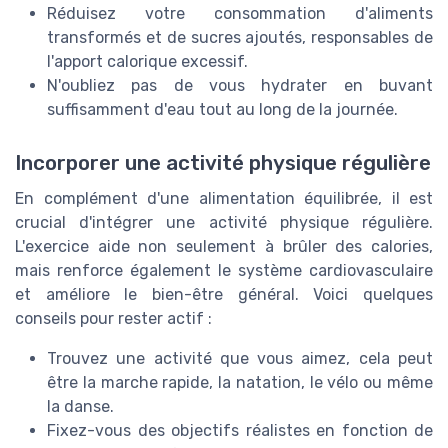
Réduisez votre consommation d'aliments
transformés et de sucres ajoutés, responsables de
l'apport calorique excessif.
N'oubliez pas de vous hydrater en buvant
suffisamment d'eau tout au long de la journée.
Incorporer une activité physique régulière
En complément d'une alimentation équilibrée, il est
crucial d'intégrer une activité physique régulière.
L'exercice aide non seulement à brûler des calories,
mais renforce également le système cardiovasculaire
et améliore le bien-être général. Voici quelques
conseils pour rester actif :
Trouvez une activité que vous aimez, cela peut
être la marche rapide, la natation, le vélo ou même
la danse.
Fixez-vous des objectifs réalistes en fonction de