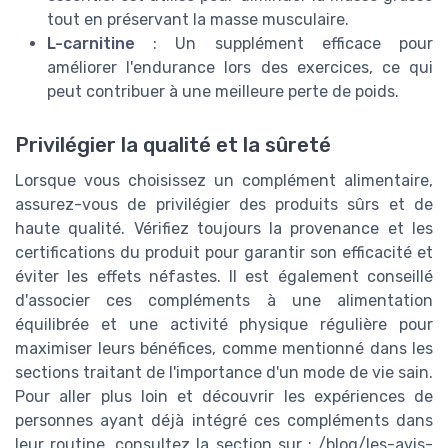
tout en préservant la masse musculaire.
L-carnitine
: Un supplément efficace pour
améliorer l'endurance lors des exercices, ce qui
peut contribuer à une meilleure perte de poids.
Privilégier la qualité et la sûreté
Lorsque vous choisissez un complément alimentaire,
assurez-vous de privilégier des produits sûrs et de
haute qualité. Vérifiez toujours la provenance et les
certifications du produit pour garantir son efficacité et
éviter les effets néfastes. Il est également conseillé
d'associer ces compléments à une alimentation
équilibrée et une activité physique régulière pour
maximiser leurs bénéfices, comme mentionné dans les
sections traitant de l'importance d'un mode de vie sain.
Pour aller plus loin et découvrir les expériences de
personnes ayant déjà intégré ces compléments dans
leur routine, consultez la section sur : /blog/les-avis-