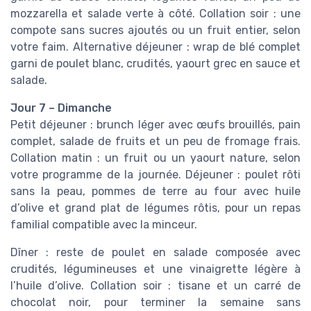
mozzarella et salade verte à côté. Collation soir : une
compote sans sucres ajoutés ou un fruit entier, selon
votre faim. Alternative déjeuner : wrap de blé complet
garni de poulet blanc, crudités, yaourt grec en sauce et
salade.
Jour 7 – Dimanche
Petit déjeuner : brunch léger avec œufs brouillés, pain
complet, salade de fruits et un peu de fromage frais.
Collation matin : un fruit ou un yaourt nature, selon
votre programme de la journée. Déjeuner : poulet rôti
sans la peau, pommes de terre au four avec huile
d’olive et grand plat de légumes rôtis, pour un repas
familial compatible avec la minceur.
Dîner : reste de poulet en salade composée avec
crudités, légumineuses et une vinaigrette légère à
l’huile d’olive. Collation soir : tisane et un carré de
chocolat noir, pour terminer la semaine sans