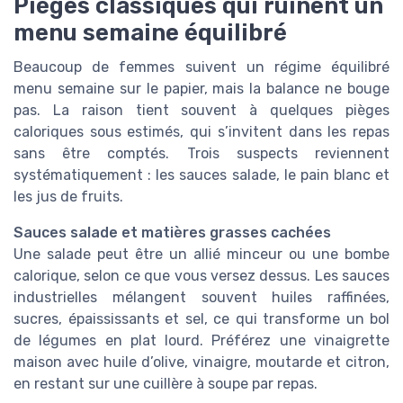
Pièges classiques qui ruinent un
menu semaine équilibré
Beaucoup de femmes suivent un régime équilibré
menu semaine sur le papier, mais la balance ne bouge
pas. La raison tient souvent à quelques pièges
caloriques sous estimés, qui s’invitent dans les repas
sans être comptés. Trois suspects reviennent
systématiquement : les sauces salade, le pain blanc et
les jus de fruits.
Sauces salade et matières grasses cachées
Une salade peut être un allié minceur ou une bombe
calorique, selon ce que vous versez dessus. Les sauces
industrielles mélangent souvent huiles raffinées,
sucres, épaississants et sel, ce qui transforme un bol
de légumes en plat lourd. Préférez une vinaigrette
maison avec huile d’olive, vinaigre, moutarde et citron,
en restant sur une cuillère à soupe par repas.