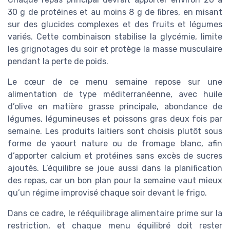
30 g de protéines et au moins 8 g de fibres, en misant
sur des glucides complexes et des fruits et légumes
variés. Cette combinaison stabilise la glycémie, limite
les grignotages du soir et protège la masse musculaire
pendant la perte de poids.
Le cœur de ce menu semaine repose sur une
alimentation de type méditerranéenne, avec huile
d’olive en matière grasse principale, abondance de
légumes, légumineuses et poissons gras deux fois par
semaine. Les produits laitiers sont choisis plutôt sous
forme de yaourt nature ou de fromage blanc, afin
d’apporter calcium et protéines sans excès de sucres
ajoutés. L’équilibre se joue aussi dans la planification
des repas, car un bon plan pour la semaine vaut mieux
qu’un régime improvisé chaque soir devant le frigo.
Dans ce cadre, le rééquilibrage alimentaire prime sur la
restriction, et chaque menu équilibré doit rester