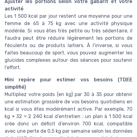
Ajuster les portions selon votre gabarit et votre
activité
Les 1 500 kcal par jour restent une moyenne pour une
femme de 65 à 75 kg avec une activité physique
modérée. Si vous êtes très petite ou très sédentaire, il
faudra peut être réduire légèrement les portions de
féculents ou de produits laitiers. À l’inverse, si vous
faites beaucoup de sport, vous pouvez augmenter les
glucides complexes autour des séances pour soutenir
l’effort.
Mini repère pour estimer vos besoins (TDEE
simplifié)
Multipliez votre poids (en kg) par 30 à 35 pour obtenir
une estimation grossière de vos besoins quotidiens en
kcal si vous êtes modérément active. Par exemple, 70
kg × 32 ≈ 2 240 kcal d’entretien ; un plan à 1 500 kcal
crée donc un déficit d’environ 700 kcal, compatible
avec une perte de 0,5 kg par semaine selon les données