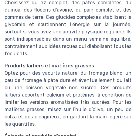
Choisissez du riz complet, des pâtes complètes, du
quinoa, des flocons d’avoine, du pain complet et des
pommes de terre. Ces glucides complexes stabilisent la
glycémie et soutiennent l’énergie sur la journée,
surtout si vous avez une activité physique régulière. Ils
sont indispensables dans un menu semaine équilibré,
contrairement aux idées reçues qui diabolisent tous les
féculents.
Produits laitiers et matières grasses
Optez pour des yaourts nature, du fromage blanc, un
peu de fromage à pâte dure et éventuellement du lait
ou une boisson végétale non sucrée. Ces produits
laitiers apportent calcium et protéines, à condition de
limiter les versions aromatisées très sucrées. Pour les
matières grasses, misez sur l’huile d’olive, un peu de
colza et des oléagineux, en gardant la main légère sur
les quantités.