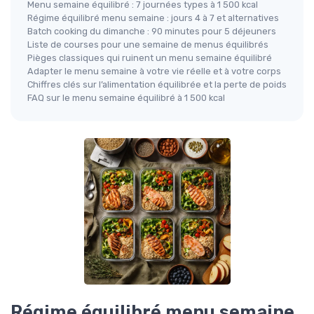
Menu semaine équilibré : 7 journées types à 1 500 kcal
Régime équilibré menu semaine : jours 4 à 7 et alternatives
Batch cooking du dimanche : 90 minutes pour 5 déjeuners
Liste de courses pour une semaine de menus équilibrés
Pièges classiques qui ruinent un menu semaine équilibré
Adapter le menu semaine à votre vie réelle et à votre corps
Chiffres clés sur l’alimentation équilibrée et la perte de poids
FAQ sur le menu semaine équilibré à 1 500 kcal
Régime équilibré menu semaine