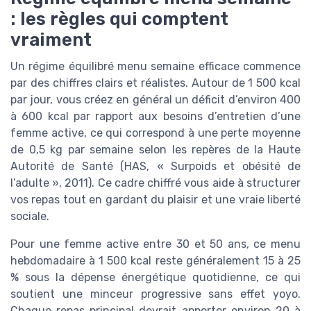
: les règles qui comptent
vraiment
Un régime équilibré menu semaine efficace commence
par des chiffres clairs et réalistes. Autour de 1 500 kcal
par jour, vous créez en général un déficit d’environ 400
à 600 kcal par rapport aux besoins d’entretien d’une
femme active, ce qui correspond à une perte moyenne
de 0,5 kg par semaine selon les repères de la Haute
Autorité de Santé (HAS, « Surpoids et obésité de
l’adulte », 2011). Ce cadre chiffré vous aide à structurer
vos repas tout en gardant du plaisir et une vraie liberté
sociale.
Pour une femme active entre 30 et 50 ans, ce menu
hebdomadaire à 1 500 kcal reste généralement 15 à 25
% sous la dépense énergétique quotidienne, ce qui
soutient une minceur progressive sans effet yoyo.
Chaque repas principal devrait apporter environ 20 à