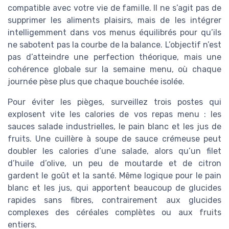
compatible avec votre vie de famille. Il ne s’agit pas de
supprimer les aliments plaisirs, mais de les intégrer
intelligemment dans vos menus équilibrés pour qu’ils
ne sabotent pas la courbe de la balance. L’objectif n’est
pas d’atteindre une perfection théorique, mais une
cohérence globale sur la semaine menu, où chaque
journée pèse plus que chaque bouchée isolée.
Pour éviter les pièges, surveillez trois postes qui
explosent vite les calories de vos repas menu : les
sauces salade industrielles, le pain blanc et les jus de
fruits. Une cuillère à soupe de sauce crémeuse peut
doubler les calories d’une salade, alors qu’un filet
d’huile d’olive, un peu de moutarde et de citron
gardent le goût et la santé. Même logique pour le pain
blanc et les jus, qui apportent beaucoup de glucides
rapides sans fibres, contrairement aux glucides
complexes des céréales complètes ou aux fruits
entiers.