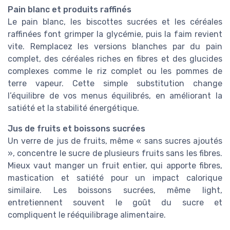
Pain blanc et produits raffinés
Le pain blanc, les biscottes sucrées et les céréales
raffinées font grimper la glycémie, puis la faim revient
vite. Remplacez les versions blanches par du pain
complet, des céréales riches en fibres et des glucides
complexes comme le riz complet ou les pommes de
terre vapeur. Cette simple substitution change
l’équilibre de vos menus équilibrés, en améliorant la
satiété et la stabilité énergétique.
Jus de fruits et boissons sucrées
Un verre de jus de fruits, même « sans sucres ajoutés
», concentre le sucre de plusieurs fruits sans les fibres.
Mieux vaut manger un fruit entier, qui apporte fibres,
mastication et satiété pour un impact calorique
similaire. Les boissons sucrées, même light,
entretiennent souvent le goût du sucre et
compliquent le rééquilibrage alimentaire.