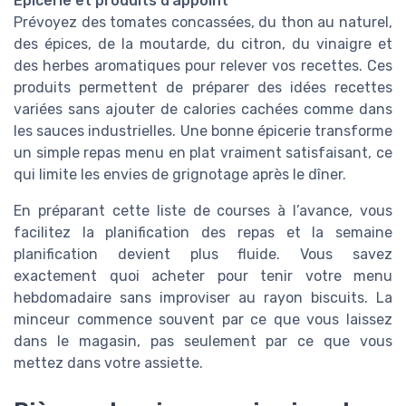
Épicerie et produits d’appoint
Prévoyez des tomates concassées, du thon au naturel,
des épices, de la moutarde, du citron, du vinaigre et
des herbes aromatiques pour relever vos recettes. Ces
produits permettent de préparer des idées recettes
variées sans ajouter de calories cachées comme dans
les sauces industrielles. Une bonne épicerie transforme
un simple repas menu en plat vraiment satisfaisant, ce
qui limite les envies de grignotage après le dîner.
En préparant cette liste de courses à l’avance, vous
facilitez la planification des repas et la semaine
planification devient plus fluide. Vous savez
exactement quoi acheter pour tenir votre menu
hebdomadaire sans improviser au rayon biscuits. La
minceur commence souvent par ce que vous laissez
dans le magasin, pas seulement par ce que vous
mettez dans votre assiette.