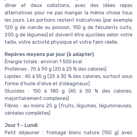
dîner et deux collations, avec des idées repas
alternatives pour ne pas manger la même chose tous
les jours. Les portions restent indicatives (par exemple
120 g de viande ou poisson, 150 g de féculents cuits,
200 g de légumes) et doivent être ajustées selon votre
taille, votre activité physique et votre faim réelle.
Repères moyens par jour (à adapter)
Énergie totale : environ 1 500 kcal
Protéines : 70 à 90 g (20 à 25 % des calories)
Lipides : 45 à 55 g (25 à 30 % des calories, surtout sous
forme d’huile d’olive et d’oléagineux)
Glucides : 150 à 180 g (45 à 50 % des calories,
majoritairement complexes)
Fibres : au moins 25 g (fruits, légumes, légumineuses,
céréales complètes)
Jour 1 – Lundi
Petit déjeuner : fromage blanc nature (150 g) avec