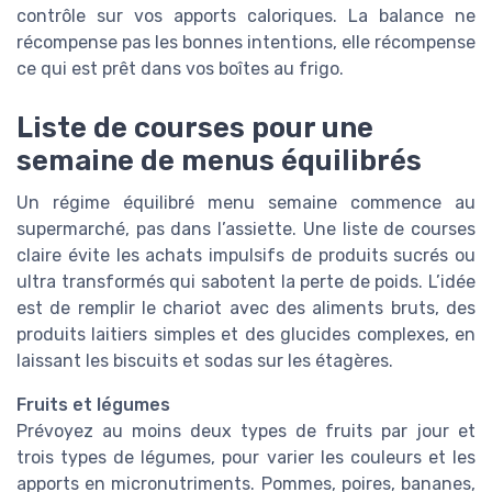
contrôle sur vos apports caloriques. La balance ne
récompense pas les bonnes intentions, elle récompense
ce qui est prêt dans vos boîtes au frigo.
Liste de courses pour une
semaine de menus équilibrés
Un régime équilibré menu semaine commence au
supermarché, pas dans l’assiette. Une liste de courses
claire évite les achats impulsifs de produits sucrés ou
ultra transformés qui sabotent la perte de poids. L’idée
est de remplir le chariot avec des aliments bruts, des
produits laitiers simples et des glucides complexes, en
laissant les biscuits et sodas sur les étagères.
Fruits et légumes
Prévoyez au moins deux types de fruits par jour et
trois types de légumes, pour varier les couleurs et les
apports en micronutriments. Pommes, poires, bananes,