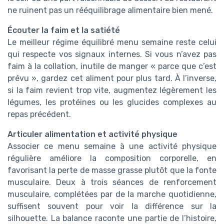
ne ruinent pas un rééquilibrage alimentaire bien mené.
Écouter la faim et la satiété
Le meilleur régime équilibré menu semaine reste celui
qui respecte vos signaux internes. Si vous n’avez pas
faim à la collation, inutile de manger « parce que c’est
prévu », gardez cet aliment pour plus tard. À l’inverse,
si la faim revient trop vite, augmentez légèrement les
légumes, les protéines ou les glucides complexes au
repas précédent.
Articuler alimentation et activité physique
Associer ce menu semaine à une activité physique
régulière améliore la composition corporelle, en
favorisant la perte de masse grasse plutôt que la fonte
musculaire. Deux à trois séances de renforcement
musculaire, complétées par de la marche quotidienne,
suffisent souvent pour voir la différence sur la
silhouette. La balance raconte une partie de l’histoire,