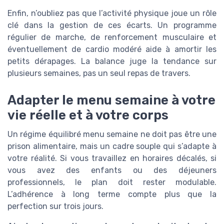
Enfin, n’oubliez pas que l’activité physique joue un rôle
clé dans la gestion de ces écarts. Un programme
régulier de marche, de renforcement musculaire et
éventuellement de cardio modéré aide à amortir les
petits dérapages. La balance juge la tendance sur
plusieurs semaines, pas un seul repas de travers.
Adapter le menu semaine à votre
vie réelle et à votre corps
Un régime équilibré menu semaine ne doit pas être une
prison alimentaire, mais un cadre souple qui s’adapte à
votre réalité. Si vous travaillez en horaires décalés, si
vous avez des enfants ou des déjeuners
professionnels, le plan doit rester modulable.
L’adhérence à long terme compte plus que la
perfection sur trois jours.