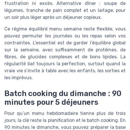
frustration ni excès. Alternative dîner : soupe de
légumes, tranche de pain complet et un laitage, pour
un soir plus léger après un déjeuner copieux.
Ce régime équilibré menu semaine reste flexible, vous
pouvez permuter les journées ou les repas selon vos
contraintes. L’essentiel est de garder l’équilibre global
sur la semaine, avec suffisamment de protéines, de
fibres, de glucides complexes et de bons lipides. La
régularité bat toujours la perfection, surtout quand la
vraie vie s’invite à table avec les enfants, les sorties et
les imprévus.
Batch cooking du dimanche : 90
minutes pour 5 déjeuners
Pour qu’un menu hebdomadaire tienne plus de trois
jours, la clé reste la planification et le batch cooking. En
90 minutes le dimanche, vous pouvez préparer la base