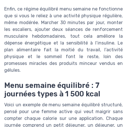
Enfin, ce régime équilibré menu semaine ne fonctionne
que si vous le reliez à une activité physique régulière,
même modérée. Marcher 30 minutes par jour, monter
les escaliers, ajouter deux séances de renforcement
musculaire hebdomadaires, tout cela améliore la
dépense énergétique et la sensibilité à l’insuline. Le
plan alimentaire fait la moitié du travail, l’activité
physique et le sommeil font le reste, loin des
promesses miracles des produits minceur vendus en
gélules.
Menu semaine équilibré : 7
journées types à 1 500 kcal
Voici un exemple de menu semaine équilibré structuré,
pensé pour une femme active qui veut maigrir sans
compter chaque calorie sur une application. Chaque
journée comprend un petit déjeuner, un déjeuner, un