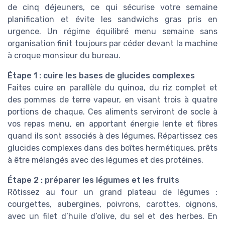
de cinq déjeuners, ce qui sécurise votre semaine
planification et évite les sandwichs gras pris en
urgence. Un régime équilibré menu semaine sans
organisation finit toujours par céder devant la machine
à croque monsieur du bureau.
Étape 1 : cuire les bases de glucides complexes
Faites cuire en parallèle du quinoa, du riz complet et
des pommes de terre vapeur, en visant trois à quatre
portions de chaque. Ces aliments serviront de socle à
vos repas menu, en apportant énergie lente et fibres
quand ils sont associés à des légumes. Répartissez ces
glucides complexes dans des boîtes hermétiques, prêts
à être mélangés avec des légumes et des protéines.
Étape 2 : préparer les légumes et les fruits
Rôtissez au four un grand plateau de légumes :
courgettes, aubergines, poivrons, carottes, oignons,
avec un filet d’huile d’olive, du sel et des herbes. En