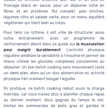
fromage blanc en sauce, pour un déjeuner riche en
fibres et en protéines. Riz complet, pois chiches,
légumes rôtis et salade verte, pour un menu équilibré
végétarien qui tient bien au corps.
Pour tenir ce rythme, il est utile de structurer aussi
votre entraînement, avec un programme de
renforcement décrit dans ce guide sur
la musculation
pour maigrir durablement
. L’activité physique
régulière améliore la sensibilité à l’insuline et permet de
mieux utiliser les glucides complexes consommés au
déjeuner. Un bon batch cooking sans mouvement reste
un demi plan, alors qu’un duo alimentation et activité
physique fait vraiment bouger l’aiguille.
En pratique, ce batch cooking réduit aussi la charge
mentale, car vous n’avez plus à planifier chaque repas
au dernier moment. Vous gagnez du temps le soir,
limitez les commandes de plats gras et gardez le