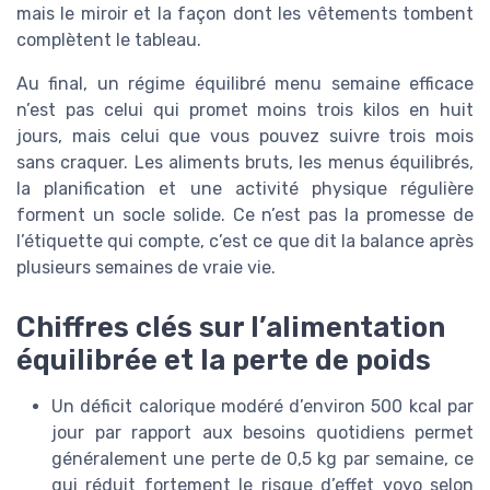
mais le miroir et la façon dont les vêtements tombent
complètent le tableau.
Au final, un régime équilibré menu semaine efficace
n’est pas celui qui promet moins trois kilos en huit
jours, mais celui que vous pouvez suivre trois mois
sans craquer. Les aliments bruts, les menus équilibrés,
la planification et une activité physique régulière
forment un socle solide. Ce n’est pas la promesse de
l’étiquette qui compte, c’est ce que dit la balance après
plusieurs semaines de vraie vie.
Chiffres clés sur l’alimentation
équilibrée et la perte de poids
Un déficit calorique modéré d’environ 500 kcal par
jour par rapport aux besoins quotidiens permet
généralement une perte de 0,5 kg par semaine, ce
qui réduit fortement le risque d’effet yoyo selon