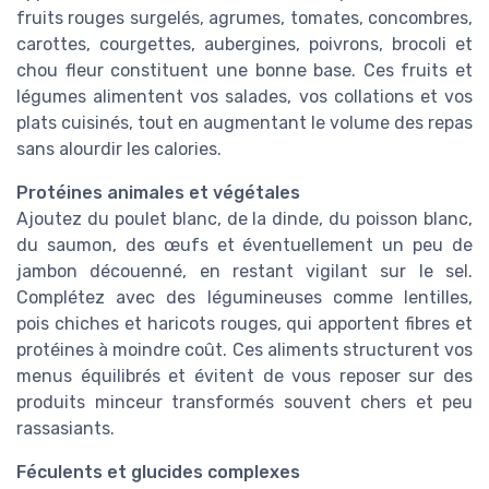
fruits rouges surgelés, agrumes, tomates, concombres,
carottes, courgettes, aubergines, poivrons, brocoli et
chou fleur constituent une bonne base. Ces fruits et
légumes alimentent vos salades, vos collations et vos
plats cuisinés, tout en augmentant le volume des repas
sans alourdir les calories.
Protéines animales et végétales
Ajoutez du poulet blanc, de la dinde, du poisson blanc,
du saumon, des œufs et éventuellement un peu de
jambon découenné, en restant vigilant sur le sel.
Complétez avec des légumineuses comme lentilles,
pois chiches et haricots rouges, qui apportent fibres et
protéines à moindre coût. Ces aliments structurent vos
menus équilibrés et évitent de vous reposer sur des
produits minceur transformés souvent chers et peu
rassasiants.
Féculents et glucides complexes