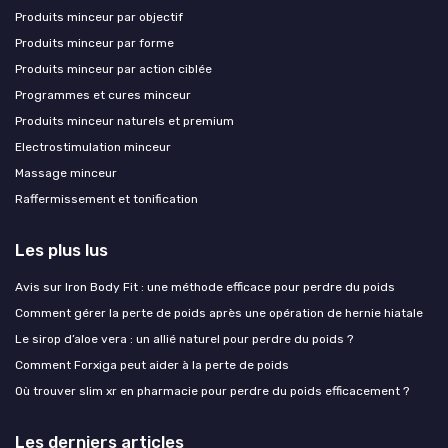
Produits minceur par objectif
Produits minceur par forme
Produits minceur par action ciblée
Programmes et cures minceur
Produits minceur naturels et premium
Electrostimulation minceur
Massage minceur
Raffermissement et tonification
Les plus lus
Avis sur Iron Body Fit : une méthode efficace pour perdre du poids
Comment gérer la perte de poids après une opération de hernie hiatale
Le sirop d’aloe vera : un allié naturel pour perdre du poids ?
Comment Forxiga peut aider à la perte de poids
Où trouver slim xr en pharmacie pour perdre du poids efficacement ?
Les derniers articles