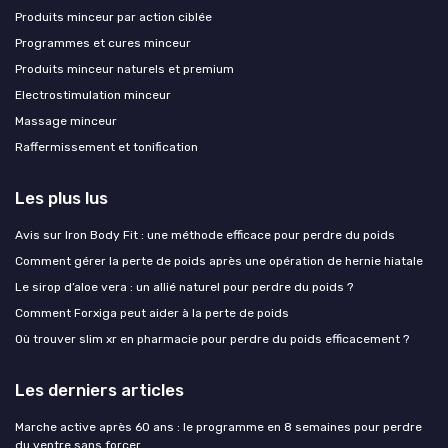
Produits minceur par action ciblée
Programmes et cures minceur
Produits minceur naturels et premium
Electrostimulation minceur
Massage minceur
Raffermissement et tonification
Les plus lus
Avis sur Iron Body Fit : une méthode efficace pour perdre du poids
Comment gérer la perte de poids après une opération de hernie hiatale
Le sirop d’aloe vera : un allié naturel pour perdre du poids ?
Comment Forxiga peut aider à la perte de poids
Où trouver slim xr en pharmacie pour perdre du poids efficacement ?
Les derniers articles
Marche active après 60 ans : le programme en 8 semaines pour perdre
du ventre sans forcer