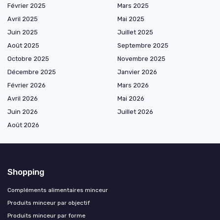
Février 2025
Mars 2025
Avril 2025
Mai 2025
Juin 2025
Juillet 2025
Août 2025
Septembre 2025
Octobre 2025
Novembre 2025
Décembre 2025
Janvier 2026
Février 2026
Mars 2026
Avril 2026
Mai 2026
Juin 2026
Juillet 2026
Août 2026
Shopping
Compléments alimentaires minceur
Produits minceur par objectif
Produits minceur par forme