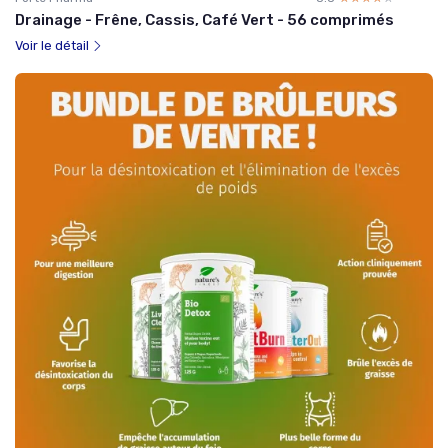
Drainage - Frêne, Cassis, Café Vert - 56 comprimés
Voir le détail