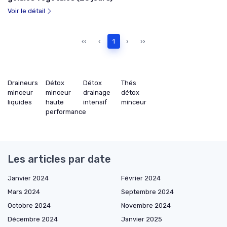
Voir le détail
‹‹
‹
1
›
››
Draineurs
Détox
Détox
Thés
minceur
minceur
drainage
détox
liquides
haute
intensif
minceur
performance
Les articles par date
Janvier 2024
Février 2024
Mars 2024
Septembre 2024
Octobre 2024
Novembre 2024
Décembre 2024
Janvier 2025