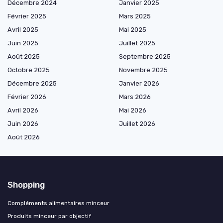
Décembre 2024
Janvier 2025
Février 2025
Mars 2025
Avril 2025
Mai 2025
Juin 2025
Juillet 2025
Août 2025
Septembre 2025
Octobre 2025
Novembre 2025
Décembre 2025
Janvier 2026
Février 2026
Mars 2026
Avril 2026
Mai 2026
Juin 2026
Juillet 2026
Août 2026
Shopping
Compléments alimentaires minceur
Produits minceur par objectif