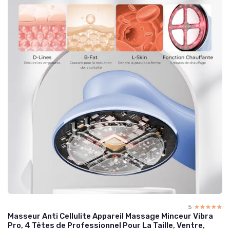
5
☆☆☆☆☆
★★★★★
Masseur Anti Cellulite Appareil Massage Minceur Vibra
Pro, 4 Têtes de Professionnel Pour La Taille, Ventre,