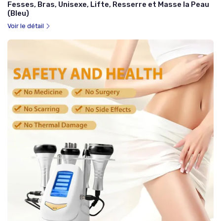
Fesses, Bras, Unisexe, Lifte, Resserre et Masse la Peau
(Bleu)
Voir le détail