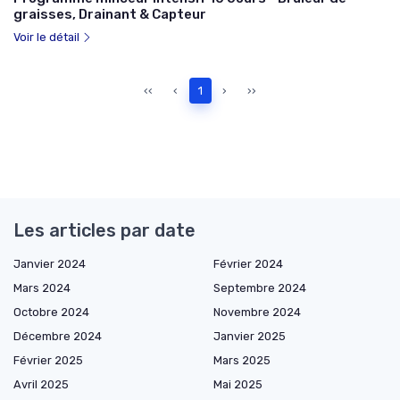
graisses, Drainant & Capteur
Voir le détail
‹‹
‹
1
›
››
Les articles par date
Janvier 2024
Février 2024
Mars 2024
Septembre 2024
Octobre 2024
Novembre 2024
Décembre 2024
Janvier 2025
Février 2025
Mars 2025
Avril 2025
Mai 2025