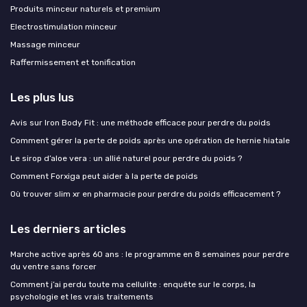
Produits minceur naturels et premium
Electrostimulation minceur
Massage minceur
Raffermissement et tonification
Les plus lus
Avis sur Iron Body Fit : une méthode efficace pour perdre du poids
Comment gérer la perte de poids après une opération de hernie hiatale
Le sirop d’aloe vera : un allié naturel pour perdre du poids ?
Comment Forxiga peut aider à la perte de poids
Où trouver slim xr en pharmacie pour perdre du poids efficacement ?
Les derniers articles
Marche active après 60 ans : le programme en 8 semaines pour perdre
du ventre sans forcer
Comment j’ai perdu toute ma cellulite : enquête sur le corps, la
psychologie et les vrais traitements