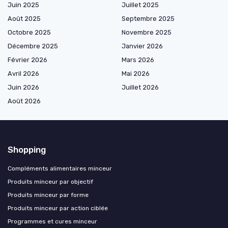
Juin 2025
Juillet 2025
Août 2025
Septembre 2025
Octobre 2025
Novembre 2025
Décembre 2025
Janvier 2026
Février 2026
Mars 2026
Avril 2026
Mai 2026
Juin 2026
Juillet 2026
Août 2026
Shopping
Compléments alimentaires minceur
Produits minceur par objectif
Produits minceur par forme
Produits minceur par action ciblée
Programmes et cures minceur