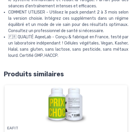
séances d'entraînement intenses et efficaces.
COMMENT UTILISER - Utilisez le pack pendant 2 à 3 mois selon
la version choisie. Intégrez ces suppléments dans un régime
équilibré et un mode de vie sain pour des résultats optimaux.
Consultez un professionnel de santé si nécessaire.
🇫🇷 QUALITÉ AqeeLab - Conçu & fabriqué en France, testé par
un laboratoire indépendant ! Gélules végétales, Vegan, Kasher,
Halal, sans gluten, sans lactose, sans pesticide, sans métaux
lourd. Certifié GMP, HACCP.
Produits similaires
EAFIT