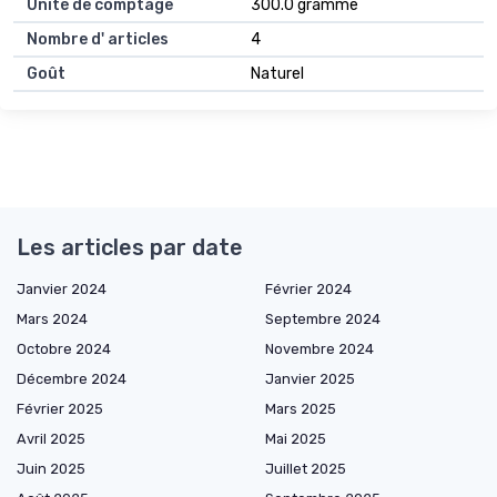
Unité de comptage
300.0 gramme
Nombre d' articles
4
Goût
Naturel
Les articles par date
Janvier 2024
Février 2024
Mars 2024
Septembre 2024
Octobre 2024
Novembre 2024
Décembre 2024
Janvier 2025
Février 2025
Mars 2025
Avril 2025
Mai 2025
Juin 2025
Juillet 2025