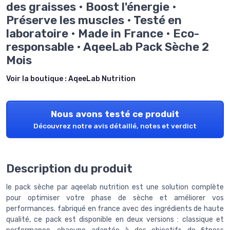
des graisses • Boost l'énergie •
Préserve les muscles • Testé en
laboratoire • Made in France • Eco-
responsable • AqeeLab Pack Sèche 2
Mois
Voir la boutique :
AqeeLab Nutrition
Nous avons testé ce produit
Découvrez notre avis détaillé, notes et verdict
Description du produit
le pack sèche par aqeelab nutrition est une solution complète
pour optimiser votre phase de sèche et améliorer vos
performances. fabriqué en france avec des ingrédients de haute
qualité, ce pack est disponible en deux versions : classique et