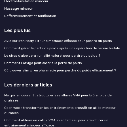
Electrostimulation minceur
Massage minceur
Raffermissement et tonification
Les plus lus
Avis sur Iron Body Fit : une méthode efficace pour perdre du poids
Comment gérer la perte de poids après une opération de hernie hiatale
Le sirop d’aloe vera : un allié naturel pour perdre du poids ?
Comment Forxiga peut aider à la perte de poids
Où trouver slim xr en pharmacie pour perdre du poids efficacement ?
Les derniers articles
Maigrir en courant : structurer ses allures VMA pour brûler plus de
graisses
Open wod : transformer les entraînements crossfit en alliés minceur
durables
Comment utiliser un calcul VMA avec tableau pour structurer un
entraînement minceur efficace