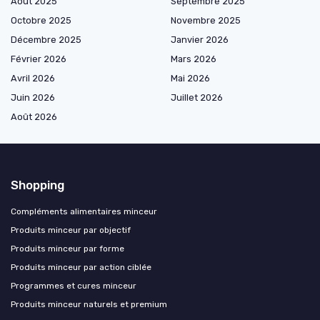
Août 2025
Septembre 2025
Octobre 2025
Novembre 2025
Décembre 2025
Janvier 2026
Février 2026
Mars 2026
Avril 2026
Mai 2026
Juin 2026
Juillet 2026
Août 2026
Shopping
Compléments alimentaires minceur
Produits minceur par objectif
Produits minceur par forme
Produits minceur par action ciblée
Programmes et cures minceur
Produits minceur naturels et premium