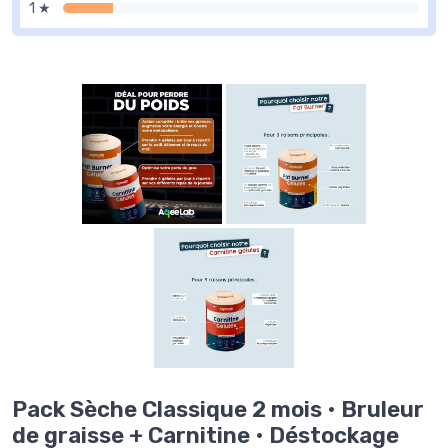
1 ★
Pack Sèche Classique 2 mois • Bruleur
de graisse + Carnitine • Déstockage