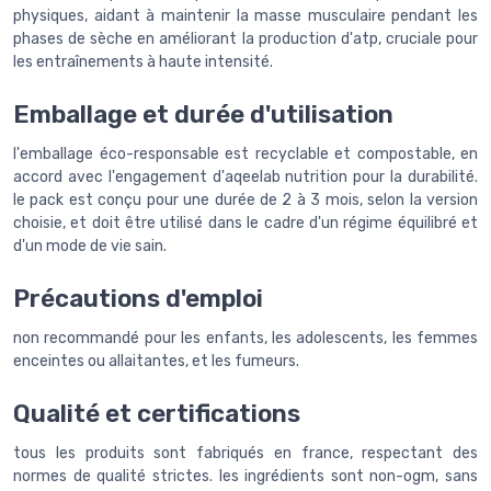
physiques, aidant à maintenir la masse musculaire pendant les
phases de sèche en améliorant la production d'atp, cruciale pour
les entraînements à haute intensité.
Emballage et durée d'utilisation
l'emballage éco-responsable est recyclable et compostable, en
accord avec l'engagement d'aqeelab nutrition pour la durabilité.
le pack est conçu pour une durée de 2 à 3 mois, selon la version
choisie, et doit être utilisé dans le cadre d'un régime équilibré et
d'un mode de vie sain.
Précautions d'emploi
non recommandé pour les enfants, les adolescents, les femmes
enceintes ou allaitantes, et les fumeurs.
Qualité et certifications
tous les produits sont fabriqués en france, respectant des
normes de qualité strictes. les ingrédients sont non-ogm, sans