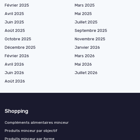
Février 2025
Mars 2025
Avril 2025
Mai 2025
Juin 2025
Juillet 2025
Août 2025
Septembre 2025
Octobre 2025
Novembre 2025
Décembre 2025
Janvier 2026
Février 2026
Mars 2026
Avril 2026
Mai 2026
Juin 2026
Juillet 2026
Août 2026
Shopping
Compléments alimentaires minceur
Produits minceur par objectif
Produits minceur par forme