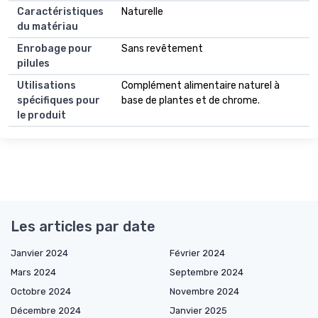
Caractéristiques
Naturelle
du matériau
Enrobage pour
Sans revêtement
pilules
Utilisations
Complément alimentaire naturel à
spécifiques pour
base de plantes et de chrome.
le produit
Les articles par date
Janvier 2024
Février 2024
Mars 2024
Septembre 2024
Octobre 2024
Novembre 2024
Décembre 2024
Janvier 2025