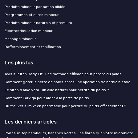
Produits minceur par action ciblée
Programmes et cures minceur
Produits minceur naturels et premium
Electrostimulation minceur
Massage minceur
Raffermissement et tonification
Les plus lus
Avis sur Iron Body Fit : une méthode efficace pour perdre du poids
Comment gérer la perte de poids après une opération de hernie hiatale
Le sirop d’aloe vera : un allié naturel pour perdre du poids ?
Comment Forxiga peut aider à la perte de poids
Où trouver slim xr en pharmacie pour perdre du poids efficacement ?
Les derniers articles
Poireaux, topinambours, bananes vertes : les fibres que votre microbiote