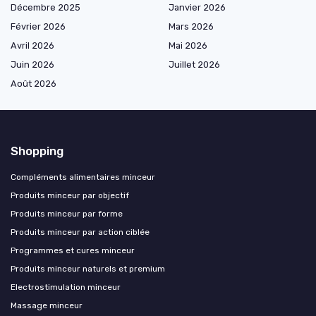
Décembre 2025
Janvier 2026
Février 2026
Mars 2026
Avril 2026
Mai 2026
Juin 2026
Juillet 2026
Août 2026
Shopping
Compléments alimentaires minceur
Produits minceur par objectif
Produits minceur par forme
Produits minceur par action ciblée
Programmes et cures minceur
Produits minceur naturels et premium
Electrostimulation minceur
Massage minceur