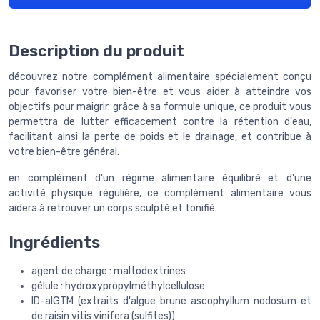
Description du produit
découvrez notre complément alimentaire spécialement conçu
pour favoriser votre bien-être et vous aider à atteindre vos
objectifs pour maigrir. grâce à sa formule unique, ce produit vous
permettra de lutter efficacement contre la rétention d'eau,
facilitant ainsi la perte de poids et le drainage, et contribue à
votre bien-être général.
en complément d'un régime alimentaire équilibré et d'une
activité physique régulière, ce complément alimentaire vous
aidera à retrouver un corps sculpté et tonifié.
Ingrédients
agent de charge : maltodextrines
gélule : hydroxypropylméthylcellulose
ID-alGTM (extraits d'algue brune ascophyllum nodosum et
de raisin vitis vinifera (sulfites))