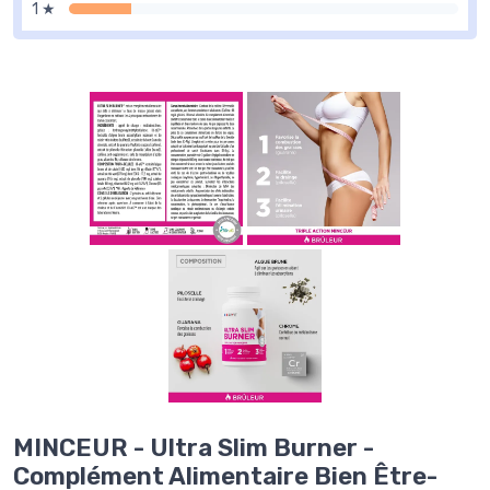
1 ★
MINCEUR - Ultra Slim Burner -
Complément Alimentaire Bien Être-