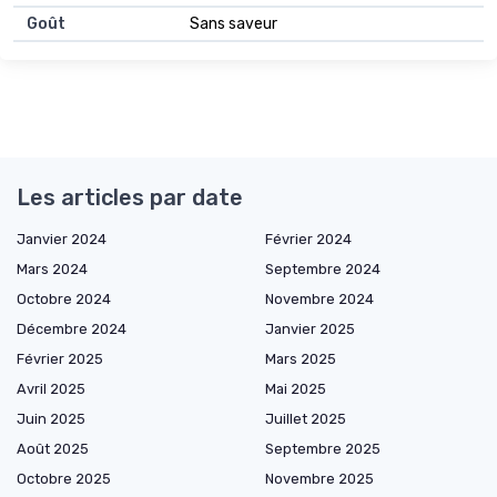
Goût
Sans saveur
Les articles par date
Janvier 2024
Février 2024
Mars 2024
Septembre 2024
Octobre 2024
Novembre 2024
Décembre 2024
Janvier 2025
Février 2025
Mars 2025
Avril 2025
Mai 2025
Juin 2025
Juillet 2025
Août 2025
Septembre 2025
Octobre 2025
Novembre 2025