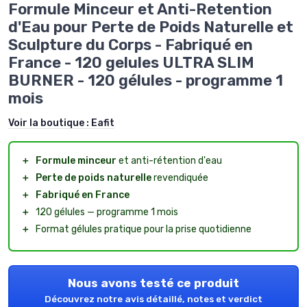
Formule Minceur et Anti-Retention
d'Eau pour Perte de Poids Naturelle et
Sculpture du Corps - Fabriqué en
France - 120 gelules ULTRA SLIM
BURNER - 120 gélules - programme 1
mois
Voir la boutique :
Eafit
＋
Formule minceur
et anti-rétention d'eau
＋
Perte de poids naturelle
revendiquée
＋
Fabriqué en France
＋
120 gélules — programme 1 mois
＋
Format gélules pratique pour la prise quotidienne
Nous avons testé ce produit
Découvrez notre avis détaillé, notes et verdict