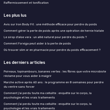
Raffermissement et tonification
Les plus lus
Avis sur Iron Body Fit : une méthode efficace pour perdre du poids
Comment gérer la perte de poids après une opération de hernie hiatale
Le sirop d’aloe vera : un allié naturel pour perdre du poids ?
Comment Forxiga peut aider à la perte de poids
Où trouver slim xr en pharmacie pour perdre du poids efficacement ?
Les derniers articles
Poireaux, topinambours, bananes vertes : les fibres que votre microbiote
réclame pour vous aider à maigrir
Marche active après 60 ans : le programme en 8 semaines pour perdre
du ventre sans forcer
Comment j’ai perdu toute ma cellulite : enquête sur le corps, la
psychologie et les vrais traitements
Comment j’ai perdu toute ma cellulite : enquête sur le corps, la
psychologie et les vrais traitements