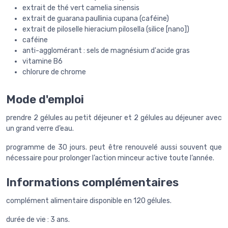
extrait de thé vert camelia sinensis
extrait de guarana paullinia cupana (caféine)
extrait de piloselle hieracium pilosella (silice [nano])
caféine
anti-agglomérant : sels de magnésium d'acide gras
vitamine B6
chlorure de chrome
Mode d'emploi
prendre 2 gélules au petit déjeuner et 2 gélules au déjeuner avec
un grand verre d’eau.
programme de 30 jours. peut être renouvelé aussi souvent que
nécessaire pour prolonger l’action minceur active toute l’année.
Informations complémentaires
complément alimentaire disponible en 120 gélules.
durée de vie : 3 ans.