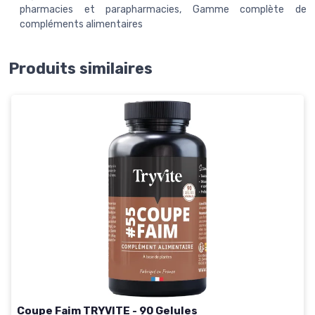
pharmacies et parapharmacies, Gamme complète de
compléments alimentaires
Produits similaires
Coupe Faim TRYVITE - 90 Gelules