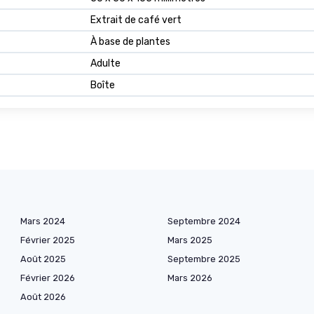
Extrait de café vert
À base de plantes
Adulte
Boîte
Mars 2024
Septembre 2024
Février 2025
Mars 2025
Août 2025
Septembre 2025
Février 2026
Mars 2026
Août 2026