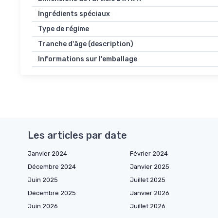
Ingrédients spéciaux
Type de régime
Tranche d'âge (description)
Informations sur l'emballage
Les articles par date
Janvier 2024
Février 2024
Décembre 2024
Janvier 2025
Juin 2025
Juillet 2025
Décembre 2025
Janvier 2026
Juin 2026
Juillet 2026