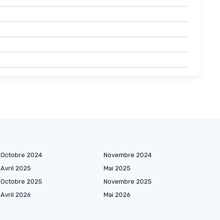
Octobre 2024
Novembre 2024
Avril 2025
Mai 2025
Octobre 2025
Novembre 2025
Avril 2026
Mai 2026