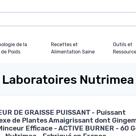
ologie de la
Recettes et
Outils et
 de Poids
Alimentation Saine
Ressourc
Laboratoires Nutrimea
UR DE GRAISSE PUISSANT - Puissant
xe de Plantes Amaigrissant dont Gingem
Minceur Efficace - ACTIVE BURNER - 60 G