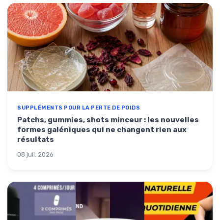
SUPPLÉMENTS POUR LA PERTE DE POIDS
Patchs, gummies, shots minceur : les nouvelles
formes galéniques qui ne changent rien aux
résultats
08 juil. 2026