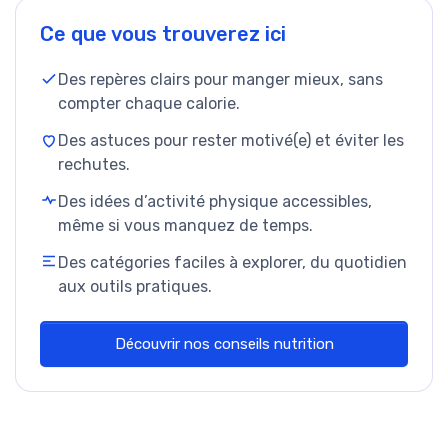
Ce que vous trouverez ici
Des repères clairs pour manger mieux, sans
compter chaque calorie.
Des astuces pour rester motivé(e) et éviter les
rechutes.
Des idées d’activité physique accessibles,
même si vous manquez de temps.
Des catégories faciles à explorer, du quotidien
aux outils pratiques.
Découvrir nos conseils nutrition