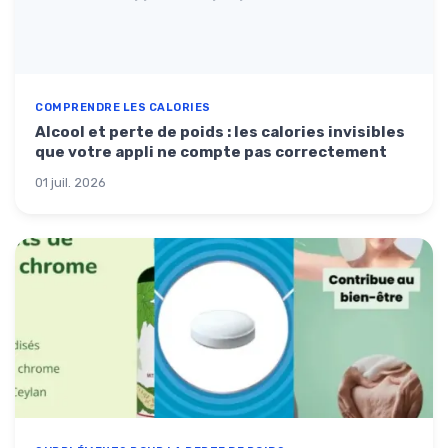
COMPRENDRE LES CALORIES
Alcool et perte de poids : les calories invisibles
que votre appli ne compte pas correctement
01 juil. 2026