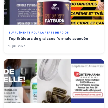
SUPPLÉMENTS POUR LA PERTE DE POIDS
Top Brûleurs de graisses formule avancée
10 juil. 2026