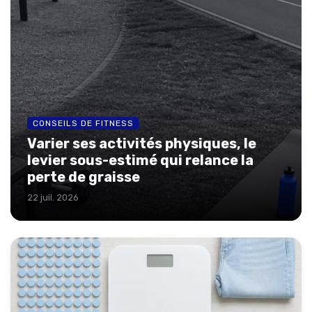
CONSEILS DE FITNESS
Varier ses activités physiques, le
levier sous-estimé qui relance la
perte de graisse
22 juil. 2026