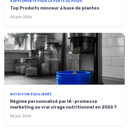
SUPPLÉMENTS POUR LA PERTE DE POIDS
Top Produits minceur à base de plantes
30 juin 2026
NUTRITION ÉQUILIBRÉE
Régime personnalisé par IA : promesse
marketing ou vrai virage nutritionnel en 2026 ?
06 juil. 2026