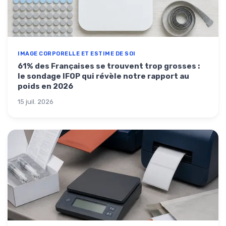
IMAGE CORPORELLE ET ESTIME DE SOI
61% des Françaises se trouvent trop grosses :
le sondage IFOP qui révèle notre rapport au
poids en 2026
15 juil. 2026