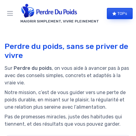
Panneau de gestion des cookies
TOPs
MAIGRIR SIMPLEMENT, VIVRE PLEINEMENT
Perdre du poids, sans se priver de
vivre
Sur
Perdre du poids
, on vous aide à avancer pas à pas
avec des conseils simples, concrets et adaptés à la
vraie vie.
Notre mission, c’est de vous guider vers une perte de
poids durable, en misant sur le plaisir, la régularité et
une relation plus sereine avec l’alimentation.
Pas de promesses miracles, juste des habitudes qui
tiennent, et des résultats que vous pouvez garder.