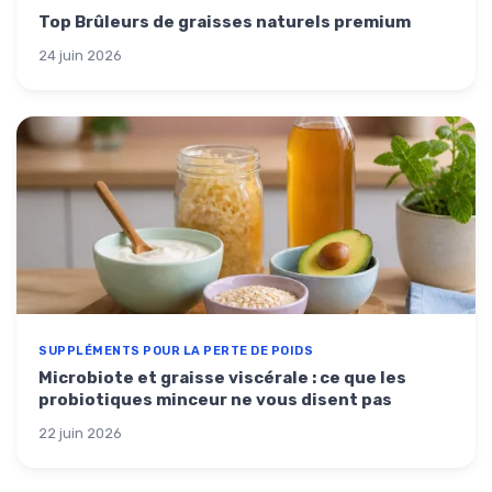
Top Brûleurs de graisses naturels premium
24 juin 2026
SUPPLÉMENTS POUR LA PERTE DE POIDS
Microbiote et graisse viscérale : ce que les
probiotiques minceur ne vous disent pas
22 juin 2026