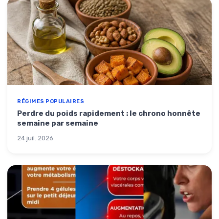
RÉGIMES POPULAIRES
Perdre du poids rapidement : le chrono honnête
semaine par semaine
24 juil. 2026