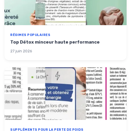
RÉGIMES POPULAIRES
Top Détox minceur haute performance
27 juin 2026
SUPPLÉMENTS POUR LA PERTE DE POIDS