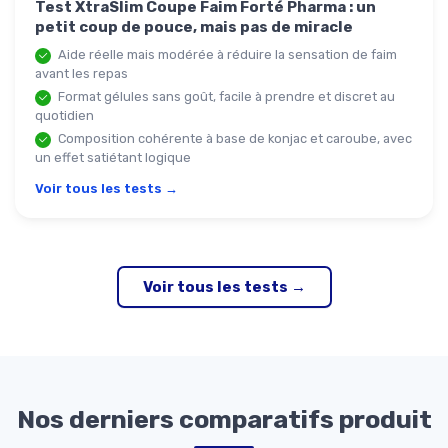
Test XtraSlim Coupe Faim Forté Pharma : un
petit coup de pouce, mais pas de miracle
Aide réelle mais modérée à réduire la sensation de faim
avant les repas
Format gélules sans goût, facile à prendre et discret au
quotidien
Composition cohérente à base de konjac et caroube, avec
un effet satiétant logique
Voir tous les tests →
Voir tous les tests →
Nos derniers comparatifs produit