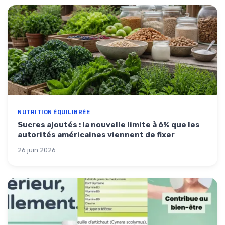
NUTRITION ÉQUILIBRÉE
Sucres ajoutés : la nouvelle limite à 6% que les
autorités américaines viennent de fixer
26 juin 2026