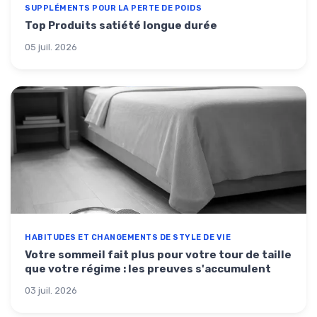
SUPPLÉMENTS POUR LA PERTE DE POIDS
Top Produits satiété longue durée
05 juil. 2026
HABITUDES ET CHANGEMENTS DE STYLE DE VIE
Votre sommeil fait plus pour votre tour de taille
que votre régime : les preuves s'accumulent
03 juil. 2026