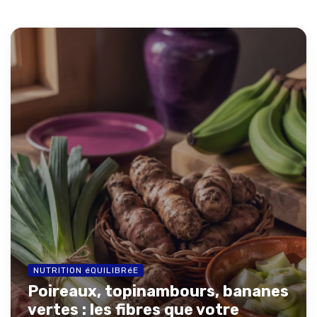
NUTRITION éQUILIBRéE
Poireaux, topinambours, bananes
vertes : les fibres que votre