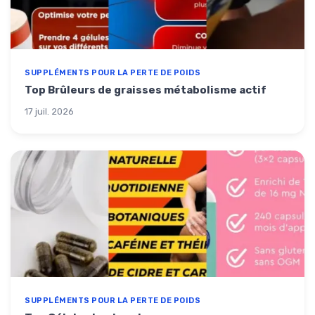
SUPPLÉMENTS POUR LA PERTE DE POIDS
Top Brûleurs de graisses métabolisme actif
17 juil. 2026
SUPPLÉMENTS POUR LA PERTE DE POIDS