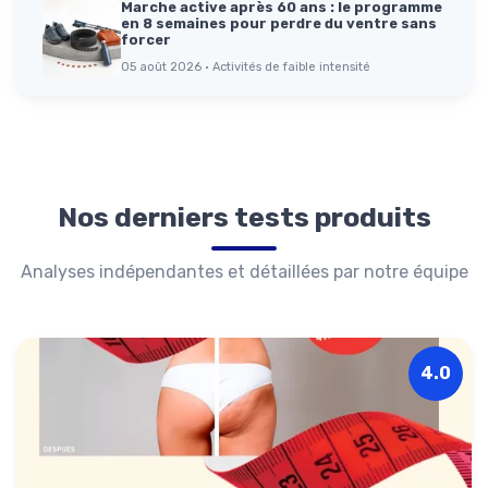
Marche active après 60 ans : le programme
en 8 semaines pour perdre du ventre sans
forcer
05 août 2026 · Activités de faible intensité
Nos derniers tests produits
Analyses indépendantes et détaillées par notre équipe
4.0